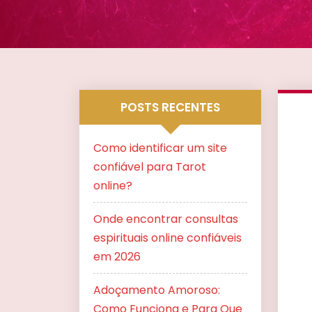
POSTS RECENTES
Como identificar um site
confiável para Tarot
online?
Onde encontrar consultas
espirituais online confiáveis
em 2026
Adoçamento Amoroso:
Como Funciona e Para Que