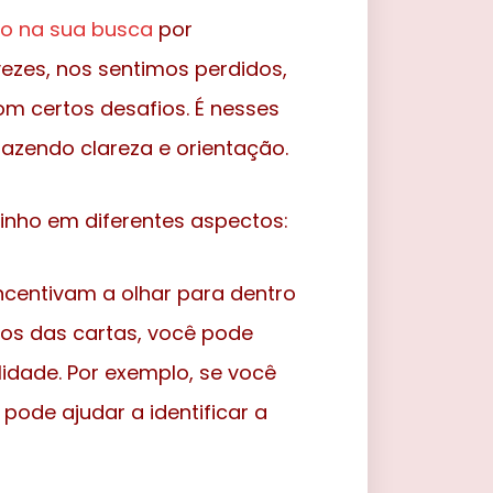
to na sua busca
por
ezes, nos sentimos perdidos,
m certos desafios. É nesses
azendo clareza e orientação.
nho em diferentes aspectos:
ncentivam a olhar para dentro
dos das cartas, você pode
idade. Por exemplo, se você
pode ajudar a identificar a