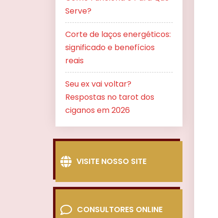
Serve?
Corte de laços energéticos:
significado e benefícios
reais
Seu ex vai voltar?
Respostas no tarot dos
ciganos em 2026
VISITE NOSSO SITE
CONSULTORES ONLINE