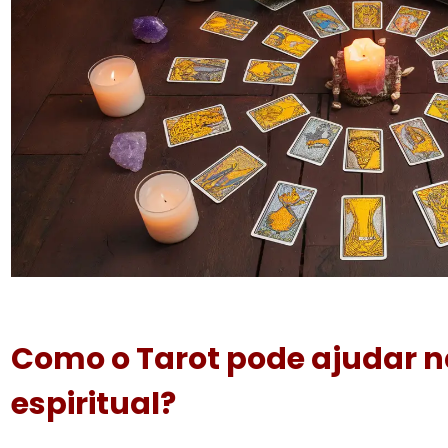
Como o Tarot pode ajudar n
espiritual?