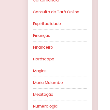
Cartomancia
Consulta de Tarô Online
Espiritualidade
Finanças
Financeiro
Horóscopo
Magias
Maria Mulambo
Meditação
Numerologia