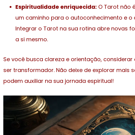
Espiritualidade enriquecida:
O Tarot não é
um caminho para o autoconhecimento e o de
Integrar o Tarot na sua rotina abre novas 
a si mesmo.
Se você busca clareza e orientação, considera
ser transformador. Não deixe de explorar mais 
podem auxiliar na sua jornada espiritual!