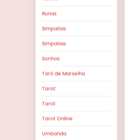
Runas
Simpatias
Simpatias
Sonhos
Tarô de Marselha
Tarot
Tarot
Tarot Online
Umbanda