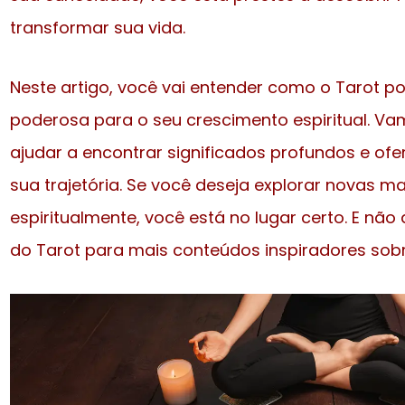
transformar sua vida.
Neste artigo, você vai entender como o Tarot 
poderosa para o seu crescimento espiritual. 
ajudar a encontrar significados profundos e ofer
sua trajetória. Se você deseja explorar novas ma
espiritualmente, você está no lugar certo. E não 
do Tarot para mais conteúdos inspiradores sobr