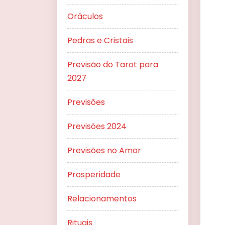
Oráculos
Pedras e Cristais
Previsão do Tarot para
2027
Previsões
Previsões 2024
Previsões no Amor
Prosperidade
Relacionamentos
Rituais