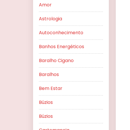
Amor
Astrologia
Autoconhecimento
Banhos Energéticos
Baralho Cigano
Baralhos
Bem Estar
Búzios
Búzios