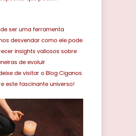
pode ser uma ferramenta
Vamos desvendar como ele pode
ecer insights valiosos sobre
neiras de evoluir
deixe de visitar o Blog Ciganos
e este fascinante universo!