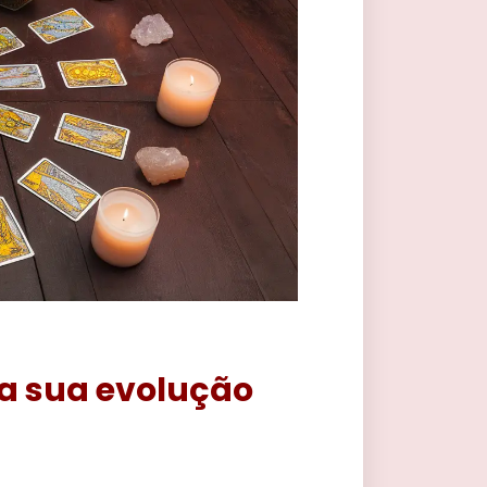
a sua evolução