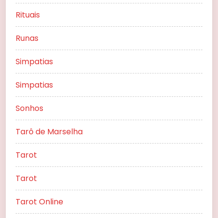
Rituais
Runas
Simpatias
Simpatias
Sonhos
Tarô de Marselha
Tarot
Tarot
Tarot Online