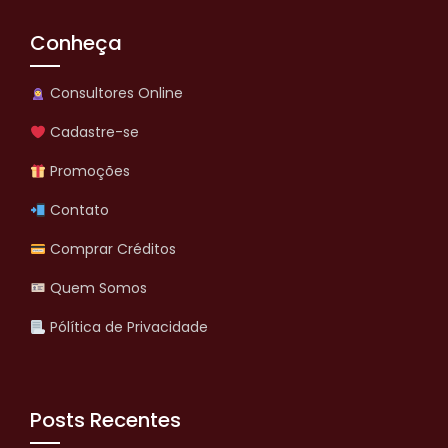
Conheça
Consultores Online
Cadastre-se
Promoções
Contato
Comprar Créditos
Quem Somos
Pólítica de Privacidade
Posts Recentes