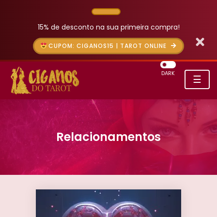
15% de desconto na sua primeira compra!
CUPOM: CIGANOS15 | TAROT ONLINE
DARK
☰
Relacionamentos