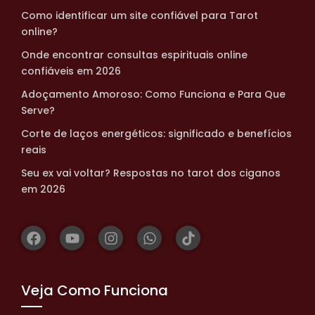
Como identificar um site confiável para Tarot
online?
Onde encontrar consultas espirituais online
confiáveis em 2026
Adoçamento Amoroso: Como Funciona e Para Que
Serve?
Corte de laços energéticos: significado e benefícios
reais
Seu ex vai voltar? Respostas no tarot dos ciganos
em 2026
Veja Como Funciona