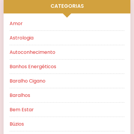
CATEGORIAS
Amor
Astrologia
Autoconhecimento
Banhos Energéticos
Baralho Cigano
Baralhos
Bem Estar
Búzios