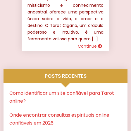
misticismo e conhecimento
ancestral, oferece uma perspectiva
única sobre a vida, o amor e o
destino. O Tarot Cigano, um oráculo
poderoso e intuitivo, é uma
ferramenta valiosa para quem […]
Continue
POSTS RECENTES
Como identificar um site confiável para Tarot
online?
Onde encontrar consultas espirituais online
confiáveis em 2026