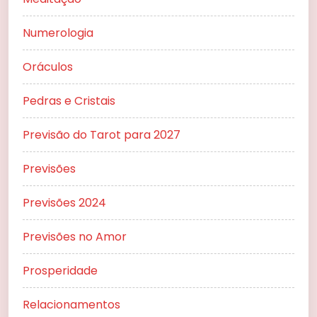
Numerologia
Oráculos
Pedras e Cristais
Previsão do Tarot para 2027
Previsões
Previsões 2024
Previsões no Amor
Prosperidade
Relacionamentos