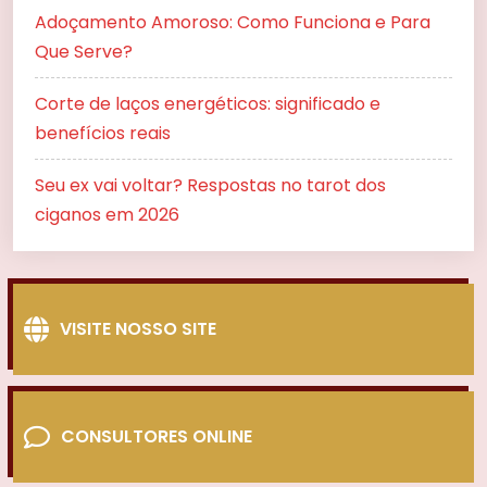
Adoçamento Amoroso: Como Funciona e Para
Que Serve?
Corte de laços energéticos: significado e
benefícios reais
Seu ex vai voltar? Respostas no tarot dos
ciganos em 2026
VISITE NOSSO SITE
CONSULTORES ONLINE