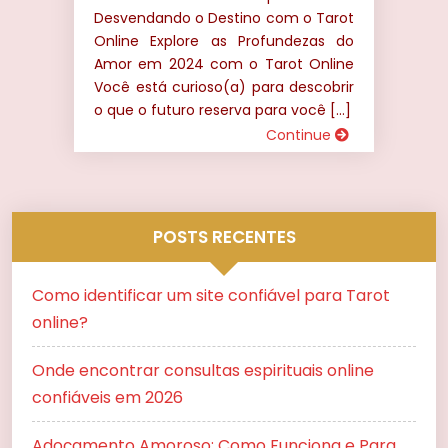
Desvendando o Destino com o Tarot
Online Explore as Profundezas do
Amor em 2024 com o Tarot Online
Você está curioso(a) para descobrir
o que o futuro reserva para você […]
Continue
POSTS RECENTES
Como identificar um site confiável para Tarot
online?
Onde encontrar consultas espirituais online
confiáveis em 2026
Adoçamento Amoroso: Como Funciona e Para