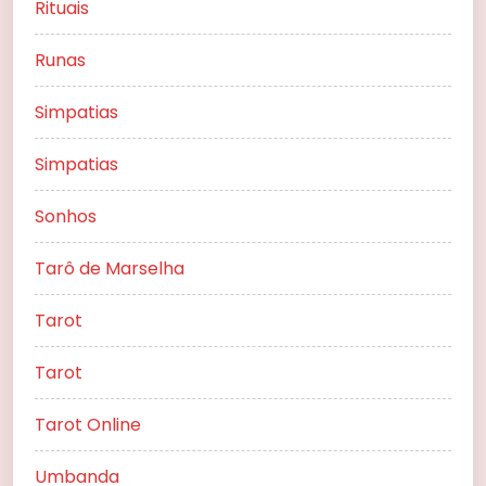
Rituais
Runas
Simpatias
Simpatias
Sonhos
Tarô de Marselha
Tarot
Tarot
Tarot Online
Umbanda