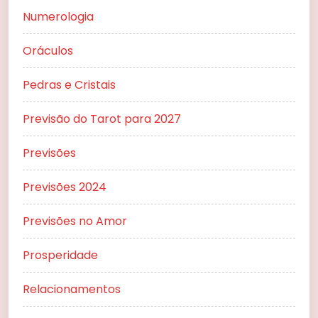
Numerologia
Oráculos
Pedras e Cristais
Previsão do Tarot para 2027
Previsões
Previsões 2024
Previsões no Amor
Prosperidade
Relacionamentos