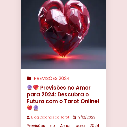
PREVISÕES 2024
Previsões no Amor
para 2024: Descubra o
Futuro com o Tarot Online!
Blog Ciganos do Tarot
19/12/2023
Previsões no Amor para 2024: