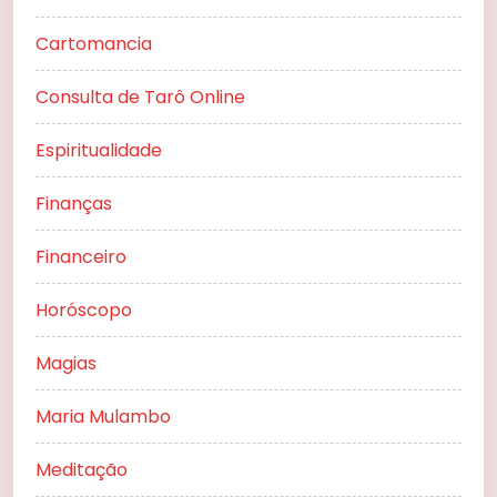
Cartomancia
Consulta de Tarô Online
Espiritualidade
Finanças
Financeiro
Horóscopo
Magias
Maria Mulambo
Meditação