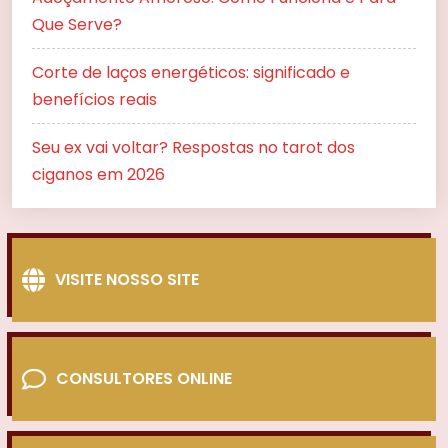
Que Serve?
Corte de laços energéticos: significado e
benefícios reais
Seu ex vai voltar? Respostas no tarot dos
ciganos em 2026
VISITE NOSSO SITE
CONSULTORES ONLINE