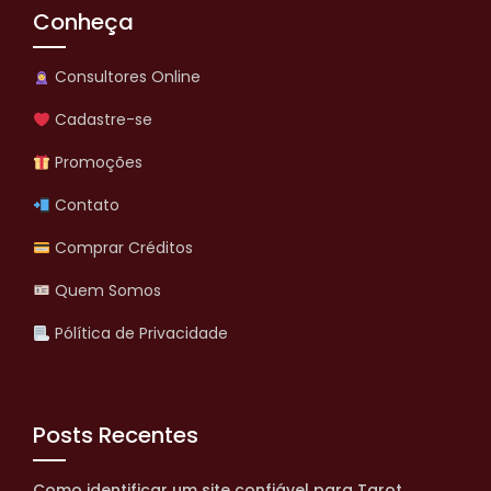
Conheça
Consultores Online
Cadastre-se
Promoções
Contato
Comprar Créditos
Quem Somos
Pólítica de Privacidade
Posts Recentes
Como identificar um site confiável para Tarot