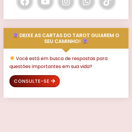
DEIXE AS CARTAS DO TAROT GUIAREM O
SEU CAMINHO!
Você está em busca de respostas para
questões importantes em sua vida?
CONSULTE-SE