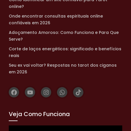
online?
Onde encontrar consultas espirituais online
confiáveis em 2026
Adoçamento Amoroso: Como Funciona e Para Que
Serve?
Corte de laços energéticos: significado e benefícios
reais
Seu ex vai voltar? Respostas no tarot dos ciganos
em 2026
Veja Como Funciona
Tocador