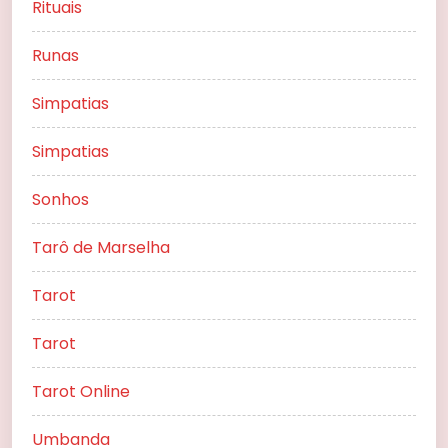
Rituais
Runas
Simpatias
Simpatias
Sonhos
Tarô de Marselha
Tarot
Tarot
Tarot Online
Umbanda