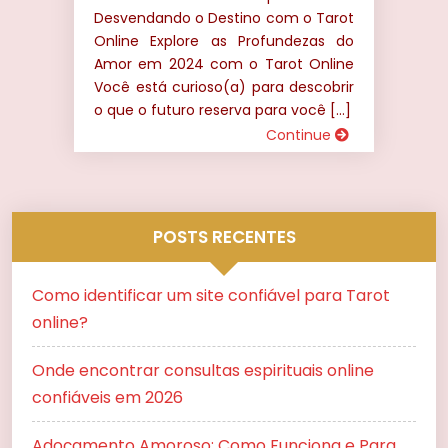
Desvendando o Destino com o Tarot
Online Explore as Profundezas do
Amor em 2024 com o Tarot Online
Você está curioso(a) para descobrir
o que o futuro reserva para você […]
Continue
POSTS RECENTES
Como identificar um site confiável para Tarot
online?
Onde encontrar consultas espirituais online
confiáveis em 2026
Adoçamento Amoroso: Como Funciona e Para