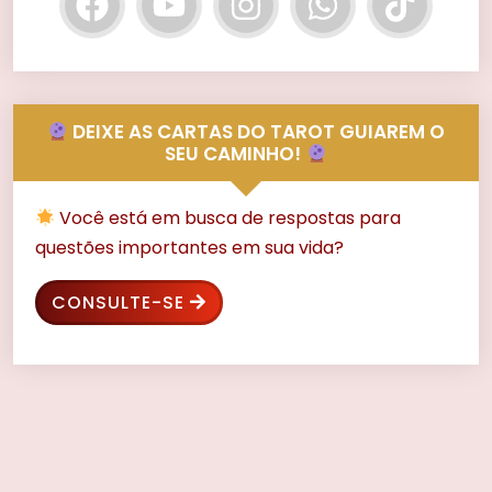
DEIXE AS CARTAS DO TAROT GUIAREM O
SEU CAMINHO!
Você está em busca de respostas para
questões importantes em sua vida?
CONSULTE-SE