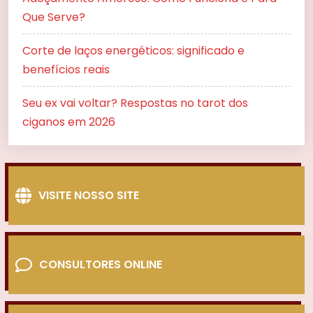
Que Serve?
Corte de laços energéticos: significado e
benefícios reais
Seu ex vai voltar? Respostas no tarot dos
ciganos em 2026
VISITE NOSSO SITE
CONSULTORES ONLINE