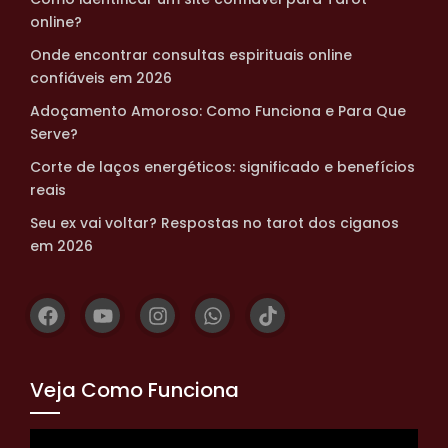
online?
Onde encontrar consultas espirituais online
confiáveis em 2026
Adoçamento Amoroso: Como Funciona e Para Que
Serve?
Corte de laços energéticos: significado e benefícios
reais
Seu ex vai voltar? Respostas no tarot dos ciganos
em 2026
Veja Como Funciona
Tocador