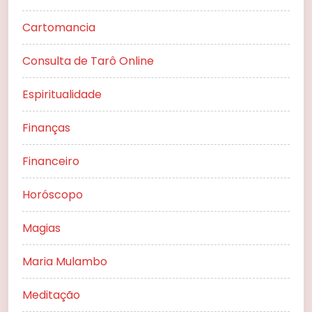
Cartomancia
Consulta de Tarô Online
Espiritualidade
Finanças
Financeiro
Horóscopo
Magias
Maria Mulambo
Meditação