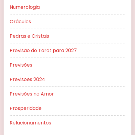
Numerologia
Oráculos
Pedras e Cristais
Previsão do Tarot para 2027
Previsões
Previsões 2024
Previsões no Amor
Prosperidade
Relacionamentos