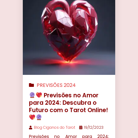
PREVISÕES 2024
Previsões no Amor
para 2024: Descubra o
Futuro com o Tarot Online!
Blog Ciganos do Tarot
19/12/2023
Previsões no Amor para 2024: