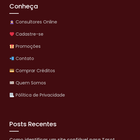
Conheça
Consultores Online
Cadastre-se
Promoções
Contato
Comprar Créditos
Quem Somos
Pólítica de Privacidade
Posts Recentes
Como identificar um site confiável para Tarot