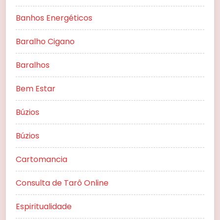
Banhos Energéticos
Baralho Cigano
Baralhos
Bem Estar
Búzios
Búzios
Cartomancia
Consulta de Tarô Online
Espiritualidade