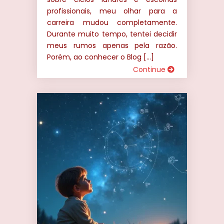
profissionais, meu olhar para a
carreira mudou completamente.
Durante muito tempo, tentei decidir
meus rumos apenas pela razão.
Porém, ao conhecer o Blog […]
Continue