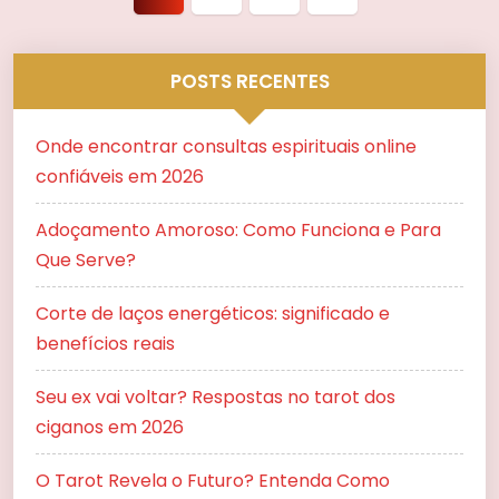
Próxima
página
POSTS RECENTES
Onde encontrar consultas espirituais online
confiáveis em 2026
Adoçamento Amoroso: Como Funciona e Para
Que Serve?
Corte de laços energéticos: significado e
benefícios reais
Seu ex vai voltar? Respostas no tarot dos
ciganos em 2026
O Tarot Revela o Futuro? Entenda Como