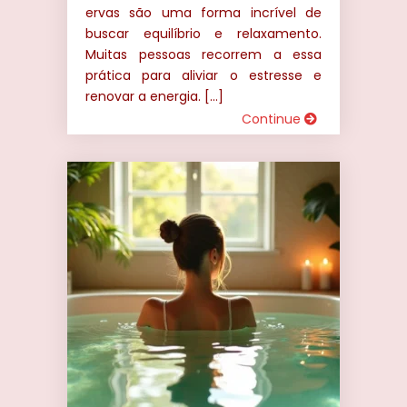
ervas são uma forma incrível de
buscar equilíbrio e relaxamento.
Muitas pessoas recorrem a essa
prática para aliviar o estresse e
renovar a energia. […]
Continue