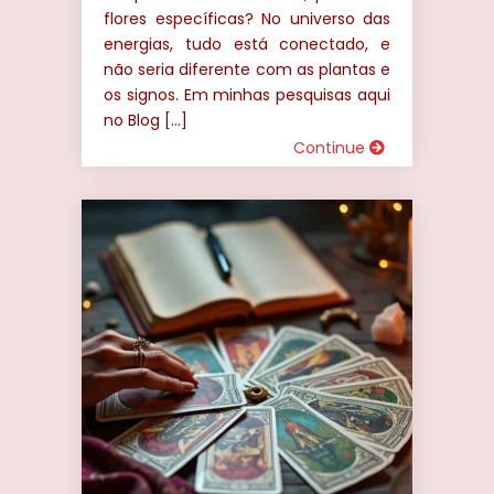
flores específicas? No universo das
energias, tudo está conectado, e
não seria diferente com as plantas e
os signos. Em minhas pesquisas aqui
no Blog […]
Continue