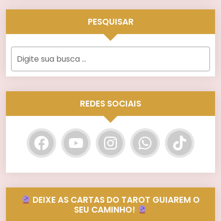
PESQUISAR
REDES SOCIAIS
DEIXE AS CARTAS DO TAROT GUIAREM O
SEU CAMINHO!