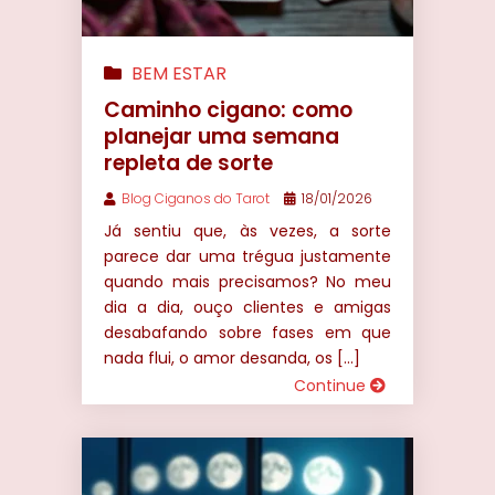
BEM ESTAR
Caminho cigano: como
planejar uma semana
repleta de sorte
Blog Ciganos do Tarot
18/01/2026
Já sentiu que, às vezes, a sorte
parece dar uma trégua justamente
quando mais precisamos? No meu
dia a dia, ouço clientes e amigas
desabafando sobre fases em que
nada flui, o amor desanda, os […]
Continue