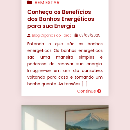
BEM ESTAR
Conheça os Benefícios
dos Banhos Energéticos
para sua Energia
Blog Ciganos do Tarot
03/08/2025
Entenda o que são os banhos
energéticos Os banhos energéticos
são uma maneira simples e
poderosa de renovar sua energia.
Imagine-se em um dia cansativo,
voltando para casa e tomando um
banho quente. As tensões […]
Continue