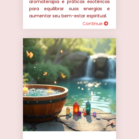
aromaterapia e práticas esotéricas
para equilibrar suas energias e
aumentar seu bem-estar espiritual.
Continue