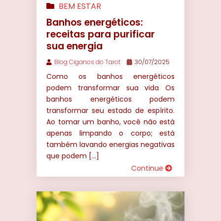
BEM ESTAR
Banhos energéticos:
receitas para purificar
sua energia
Blog Ciganos do Tarot
30/07/2025
Como os banhos energéticos
podem transformar sua vida Os
banhos energéticos podem
transformar seu estado de espírito.
Ao tomar um banho, você não está
apenas limpando o corpo; está
também lavando energias negativas
que podem […]
Continue