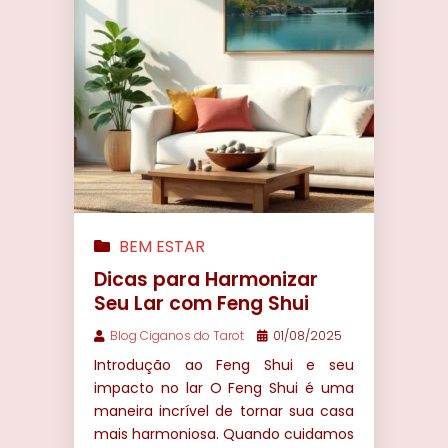
BEM ESTAR
Dicas para Harmonizar
Seu Lar com Feng Shui
Blog Ciganos do Tarot
01/08/2025
Introdução ao Feng Shui e seu
impacto no lar O Feng Shui é uma
maneira incrível de tornar sua casa
mais harmoniosa. Quando cuidamos