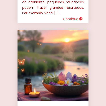
do ambiente, pequenas mudanças
podem trazer grandes resultados.
Por exemplo, você […]
Continue