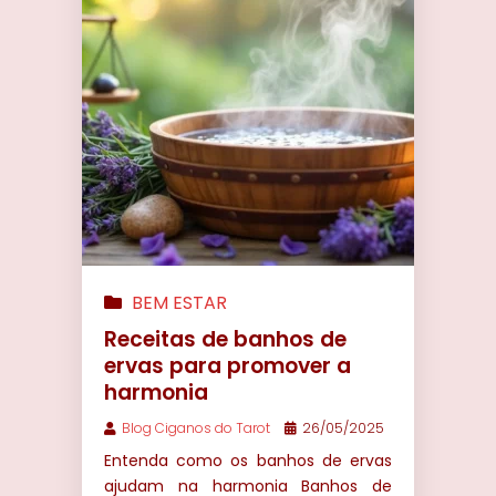
BEM ESTAR
Receitas de banhos de
ervas para promover a
harmonia
Blog Ciganos do Tarot
26/05/2025
Entenda como os banhos de ervas
ajudam na harmonia Banhos de