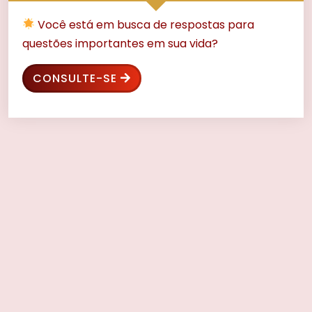
Você está em busca de respostas para
questões importantes em sua vida?
CONSULTE-SE