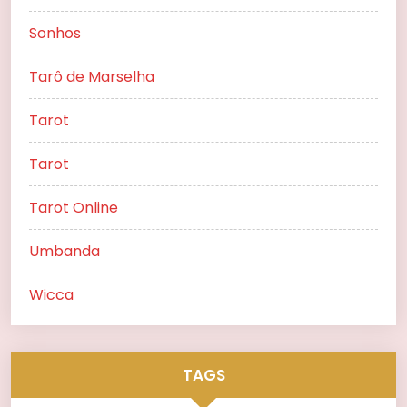
Sonhos
Tarô de Marselha
Tarot
Tarot
Tarot Online
Umbanda
Wicca
TAGS