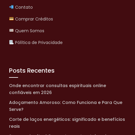
Contato
Comprar Créditos
Quem Somos
Pólítica de Privacidade
Posts Recentes
Onde encontrar consultas espirituais online
confiáveis em 2026
Adoçamento Amoroso: Como Funciona e Para Que
Serve?
Corte de laços energéticos: significado e benefícios
reais