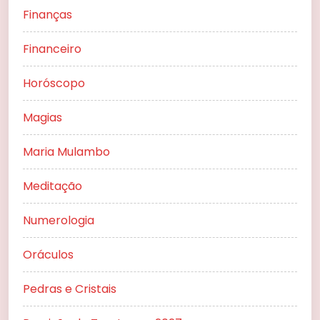
Finanças
Financeiro
Horóscopo
Magias
Maria Mulambo
Meditação
Numerologia
Oráculos
Pedras e Cristais