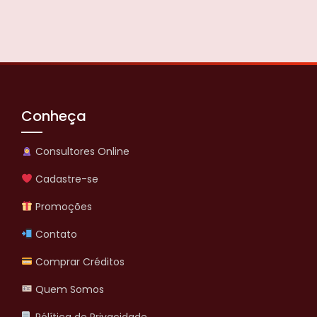
Conheça
Consultores Online
Cadastre-se
Promoções
Contato
Comprar Créditos
Quem Somos
Pólítica de Privacidade