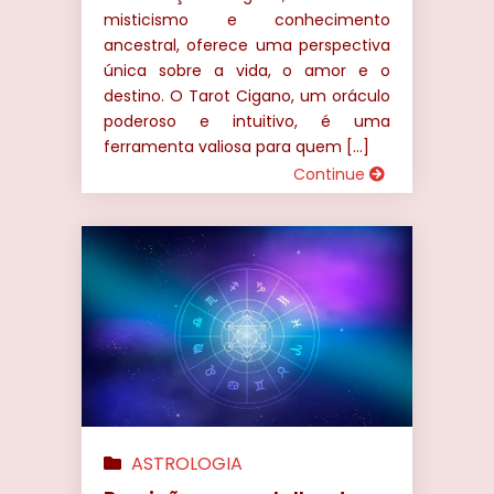
misticismo e conhecimento
ancestral, oferece uma perspectiva
única sobre a vida, o amor e o
destino. O Tarot Cigano, um oráculo
poderoso e intuitivo, é uma
ferramenta valiosa para quem […]
Continue
ASTROLOGIA