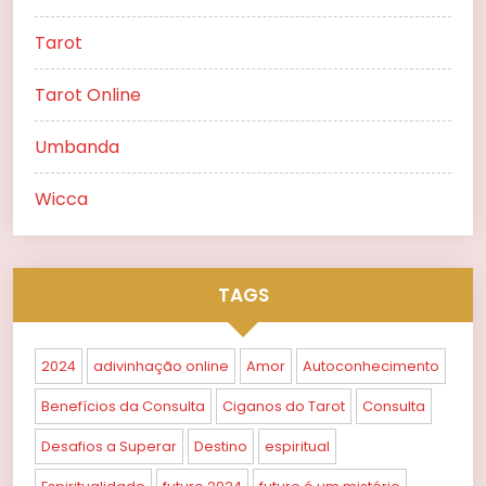
Tarot
Tarot Online
Umbanda
Wicca
TAGS
2024
adivinhação online
Amor
Autoconhecimento
Benefícios da Consulta
Ciganos do Tarot
Consulta
Desafios a Superar
Destino
espiritual