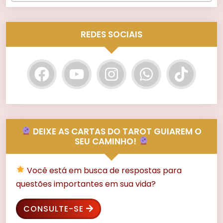
REDES SOCIAIS
DEIXE AS CARTAS DO TAROT GUIAREM O
SEU CAMINHO!
Você está em busca de respostas para
questões importantes em sua vida?
CONSULTE-SE