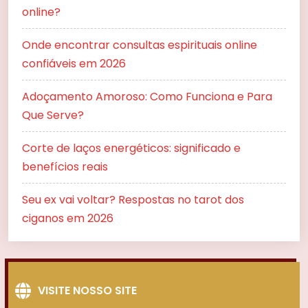
online?
Onde encontrar consultas espirituais online
confiáveis em 2026
Adoçamento Amoroso: Como Funciona e Para
Que Serve?
Corte de laços energéticos: significado e
benefícios reais
Seu ex vai voltar? Respostas no tarot dos
ciganos em 2026
VISITE NOSSO SITE