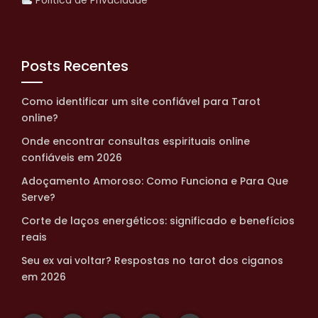
Posts Recentes
Como identificar um site confiável para Tarot
online?
Onde encontrar consultas espirituais online
confiáveis em 2026
Adoçamento Amoroso: Como Funciona e Para Que
Serve?
Corte de laços energéticos: significado e benefícios
reais
Seu ex vai voltar? Respostas no tarot dos ciganos
em 2026