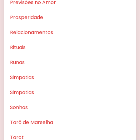
Previsões no Amor
Prosperidade
Relacionamentos
Rituais
Runas
Simpatias
Simpatias
Sonhos
Tarô de Marselha
Tarot