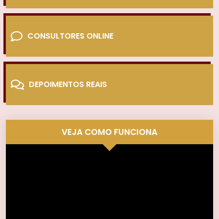
CONSULTORES ONLINE
DEPOIMENTOS REAIS
VEJA COMO FUNCIONA
Tocador
de
vídeo