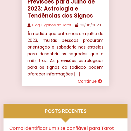
Previsões para Julho de
2023: Astrologia e
Tendências dos Signos
Blog Ciganos do Tarot
23/06/2023
À medida que entramos em julho de
2023, muitas pessoas procuram
orientação e sabedoria nas estrelas
para descobrir os segredos que o
mês traz. As previsões astrológicas
para os signos do zodíaco podem
oferecer informações […]
Continue
POSTS RECENTES
Como identificar um site confiável para Tarot