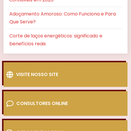
Adoçamento Amoroso: Como Funciona e Para
Que Serve?
Corte de laços energéticos: significado e
benefícios reais
VISITE NOSSO SITE
CONSULTORES ONLINE