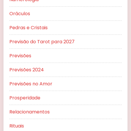
Oráculos
Pedras e Cristais
Previsão do Tarot para 2027
Previsões
Previsões 2024
Previsões no Amor
Prosperidade
Relacionamentos
Rituais