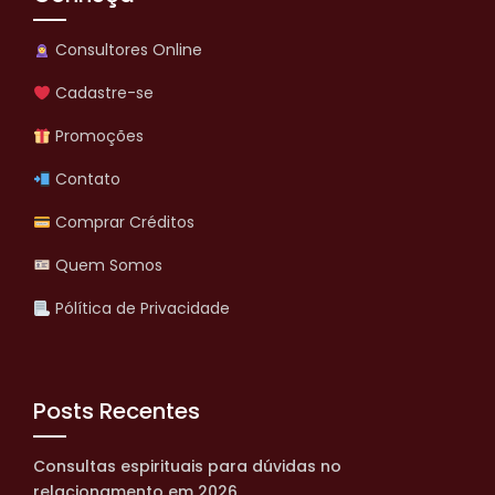
Consultores Online
Cadastre-se
Promoções
Contato
Comprar Créditos
Quem Somos
Pólítica de Privacidade
Posts Recentes
Consultas espirituais para dúvidas no
relacionamento em 2026