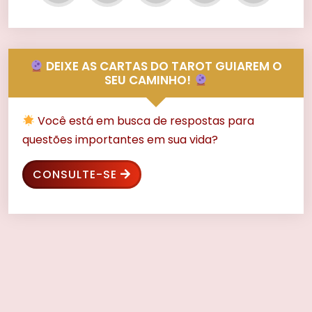
DEIXE AS CARTAS DO TAROT GUIAREM O
SEU CAMINHO!
Você está em busca de respostas para
questões importantes em sua vida?
CONSULTE-SE