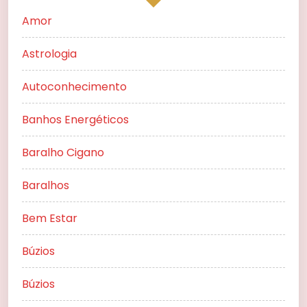
Amor
Astrologia
Autoconhecimento
Banhos Energéticos
Baralho Cigano
Baralhos
Bem Estar
Búzios
Búzios