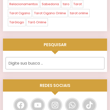
Relacionamentos
Sabedoria
taro
Tarot
Tarot Cigano
Tarot Cigano Online
tarot online
Tarólogo
Tarô Online
PESQUISAR
REDES SOCIAIS