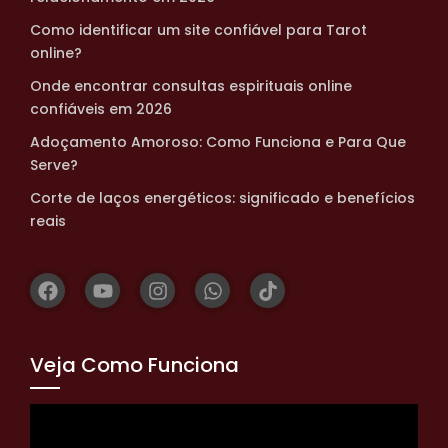
Como identificar um site confiável para Tarot
online?
Onde encontrar consultas espirituais online
confiáveis em 2026
Adoçamento Amoroso: Como Funciona e Para Que
Serve?
Corte de laços energéticos: significado e benefícios
reais
Veja Como Funciona
Tocador
de