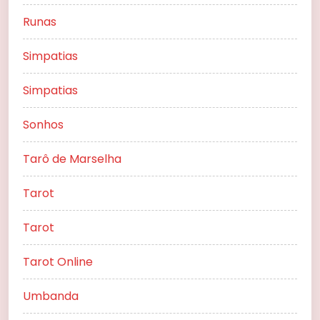
Runas
Simpatias
Simpatias
Sonhos
Tarô de Marselha
Tarot
Tarot
Tarot Online
Umbanda