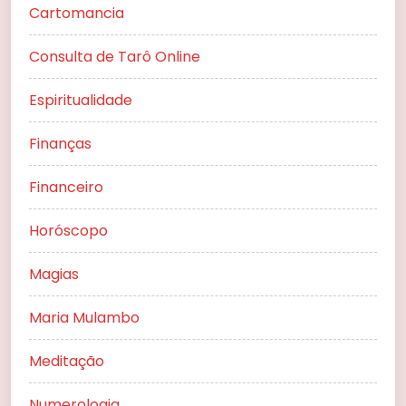
Cartomancia
Consulta de Tarô Online
Espiritualidade
Finanças
Financeiro
Horóscopo
Magias
Maria Mulambo
Meditação
Numerologia