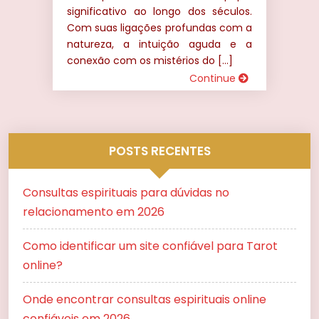
significativo ao longo dos séculos.
Com suas ligações profundas com a
natureza, a intuição aguda e a
conexão com os mistérios do […]
Continue
POSTS RECENTES
Consultas espirituais para dúvidas no
relacionamento em 2026
Como identificar um site confiável para Tarot
online?
Onde encontrar consultas espirituais online
confiáveis em 2026