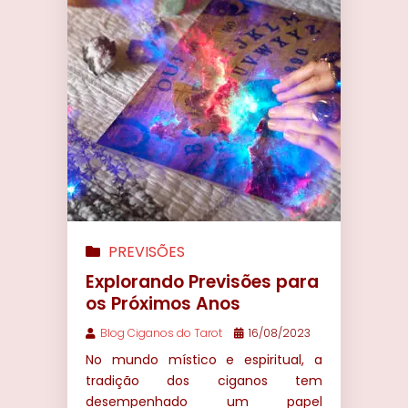
PREVISÕES
Explorando Previsões para
os Próximos Anos
Blog Ciganos do Tarot
16/08/2023
No mundo místico e espiritual, a
tradição dos ciganos tem
desempenhado um papel