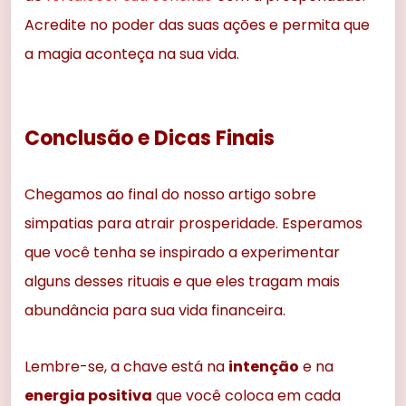
Acredite no poder das suas ações e permita que
a magia aconteça na sua vida.
Conclusão e Dicas Finais
Chegamos ao final do nosso artigo sobre
simpatias para atrair prosperidade. Esperamos
que você tenha se inspirado a experimentar
alguns desses rituais e que eles tragam mais
abundância para sua vida financeira.
Lembre-se, a chave está na
intenção
e na
energia positiva
que você coloca em cada