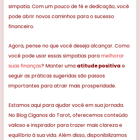
simpatia. Com um pouco de fé e dedicação, você
pode abrir novos caminhos para o sucesso
financeiro.
Agora, pense no que você deseja alcançar. Como
você pode usar essas simpatias para
melhorar
suas finanças
? Manter uma
atitude positiva
e
seguir as práticas sugeridas são passos
importantes para atrair mais prosperidade.
Estamos aqui para ajudar você em sua jornada.
No Blog Ciganos do Tarot, oferecemos conteúdo
valioso e inspirador para trazer mais clareza e
equilíbrio à sua vida. Além disso, disponibilizamos