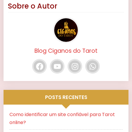
Sobre o Autor
Blog Ciganos do Tarot
POSTS RECENTES
Como identificar um site confiável para Tarot
online?