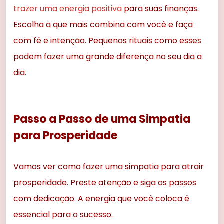
trazer uma energia positiva
para suas finanças.
Escolha a que mais combina com você e faça
com fé e intenção. Pequenos rituais como esses
podem fazer uma grande diferença no seu dia a
dia.
Passo a Passo de uma Simpatia
para Prosperidade
Vamos ver como fazer uma simpatia para atrair
prosperidade. Preste atenção e siga os passos
com dedicação. A energia que você coloca é
essencial para o sucesso.