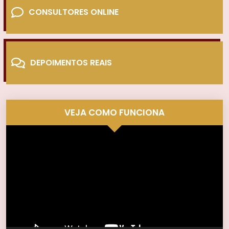
CONSULTORES ONLINE
DEPOIMENTOS REAIS
VEJA COMO FUNCIONA
Tocador
de
vídeo