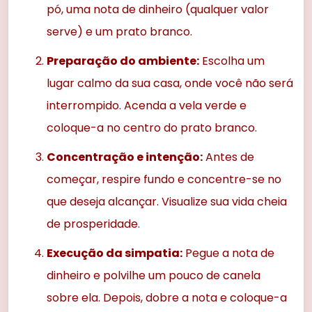
pó, uma nota de dinheiro (qualquer valor
serve) e um prato branco.
Preparação do ambiente:
Escolha um
lugar calmo da sua casa, onde você não será
interrompido. Acenda a vela verde e
coloque-a no centro do prato branco.
Concentração e intenção:
Antes de
começar, respire fundo e concentre-se no
que deseja alcançar. Visualize sua vida cheia
de prosperidade.
Execução da simpatia:
Pegue a nota de
dinheiro e polvilhe um pouco de canela
sobre ela. Depois, dobre a nota e coloque-a