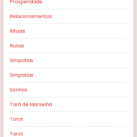
Prosperidade
Relacionamentos
Rituais
Runas
Simpatias
Simpatias
Sonhos
Tarô de Marselha
Tarot
Tarot