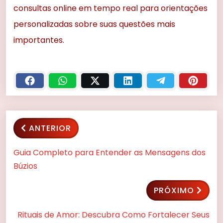
consultas online em tempo real para orientações
personalizadas sobre suas questões mais
importantes.
ANTERIOR
Guia Completo para Entender as Mensagens dos
Búzios
PRÓXIMO
Rituais de Amor: Descubra Como Fortalecer Seus