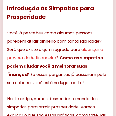
Introdução às Simpatias para
Prosperidade
Você já percebeu como algumas pessoas
parecem atrair dinheiro com tanta facilidade?
Será que existe algum segredo para
alcançar a
prosperidade financeira
?
Como as simpatias
podem ajudar você a melhorar suas
finanças?
Se essas perguntas já passaram pela
sua cabeça, você está no lugar certo!
Neste artigo, vamos desvendar o mundo das
simpatias para atrair prosperidade. Vamos
explicar o que são essas práticas, como fazê-las