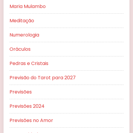
Maria Mulambo
Meditação
Numerologia
Oráculos
Pedras e Cristais
Previsão do Tarot para 2027
Previsões
Previsões 2024
Previsões no Amor