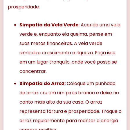
prosperidade:
Simpatia da Vela Verde:
Acenda uma vela
verde e, enquanto ela queima, pense em
suas metas financeiras. A vela verde
simboliza crescimento e riqueza. Faça isso
em um lugar tranquilo, onde você possa se
concentrar.
Simpatia do Arroz:
Coloque um punhado
de arroz cru em um pires branco e deixe no
canto mais alto da sua casa. O arroz
representa fartura e prosperidade. Troque o
arroz regularmente para manter a energia
sempre positiva.