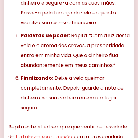
dinheiro e segure-a com as duas mãos.
Passe-a pela fumaça da vela enquanto
visualiza seu sucesso financeiro.
Palavras de poder:
Repita: “Com a luz desta
vela e o aroma dos cravos, a prosperidade
entra em minha vida. Que o dinheiro flua
abundantemente em meus caminhos.”
Finalizando:
Deixe a vela queimar
completamente. Depois, guarde a nota de
dinheiro na sua carteira ou em um lugar
seguro.
Repita este ritual sempre que sentir necessidade
de
fortalecer sua conexão
com a prosperidade.