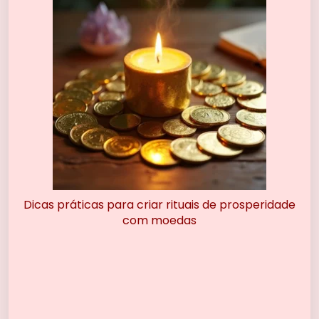
Dicas práticas para criar rituais de prosperidade
com moedas