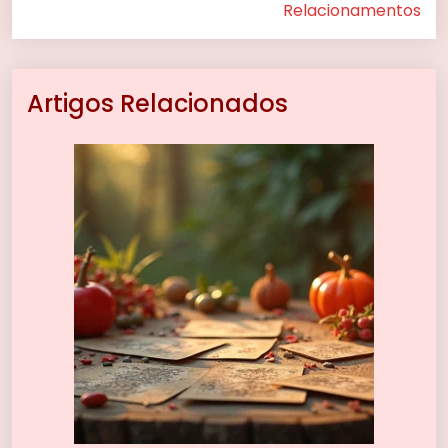
Relacionamentos
Artigos Relacionados