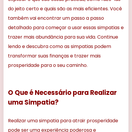
do jeito certo e quais são as mais eficientes. Você
também vai encontrar um passo a passo
detalhado para começar a usar essas simpatias e
trazer mais abundância para sua vida. Continue
lendo e descubra como as simpatias podem
transformar suas finanças e trazer mais
prosperidade para o seu caminho.
O Que é Necessário para Realizar
uma Simpatia?
Realizar uma simpatia para atrair prosperidade
pode ser uma experiência poderosa e