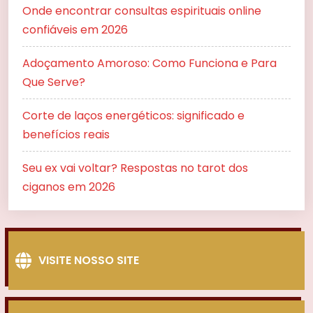
Onde encontrar consultas espirituais online
confiáveis em 2026
Adoçamento Amoroso: Como Funciona e Para
Que Serve?
Corte de laços energéticos: significado e
benefícios reais
Seu ex vai voltar? Respostas no tarot dos
ciganos em 2026
VISITE NOSSO SITE