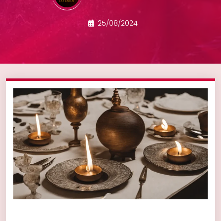
25/08/2024