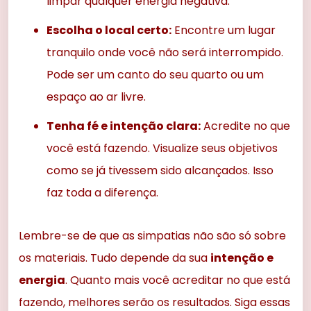
limpar qualquer energia negativa.
Escolha o local certo:
Encontre um lugar
tranquilo onde você não será interrompido.
Pode ser um canto do seu quarto ou um
espaço ao ar livre.
Tenha fé e intenção clara:
Acredite no que
você está fazendo. Visualize seus objetivos
como se já tivessem sido alcançados. Isso
faz toda a diferença.
Lembre-se de que as simpatias não são só sobre
os materiais. Tudo depende da sua
intenção e
energia
. Quanto mais você acreditar no que está
fazendo, melhores serão os resultados. Siga essas