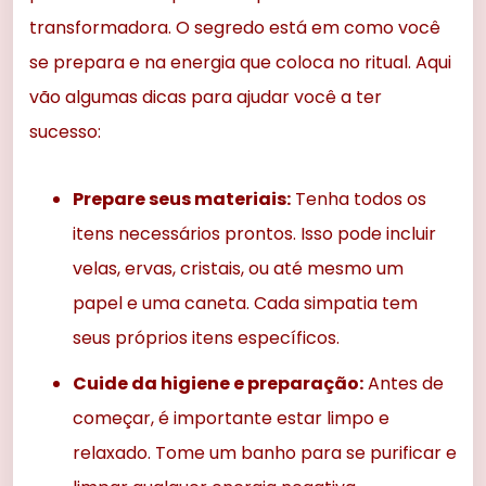
transformadora. O segredo está em como você
se prepara e na energia que coloca no ritual. Aqui
vão algumas dicas para ajudar você a ter
sucesso:
Prepare seus materiais:
Tenha todos os
itens necessários prontos. Isso pode incluir
velas, ervas, cristais, ou até mesmo um
papel e uma caneta. Cada simpatia tem
seus próprios itens específicos.
Cuide da higiene e preparação:
Antes de
começar, é importante estar limpo e
relaxado. Tome um banho para se purificar e