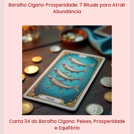
Baralho Cigano Prosperidade: 7 Rituais para Atrair
Abundância
Carta 34 do Baralho Cigano: Peixes, Prosperidade
e Equilíbrio