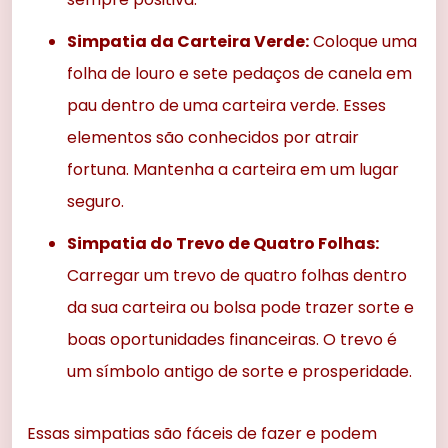
Simpatia da Carteira Verde:
Coloque uma
folha de louro e sete pedaços de canela em
pau dentro de uma carteira verde. Esses
elementos são conhecidos por atrair
fortuna. Mantenha a carteira em um lugar
seguro.
Simpatia do Trevo de Quatro Folhas:
Carregar um trevo de quatro folhas dentro
da sua carteira ou bolsa pode trazer sorte e
boas oportunidades financeiras. O trevo é
um símbolo antigo de sorte e prosperidade.
Essas simpatias são fáceis de fazer e podem