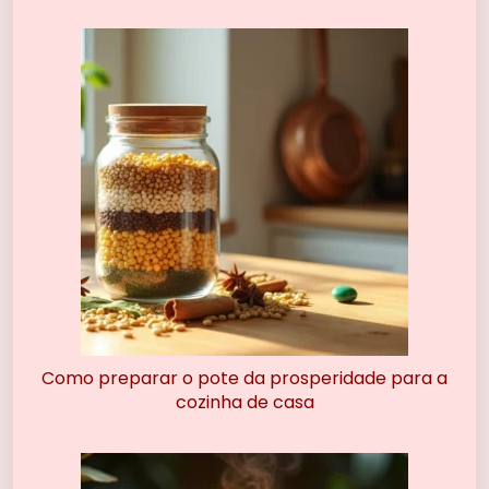
Como preparar o pote da prosperidade para a
cozinha de casa