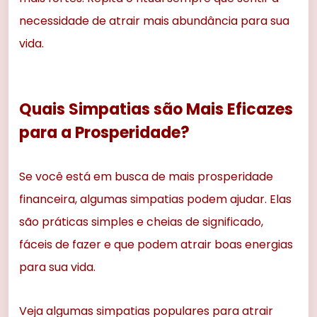
necessidade de atrair mais abundância para sua
vida.
Quais Simpatias são Mais Eficazes
para a Prosperidade?
Se você está em busca de mais prosperidade
financeira, algumas simpatias podem ajudar. Elas
são práticas simples e cheias de significado,
fáceis de fazer e que podem atrair boas energias
para sua vida.
Veja algumas simpatias populares para atrair