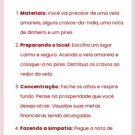
Materiais:
Você vai precisar de uma vela
amarela, alguns cravos-da-índia, uma nota
de dinheiro e um pires.
Preparando o local:
Escolha um lugar
calmo e seguro. Acenda a vela amarela e
coloque-a no pires. Distribua os cravos ao
redor da vela.
Concentração:
Feche os olhos e respire
fundo. Pense na prosperidade que você
deseja atrair. Visualize suas metas
financeiras sendo alcançadas.
Fazendo a simpatia:
Pegue a nota de