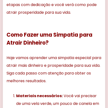
etapas com dedicação e você verá como pode
atrair prosperidade para sua vida.
Como Fazer uma Simpatia para
Atrair Dinheiro?
Hoje vamos aprender uma simpatia especial para
atrair mais dinheiro e prosperidade para sua vida.
Siga cada passo com atenção para obter os
melhores resultados.
Materiais necessários:
Você vai precisar
de uma vela verde, um pouco de canela em