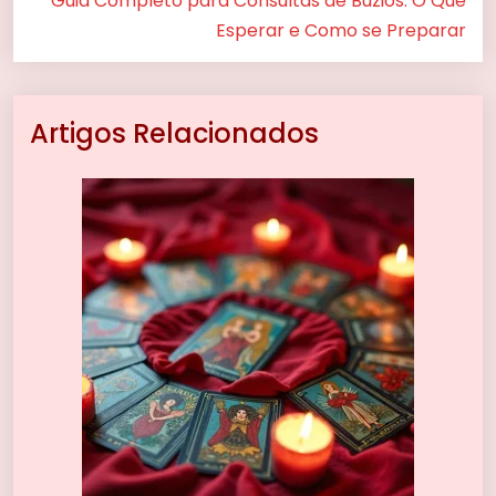
Guia Completo para Consultas de Búzios: O Que
Esperar e Como se Preparar
Artigos Relacionados