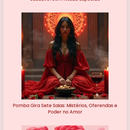
Pomba Gira Sete Saias: Mistérios, Oferendas e
Poder no Amor