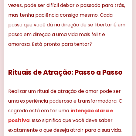
vezes, pode ser difícil deixar o passado para trás,
mas tenha paciência consigo mesmo. Cada
passo que você dá na direção de se libertar é um
passo em direção a uma vida mais feliz e
amorosa. Está pronto para tentar?
Rituais de Atração: Passo a Passo
Realizar um ritual de atração de amor pode ser
uma experiência poderosa e transformadora. O
segredo está em ter uma
intenção clara e
positiva
. Isso significa que você deve saber
exatamente o que deseja atrair para a sua vida.