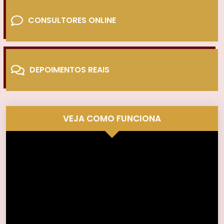
CONSULTORES ONLINE
DEPOIMENTOS REAIS
VEJA COMO FUNCIONA
Tocador
de
vídeo