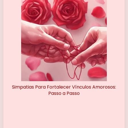
Simpatias Para Fortalecer Vínculos Amorosos:
Passo a Passo