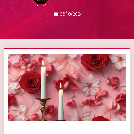
06/10/2024