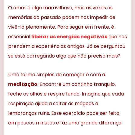
O amor é algo maravilhoso, mas às vezes as
memórias do passado podem nos impedir de
vivê-lo plenamente. Para seguir em frente, é
essencial
liberar as energias negativas
que nos
prendem a experiências antigas. Já se perguntou
se está carregando algo que não precisa mais?
Uma forma simples de começar é com a
meditação
. Encontre um cantinho tranquilo,
feche os olhos e respire fundo. Imagine que cada
respiração ajuda a soltar as mágoas e
lembranças ruins. Esse exercício pode ser feito
em poucos minutos e faz uma grande diferença.