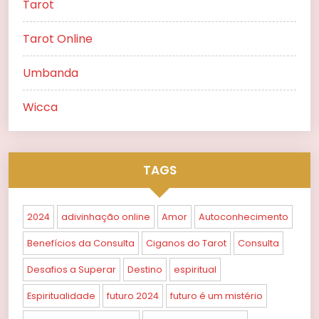
Tarot
Tarot Online
Umbanda
Wicca
TAGS
2024
adivinhação online
Amor
Autoconhecimento
Benefícios da Consulta
Ciganos do Tarot
Consulta
Desafios a Superar
Destino
espiritual
Espiritualidade
futuro 2024
futuro é um mistério