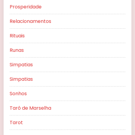
Prosperidade
Relacionamentos
Rituais
Runas
Simpatias
Simpatias
Sonhos
Tarô de Marselha
Tarot