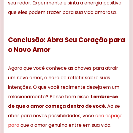
seu redor. Experimente e sinta a energia positiva
que eles podem trazer para sua vida amorosa.
Conclusão: Abra Seu Coração para
o Novo Amor
Agora que você conhece as chaves para atrair
um novo amor, é hora de refletir sobre suas
intenções. O que você realmente deseja em um
relacionamento? Pense bem nisso.
Lembre-se
de que o amor começa dentro de você
. Ao se
abrir para novas possibilidades, você
cria espaço
para
que o amor genuíno entre em sua vida.