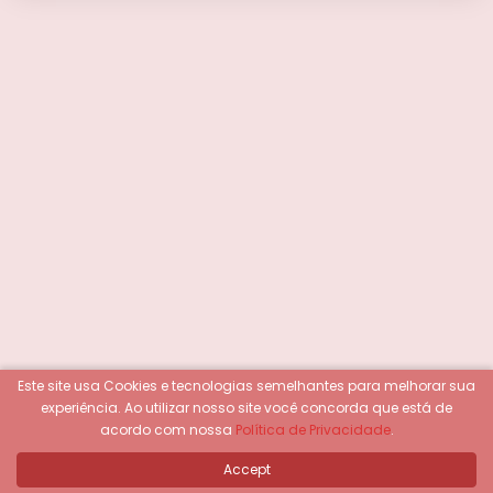
Este site usa Cookies e tecnologias semelhantes para melhorar sua
experiência.
Ao utilizar nosso site você concorda que está de
acordo com nossa
Política de Privacidade
.
Accept