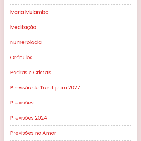
Maria Mulambo
Meditação
Numerologia
Oráculos
Pedras e Cristais
Previsão do Tarot para 2027
Previsões
Previsões 2024
Previsões no Amor