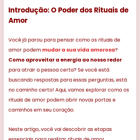
Introdução: O Poder dos Rituais de
Amor
Você já parou para pensar como os rituais de
amor podem
mudar a sua vida amorosa
?
Como aproveitar a energia ao nosso redor
para atrair a pessoa certa? Se você está
buscando respostas para essas perguntas, está
no caminho certo! Aqui, vamos explorar como os
rituais de amor podem abrir novas portas e
caminhos em seu coração.
Neste artigo, você vai descobrir as etapas
essenciais para realizar rituais de amor