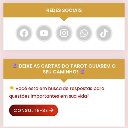
REDES SOCIAIS
DEIXE AS CARTAS DO TAROT GUIAREM O
SEU CAMINHO!
Você está em busca de respostas para
questões importantes em sua vida?
CONSULTE-SE