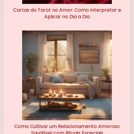
Cartas do Tarot no Amor: Como Interpretar e
Aplicar no Dia a Dia
Como Cultivar um Relacionamento Amoroso
Saudável com Rituais Especiais