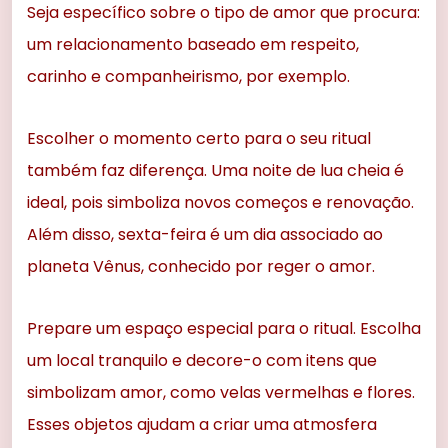
Seja específico sobre o tipo de amor que procura:
um relacionamento baseado em respeito,
carinho e companheirismo, por exemplo.
Escolher o momento certo para o seu ritual
também faz diferença. Uma noite de lua cheia é
ideal, pois simboliza novos começos e renovação.
Além disso, sexta-feira é um dia associado ao
planeta Vênus, conhecido por reger o amor.
Prepare um espaço especial para o ritual. Escolha
um local tranquilo e decore-o com itens que
simbolizam amor, como velas vermelhas e flores.
Esses objetos ajudam a criar uma atmosfera