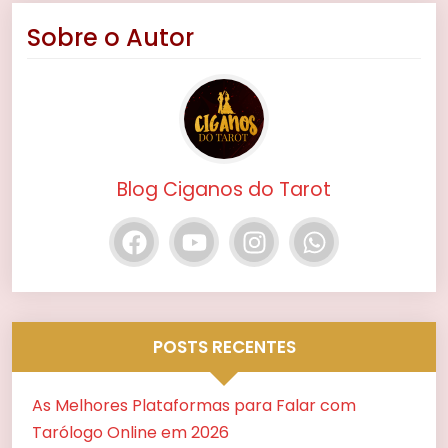
Sobre o Autor
Blog Ciganos do Tarot
POSTS RECENTES
As Melhores Plataformas para Falar com
Tarólogo Online em 2026