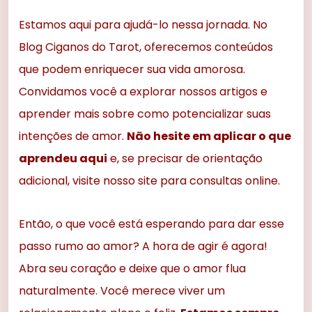
Estamos aqui para ajudá-lo nessa jornada. No
Blog Ciganos do Tarot, oferecemos conteúdos
que podem enriquecer sua vida amorosa.
Convidamos você a explorar nossos artigos e
aprender mais sobre como potencializar suas
intenções de amor.
Não hesite em aplicar o que
aprendeu aqui
e, se precisar de orientação
adicional, visite nosso site para consultas online.
Então, o que você está esperando para dar esse
passo rumo ao amor? A hora de agir é agora!
Abra seu coração e deixe que o amor flua
naturalmente. Você merece viver um