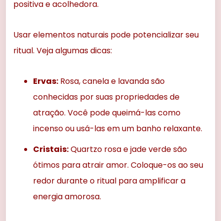
positiva e acolhedora.
Usar elementos naturais pode potencializar seu
ritual. Veja algumas dicas:
Ervas:
Rosa, canela e lavanda são
conhecidas por suas propriedades de
atração. Você pode queimá-las como
incenso ou usá-las em um banho relaxante.
Cristais:
Quartzo rosa e jade verde são
ótimos para atrair amor. Coloque-os ao seu
redor durante o ritual para amplificar a
energia amorosa.