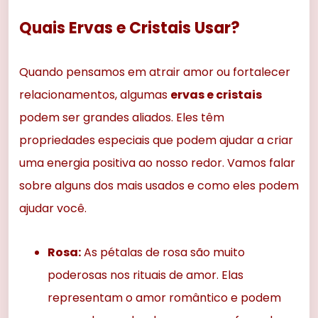
Quais Ervas e Cristais Usar?
Quando pensamos em atrair amor ou fortalecer
relacionamentos, algumas
ervas e cristais
podem ser grandes aliados. Eles têm
propriedades especiais que podem ajudar a criar
uma energia positiva ao nosso redor. Vamos falar
sobre alguns dos mais usados e como eles podem
ajudar você.
Rosa:
As pétalas de rosa são muito
poderosas nos rituais de amor. Elas
representam o amor romântico e podem