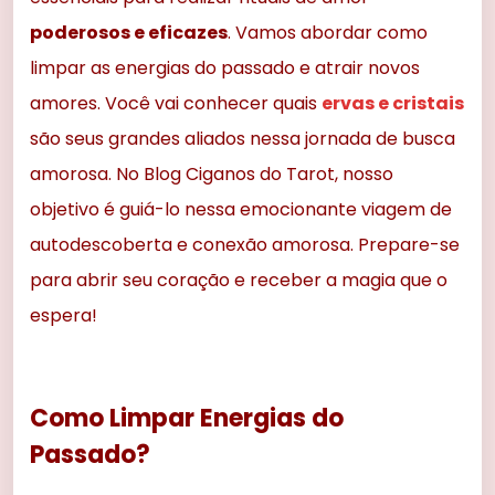
poderosos e eficazes
. Vamos abordar como
limpar as energias do passado e atrair novos
amores. Você vai conhecer quais
ervas e cristais
são seus grandes aliados nessa jornada de busca
amorosa. No Blog Ciganos do Tarot, nosso
objetivo é guiá-lo nessa emocionante viagem de
autodescoberta e conexão amorosa. Prepare-se
para abrir seu coração e receber a magia que o
espera!
Como Limpar Energias do
Passado?