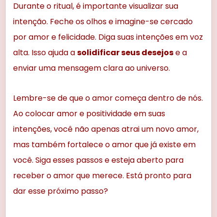
Durante o ritual, é importante visualizar sua
intenção. Feche os olhos e imagine-se cercado
por amor e felicidade. Diga suas intenções em voz
alta. Isso ajuda a
solidificar seus desejos
e a
enviar uma mensagem clara ao universo.
Lembre-se de que o amor começa dentro de nós.
Ao colocar amor e positividade em suas
intenções, você não apenas atrai um novo amor,
mas também fortalece o amor que já existe em
você. Siga esses passos e esteja aberto para
receber o amor que merece. Está pronto para
dar esse próximo passo?