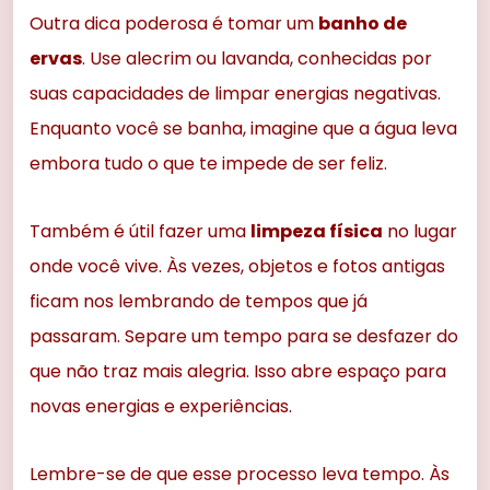
Outra dica poderosa é tomar um
banho de
ervas
. Use alecrim ou lavanda, conhecidas por
suas capacidades de limpar energias negativas.
Enquanto você se banha, imagine que a água leva
embora tudo o que te impede de ser feliz.
Também é útil fazer uma
limpeza física
no lugar
onde você vive. Às vezes, objetos e fotos antigas
ficam nos lembrando de tempos que já
passaram. Separe um tempo para se desfazer do
que não traz mais alegria. Isso abre espaço para
novas energias e experiências.
Lembre-se de que esse processo leva tempo. Às