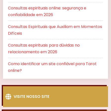
Consultas espirituais online: segurança e
confiabilidade em 2026
Consultas Espirituais que Auxiliam em Momentos
Difíceis
Consultas espirituais para dúvidas no
relacionamento em 2026
Como identificar um site confiável para Tarot
online?
VISITE NOSSO SITE