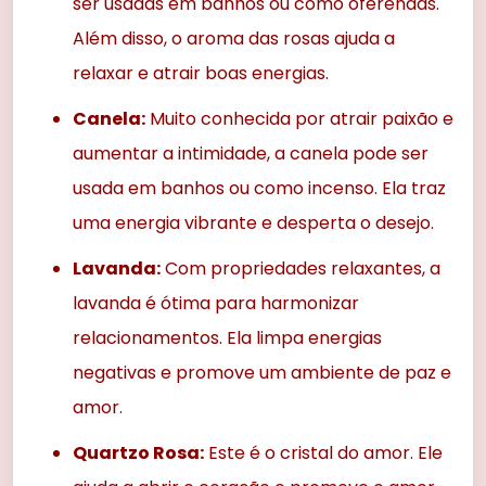
ser usadas em banhos ou como oferendas.
Além disso, o aroma das rosas ajuda a
relaxar e atrair boas energias.
Canela:
Muito conhecida por atrair paixão e
aumentar a intimidade, a canela pode ser
usada em banhos ou como incenso. Ela traz
uma energia vibrante e desperta o desejo.
Lavanda:
Com propriedades relaxantes, a
lavanda é ótima para harmonizar
relacionamentos. Ela limpa energias
negativas e promove um ambiente de paz e
amor.
Quartzo Rosa:
Este é o cristal do amor. Ele