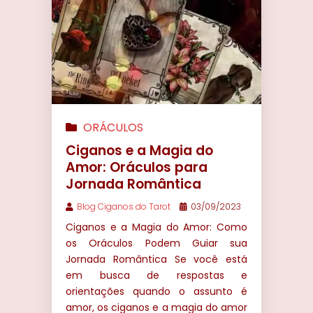
ORÁCULOS
Ciganos e a Magia do
Amor: Oráculos para
Jornada Romântica
Blog Ciganos do Tarot
03/09/2023
Ciganos e a Magia do Amor: Como
os Oráculos Podem Guiar sua
Jornada Romântica Se você está
em busca de respostas e
orientações quando o assunto é
amor, os ciganos e a magia do amor