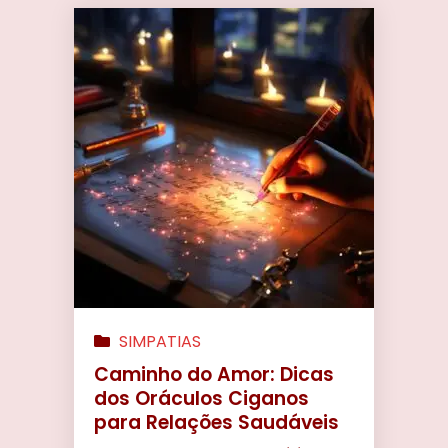
SIMPATIAS
Caminho do Amor: Dicas
dos Oráculos Ciganos
para Relações Saudáveis