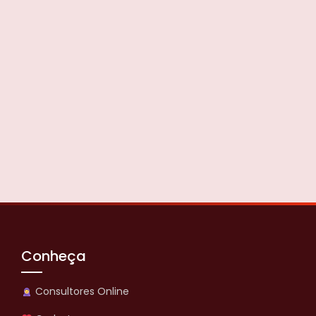
Conheça
Consultores Online