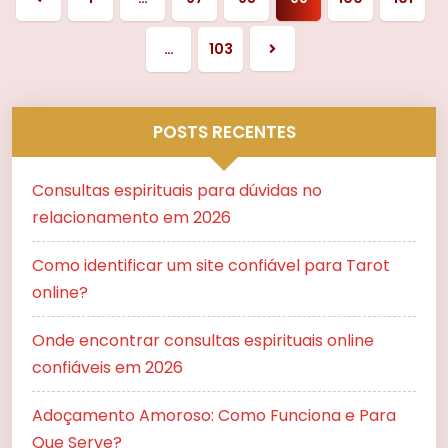
Página
anterior
…
103
Próxima
página
POSTS RECENTES
Consultas espirituais para dúvidas no
relacionamento em 2026
Como identificar um site confiável para Tarot
online?
Onde encontrar consultas espirituais online
confiáveis em 2026
Adoçamento Amoroso: Como Funciona e Para
Que Serve?