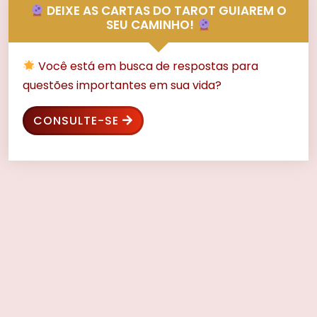
DEIXE AS CARTAS DO TAROT GUIAREM O
SEU CAMINHO!
Você está em busca de respostas para
questões importantes em sua vida?
CONSULTE-SE