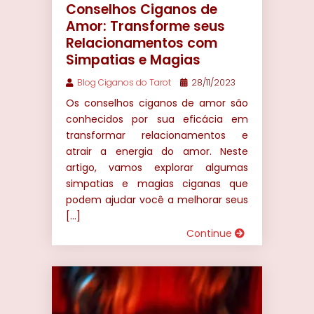
Conselhos Ciganos de
Amor: Transforme seus
Relacionamentos com
Simpatias e Magias
Blog Ciganos do Tarot
28/11/2023
Os conselhos ciganos de amor são
conhecidos por sua eficácia em
transformar relacionamentos e
atrair a energia do amor. Neste
artigo, vamos explorar algumas
simpatias e magias ciganas que
podem ajudar você a melhorar seus
[…]
Continue