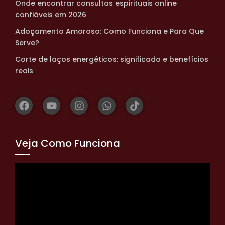
Onde encontrar consultas espirituais online
confiáveis em 2026
Adoçamento Amoroso: Como Funciona e Para Que
Serve?
Corte de laços energéticos: significado e benefícios
reais
Veja Como Funciona
Tocador
de
vídeo