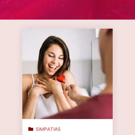
SIMPATIAS