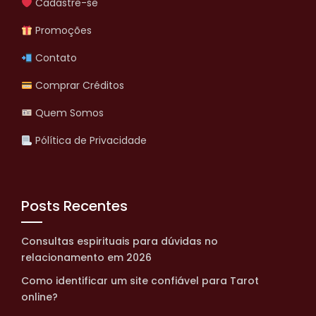
Cadastre-se
Promoções
Contato
Comprar Créditos
Quem Somos
Pólítica de Privacidade
Posts Recentes
Consultas espirituais para dúvidas no
relacionamento em 2026
Como identificar um site confiável para Tarot
online?