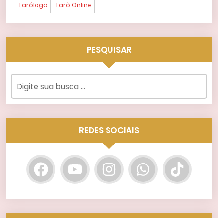
Tarólogo
Tarô Online
PESQUISAR
REDES SOCIAIS