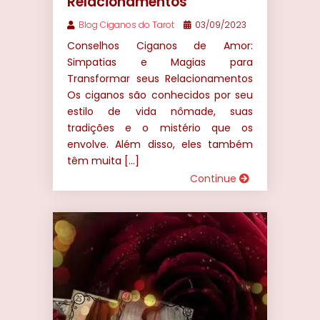
Relacionamentos
Blog Ciganos do Tarot
03/09/2023
Conselhos Ciganos de Amor:
Simpatias e Magias para
Transformar seus Relacionamentos
Os ciganos são conhecidos por seu
estilo de vida nômade, suas
tradições e o mistério que os
envolve. Além disso, eles também
têm muita […]
Continue