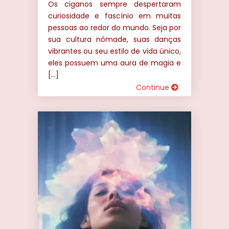
Os ciganos sempre despertaram
curiosidade e fascínio em muitas
pessoas ao redor do mundo. Seja por
sua cultura nômade, suas danças
vibrantes ou seu estilo de vida único,
eles possuem uma aura de magia e
[…]
Continue