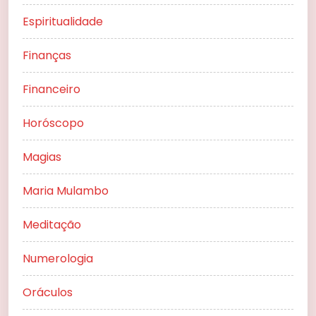
Espiritualidade
Finanças
Financeiro
Horóscopo
Magias
Maria Mulambo
Meditação
Numerologia
Oráculos