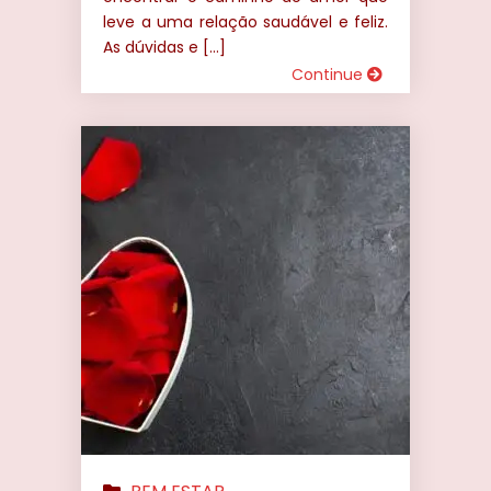
leve a uma relação saudável e feliz.
As dúvidas e […]
Continue