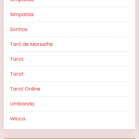
Simpatias
Sonhos
Tarô de Marselha
Tarot
Tarot
Tarot Online
Umbanda
Wicca