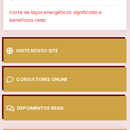
Corte de laços energéticos: significado e
benefícios reais
VISITE NOSSO SITE
CONSULTORES ONLINE
DEPOIMENTOS REAIS