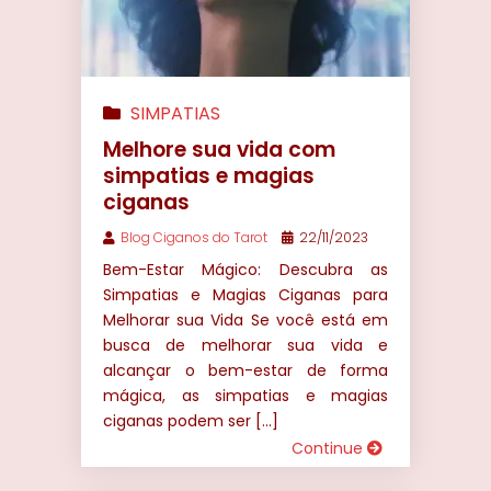
SIMPATIAS
Melhore sua vida com
simpatias e magias
ciganas
Blog Ciganos do Tarot
22/11/2023
Bem-Estar Mágico: Descubra as
Simpatias e Magias Ciganas para
Melhorar sua Vida Se você está em
busca de melhorar sua vida e
alcançar o bem-estar de forma
mágica, as simpatias e magias
ciganas podem ser […]
Continue