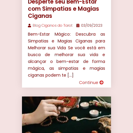
Desperte seu Bem-Estar
com Simpatias e Magias
Ciganas
Blog Ciganos do Tarot
03/09/2023
Bem-Estar Mágico: Descubra as
Simpatias e Magias Ciganas para
Melhorar sua Vida Se você está em
busca de melhorar sua vida e
alcançar o bem-estar de forma
mágica, as simpatias e magias
ciganas podem te […]
Continue