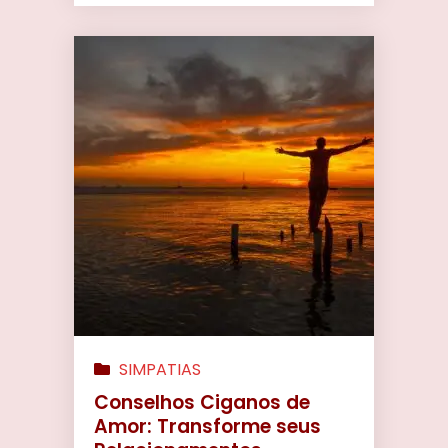
SIMPATIAS
Conselhos Ciganos de
Amor: Transforme seus