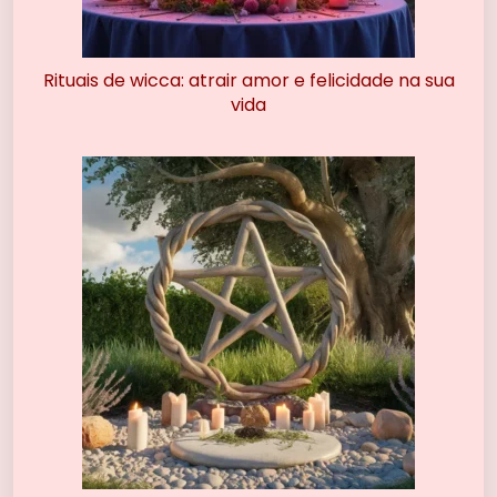
Rituais de wicca: atrair amor e felicidade na sua
vida