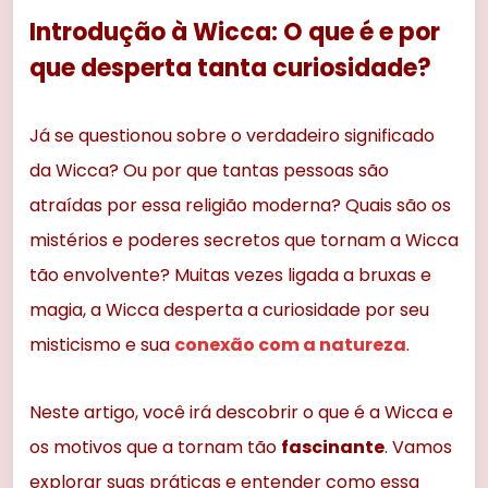
Introdução à Wicca: O que é e por
que desperta tanta curiosidade?
Já se questionou sobre o verdadeiro significado
da Wicca? Ou por que tantas pessoas são
atraídas por essa religião moderna? Quais são os
mistérios e poderes secretos que tornam a Wicca
tão envolvente? Muitas vezes ligada a bruxas e
magia, a Wicca desperta a curiosidade por seu
misticismo e sua
conexão com a natureza
.
Neste artigo, você irá descobrir o que é a Wicca e
os motivos que a tornam tão
fascinante
. Vamos
explorar suas práticas e entender como essa