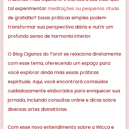
tal experimentar
meditações ou pequenos rituais
de gratidão? Essas práticas simples podem
transformar sua perspectiva diária e nutrir um
profundo senso de harmonia interior.
O Blog Ciganos do Tarot se relaciona diretamente
com esse tema, oferecendo um espaço para
você explorar ainda mais essas práticas
espirituais. Aqui, você encontrará conteúdos
cuidadosamente elaborados para enriquecer sua
jornada, incluindo consultas online e dicas sobre
diversas artes divinatórias.
Com esse novo entendimento sobre a Wicca e