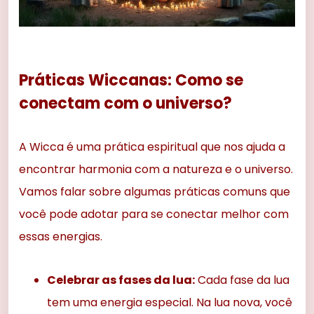
Práticas Wiccanas: Como se
conectam com o universo?
A Wicca é uma prática espiritual que nos ajuda a
encontrar harmonia com a natureza e o universo.
Vamos falar sobre algumas práticas comuns que
você pode adotar para se conectar melhor com
essas energias.
Celebrar as fases da lua:
Cada fase da lua
tem uma energia especial. Na lua nova, você