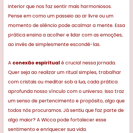
interior que nos faz sentir mais harmoniosos.
Pense em como um passeio ao ar livre ou um
momento de silêncio pode acalmar a mente. Essa
prática ensina a acolher e lidar com as emoções,
ao invés de simplesmente escondê-las.
A
conexão espiritual
é crucial nessa jornada.
Quer seja ao realizar um ritual simples, trabalhar
com cristais ou meditar sob a lua, cada prática
aprofunda nosso vínculo com o universo. Isso traz
um senso de pertencimento e propósito, algo que
todos nós procuramos. Já sentiu que faz parte de
algo maior? A Wicca pode fortalecer esse
sentimento e enriquecer sua vida.