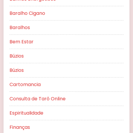
Baralho Cigano
Baralhos
Bem Estar
Búzios
Búzios
Cartomancia
Consulta de Tarô Online
Espiritualidade
Finanças