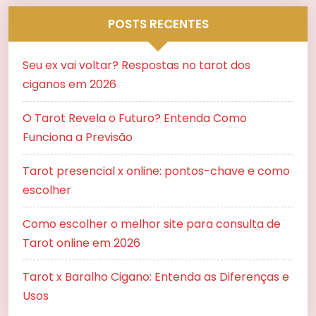
POSTS RECENTES
Seu ex vai voltar? Respostas no tarot dos
ciganos em 2026
O Tarot Revela o Futuro? Entenda Como
Funciona a Previsão
Tarot presencial x online: pontos-chave e como
escolher
Como escolher o melhor site para consulta de
Tarot online em 2026
Tarot x Baralho Cigano: Entenda as Diferenças e
Usos