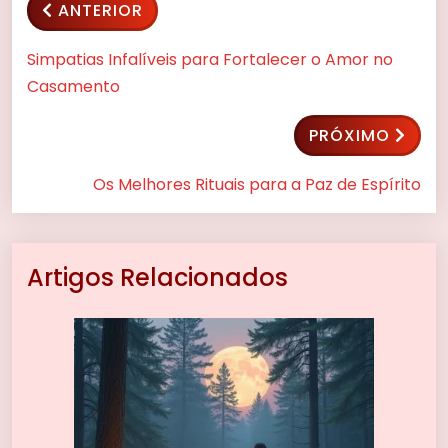
ANTERIOR
Simpatias Infalíveis para Fortalecer o Amor no
Casamento
PRÓXIMO
Os Melhores Rituais para a Paz de Espírito
Artigos Relacionados