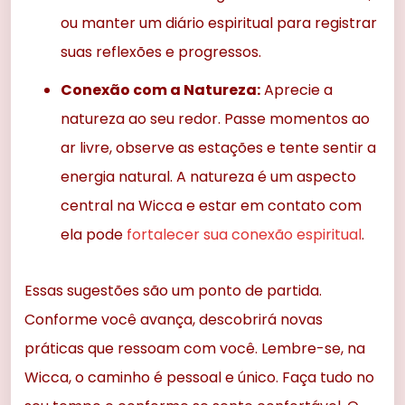
ou manter um diário espiritual para registrar
suas reflexões e progressos.
Conexão com a Natureza:
Aprecie a
natureza ao seu redor. Passe momentos ao
ar livre, observe as estações e tente sentir a
energia natural. A natureza é um aspecto
central na Wicca e estar em contato com
ela pode
fortalecer sua conexão espiritual
.
Essas sugestões são um ponto de partida.
Conforme você avança, descobrirá novas
práticas que ressoam com você. Lembre-se, na
Wicca, o caminho é pessoal e único. Faça tudo no