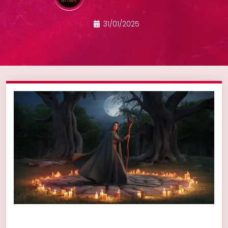
31/01/2025