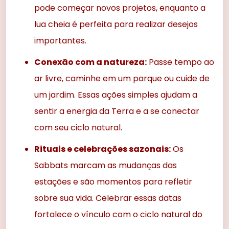
pode começar novos projetos, enquanto a
lua cheia é perfeita para realizar desejos
importantes.
Conexão com a natureza:
Passe tempo ao
ar livre, caminhe em um parque ou cuide de
um jardim. Essas ações simples ajudam a
sentir a energia da Terra e a se conectar
com seu ciclo natural.
Rituais e celebrações sazonais:
Os
Sabbats marcam as mudanças das
estações e são momentos para refletir
sobre sua vida. Celebrar essas datas
fortalece o vínculo com o ciclo natural do