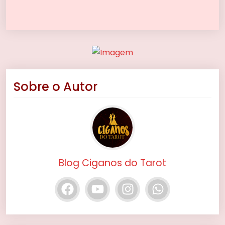
Sobre o Autor
Blog Ciganos do Tarot