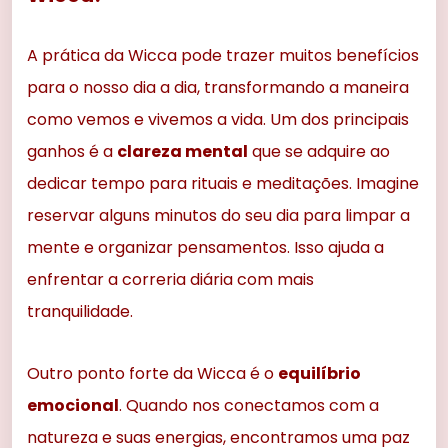
A prática da Wicca pode trazer muitos benefícios
para o nosso dia a dia, transformando a maneira
como vemos e vivemos a vida. Um dos principais
ganhos é a
clareza mental
que se adquire ao
dedicar tempo para rituais e meditações. Imagine
reservar alguns minutos do seu dia para limpar a
mente e organizar pensamentos. Isso ajuda a
enfrentar a correria diária com mais
tranquilidade.
Outro ponto forte da Wicca é o
equilíbrio
emocional
. Quando nos conectamos com a
natureza e suas energias, encontramos uma paz