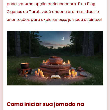
pode ser uma opção enriquecedora. E no Blog
Ciganos do Tarot, você encontrará mais dicas e
orientações para explorar essa jornada espiritual.
Como iniciar sua jornada na