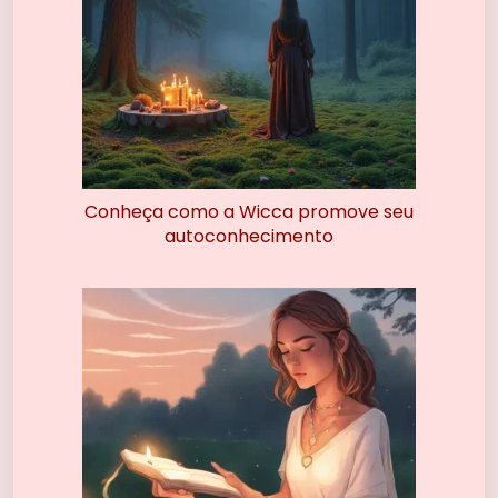
Conheça como a Wicca promove seu
autoconhecimento