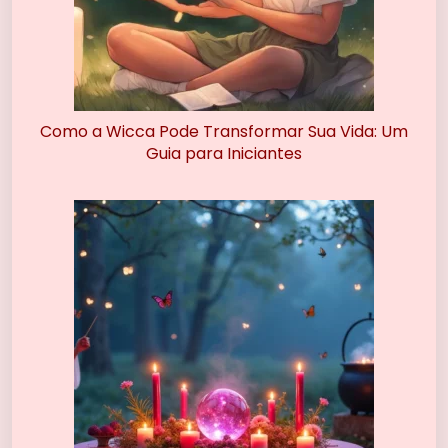
Como a Wicca Pode Transformar Sua Vida: Um
Guia para Iniciantes