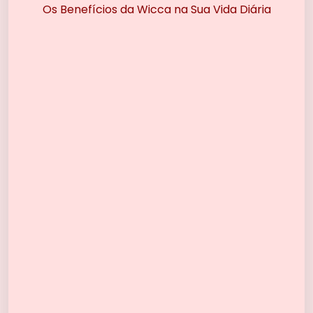
Os Benefícios da Wicca na Sua Vida Diária