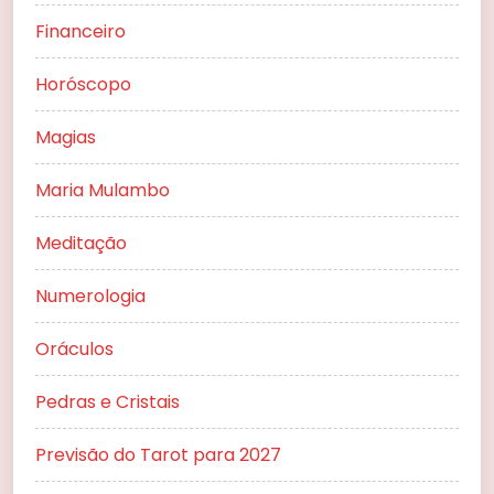
Financeiro
Horóscopo
Magias
Maria Mulambo
Meditação
Numerologia
Oráculos
Pedras e Cristais
Previsão do Tarot para 2027