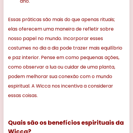
ano.
Essas práticas são mais do que apenas rituais;
elas oferecem uma maneira de refletir sobre
nosso papel no mundo. Incorporar esses
costumes no dia a dia pode trazer mais equilíbrio
e paz interior. Pense em como pequenas ações,
como observar a lua ou cuidar de uma planta,
podem melhorar sua conexão com o mundo
espiritual. A Wicca nos incentiva a considerar
essas coisas.
Quais são os benefícios espirituais da
Wicca?