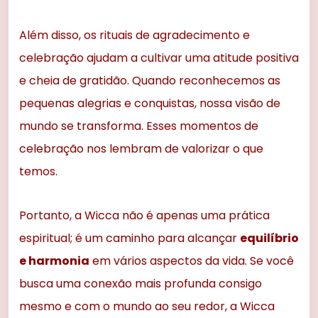
Além disso, os rituais de agradecimento e
celebração ajudam a cultivar uma atitude positiva
e cheia de gratidão. Quando reconhecemos as
pequenas alegrias e conquistas, nossa visão de
mundo se transforma. Esses momentos de
celebração nos lembram de valorizar o que
temos.
Portanto, a Wicca não é apenas uma prática
espiritual; é um caminho para alcançar
equilíbrio
e harmonia
em vários aspectos da vida. Se você
busca uma conexão mais profunda consigo
mesmo e com o mundo ao seu redor, a Wicca