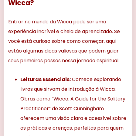
Wicca?
Entrar no mundo da Wicca pode ser uma
experiência incrível e cheia de aprendizado. Se
você está curioso sobre como começar, aqui
estão algumas dicas valiosas que podem guiar
seus primeiros passos nessa jornada espiritual.
Leituras Essenciais:
Comece explorando
livros que sirvam de introdução à Wicca.
Obras como “Wicca: A Guide for the Solitary
Practitioner” de Scott Cunningham
oferecem uma visão clara e acessível sobre
as práticas e crenças, perfeitas para quem