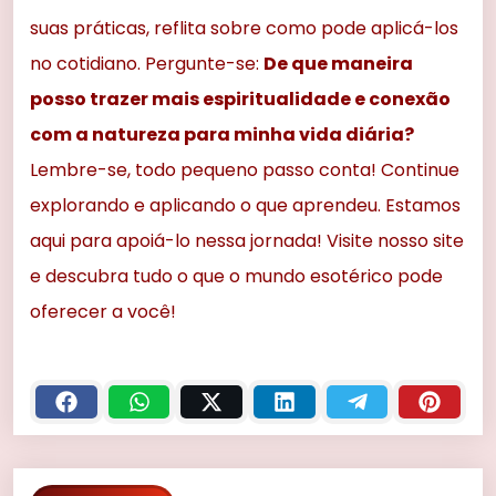
suas práticas, reflita sobre como pode aplicá-los
no cotidiano. Pergunte-se:
De que maneira
posso trazer mais espiritualidade e conexão
com a natureza para minha vida diária?
Lembre-se, todo pequeno passo conta! Continue
explorando e aplicando o que aprendeu. Estamos
aqui para apoiá-lo nessa jornada! Visite nosso site
e descubra tudo o que o mundo esotérico pode
oferecer a você!