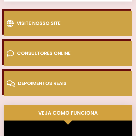
VISITE NOSSO SITE
CONSULTORES ONLINE
DEPOIMENTOS REAIS
VEJA COMO FUNCIONA
Tocador
de