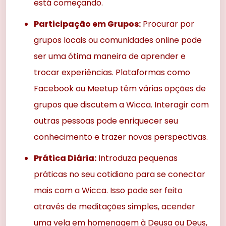
está começando.
Participação em Grupos:
Procurar por
grupos locais ou comunidades online pode
ser uma ótima maneira de aprender e
trocar experiências. Plataformas como
Facebook ou Meetup têm várias opções de
grupos que discutem a Wicca. Interagir com
outras pessoas pode enriquecer seu
conhecimento e trazer novas perspectivas.
Prática Diária:
Introduza pequenas
práticas no seu cotidiano para se conectar
mais com a Wicca. Isso pode ser feito
através de meditações simples, acender
uma vela em homenagem à Deusa ou Deus,