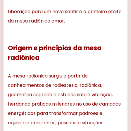
Liberação para um novo sentir é o primeiro efeito
da mesa radiônica amor.
Origem e princípios da mesa
radiônica
A mesa radiônica surgiu a partir de
conhecimentos de radiestesia, radiônica,
geometria sagrada e estudos sobre vibração,
herdando práticas milenares no uso de camadas
energéticas para transformar padrões e
equilibrar ambientes, pessoas e situações.