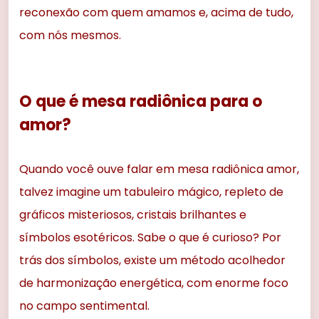
reconexão com quem amamos e, acima de tudo,
com nós mesmos.
O que é mesa radiônica para o
amor?
Quando você ouve falar em mesa radiônica amor,
talvez imagine um tabuleiro mágico, repleto de
gráficos misteriosos, cristais brilhantes e
símbolos esotéricos. Sabe o que é curioso? Por
trás dos símbolos, existe um método acolhedor
de harmonização energética, com enorme foco
no campo sentimental.