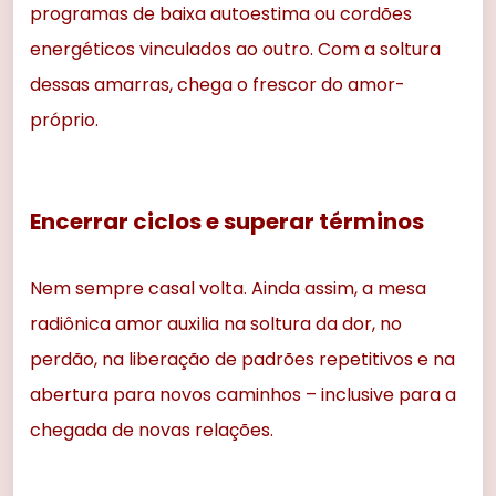
programas de baixa autoestima ou cordões
energéticos vinculados ao outro. Com a soltura
dessas amarras, chega o frescor do amor-
próprio.
Encerrar ciclos e superar términos
Nem sempre casal volta. Ainda assim, a mesa
radiônica amor auxilia na soltura da dor, no
perdão, na liberação de padrões repetitivos e na
abertura para novos caminhos – inclusive para a
chegada de novas relações.