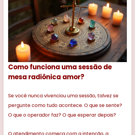
Como funciona uma sessão de
mesa radiônica amor?
Se você nunca vivenciou uma sessão, talvez se
pergunte como tudo acontece. O que se sente?
O que o operador faz? O que esperar depois?
O atendimento começa com a intenção, a