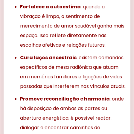
Fortalece a autoestima
: quando a
vibração é limpa, o sentimento de
merecimento de amor saudável ganha mais
espaço. Isso reflete diretamente nas
escolhas afetivas e relações futuras.
Cura laços ancestrais
: existem comandos
específicos de mesa radiônica que atuam
em memórias familiares e ligações de vidas
passadas que interferem nos vínculos atuais.
Promove reconciliação e harmonia
: onde
há disposição de ambas as partes ou
abertura energética, é possível reatar,
dialogar e encontrar caminhos de