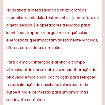
Na prática, a mesa radiônica utiliza gráficos
específicos, pêndulo, testemunhos (nome, foto ou
objeto pessoal) e operadores treinados para
identificar, limpar e reorganizar frequências
energéticas que impactam diretamente vínculos,
afetos, autoestima e emoções.
Para o amor, a intenção é alinhar o campo
vibracional do consulente, trazendo liberação de
bloqueios emocionais, pacificação para relações,
reaproximação de casais, fortalecimento de
autoestima e permissão para um amor mais
saudável e autêntico.