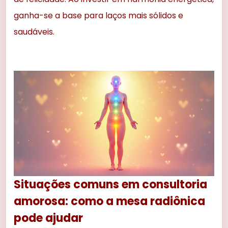
ganha-se a base para laços mais sólidos e
saudáveis.
Situações comuns em consultoria
amorosa: como a mesa radiônica
pode ajudar