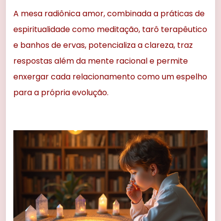
A mesa radiônica amor, combinada a práticas de
espiritualidade como meditação, tarô terapêutico
e banhos de ervas, potencializa a clareza, traz
respostas além da mente racional e permite
enxergar cada relacionamento como um espelho
para a própria evolução.