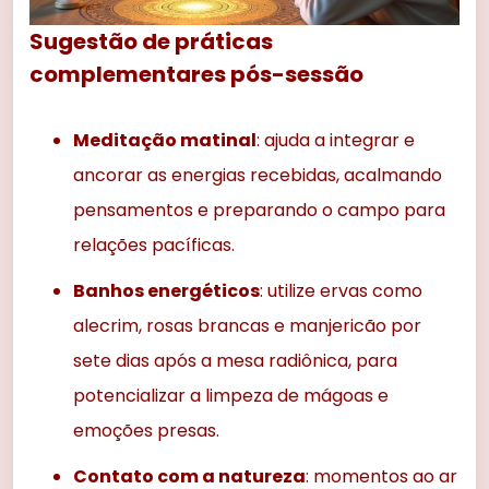
Sugestão de práticas
complementares pós-sessão
Meditação matinal
: ajuda a integrar e
ancorar as energias recebidas, acalmando
pensamentos e preparando o campo para
relações pacíficas.
Banhos energéticos
: utilize ervas como
alecrim, rosas brancas e manjericão por
sete dias após a mesa radiônica, para
potencializar a limpeza de mágoas e
emoções presas.
Contato com a natureza
: momentos ao ar