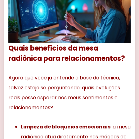
Quais benefícios da mesa
radiônica para relacionamentos?
Agora que você já entende a base da técnica,
talvez esteja se perguntando: quais evoluções
reais posso esperar nos meus sentimentos e
relacionamentos?
Limpeza de bloqueios emocionais
: a mesa
radiônica atua diretamente nas mágoas do