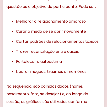
questão ou o objetivo do participante. Pode ser:
Melhorar o relacionamento amoroso
Curar o medo de se abrir novamente
Cortar padrões de relacionamentos tóxicos
Trazer reconciliação entre casais
Fortalecer a autoestima
Liberar mágoas, traumas e memórias
Na sequência, são colhidos dados (nome,
nascimento, foto, se desejar) e, ao longo da
sessão, os gráficos são utilizados conforme