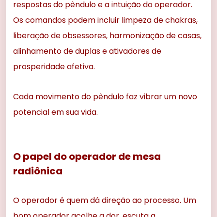
respostas do pêndulo e a intuição do operador.
Os comandos podem incluir limpeza de chakras,
liberação de obsessores, harmonização de casas,
alinhamento de duplas e ativadores de
prosperidade afetiva.
Cada movimento do pêndulo faz vibrar um novo
potencial em sua vida.
O papel do operador de mesa
radiônica
O operador é quem dá direção ao processo. Um
bom operador acolhe a dor, escuta a