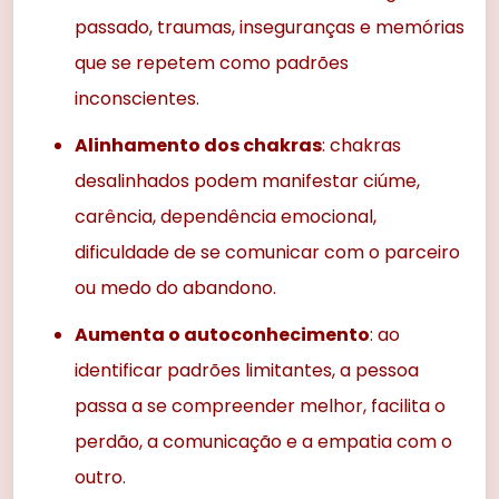
passado, traumas, inseguranças e memórias
que se repetem como padrões
inconscientes.
Alinhamento dos chakras
: chakras
desalinhados podem manifestar ciúme,
carência, dependência emocional,
dificuldade de se comunicar com o parceiro
ou medo do abandono.
Aumenta o autoconhecimento
: ao
identificar padrões limitantes, a pessoa
passa a se compreender melhor, facilita o
perdão, a comunicação e a empatia com o
outro.