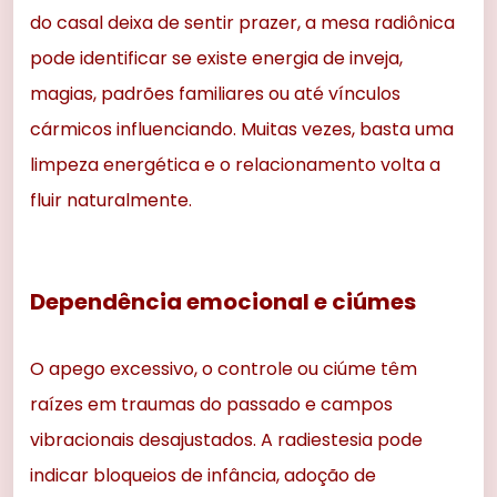
do casal deixa de sentir prazer, a mesa radiônica
pode identificar se existe energia de inveja,
magias, padrões familiares ou até vínculos
cármicos influenciando. Muitas vezes, basta uma
limpeza energética e o relacionamento volta a
fluir naturalmente.
Dependência emocional e ciúmes
O apego excessivo, o controle ou ciúme têm
raízes em traumas do passado e campos
vibracionais desajustados. A radiestesia pode
indicar bloqueios de infância, adoção de