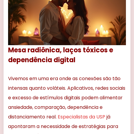
Mesa radiônica, laços tóxicos e
dependência digital
Vivemos em uma era onde as conexões são tão
intensas quanto voláteis. Aplicativos, redes sociais
e excesso de estímulos digitais podem alimentar
ansiedade, comparação, dependência e
distanciamento real.
Especialistas da USP
já
apontaram a necessidade de estratégias para