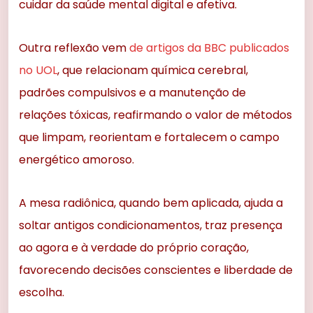
cuidar da saúde mental digital e afetiva.
Outra reflexão vem
de artigos da BBC publicados
no UOL
, que relacionam química cerebral,
padrões compulsivos e a manutenção de
relações tóxicas, reafirmando o valor de métodos
que limpam, reorientam e fortalecem o campo
energético amoroso.
A mesa radiônica, quando bem aplicada, ajuda a
soltar antigos condicionamentos, traz presença
ao agora e à verdade do próprio coração,
favorecendo decisões conscientes e liberdade de
escolha.