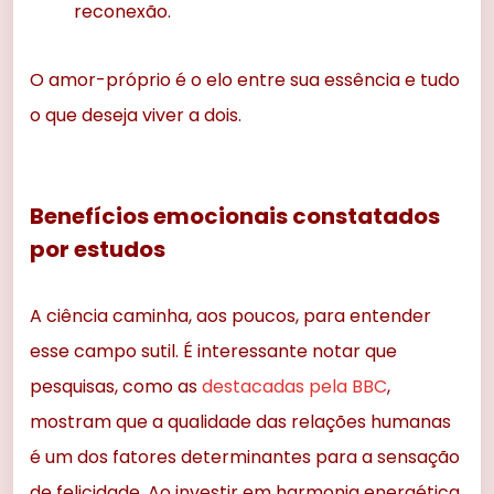
reconexão.
O amor-próprio é o elo entre sua essência e tudo
o que deseja viver a dois.
Benefícios emocionais constatados
por estudos
A ciência caminha, aos poucos, para entender
esse campo sutil. É interessante notar que
pesquisas, como as
destacadas pela BBC
,
mostram que a qualidade das relações humanas
é um dos fatores determinantes para a sensação
de felicidade. Ao investir em harmonia energética,