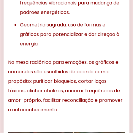
frequências vibracionais para mudança de
padrões energéticos.
Geometria sagrada: uso de formas e
gráficos para potencializar e dar direção à
energia.
Na mesa radiônica para emoções, os gráficos e
comandos são escolhidos de acordo com o
propósito: purificar bloqueios, cortar laços
tóxicos, alinhar chakras, ancorar frequências de
amor-próprio, facilitar reconciliação e promover
o autoconhecimento.