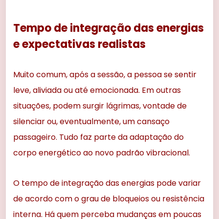
Tempo de integração das energias
e expectativas realistas
Muito comum, após a sessão, a pessoa se sentir
leve, aliviada ou até emocionada. Em outras
situações, podem surgir lágrimas, vontade de
silenciar ou, eventualmente, um cansaço
passageiro. Tudo faz parte da adaptação do
corpo energético ao novo padrão vibracional.
O tempo de integração das energias pode variar
de acordo com o grau de bloqueios ou resistência
interna. Há quem perceba mudanças em poucas