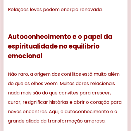
Relações leves pedem energia renovada.
Autoconhecimento e o papel da
espiritualidade no equilíbrio
emocional
Não raro, a origem dos conflitos está muito além
do que os olhos veem. Muitas dores relacionais
nada mais são do que convites para crescer,
curar, resignificar histórias e abrir o coração para
novos encontros. Aqui, o autoconhecimento é o
grande aliado da transformação amorosa.