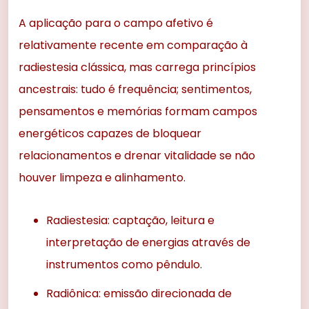
A aplicação para o campo afetivo é
relativamente recente em comparação à
radiestesia clássica, mas carrega princípios
ancestrais: tudo é frequência; sentimentos,
pensamentos e memórias formam campos
energéticos capazes de bloquear
relacionamentos e drenar vitalidade se não
houver limpeza e alinhamento.
Radiestesia: captação, leitura e
interpretação de energias através de
instrumentos como pêndulo.
Radiônica: emissão direcionada de