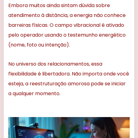
Embora muitos ainda sintam dúvida sobre
atendimento à distância, a energia não conhece
barreiras físicas. O campo vibracional é ativado
pelo operador usando o testemunho energético
(nome, foto ou intenção).
No universo dos relacionamentos, essa
flexibilidade é libertadora. Não importa onde você
esteja, a reestruturação amorosa pode se iniciar
a qualquer momento.