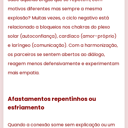
motivos diferentes mas sempre a mesma
explosão? Muitas vezes, o ciclo negativo está
relacionado a bloqueios nos chakras do plexo
solar (autoconfiança), cardíaco (amor-próprio)
e laríngeo (comunicação). Com a harmonização,
os parceiros se sentem abertos ao diálogo,
reagem menos defensivamente e experimentam
mais empatia.
Afastamentos repentinhos ou
esfriamento
Quando a conexão some sem explicação ou um