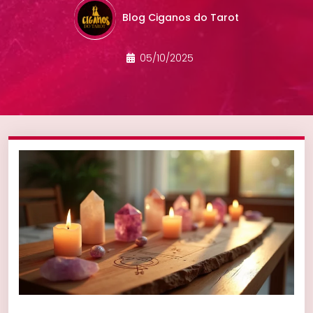
Blog Ciganos do Tarot
05/10/2025