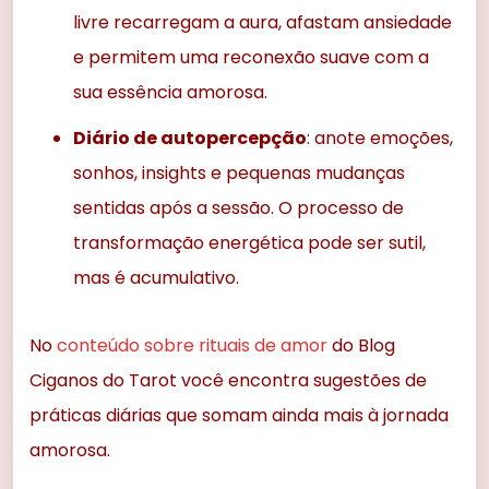
livre recarregam a aura, afastam ansiedade
e permitem uma reconexão suave com a
sua essência amorosa.
Diário de autopercepção
: anote emoções,
sonhos, insights e pequenas mudanças
sentidas após a sessão. O processo de
transformação energética pode ser sutil,
mas é acumulativo.
No
conteúdo sobre rituais de amor
do Blog
Ciganos do Tarot você encontra sugestões de
práticas diárias que somam ainda mais à jornada
amorosa.