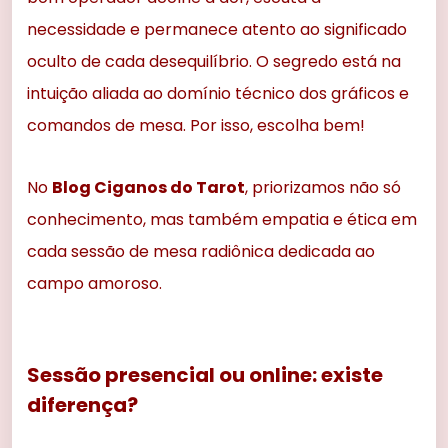
necessidade e permanece atento ao significado
oculto de cada desequilíbrio. O segredo está na
intuição aliada ao domínio técnico dos gráficos e
comandos de mesa. Por isso, escolha bem!
No
Blog Ciganos do Tarot
, priorizamos não só
conhecimento, mas também empatia e ética em
cada sessão de mesa radiônica dedicada ao
campo amoroso.
Sessão presencial ou online: existe
diferença?