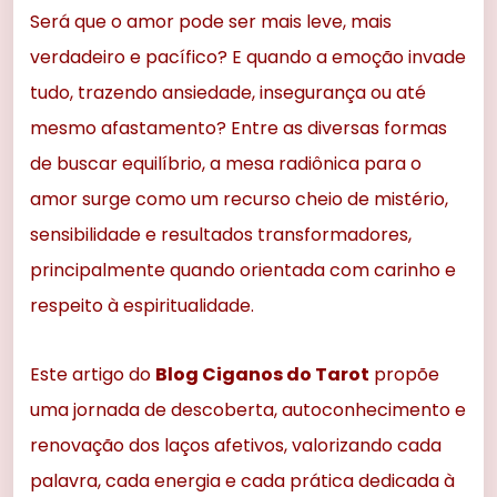
Será que o amor pode ser mais leve, mais
verdadeiro e pacífico? E quando a emoção invade
tudo, trazendo ansiedade, insegurança ou até
mesmo afastamento? Entre as diversas formas
de buscar equilíbrio, a mesa radiônica para o
amor surge como um recurso cheio de mistério,
sensibilidade e resultados transformadores,
principalmente quando orientada com carinho e
respeito à espiritualidade.
Este artigo do
Blog Ciganos do Tarot
propõe
uma jornada de descoberta, autoconhecimento e
renovação dos laços afetivos, valorizando cada
palavra, cada energia e cada prática dedicada à