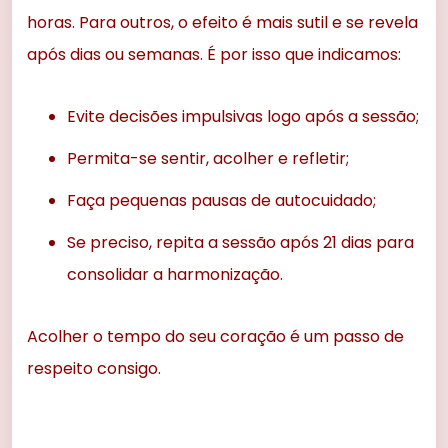
horas. Para outros, o efeito é mais sutil e se revela
após dias ou semanas. É por isso que indicamos:
Evite decisões impulsivas logo após a sessão;
Permita-se sentir, acolher e refletir;
Faça pequenas pausas de autocuidado;
Se preciso, repita a sessão após 21 dias para
consolidar a harmonização.
Acolher o tempo do seu coração é um passo de
respeito consigo.