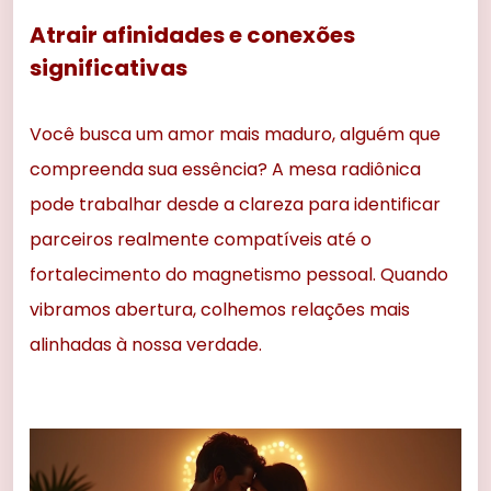
Atrair afinidades e conexões
significativas
Você busca um amor mais maduro, alguém que
compreenda sua essência? A mesa radiônica
pode trabalhar desde a clareza para identificar
parceiros realmente compatíveis até o
fortalecimento do magnetismo pessoal. Quando
vibramos abertura, colhemos relações mais
alinhadas à nossa verdade.