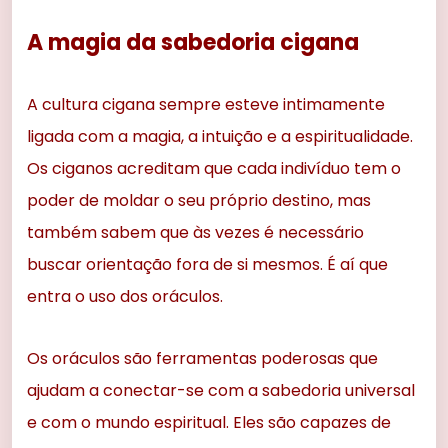
A magia da sabedoria cigana
A cultura cigana sempre esteve intimamente
ligada com a magia, a intuição e a espiritualidade.
Os ciganos acreditam que cada indivíduo tem o
poder de moldar o seu próprio destino, mas
também sabem que às vezes é necessário
buscar orientação fora de si mesmos. É aí que
entra o uso dos oráculos.
Os oráculos são ferramentas poderosas que
ajudam a conectar-se com a sabedoria universal
e com o mundo espiritual. Eles são capazes de