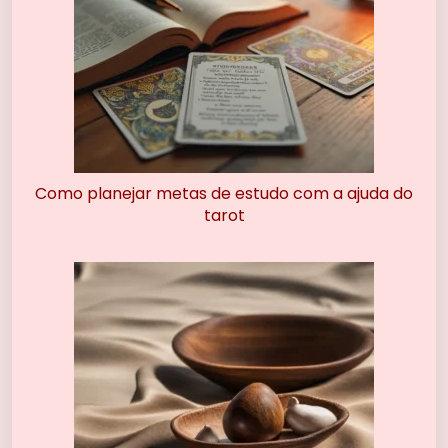
Como planejar metas de estudo com a ajuda do
tarot