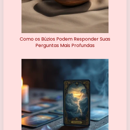
Como os Búzios Podem Responder Suas
Perguntas Mais Profundas