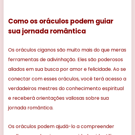
Como os oráculos podem guiar
sua jornada romântica
Os oráculos ciganos são muito mais do que meras
ferramentas de adivinhação. Eles são poderosos
aliados em sua busca por amor e felicidade. Ao se
conectar com esses oráculos, você terá acesso a
verdadeiros mestres do conhecimento espiritual
e receberá orientações valiosas sobre sua
jornada romântica.
Os oráculos podem ajudá-lo a compreender