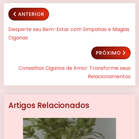
ANTERIOR
Desperte seu Bem-Estar com Simpatias e Magias
Ciganas
PRÓXIMO
Conselhos Ciganos de Amor: Transforme seus
Relacionamentos
Artigos Relacionados