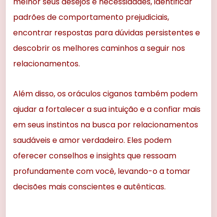
melhor seus desejos e necessidades, identificar
padrões de comportamento prejudiciais,
encontrar respostas para dúvidas persistentes e
descobrir os melhores caminhos a seguir nos
relacionamentos.
Além disso, os oráculos ciganos também podem
ajudar a fortalecer a sua intuição e a confiar mais
em seus instintos na busca por relacionamentos
saudáveis e amor verdadeiro. Eles podem
oferecer conselhos e insights que ressoam
profundamente com você, levando-o a tomar
decisões mais conscientes e autênticas.