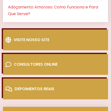
Adoçamento Amoroso: Como Funciona e Para
Que Serve?
VISITE NOSSO SITE
CONSULTORES ONLINE
DEPOIMENTOS REAIS