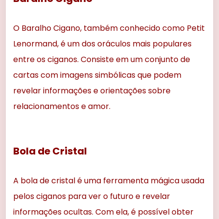
O Baralho Cigano, também conhecido como Petit
Lenormand, é um dos oráculos mais populares
entre os ciganos. Consiste em um conjunto de
cartas com imagens simbólicas que podem
revelar informações e orientações sobre
relacionamentos e amor.
Bola de Cristal
A bola de cristal é uma ferramenta mágica usada
pelos ciganos para ver o futuro e revelar
informações ocultas. Com ela, é possível obter