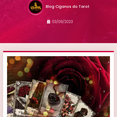
Blog Ciganos do Tarot
03/09/2023