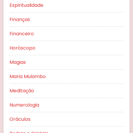
Espiritualidade
Finanças
Financeiro
Horóscopo
Magias
Maria Mulambo
Meditação
Numerologia
Oráculos