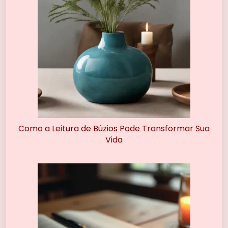
Como a Leitura de Búzios Pode Transformar Sua
Vida