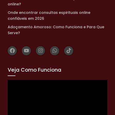
online?
Onde encontrar consultas espirituais online
confiáveis em 2026
Adoçamento Amoroso: Como Funciona e Para Que
Serve?
Veja Como Funciona
Tocador
de
vídeo