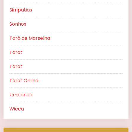
Simpatias
Sonhos
Tarô de Marselha
Tarot
Tarot
Tarot Online
Umbanda
Wicca