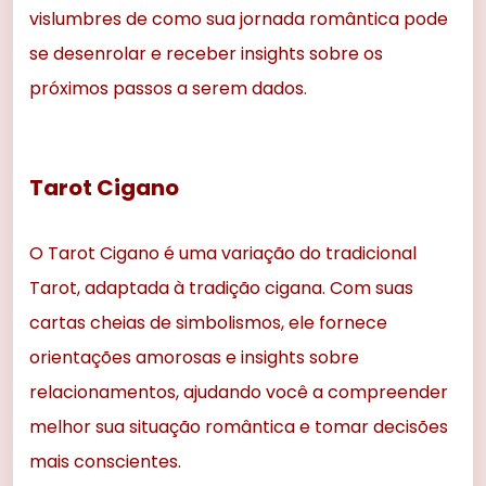
vislumbres de como sua jornada romântica pode
se desenrolar e receber insights sobre os
próximos passos a serem dados.
Tarot Cigano
O Tarot Cigano é uma variação do tradicional
Tarot, adaptada à tradição cigana. Com suas
cartas cheias de simbolismos, ele fornece
orientações amorosas e insights sobre
relacionamentos, ajudando você a compreender
melhor sua situação romântica e tomar decisões
mais conscientes.