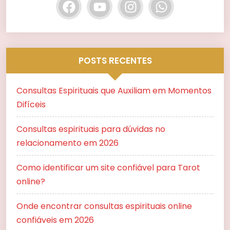
POSTS RECENTES
Consultas Espirituais que Auxiliam em Momentos
Difíceis
Consultas espirituais para dúvidas no
relacionamento em 2026
Como identificar um site confiável para Tarot
online?
Onde encontrar consultas espirituais online
confiáveis em 2026