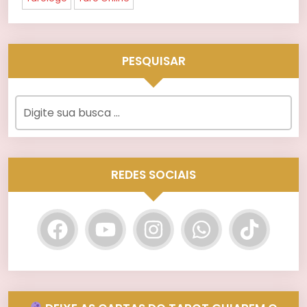
PESQUISAR
REDES SOCIAIS