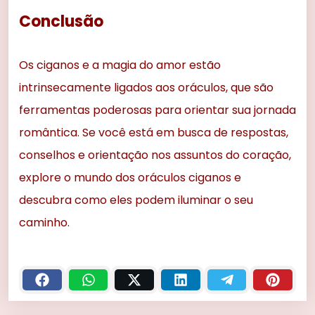
Conclusão
Os ciganos e a magia do amor estão
intrinsecamente ligados aos oráculos, que são
ferramentas poderosas para orientar sua jornada
romântica. Se você está em busca de respostas,
conselhos e orientação nos assuntos do coração,
explore o mundo dos oráculos ciganos e
descubra como eles podem iluminar o seu
caminho.