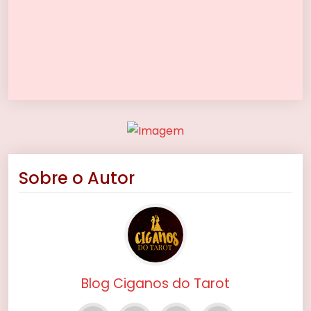
Sobre o Autor
Blog Ciganos do Tarot