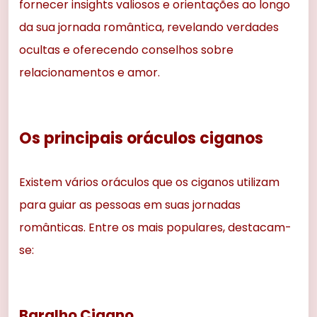
fornecer insights valiosos e orientações ao longo
da sua jornada romântica, revelando verdades
ocultas e oferecendo conselhos sobre
relacionamentos e amor.
Os principais oráculos ciganos
Existem vários oráculos que os ciganos utilizam
para guiar as pessoas em suas jornadas
românticas. Entre os mais populares, destacam-
se:
Baralho Cigano