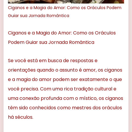
Ciganos e a Magia do Amor: Como os Oráculos Podem
Guiar sua Jornada Romântica
Ciganos e a Magia do Amor: Como os Oráculos
Podem Guiar sua Jornada Romântica
Se você está em busca de respostas e
orientações quando o assunto é amor, os ciganos
e a magia do amor podem ser exatamente o que
você precisa. Com uma rica tradição cultural e
uma conexão profunda com o místico, os ciganos
têm sido conhecidos como mestres dos oráculos
há séculos.