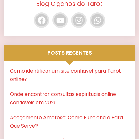
Blog Ciganos do Tarot
POSTS RECENTES
Como identificar um site confiável para Tarot
online?
Onde encontrar consultas espirituais online
confiáveis em 2026
Adoçamento Amoroso: Como Funciona e Para
Que Serve?