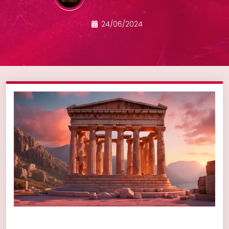
24/06/2024