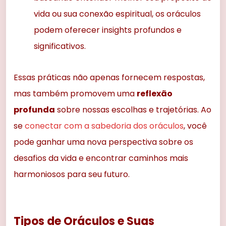
vida ou sua conexão espiritual, os oráculos
podem oferecer insights profundos e
significativos.
Essas práticas não apenas fornecem respostas,
mas também promovem uma
reflexão
profunda
sobre nossas escolhas e trajetórias. Ao
se
conectar com a sabedoria dos oráculos
, você
pode ganhar uma nova perspectiva sobre os
desafios da vida e encontrar caminhos mais
harmoniosos para seu futuro.
Tipos de Oráculos e Suas