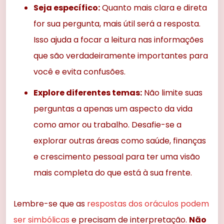
Seja específico:
Quanto mais clara e direta
for sua pergunta, mais útil será a resposta.
Isso ajuda a focar a leitura nas informações
que são verdadeiramente importantes para
você e evita confusões.
Explore diferentes temas:
Não limite suas
perguntas a apenas um aspecto da vida
como amor ou trabalho. Desafie-se a
explorar outras áreas como saúde, finanças
e crescimento pessoal para ter uma visão
mais completa do que está à sua frente.
Lembre-se que as
respostas dos oráculos podem
ser simbólicas
e precisam de interpretação.
Não