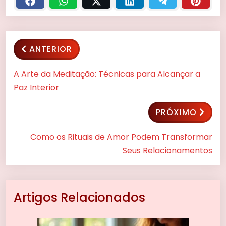
ANTERIOR
A Arte da Meditação: Técnicas para Alcançar a
Paz Interior
PRÓXIMO
Como os Rituais de Amor Podem Transformar
Seus Relacionamentos
Artigos Relacionados