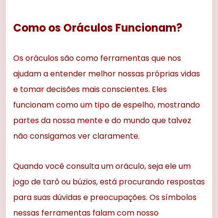
Como os Oráculos Funcionam?
Os oráculos são como ferramentas que nos
ajudam a entender melhor nossas próprias vidas
e tomar decisões mais conscientes. Eles
funcionam como um tipo de espelho, mostrando
partes da nossa mente e do mundo que talvez
não consigamos ver claramente.
Quando você consulta um oráculo, seja ele um
jogo de tarô ou búzios, está procurando respostas
para suas dúvidas e preocupações. Os símbolos
nessas ferramentas falam com nosso