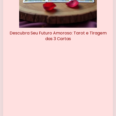
Descubra Seu Futuro Amoroso: Tarot e Tiragem
das 3 Cartas