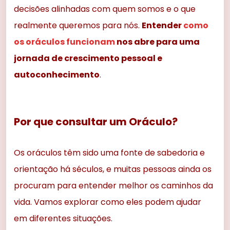
decisões alinhadas com quem somos e o que
realmente queremos para nós.
Entender
como
os oráculos funcionam
nos abre para uma
jornada de crescimento pessoal e
autoconhecimento
.
Por que consultar um Oráculo?
Os oráculos têm sido uma fonte de sabedoria e
orientação há séculos, e muitas pessoas ainda os
procuram para entender melhor os caminhos da
vida. Vamos explorar como eles podem ajudar
em diferentes situações.