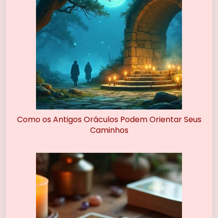
Como os Antigos Oráculos Podem Orientar Seus
Caminhos