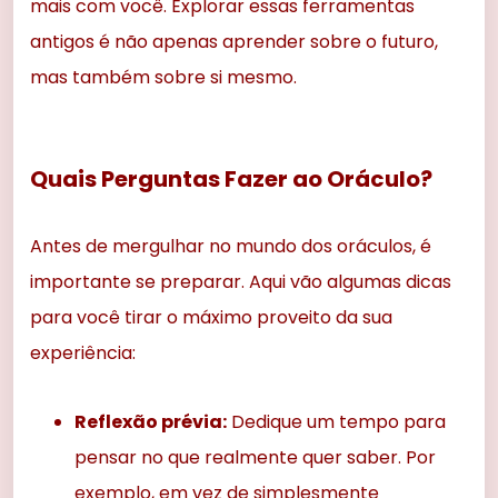
mais com você. Explorar essas ferramentas
antigos é não apenas aprender sobre o futuro,
mas também sobre si mesmo.
Quais Perguntas Fazer ao Oráculo?
Antes de mergulhar no mundo dos oráculos, é
importante se preparar. Aqui vão algumas dicas
para você tirar o máximo proveito da sua
experiência:
Reflexão prévia:
Dedique um tempo para
pensar no que realmente quer saber. Por
exemplo, em vez de simplesmente