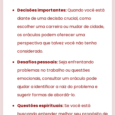
Decisões importantes:
Quando você está
diante de uma decisão crucial, como
escolher uma carreira ou mudar de cidade,
os oráculos podem oferecer uma
perspectiva que talvez você não tenha
considerado.
Desafios pessoais:
Seja enfrentando
problemas no trabalho ou questões
emocionais, consultar um oráculo pode
ajudar a identificar a raiz do problema e
sugerir formas de abordá-lo.
Questões espirituais:
Se você está
buscando entender melhor seu propósito de