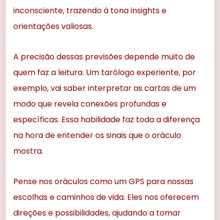
inconsciente, trazendo à tona insights e
orientações valiosas.
A precisão dessas previsões depende muito de
quem faz a leitura. Um tarólogo experiente, por
exemplo, vai saber interpretar as cartas de um
modo que revela conexões profundas e
específicas. Essa habilidade faz toda a diferença
na hora de entender os sinais que o oráculo
mostra.
Pense nos oráculos como um GPS para nossas
escolhas e caminhos de vida. Eles nos oferecem
direções e possibilidades, ajudando a tomar