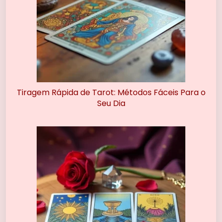
Tiragem Rápida de Tarot: Métodos Fáceis Para o
Seu Dia