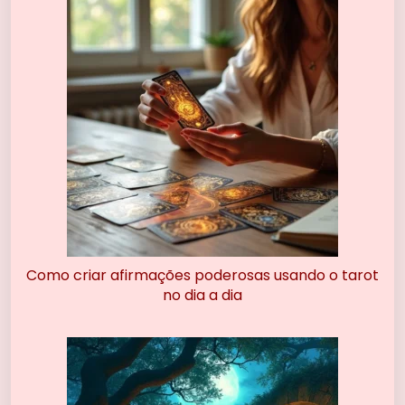
Como criar afirmações poderosas usando o tarot
no dia a dia