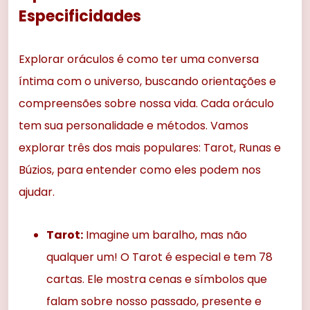
Especificidades
Explorar oráculos é como ter uma conversa
íntima com o universo, buscando orientações e
compreensões sobre nossa vida. Cada oráculo
tem sua personalidade e métodos. Vamos
explorar três dos mais populares: Tarot, Runas e
Búzios, para entender como eles podem nos
ajudar.
Tarot:
Imagine um baralho, mas não
qualquer um! O Tarot é especial e tem 78
cartas. Ele mostra cenas e símbolos que
falam sobre nosso passado, presente e