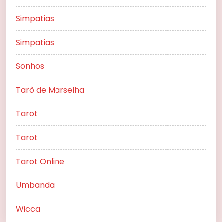
Simpatias
Simpatias
Sonhos
Tarô de Marselha
Tarot
Tarot
Tarot Online
Umbanda
Wicca