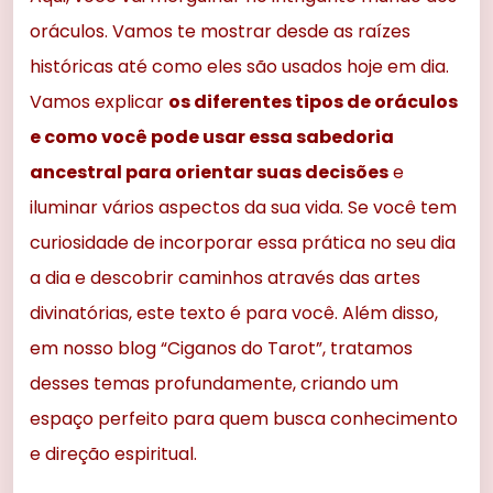
oráculos. Vamos te mostrar desde as raízes
históricas até como eles são usados hoje em dia.
Vamos explicar
os diferentes tipos de oráculos
e como você pode usar essa sabedoria
ancestral para orientar suas decisões
e
iluminar vários aspectos da sua vida. Se você tem
curiosidade de incorporar essa prática no seu dia
a dia e descobrir caminhos através das artes
divinatórias, este texto é para você. Além disso,
em nosso blog “Ciganos do Tarot”, tratamos
desses temas profundamente, criando um
espaço perfeito para quem busca conhecimento
e direção espiritual.