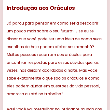
Introdução aos Oráculos
Já parou para pensar em como seria descobrir
um pouco mais sobre o seu futuro? E se eu te
disser que você pode ter uma ideia de como suas
escolhas de hoje podem afetar seu amanhã?
Muitas pessoas recorrem aos oráculos para
encontrar respostas para essas dúvidas que, às
vezes, nos deixam acordados à noite. Mas você
sabe exatamente o que são os oráculos e como
eles podem ajudar em questões da vida pessoal,
amorosa ou até no trabalho?
Aqui, você vai mergulhar no intrigante mundo dos