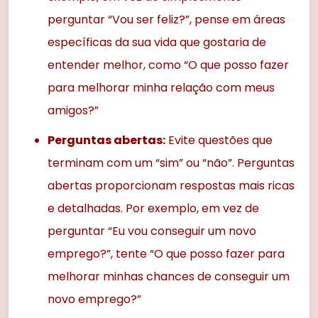
perguntar “Vou ser feliz?”, pense em áreas
específicas da sua vida que gostaria de
entender melhor, como “O que posso fazer
para melhorar minha relação com meus
amigos?”
Perguntas abertas:
Evite questões que
terminam com um “sim” ou “não”. Perguntas
abertas proporcionam respostas mais ricas
e detalhadas. Por exemplo, em vez de
perguntar “Eu vou conseguir um novo
emprego?”, tente “O que posso fazer para
melhorar minhas chances de conseguir um
novo emprego?”