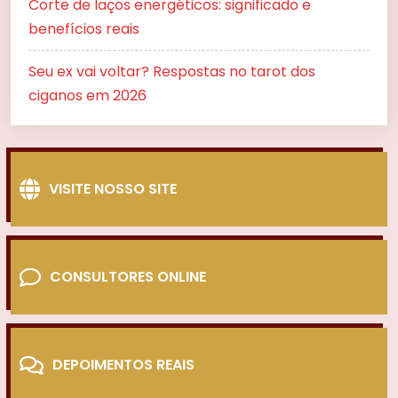
Corte de laços energéticos: significado e
benefícios reais
Seu ex vai voltar? Respostas no tarot dos
ciganos em 2026
VISITE NOSSO SITE
CONSULTORES ONLINE
DEPOIMENTOS REAIS