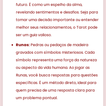
futuro. É como um espelho da alma,
revelando sentimentos e desafios. Seja para
tomar uma decisão importante ou entender
melhor seus relacionamentos, o Tarot pode
ser um guia valioso.
Runas:
Pedras ou pedaços de madeira
gravados com símbolos misteriosos. Cada
símbolo representa uma força da natureza
ou aspecto da vida humana. Ao jogar as
Runas, você busca respostas para questões
específicas. É um método direto, ideal para
quem precisa de uma resposta clara para
um problema pontual.