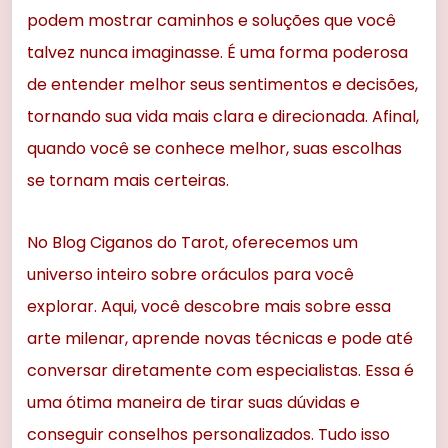
podem mostrar caminhos e soluções que você
talvez nunca imaginasse. É uma forma poderosa
de entender melhor seus sentimentos e decisões,
tornando sua vida mais clara e direcionada. Afinal,
quando você se conhece melhor, suas escolhas
se tornam mais certeiras.
No Blog Ciganos do Tarot, oferecemos um
universo inteiro sobre oráculos para você
explorar. Aqui, você descobre mais sobre essa
arte milenar, aprende novas técnicas e pode até
conversar diretamente com especialistas. Essa é
uma ótima maneira de tirar suas dúvidas e
conseguir conselhos personalizados. Tudo isso