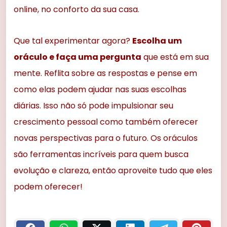
online, no conforto da sua casa.
Que tal experimentar agora?
Escolha um
oráculo e faça uma pergunta
que está em sua
mente. Reflita sobre as respostas e pense em
como elas podem ajudar nas suas escolhas
diárias. Isso não só pode impulsionar seu
crescimento pessoal como também oferecer
novas perspectivas para o futuro. Os oráculos
são ferramentas incríveis para quem busca
evolução e clareza, então aproveite tudo que eles
podem oferecer!