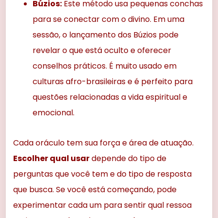
Búzios:
Este método usa pequenas conchas
para se conectar com o divino. Em uma
sessão, o lançamento dos Búzios pode
revelar o que está oculto e oferecer
conselhos práticos. É muito usado em
culturas afro-brasileiras e é perfeito para
questões relacionadas a vida espiritual e
emocional.
Cada oráculo tem sua força e área de atuação.
Escolher qual usar
depende do tipo de
perguntas que você tem e do tipo de resposta
que busca. Se você está começando, pode
experimentar cada um para sentir qual ressoa