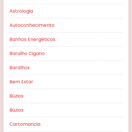
Astrologia
Autoconhecimento
Banhos Energéticos
Baralho Cigano
Baralhos
Bem Estar
Búzios
Búzios
Cartomancia