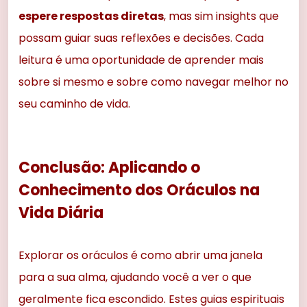
espere respostas diretas
, mas sim insights que
possam guiar suas reflexões e decisões. Cada
leitura é uma oportunidade de aprender mais
sobre si mesmo e sobre como navegar melhor no
seu caminho de vida.
Conclusão: Aplicando o
Conhecimento dos Oráculos na
Vida Diária
Explorar os oráculos é como abrir uma janela
para a sua alma, ajudando você a ver o que
geralmente fica escondido. Estes guias espirituais