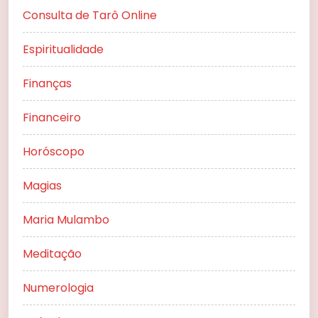
Consulta de Tarô Online
Espiritualidade
Finanças
Financeiro
Horóscopo
Magias
Maria Mulambo
Meditação
Numerologia