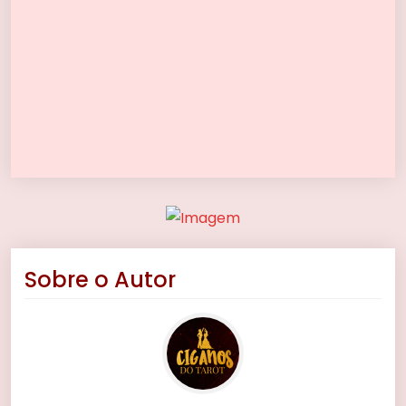
Sobre o Autor