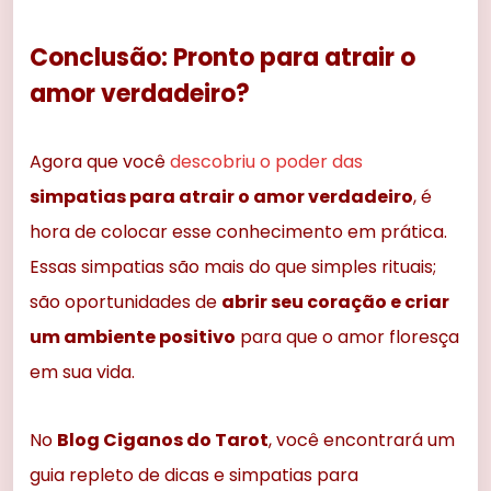
Conclusão: Pronto para atrair o
amor verdadeiro?
Agora que você
descobriu o poder das
simpatias para atrair o amor verdadeiro
, é
hora de colocar esse conhecimento em prática.
Essas simpatias são mais do que simples rituais;
são oportunidades de
abrir seu coração e criar
um ambiente positivo
para que o amor floresça
em sua vida.
No
Blog Ciganos do Tarot
, você encontrará um
guia repleto de dicas e simpatias para