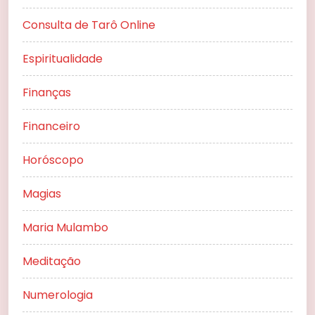
Consulta de Tarô Online
Espiritualidade
Finanças
Financeiro
Horóscopo
Magias
Maria Mulambo
Meditação
Numerologia