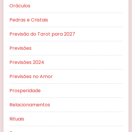
Oráculos
Pedras e Cristais
Previsão do Tarot para 2027
Previsões
Previsões 2024
Previsões no Amor
Prosperidade
Relacionamentos
Rituais