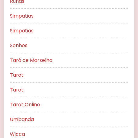
Runas
Simpatias
Simpatias
Sonhos
Tarô de Marselha
Tarot
Tarot
Tarot Online
Umbanda
Wicca