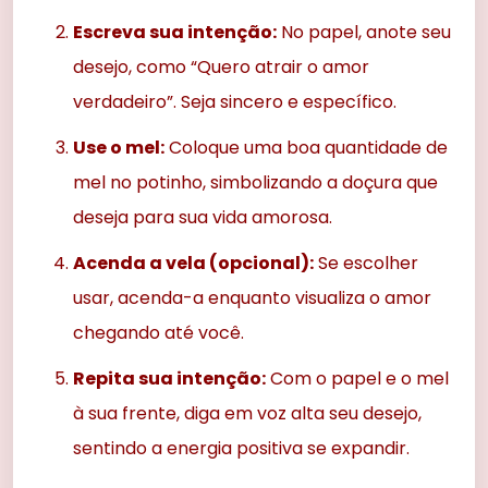
Escreva sua intenção:
No papel, anote seu
desejo, como “Quero atrair o amor
verdadeiro”. Seja sincero e específico.
Use o mel:
Coloque uma boa quantidade de
mel no potinho, simbolizando a doçura que
deseja para sua vida amorosa.
Acenda a vela (opcional):
Se escolher
usar, acenda-a enquanto visualiza o amor
chegando até você.
Repita sua intenção:
Com o papel e o mel
à sua frente, diga em voz alta seu desejo,
sentindo a energia positiva se expandir.