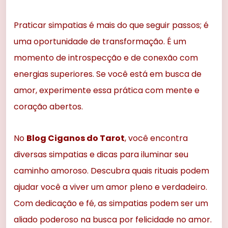
Praticar simpatias é mais do que seguir passos; é
uma oportunidade de transformação. É um
momento de introspecção e de conexão com
energias superiores. Se você está em busca de
amor, experimente essa prática com mente e
coração abertos.
No
Blog Ciganos do Tarot
, você encontra
diversas simpatias e dicas para iluminar seu
caminho amoroso. Descubra quais rituais podem
ajudar você a viver um amor pleno e verdadeiro.
Com dedicação e fé, as simpatias podem ser um
aliado poderoso na busca por felicidade no amor.