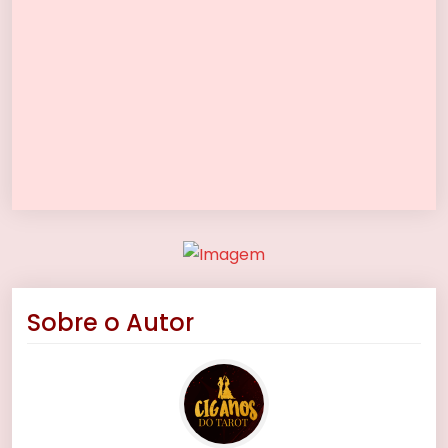
Sobre o Autor