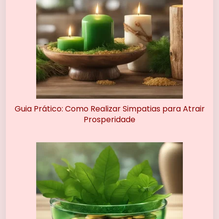
Guia Prático: Como Realizar Simpatias para Atrair
Prosperidade