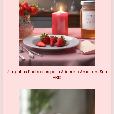
Simpatias Poderosas para Adoçar o Amor em Sua
Vida