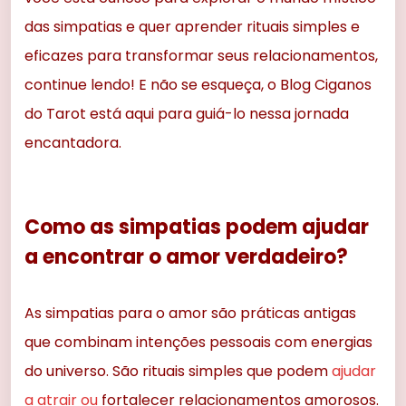
das simpatias e quer aprender rituais simples e
eficazes para transformar seus relacionamentos,
continue lendo! E não se esqueça, o Blog Ciganos
do Tarot está aqui para guiá-lo nessa jornada
encantadora.
Como as simpatias podem ajudar
a encontrar o amor verdadeiro?
As simpatias para o amor são práticas antigas
que combinam intenções pessoais com energias
do universo. São rituais simples que podem
ajudar
a atrair ou
fortalecer relacionamentos amorosos.