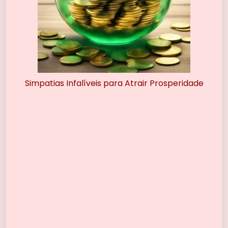
Simpatias Infalíveis para Atrair Prosperidade