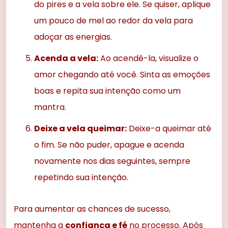
do pires e a vela sobre ele. Se quiser, aplique
um pouco de mel ao redor da vela para
adoçar as energias.
Acenda a vela:
Ao acendê-la, visualize o
amor chegando até você. Sinta as emoções
boas e repita sua intenção como um
mantra.
Deixe a vela queimar:
Deixe-a queimar até
o fim. Se não puder, apague e acenda
novamente nos dias seguintes, sempre
repetindo sua intenção.
Para aumentar as chances de sucesso,
mantenha a
confiança e fé
no processo. Após