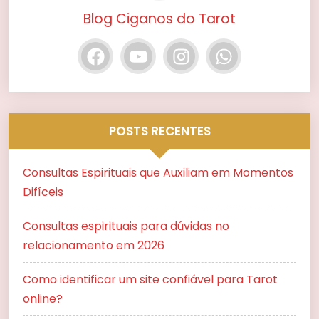
Blog Ciganos do Tarot
POSTS RECENTES
Consultas Espirituais que Auxiliam em Momentos
Difíceis
Consultas espirituais para dúvidas no
relacionamento em 2026
Como identificar um site confiável para Tarot
online?