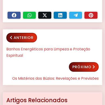
ANTERIOR
Banhos Energéticos para Limpeza e Proteção
Espiritual
PRÓXIMO
Os Mistérios dos Búzios: Revelações e Previsões
Artigos Relacionados