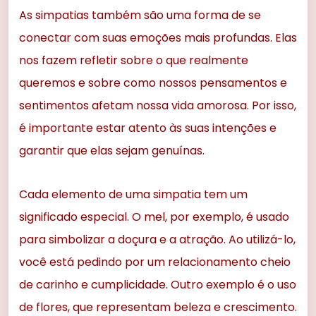
As simpatias também são uma forma de se
conectar com suas emoções mais profundas. Elas
nos fazem refletir sobre o que realmente
queremos e sobre como nossos pensamentos e
sentimentos afetam nossa vida amorosa. Por isso,
é importante estar atento às suas intenções e
garantir que elas sejam genuínas.
Cada elemento de uma simpatia tem um
significado especial. O mel, por exemplo, é usado
para simbolizar a doçura e a atração. Ao utilizá-lo,
você está pedindo por um relacionamento cheio
de carinho e cumplicidade. Outro exemplo é o uso
de flores, que representam beleza e crescimento.