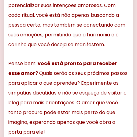
potencializar suas intenções amorosas. Com
cada ritual, você está não apenas buscando a
pessoa certa, mas também se conectando com
suas emoções, permitindo que a harmonia e o
carinho que você deseja se manifestem.
Pense bem:
você está pronto para receber
esse amor?
Quais serão os seus próximos passos
para aplicar o que aprendeu? Experimente as
simpatias discutidas e não se esqueça de visitar o
blog para mais orientações. O amor que você
tanto procura pode estar mais perto do que
imagina, esperando apenas que você abra a
porta para ele!