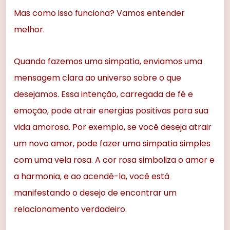
Mas como isso funciona? Vamos entender
melhor.
Quando fazemos uma simpatia, enviamos uma
mensagem clara ao universo sobre o que
desejamos. Essa intenção, carregada de fé e
emoção, pode atrair energias positivas para sua
vida amorosa. Por exemplo, se você deseja atrair
um novo amor, pode fazer uma simpatia simples
com uma vela rosa. A cor rosa simboliza o amor e
a harmonia, e ao acendê-la, você está
manifestando o desejo de encontrar um
relacionamento verdadeiro.