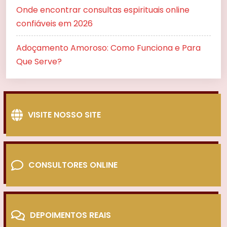
Onde encontrar consultas espirituais online
confiáveis em 2026
Adoçamento Amoroso: Como Funciona e Para
Que Serve?
VISITE NOSSO SITE
CONSULTORES ONLINE
DEPOIMENTOS REAIS