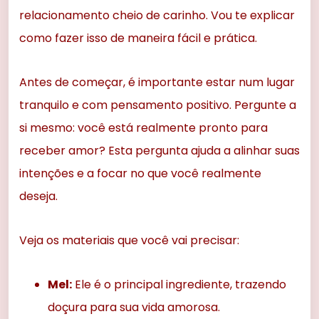
relacionamento cheio de carinho. Vou te explicar
como fazer isso de maneira fácil e prática.
Antes de começar, é importante estar num lugar
tranquilo e com pensamento positivo. Pergunte a
si mesmo: você está realmente pronto para
receber amor? Esta pergunta ajuda a alinhar suas
intenções e a focar no que você realmente
deseja.
Veja os materiais que você vai precisar:
Mel:
Ele é o principal ingrediente, trazendo
doçura para sua vida amorosa.