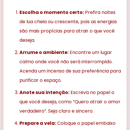
Escolha o momento certo:
Prefira noites
de lua cheia ou crescente, pois as energias
são mais propícias para atrair o que você
deseja.
Arrume o ambiente:
Encontre um lugar
calmo onde você não será interrompido.
Acenda um incenso de sua preferência para
purificar o espaço.
Anote sua intenção:
Escreva no papel o
que você deseja, como “Quero atrair o amor
verdadeiro”. Seja claro e sincero.
Prepare a vela:
Coloque o papel embaixo