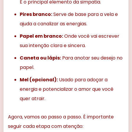
É o principal elemento da simpatia.
Pires branco:
Serve de base para a vela e
ajuda a canalizar as energias.
Papel em branco:
Onde você vai escrever
sua intenção clara e sincera.
Caneta ou lápis:
Para anotar seu desejo no
papel.
Mel (opcional):
Usado para adoçar a
energia e potencializar o amor que você
quer atrair.
Agora, vamos ao passo a passo. É importante
seguir cada etapa com atenção: