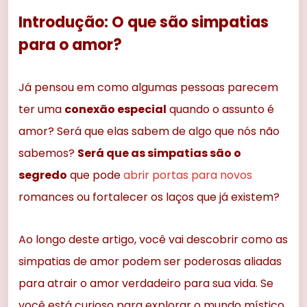
Introdução: O que são simpatias
para o amor?
Já pensou em como algumas pessoas parecem
ter uma
conexão especial
quando o assunto é
amor? Será que elas sabem de algo que nós não
sabemos?
Será que as simpatias são o
segredo
que pode
abrir portas para novos
romances ou fortalecer os laços que já existem?
Ao longo deste artigo, você vai descobrir como as
simpatias de amor podem ser poderosas aliadas
para atrair o amor verdadeiro para sua vida. Se
você está curioso para explorar o mundo místico