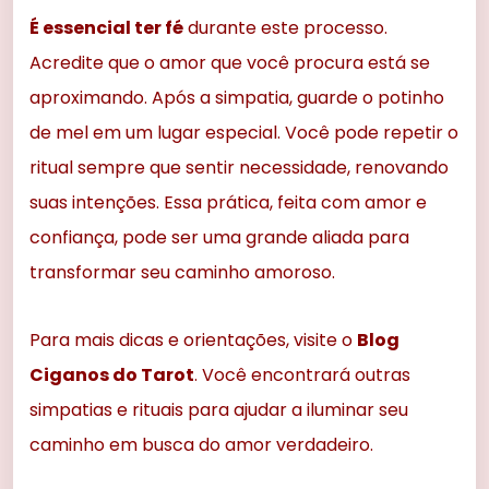
É essencial ter fé
durante este processo.
Acredite que o amor que você procura está se
aproximando. Após a simpatia, guarde o potinho
de mel em um lugar especial. Você pode repetir o
ritual sempre que sentir necessidade, renovando
suas intenções. Essa prática, feita com amor e
confiança, pode ser uma grande aliada para
transformar seu caminho amoroso.
Para mais dicas e orientações, visite o
Blog
Ciganos do Tarot
. Você encontrará outras
simpatias e rituais para ajudar a iluminar seu
caminho em busca do amor verdadeiro.