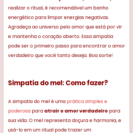
realizar o ritual, é recomendável um banho
energético para limpar energias negativas.
Agradeça ao universo pelo amor que está por vir
e mantenha o coração aberto. Essa simpatia
pode ser o primeiro passo para encontrar o amor
verdadeiro que você tanto deseja. Boa sorte!
Simpatia do mel: Como fazer?
A simpatia do mel é uma
prática simples e
poderosa
para
atrair o amor verdadeiro
para
sua vida. O mel representa doçura e harmonia, e
usá-lo em um ritual pode trazer um