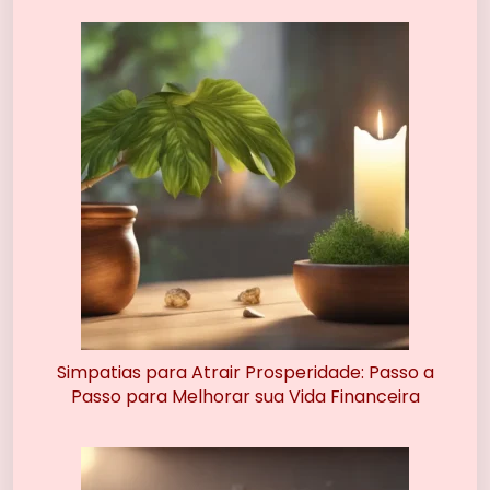
Simpatias para Atrair Prosperidade: Passo a
Passo para Melhorar sua Vida Financeira