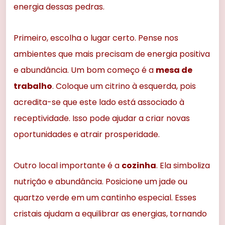
energia dessas pedras.
Primeiro, escolha o lugar certo. Pense nos
ambientes que mais precisam de energia positiva
e abundância. Um bom começo é a
mesa de
trabalho
. Coloque um citrino à esquerda, pois
acredita-se que este lado está associado à
receptividade. Isso pode ajudar a criar novas
oportunidades e atrair prosperidade.
Outro local importante é a
cozinha
. Ela simboliza
nutrição e abundância. Posicione um jade ou
quartzo verde em um cantinho especial. Esses
cristais ajudam a equilibrar as energias, tornando