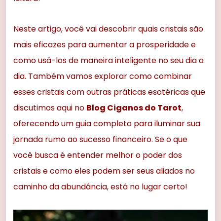
Neste artigo, você vai descobrir quais cristais são
mais eficazes para aumentar a prosperidade e
como usá-los de maneira inteligente no seu dia a
dia. Também vamos explorar como combinar
esses cristais com outras práticas esotéricas que
discutimos aqui no
Blog Ciganos do Tarot
,
oferecendo um guia completo para iluminar sua
jornada rumo ao sucesso financeiro. Se o que
você busca é entender melhor o poder dos
cristais e como eles podem ser seus aliados no
caminho da abundância, está no lugar certo!