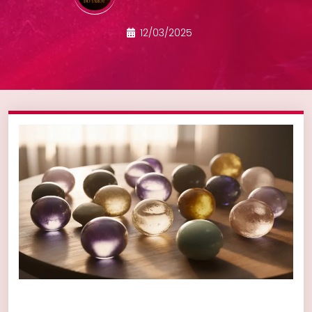
12/03/2025