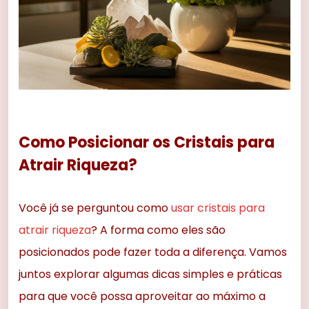
Como Posicionar os Cristais para
Atrair Riqueza?
Você já se perguntou como
usar cristais para
atrair riqueza
? A forma como eles são
posicionados pode fazer toda a diferença. Vamos
juntos explorar algumas dicas simples e práticas
para que você possa aproveitar ao máximo a