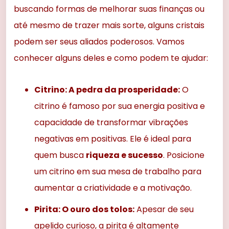
buscando formas de melhorar suas finanças ou
até mesmo de trazer mais sorte, alguns cristais
podem ser seus aliados poderosos. Vamos
conhecer alguns deles e como podem te ajudar:
Citrino: A pedra da prosperidade:
O
citrino é famoso por sua energia positiva e
capacidade de transformar vibrações
negativas em positivas. Ele é ideal para
quem busca
riqueza e sucesso
. Posicione
um citrino em sua mesa de trabalho para
aumentar a criatividade e a motivação.
Pirita: O ouro dos tolos:
Apesar de seu
apelido curioso, a pirita é altamente