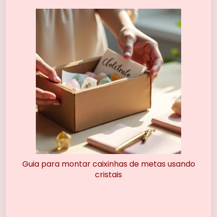
Guia para montar caixinhas de metas usando
cristais