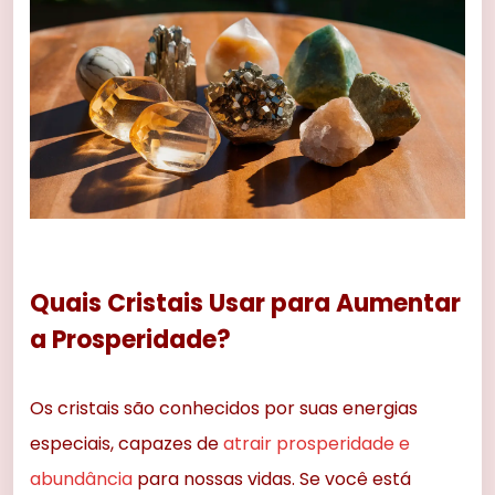
Quais Cristais Usar para Aumentar
a Prosperidade?
Os cristais são conhecidos por suas energias
especiais, capazes de
atrair prosperidade e
abundância
para nossas vidas. Se você está