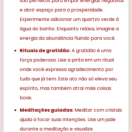
são perfeitos para limpar energias negativas
e abrir espaço para a prosperidade.
Experimente adicionar um quartzo verde à
água do banho. Enquanto relaxa, imagine a
energia da abundância fluindo para você.
Rituais de gratidão:
A gratidão é uma
força poderosa. Use a pirita em um ritual
onde você expressa agradecimento por
tudo que já tem. Este ato não só eleva seu
espírito, mas também atrai mais coisas
boas.
Meditações guiadas:
Meditar com cristais
ajuda a focar suas intenções. Use um jade
durante a meditação e visualize