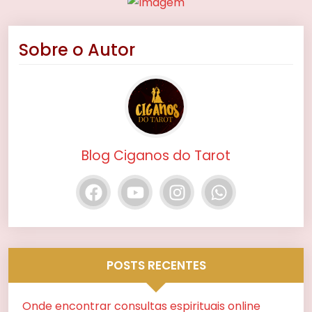
Sobre o Autor
Blog Ciganos do Tarot
POSTS RECENTES
Onde encontrar consultas espirituais online