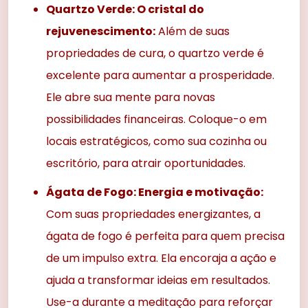
Quartzo Verde: O cristal do
rejuvenescimento:
Além de suas
propriedades de cura, o quartzo verde é
excelente para aumentar a prosperidade.
Ele abre sua mente para novas
possibilidades financeiras. Coloque-o em
locais estratégicos, como sua cozinha ou
escritório, para atrair oportunidades.
Ágata de Fogo: Energia e motivação:
Com suas propriedades energizantes, a
ágata de fogo é perfeita para quem precisa
de um impulso extra. Ela encoraja a ação e
ajuda a transformar ideias em resultados.
Use-a durante a meditação para reforçar