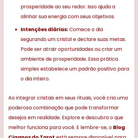
prosperidade ao seu redor. Isso ajuda a
alinhar sua energia com seus objetivos.
Intenções diárias:
Comece o dia
segurando um cristal e declare suas metas.
Pode ser atrair oportunidades ou criar um
ambiente de prosperidade. Essa prática
simples estabelece um padrão positivo para
o dia inteiro.
Ao integrar cristais em seus rituais, você cria uma
poderosa combinação que pode transformar
desejos em realidade. Explore e descubra o que
melhor funciona para você. E lembre-se, o
Blog
Ciganos do Tarot
está sempre disponível para