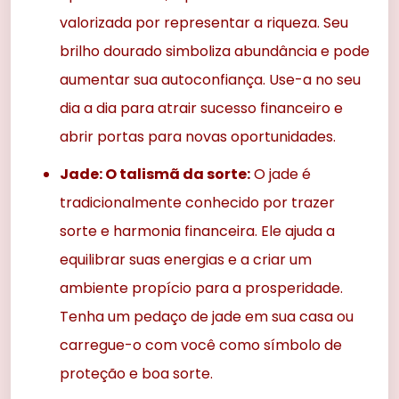
valorizada por representar a riqueza. Seu
brilho dourado simboliza abundância e pode
aumentar sua autoconfiança. Use-a no seu
dia a dia para atrair sucesso financeiro e
abrir portas para novas oportunidades.
Jade: O talismã da sorte:
O jade é
tradicionalmente conhecido por trazer
sorte e harmonia financeira. Ele ajuda a
equilibrar suas energias e a criar um
ambiente propício para a prosperidade.
Tenha um pedaço de jade em sua casa ou
carregue-o com você como símbolo de
proteção e boa sorte.