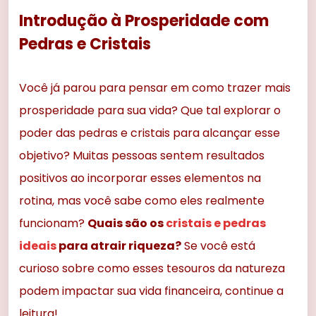
Introdução à Prosperidade com
Pedras e Cristais
Você já parou para pensar em como trazer mais
prosperidade para sua vida? Que tal explorar o
poder das pedras e cristais para alcançar esse
objetivo? Muitas pessoas sentem resultados
positivos ao incorporar esses elementos na
rotina, mas você sabe como eles realmente
funcionam?
Quais são os
cristais e pedras
ideais
para atrair riqueza?
Se você está
curioso sobre como esses tesouros da natureza
podem impactar sua vida financeira, continue a
leitura!