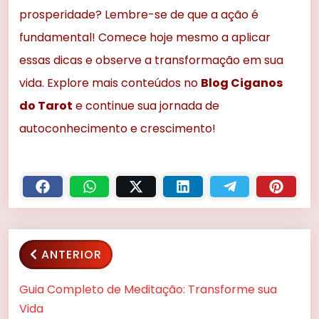
prosperidade? Lembre-se de que a ação é
fundamental! Comece hoje mesmo a aplicar
essas dicas e observe a transformação em sua
vida. Explore mais conteúdos no
Blog Ciganos
do Tarot
e continue sua jornada de
autoconhecimento e crescimento!
ANTERIOR
Guia Completo de Meditação: Transforme sua
Vida