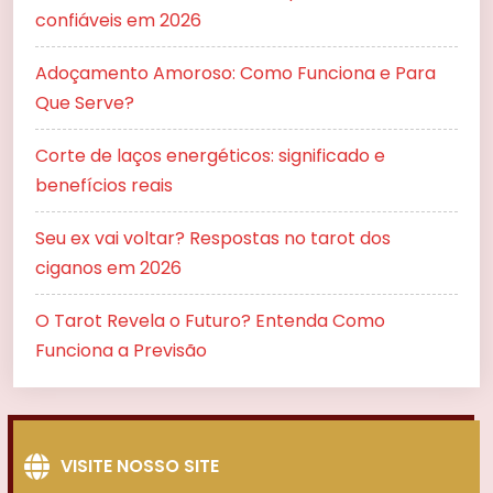
confiáveis em 2026
Adoçamento Amoroso: Como Funciona e Para
Que Serve?
Corte de laços energéticos: significado e
benefícios reais
Seu ex vai voltar? Respostas no tarot dos
ciganos em 2026
O Tarot Revela o Futuro? Entenda Como
Funciona a Previsão
VISITE NOSSO SITE