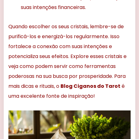
suas intenções financeiras.
Quando escolher os seus cristais, lembre-se de
purificá-los e energizá-los regularmente. Isso
fortalece a conexão com suas intenções e
potencializa seus efeitos. Explore esses cristais e
veja como podem servir como ferramentas
poderosas na sua busca por prosperidade. Para
mais dicas e rituais, o
Blog Ciganos do Tarot
é
uma excelente fonte de inspiração!