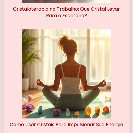
Cristaloterapia no Trabalho: Que Cristal Levar
Para o Escritório?
Como Usar Cristais Para Impulsionar Sua Energia