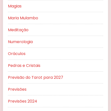
Magias
Maria Mulambo
Meditação
Numerologia
Oráculos
Pedras e Cristais
Previsão do Tarot para 2027
Previsões
Previsões 2024