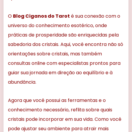
O
Blog Ciganos do Tarot
é sua conexão com o
universo do conhecimento esotérico, onde
práticas de prosperidade são enriquecidas pela
sabedoria dos cristais. Aqui, você encontra não só
orientações sobre cristais, mas também
consultas online com especialistas prontos para
guiar sua jornada em direção ao equilíbrio e à
abundância.
Agora que você possui as ferramentas e o
conhecimento necessário, reflita sobre quais
cristais pode incorporar em sua vida. Como você
pode ajustar seu ambiente para atrair mais