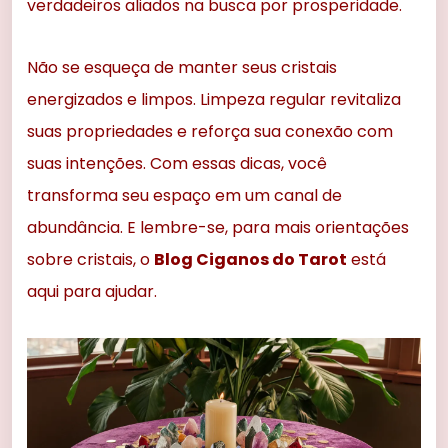
verdadeiros aliados na busca por prosperidade.
Não se esqueça de manter seus cristais
energizados e limpos. Limpeza regular revitaliza
suas propriedades e reforça sua conexão com
suas intenções. Com essas dicas, você
transforma seu espaço em um canal de
abundância. E lembre-se, para mais orientações
sobre cristais, o
Blog Ciganos do Tarot
está
aqui para ajudar.