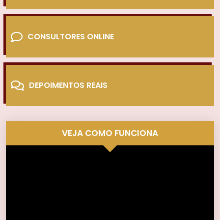
CONSULTORES ONLINE
DEPOIMENTOS REAIS
VEJA COMO FUNCIONA
Tocador
de
vídeo