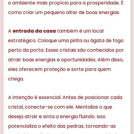
o ambiente mais propício para a prosperidade. É
como criar um pequeno altar de boas energias.
A
entrada da casa
também é um local
estratégico. Coloque uma pirita ou ágata de fogo
perto da porta. Esses cristais são conhecidos por
atrair boas energias e oportunidades. Além disso,
eles oferecem proteção e sorte para quem
chega.
A intenção é essencial. Antes de posicionar cada
cristal, conecte-se com ele. Mentalize o que
deseja atrair e sinta a energia fluindo. Isso
potencializa o efeito das pedras, tornando-as