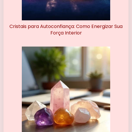
Cristais para Autoconfiança: Como Energizar Sua
Força Interior