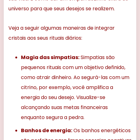
universo para que seus desejos se realizem.
Veja a seguir algumas maneiras de integrar
cristais aos seus rituais diários:
Magia das simpatias:
Simpatias são
pequenos rituais com um objetivo definido,
como atrair dinheiro. Ao segurá-las com um
citrino, por exemplo, você amplifica a
energia do seu desejo. Visualize-se
alcançando suas metas financeiras
enquanto segura a pedra.
Banhos de energia:
Os banhos energéticos