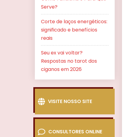
Serve?
Corte de laços energéticos:
significado e benefícios
reais
Seu ex vai voltar?
Respostas no tarot dos
ciganos em 2026
VISITE NOSSO SITE
CONSULTORES ONLINE