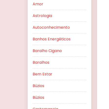
Amor
Astrologia
Autoconhecimento
Banhos Energéticos
Baralho Cigano
Baralhos
Bem Estar
Búzios
Búzios