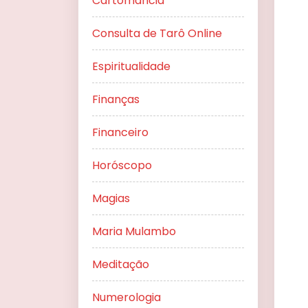
Cartomancia
Consulta de Tarô Online
Espiritualidade
Finanças
Financeiro
Horóscopo
Magias
Maria Mulambo
Meditação
Numerologia