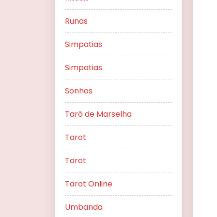
Runas
Simpatias
Simpatias
Sonhos
Tarô de Marselha
Tarot
Tarot
Tarot Online
Umbanda