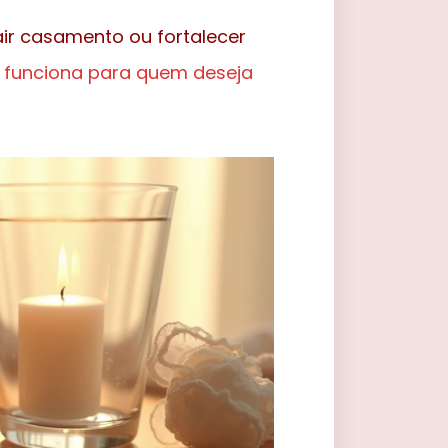
ir casamento ou fortalecer
o funciona para quem deseja