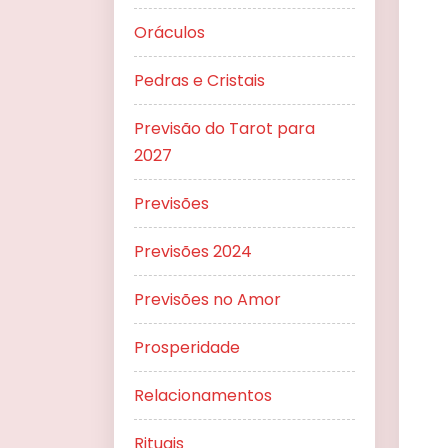
Oráculos
Pedras e Cristais
Previsão do Tarot para
2027
Previsões
Previsões 2024
Previsões no Amor
Prosperidade
Relacionamentos
Rituais