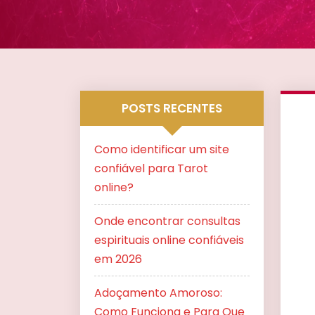
POSTS RECENTES
Como identificar um site
confiável para Tarot
online?
Onde encontrar consultas
espirituais online confiáveis
em 2026
Adoçamento Amoroso:
Como Funciona e Para Que