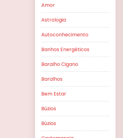
Amor
Astrologia
Autoconhecimento
Banhos Energéticos
Baralho Cigano
Baralhos
Bem Estar
Búzios
Búzios