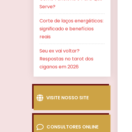
Serve?
Corte de laços energéticos:
significado e benefícios
reais
Seu ex vai voltar?
Respostas no tarot dos
ciganos em 2026
VISITE NOSSO SITE
CONSULTORES ONLINE