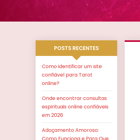
POSTS RECENTES
Como identificar um site
confiável para Tarot
online?
Onde encontrar consultas
espirituais online confiáveis
em 2026
Adoçamento Amoroso:
Como Funciona e Para Que