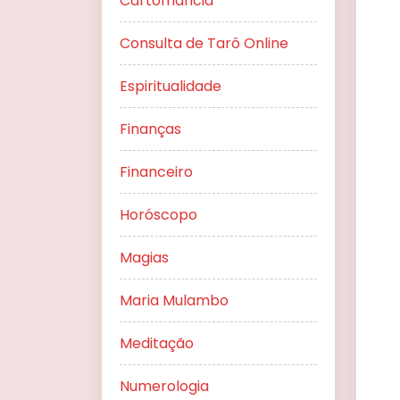
Cartomancia
Consulta de Tarô Online
Espiritualidade
Finanças
Financeiro
Horóscopo
Magias
Maria Mulambo
Meditação
Numerologia