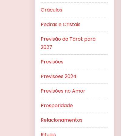
Oráculos
Pedras e Cristais
Previsão do Tarot para
2027
Previsões
Previsões 2024
Previsões no Amor
Prosperidade
Relacionamentos
Rituais