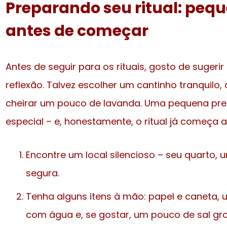
Preparando seu ritual: peq
antes de começar
Antes de seguir para os rituais, gosto de suger
reflexão. Talvez escolher um cantinho tranquilo
cheirar um pouco de lavanda. Uma pequena pre
especial – e, honestamente, o ritual já começa aí
Encontre um local silencioso – seu quarto, 
segura.
Tenha alguns itens à mão: papel e caneta,
com água e, se gostar, um pouco de sal gr