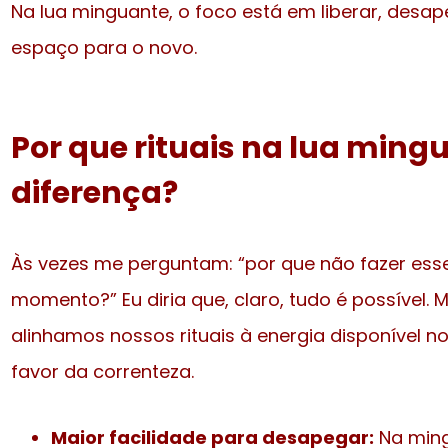
Na lua minguante, o foco está em liberar, desape
espaço para o novo.
Por que rituais na lua min
diferença?
Às vezes me perguntam: “por que não fazer esse
momento?” Eu diria que, claro, tudo é possível.
alinhamos nossos rituais à energia disponível 
favor da correnteza.
Maior facilidade para desapegar:
Na mingu