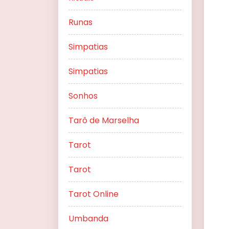
Runas
Simpatias
Simpatias
Sonhos
Tarô de Marselha
Tarot
Tarot
Tarot Online
Umbanda