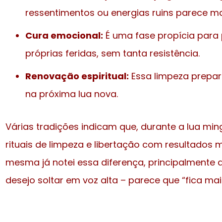
ressentimentos ou energias ruins parece mai
Cura emocional:
É uma fase propícia para 
próprias feridas, sem tanta resistência.
Renovação espiritual:
Essa limpeza prepar
na próxima lua nova.
Várias tradições indicam que, durante a lua mi
rituais de limpeza e libertação com resultados m
mesma já notei essa diferença, principalmente 
desejo soltar em voz alta – parece que “fica mai