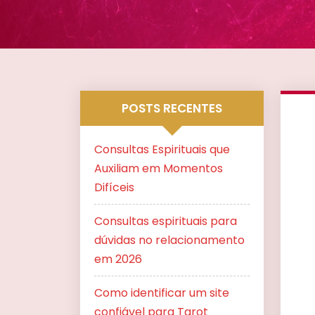
POSTS RECENTES
Consultas Espirituais que
Auxiliam em Momentos
Difíceis
Consultas espirituais para
dúvidas no relacionamento
em 2026
Como identificar um site
confiável para Tarot