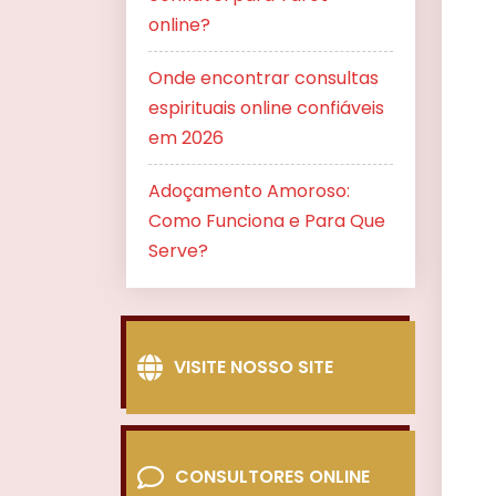
online?
Onde encontrar consultas
espirituais online confiáveis
em 2026
Adoçamento Amoroso:
Como Funciona e Para Que
Serve?
VISITE NOSSO SITE
CONSULTORES ONLINE