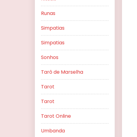
Runas
Simpatias
Simpatias
Sonhos
Tarô de Marselha
Tarot
Tarot
Tarot Online
Umbanda