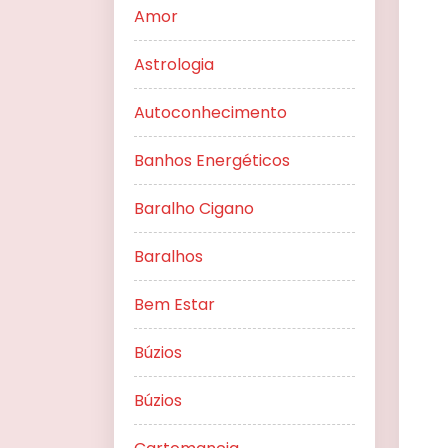
Amor
Astrologia
Autoconhecimento
Banhos Energéticos
Baralho Cigano
Baralhos
Bem Estar
Búzios
Búzios