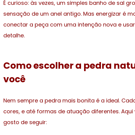
É curioso: às vezes, um simples banho de sal 
sensação de um anel antigo. Mas energizar é ma
conectar a peça com uma intenção nova e usa
detalhe.
Como escolher a pedra natu
você
Nem sempre a pedra mais bonita é a ideal. Cada 
cores, e até formas de atuação diferentes. Aqu
gosto de seguir: