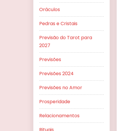
Oráculos
Pedras e Cristais
Previsão do Tarot para
2027
Previsões
Previsões 2024
Previsões no Amor
Prosperidade
Relacionamentos
Rituais