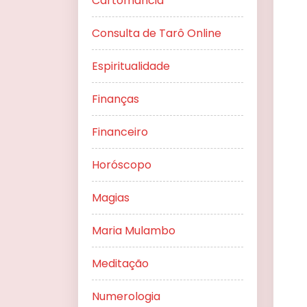
Cartomancia
Consulta de Tarô Online
Espiritualidade
Finanças
Financeiro
Horóscopo
Magias
Maria Mulambo
Meditação
Numerologia