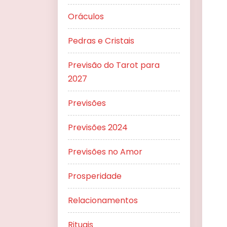
Oráculos
Pedras e Cristais
Previsão do Tarot para
2027
Previsões
Previsões 2024
Previsões no Amor
Prosperidade
Relacionamentos
Rituais