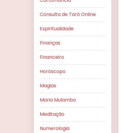
Cartomancia
Consulta de Tarô Online
Espiritualidade
Finanças
Financeiro
Horóscopo
Magias
Maria Mulambo
Meditação
Numerologia