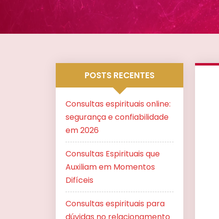
POSTS RECENTES
Consultas espirituais online:
segurança e confiabilidade
em 2026
Consultas Espirituais que
Auxiliam em Momentos
Difíceis
Consultas espirituais para
dúvidas no relacionamento