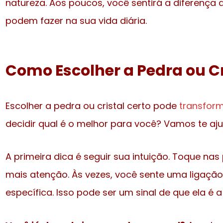
natureza. Aos poucos, você sentirá a diferença
podem fazer na sua vida diária.
Como Escolher a Pedra ou Cr
Escolher a pedra ou cristal certo pode
transform
decidir qual é o melhor para você? Vamos te aj
A primeira dica é seguir sua intuição. Toque na
mais atenção. Às vezes, você sente uma ligaç
específica. Isso pode ser um sinal de que ela é a