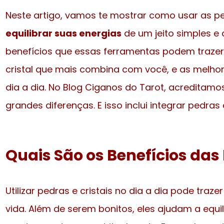
Neste artigo, vamos te mostrar como usar as pe
equilibrar suas energias
de um jeito simples e 
benefícios que essas ferramentas podem trazer
cristal que mais combina com você, e as melho
dia a dia. No Blog Ciganos do Tarot, acredita
grandes diferenças. E isso inclui integrar pedras e
Quais São os Benefícios das 
Utilizar pedras e cristais no dia a dia pode traz
vida. Além de serem bonitos, eles ajudam a equi