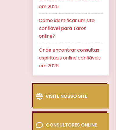
em 2026
Como identificar um site
confiável para Tarot
online?
Onde encontrar consultas
espirituais online confiáveis
em 2026
VISITE NOSSO SITE
CONSULTORES ONLINE