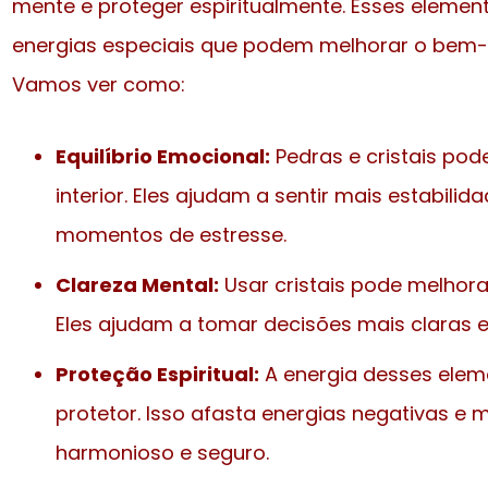
mente e proteger espiritualmente. Esses elemen
energias especiais que podem melhorar o bem-e
Vamos ver como:
Equilíbrio Emocional:
Pedras e cristais pod
interior. Eles ajudam a sentir mais estabilid
momentos de estresse.
Clareza Mental:
Usar cristais pode melhora
Eles ajudam a tomar decisões mais claras e 
Proteção Espiritual:
A energia desses elem
protetor. Isso afasta energias negativas 
harmonioso e seguro.