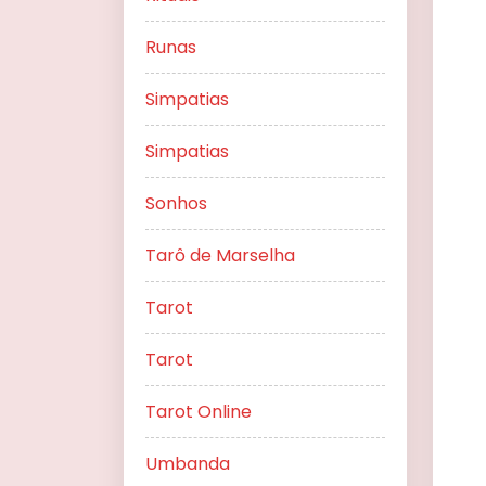
Runas
Simpatias
Simpatias
Sonhos
Tarô de Marselha
Tarot
Tarot
Tarot Online
Umbanda