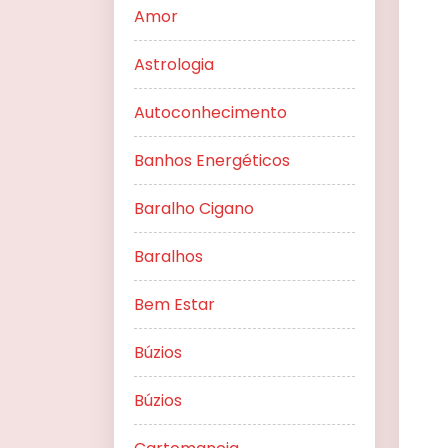
Amor
Astrologia
Autoconhecimento
Banhos Energéticos
Baralho Cigano
Baralhos
Bem Estar
Búzios
Búzios