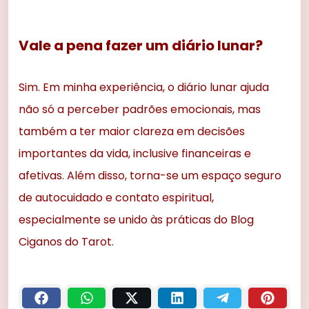
Vale a pena fazer um diário lunar?
Sim. Em minha experiência, o diário lunar ajuda
não só a perceber padrões emocionais, mas
também a ter maior clareza em decisões
importantes da vida, inclusive financeiras e
afetivas. Além disso, torna-se um espaço seguro
de autocuidado e contato espiritual,
especialmente se unido às práticas do Blog
Ciganos do Tarot.