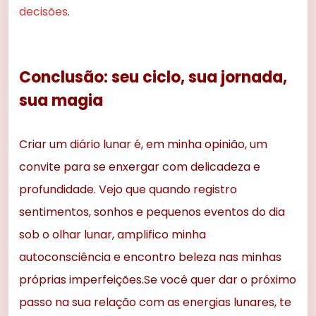
decisões
.
Conclusão: seu ciclo, sua jornada,
sua magia
Criar um diário lunar é, em minha opinião, um
convite para se enxergar com delicadeza e
profundidade. Vejo que quando registro
sentimentos, sonhos e pequenos eventos do dia
sob o olhar lunar, amplifico minha
autoconsciência e encontro beleza nas minhas
próprias imperfeições.Se você quer dar o próximo
passo na sua relação com as energias lunares, te