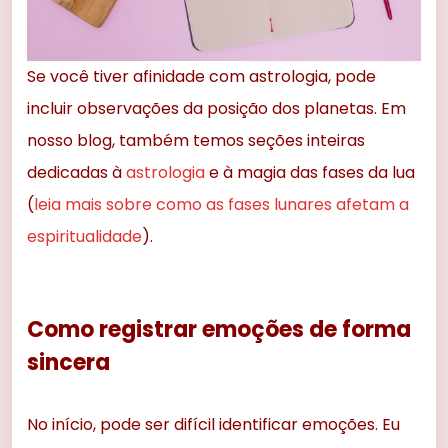
Se você tiver afinidade com astrologia, pode
incluir observações da posição dos planetas. Em
nosso blog, também temos seções inteiras
dedicadas à
astrologia
e à magia das fases da lua
(
leia mais sobre como as fases lunares afetam a
espiritualidade
).
Como registrar emoções de forma
sincera
No início, pode ser difícil identificar emoções. Eu