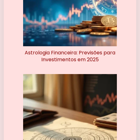
Astrologia Financeira: Previsões para
Investimentos em 2025