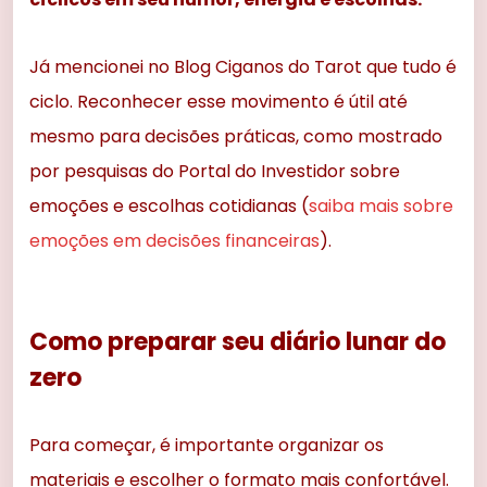
Já mencionei no Blog Ciganos do Tarot que tudo é
ciclo. Reconhecer esse movimento é útil até
mesmo para decisões práticas, como mostrado
por pesquisas do Portal do Investidor sobre
emoções e escolhas cotidianas (
saiba mais sobre
emoções em decisões financeiras
).
Como preparar seu diário lunar do
zero
Para começar, é importante organizar os
materiais e escolher o formato mais confortável.