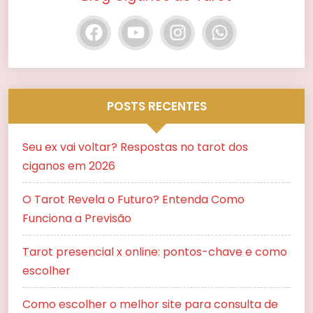
POSTS RECENTES
Seu ex vai voltar? Respostas no tarot dos
ciganos em 2026
O Tarot Revela o Futuro? Entenda Como
Funciona a Previsão
Tarot presencial x online: pontos-chave e como
escolher
Como escolher o melhor site para consulta de