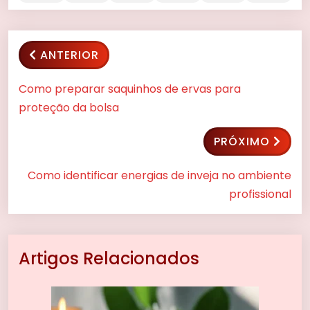
ANTERIOR
Como preparar saquinhos de ervas para
proteção da bolsa
PRÓXIMO
Como identificar energias de inveja no ambiente
profissional
Artigos Relacionados