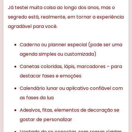
Já testei muita coisa ao longo dos anos, mas o
segredo está, realmente, em tornar a experiência
agradável para você.
Caderno ou planner especial (pode ser uma
agenda simples ou customizada)
Canetas coloridas, lápis, marcadores – para
destacar fases e emoções
Calendário lunar ou aplicativo confiável com
as fases da lua
Adesivos, fitas, elementos de decoração se
gostar de personalizar
Vontade de se conectar, sem regras rígidas