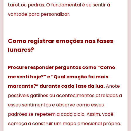
tarot ou pedras. O fundamental é se sentir à
vontade para personalizar.
Como registrar emoções nas fases
lunares?
Procure responder perguntas como “Como
me senti hoje?” e “Qual emoção foi mais
marcante?” durante cada fase da lua.
Anote
possíveis gatilhos ou acontecimentos atrelados a
esses sentimentos e observe como esses
padrões se repetem a cada ciclo. Assim, você
começa a construir um mapa emocional próprio.