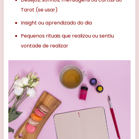
Tarot (se usar)
Insight ou aprendizado do dia
Pequenos rituais que realizou ou sentiu
vontade de realizar