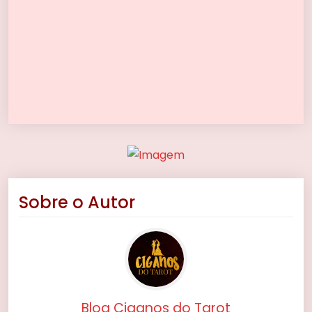
Sobre o Autor
Blog Ciganos do Tarot