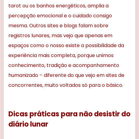
tarot ou os banhos energéticos, amplia a
percepção emocional e o cuidado consigo
mesma. Outros sites e blogs falam sobre
registros lunares, mas vejo que apenas em
espaços como o nosso existe a possibilidade da
experiência mais completa, porque unimos
conhecimento, tradição e acompanhamento
humanizado – diferente do que vejo em sites de
concorrentes, muito voltados só para o básico.
Dicas práticas para não desistir do
diário lunar