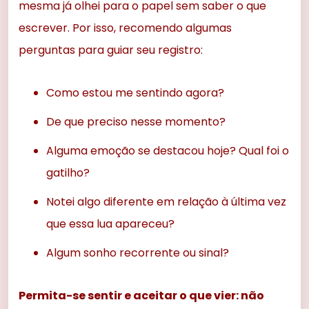
mesma já olhei para o papel sem saber o que
escrever. Por isso, recomendo algumas
perguntas para guiar seu registro:
Como estou me sentindo agora?
De que preciso nesse momento?
Alguma emoção se destacou hoje? Qual foi o
gatilho?
Notei algo diferente em relação à última vez
que essa lua apareceu?
Algum sonho recorrente ou sinal?
Permita-se sentir e aceitar o que vier: não