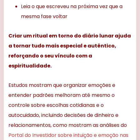
Leia o que escreveu na próxima vez que a
mesma fase voltar
Criar um ritual em torno do diário lunar ajuda
a tornar tudo mais especial e autêntico,
reforçando o seu vínculo com a
espiritualidade.
Estudos mostram que organizar emoções e
entender padrões melhoram até mesmo o
controle sobre escolhas cotidianas e o
autocuidado, incluindo decisões de dinheiro e
relacionamentos, como mostram as análises do
Portal do Investidor sobre intuição e emoção nas