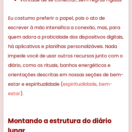
Eu costumo preferir o papel, pois o ato de
escrever à mão intensifica a conexão, mas, para
quem adora a praticidade dos dispositivos digitais,
há aplicativos e planilhas personalizáveis. Nada
impede você de usar outros recursos junto com o
diário, como os rituais, banhos energéticos e
orientações descritas em nossas seções de bem-
estar e espiritualidade (
espiritualidade
,
bem-
estar
).
Montando a estrutura do diário
lunar