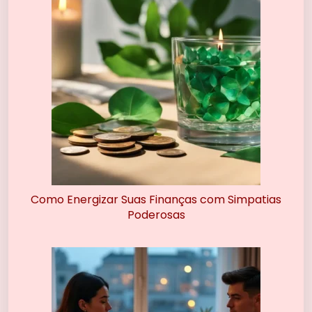
Como Energizar Suas Finanças com Simpatias
Poderosas