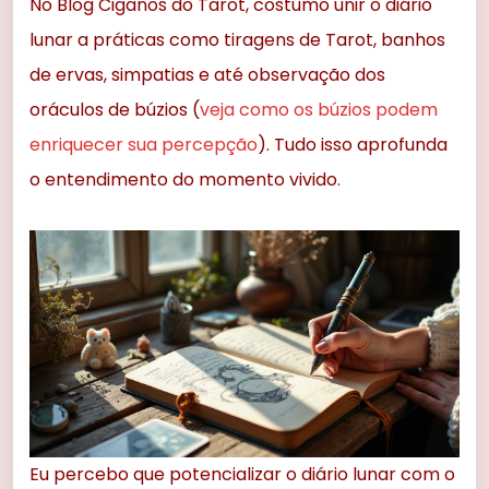
No Blog Ciganos do Tarot, costumo unir o diário
lunar a práticas como tiragens de Tarot, banhos
de ervas, simpatias e até observação dos
oráculos de búzios (
veja como os búzios podem
enriquecer sua percepção
). Tudo isso aprofunda
o entendimento do momento vivido.
Eu percebo que potencializar o diário lunar com o