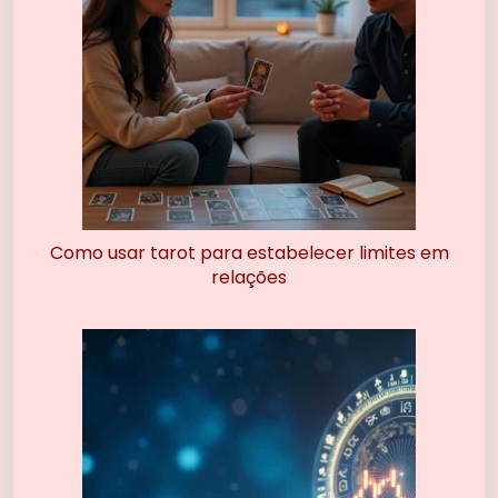
Como usar tarot para estabelecer limites em
relações