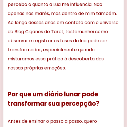
percebo o quanto a Lua me influencia. Não
apenas nas marés, mas dentro de mim também.
Ao longo desses anos em contato com o universo
do Blog Ciganos do Tarot, testemunhei como
observar e registrar as fases da lua pode ser
transformador, especialmente quando
misturamos essa prática à descoberta das
nossas próprias emoções.
Por que um diário lunar pode
transformar sua percepção?
Antes de ensinar o passo a passo, quero