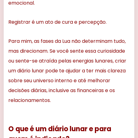
emocional.
Registrar é um ato de cura e percepção.
Para mim, as fases da Lua não determinam tudo,
mas direcionam. Se você sente essa curiosidade
ou sente-se atraída pelas energias lunares, criar
um diário lunar pode te ajudar a ter mais clareza
sobre seu universo interno e até melhorar
decisões diárias, inclusive as financeiras e os
relacionamentos.
O que é um diário lunar e para