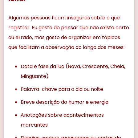
Algumas pessoas ficam inseguras sobre o que
registrar. Eu gosto de pensar que não existe certo
ou errado, mas gosto de organizar em tópicos
que facilitam a observação ao longo dos meses:
Data e fase da lua (Nova, Crescente, Cheia,
Minguante)
Palavra-chave para o dia ou noite
Breve descrição do humor e energia
Anotações sobre acontecimentos
marcantes
Desejos, sonhos, mensagens ou cartas do