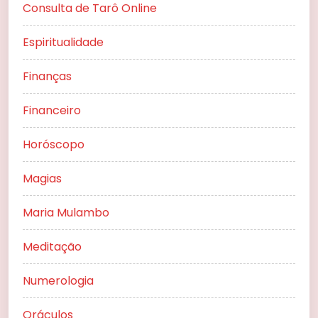
Consulta de Tarô Online
Espiritualidade
Finanças
Financeiro
Horóscopo
Magias
Maria Mulambo
Meditação
Numerologia
Oráculos