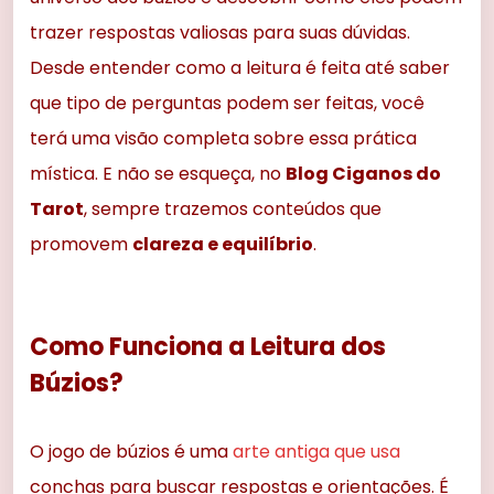
trazer respostas valiosas para suas dúvidas.
Desde entender como a leitura é feita até saber
que tipo de perguntas podem ser feitas, você
terá uma visão completa sobre essa prática
mística. E não se esqueça, no
Blog Ciganos do
Tarot
, sempre trazemos conteúdos que
promovem
clareza e equilíbrio
.
Como Funciona a Leitura dos
Búzios?
O jogo de búzios é uma
arte antiga que usa
conchas para buscar respostas e orientações. É