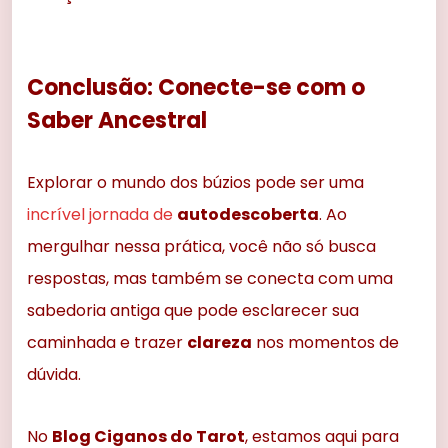
Conclusão: Conecte-se com o
Saber Ancestral
Explorar o mundo dos búzios pode ser uma
incrível jornada de
autodescoberta
. Ao
mergulhar nessa prática, você não só busca
respostas, mas também se conecta com uma
sabedoria antiga que pode esclarecer sua
caminhada e trazer
clareza
nos momentos de
dúvida.
No
Blog Ciganos do Tarot
, estamos aqui para