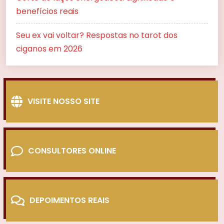
benefícios reais
Seu ex vai voltar? Respostas no tarot dos
ciganos em 2026
VISITE NOSSO SITE
CONSULTORES ONLINE
DEPOIMENTOS REAIS