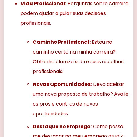
Vida Profissional:
Perguntas sobre carreira
podem ajudar a guiar suas decisões
profissionais.
Caminho Profissional:
Estou no
caminho certo na minha carreira?
Obtenha clareza sobre suas escolhas
profissionais.
Novas Oportunidades:
Devo aceitar
uma nova proposta de trabalho? Avalie
os prós e contras de novas
oportunidades.
Destaque no Emprego:
Como posso
me destacar no meu emprego atual?