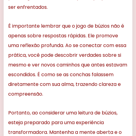
ser enfrentados.
É importante lembrar que o jogo de búzios não é
apenas sobre respostas rápidas. Ele promove
uma reflexão profunda. Ao se conectar com essa
prática, você pode descobrir verdades sobre si
mesmo e ver novos caminhos que antes estavam
escondidos. É como se as conchas falassem
diretamente com sua alma, trazendo clareza e
compreensão.
Portanto, ao considerar uma leitura de búzios,
esteja preparado para uma experiência
transformadora. Mantenha a mente aberta e o