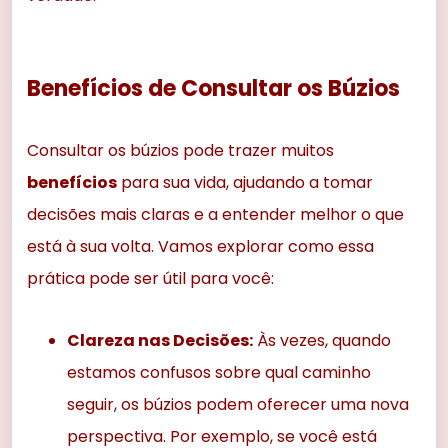
Benefícios de Consultar os Búzios
Consultar os búzios pode trazer muitos
benefícios
para sua vida, ajudando a tomar
decisões mais claras e a entender melhor o que
está à sua volta. Vamos explorar como essa
prática pode ser útil para você:
Clareza nas Decisões:
Às vezes, quando
estamos confusos sobre qual caminho
seguir, os búzios podem oferecer uma nova
perspectiva. Por exemplo, se você está