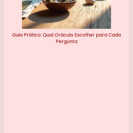
Guia Prático: Qual Oráculo Escolher para Cada
Pergunta