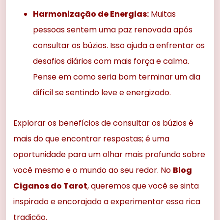
Harmonização de Energias:
Muitas
pessoas sentem uma paz renovada após
consultar os búzios. Isso ajuda a enfrentar os
desafios diários com mais força e calma.
Pense em como seria bom terminar um dia
difícil se sentindo leve e energizado.
Explorar os benefícios de consultar os búzios é
mais do que encontrar respostas; é uma
oportunidade para um olhar mais profundo sobre
você mesmo e o mundo ao seu redor. No
Blog
Ciganos do Tarot
, queremos que você se sinta
inspirado e encorajado a experimentar essa rica
tradição.