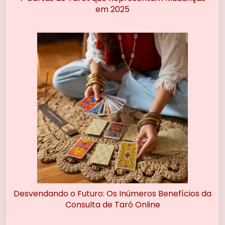
em 2025
Desvendando o Futuro: Os Inúmeros Benefícios da
Consulta de Tarô Online