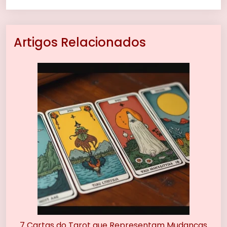
Artigos Relacionados
7 Cartas do Tarot que Representam Mudanças