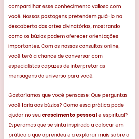
compartilhar esse conhecimento valioso com
você. Nossas postagens pretendem guiá-lo na
descoberta das artes divinatórias, mostrando
como os búzios podem oferecer orientações
importantes. Com as nossas consultas online,
você terá a chance de conversar com
especialistas capazes de interpretar as
mensagens do universo para você.
Gostaríamos que você pensasse: Que perguntas
você faria aos búzios? Como essa prática pode
ajudar no seu
crescimento pessoal
e espiritual?
Esperamos que se sinta inspirado a colocar em
prática o que aprendeu e a explorar mais sobre o