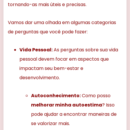
tornando-as mais úteis e precisas.
Vamos dar uma olhada em algumas categorias
de perguntas que você pode fazer:
Vida Pessoal:
As perguntas sobre sua vida
pessoal devem focar em aspectos que
impactam seu bem-estar e
desenvolvimento.
Autoconhecimento:
Como posso
melhorar minha autoestima
? Isso
pode ajudar a encontrar maneiras de
se valorizar mais.