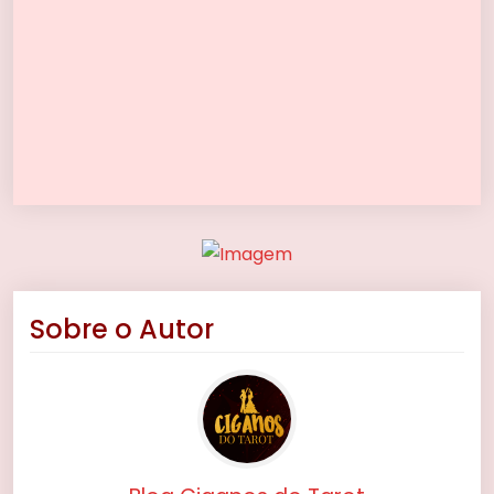
Sobre o Autor