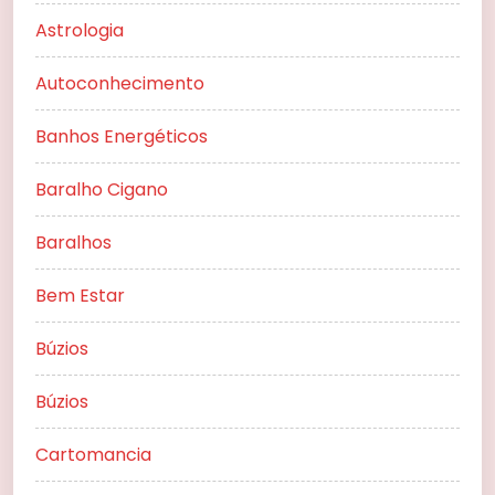
Astrologia
Autoconhecimento
Banhos Energéticos
Baralho Cigano
Baralhos
Bem Estar
Búzios
Búzios
Cartomancia