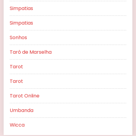
Simpatias
Simpatias
Sonhos
Tarô de Marselha
Tarot
Tarot
Tarot Online
Umbanda
Wicca