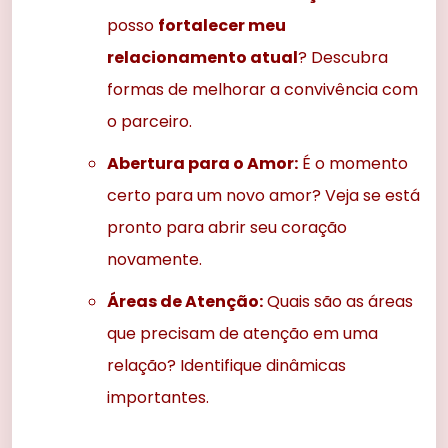
posso
fortalecer meu
relacionamento atual
? Descubra
formas de melhorar a convivência com
o parceiro.
Abertura para o Amor:
É o momento
certo para um novo amor? Veja se está
pronto para abrir seu coração
novamente.
Áreas de Atenção:
Quais são as áreas
que precisam de atenção em uma
relação? Identifique dinâmicas
importantes.