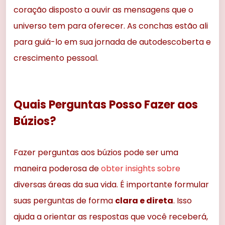
coração disposto a ouvir as mensagens que o
universo tem para oferecer. As conchas estão ali
para guiá-lo em sua jornada de autodescoberta e
crescimento pessoal.
Quais Perguntas Posso Fazer aos
Búzios?
Fazer perguntas aos búzios pode ser uma
maneira poderosa de
obter insights sobre
diversas áreas da sua vida. É importante formular
suas perguntas de forma
clara e direta
. Isso
ajuda a orientar as respostas que você receberá,