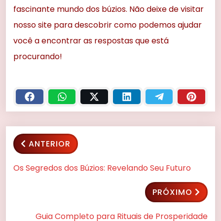
fascinante mundo dos búzios. Não deixe de visitar
nosso site para descobrir como podemos ajudar
você a encontrar as respostas que está
procurando!
ANTERIOR
Os Segredos dos Búzios: Revelando Seu Futuro
PRÓXIMO
Guia Completo para Rituais de Prosperidade