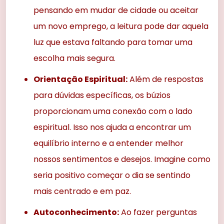
pensando em mudar de cidade ou aceitar
um novo emprego, a leitura pode dar aquela
luz que estava faltando para tomar uma
escolha mais segura.
Orientação Espiritual:
Além de respostas
para dúvidas específicas, os búzios
proporcionam uma conexão com o lado
espiritual. Isso nos ajuda a encontrar um
equilíbrio interno e a entender melhor
nossos sentimentos e desejos. Imagine como
seria positivo começar o dia se sentindo
mais centrado e em paz.
Autoconhecimento:
Ao fazer perguntas