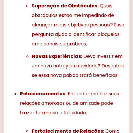
Superação de Obstáculos:
Quais
obstáculos estão me impedindo de
alcançar meus objetivos pessoais? Essa
pergunta ajuda a identificar bloqueios
emocionais ou práticos.
Novas Experiências:
Devo investir em
um novo hobby ou atividade? Descubra
se essa nova paixão trará benefícios.
Relacionamentos:
Entender melhor suas
relações amorosas ou de amizade pode
trazer harmonia e felicidade.
Fortalecimento de Relações:
Como