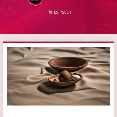
12/11/2024