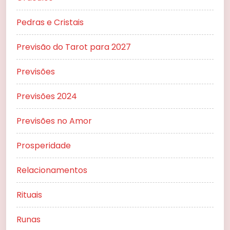
Pedras e Cristais
Previsão do Tarot para 2027
Previsões
Previsões 2024
Previsões no Amor
Prosperidade
Relacionamentos
Rituais
Runas