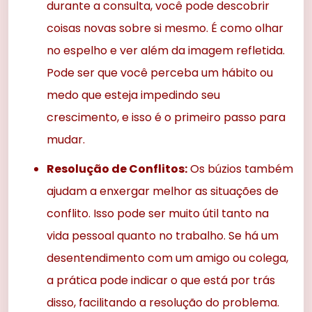
durante a consulta, você pode descobrir
coisas novas sobre si mesmo. É como olhar
no espelho e ver além da imagem refletida.
Pode ser que você perceba um hábito ou
medo que esteja impedindo seu
crescimento, e isso é o primeiro passo para
mudar.
Resolução de Conflitos:
Os búzios também
ajudam a enxergar melhor as situações de
conflito. Isso pode ser muito útil tanto na
vida pessoal quanto no trabalho. Se há um
desentendimento com um amigo ou colega,
a prática pode indicar o que está por trás
disso, facilitando a resolução do problema.