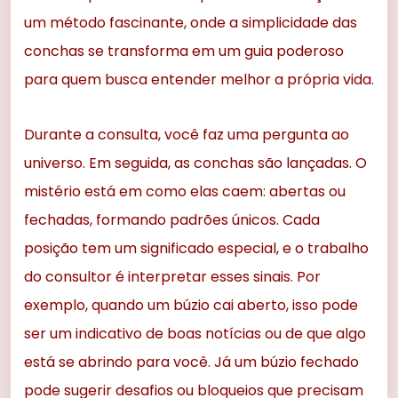
um método fascinante, onde a simplicidade das
conchas se transforma em um guia poderoso
para quem busca entender melhor a própria vida.
Durante a consulta, você faz uma pergunta ao
universo. Em seguida, as conchas são lançadas. O
mistério está em como elas caem: abertas ou
fechadas, formando padrões únicos. Cada
posição tem um significado especial, e o trabalho
do consultor é interpretar esses sinais. Por
exemplo, quando um búzio cai aberto, isso pode
ser um indicativo de boas notícias ou de que algo
está se abrindo para você. Já um búzio fechado
pode sugerir desafios ou bloqueios que precisam