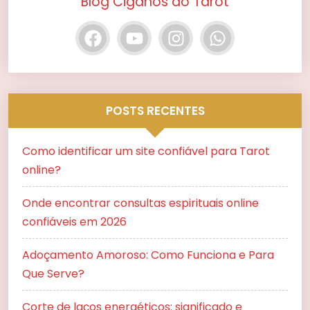
Blog Ciganos do Tarot
POSTS RECENTES
Como identificar um site confiável para Tarot
online?
Onde encontrar consultas espirituais online
confiáveis em 2026
Adoçamento Amoroso: Como Funciona e Para
Que Serve?
Corte de laços energéticos: significado e