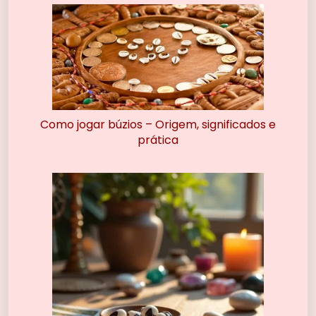
Como jogar búzios – Origem, significados e
prática