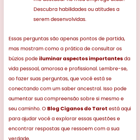
Descubra habilidades ou atitudes a
serem desenvolvidas.
Essas perguntas são apenas pontos de partida,
mas mostram como a prática de consultar os
búzios pode
iluminar aspectos importantes
da
vida pessoal, amorosa e profissional. Lembre-se,
ao fazer suas perguntas, que você está se
conectando com um saber ancestral. Isso pode
aumentar sua compreensão sobre si mesmo e
seu caminho. O
Blog Ciganos do Tarot
está aqui
para ajudar você a explorar essas questões e
encontrar respostas que ressoem com a sua
verdade.