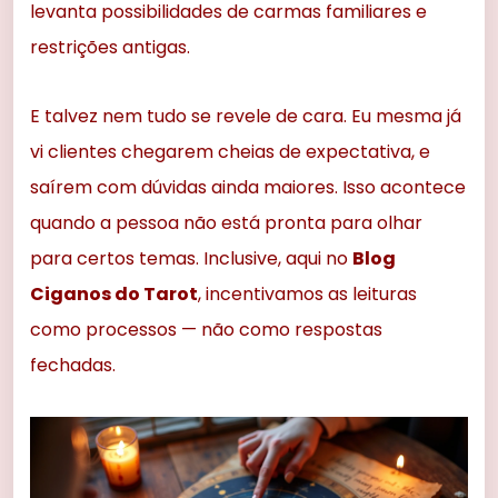
levanta possibilidades de carmas familiares e
restrições antigas.
E talvez nem tudo se revele de cara. Eu mesma já
vi clientes chegarem cheias de expectativa, e
saírem com dúvidas ainda maiores. Isso acontece
quando a pessoa não está pronta para olhar
para certos temas. Inclusive, aqui no
Blog
Ciganos do Tarot
, incentivamos as leituras
como processos — não como respostas
fechadas.