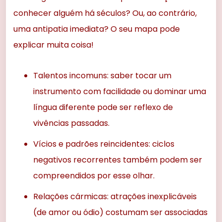
conhecer alguém há séculos? Ou, ao contrário,
uma antipatia imediata? O seu mapa pode
explicar muita coisa!
Talentos incomuns: saber tocar um
instrumento com facilidade ou dominar uma
língua diferente pode ser reflexo de
vivências passadas.
Vícios e padrões reincidentes: ciclos
negativos recorrentes também podem ser
compreendidos por esse olhar.
Relações cármicas: atrações inexplicáveis
(de amor ou ódio) costumam ser associadas