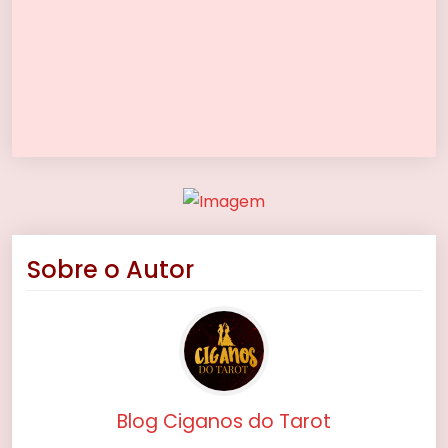
Sobre o Autor
Blog Ciganos do Tarot