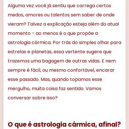
Alguma vez você já sentiu que carrega certos
medos, amores ou talentos sem saber de onde
vieram? Talvez a explicação esteja além do atual
momento – ao menos é o que propõe a
astrologia cármica. Por trás do simples olhar para
estrelas e planetas, essa vertente sugere que
trazemos uma bagagem de outras vidas. E nem
sempre é fácil, ou mesmo confortável, encarar
esse passado. Mas, quando topamos esse
mergulho, muita coisa faz sentido. Vamos
conversar sobre isso?
O que é astrologia cármica, afinal?