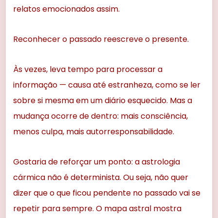
relatos emocionados assim.
Reconhecer o passado reescreve o presente.
Às vezes, leva tempo para processar a
informação — causa até estranheza, como se ler
sobre si mesma em um diário esquecido. Mas a
mudança ocorre de dentro: mais consciência,
menos culpa, mais autorresponsabilidade.
Gostaria de reforçar um ponto: a astrologia
cármica não é determinista. Ou seja, não quer
dizer que o que ficou pendente no passado vai se
repetir para sempre. O mapa astral mostra