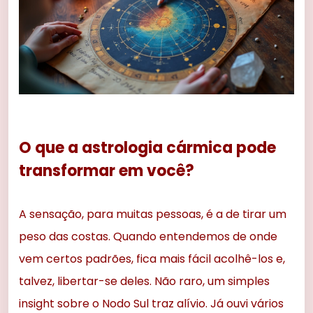
O que a astrologia cármica pode
transformar em você?
A sensação, para muitas pessoas, é a de tirar um
peso das costas. Quando entendemos de onde
vem certos padrões, fica mais fácil acolhê-los e,
talvez, libertar-se deles. Não raro, um simples
insight sobre o Nodo Sul traz alívio. Já ouvi vários