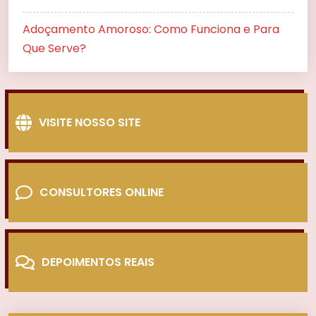
Adoçamento Amoroso: Como Funciona e Para
Que Serve?
VISITE NOSSO SITE
CONSULTORES ONLINE
DEPOIMENTOS REAIS