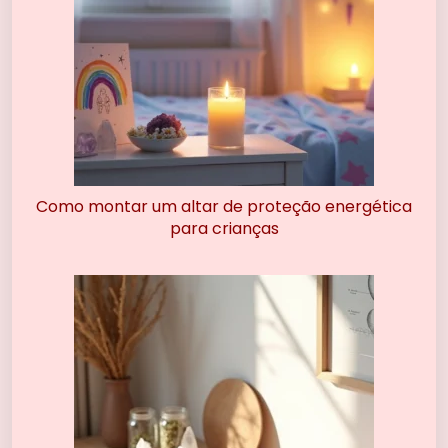
Como montar um altar de proteção energética
para crianças