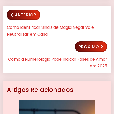
ANTERIOR
Como Identificar Sinais de Magia Negativa e
Neutralizar em Casa
PRÓXIMO
Como a Numerologia Pode Indicar Fases de Amor
em 2025
Artigos Relacionados