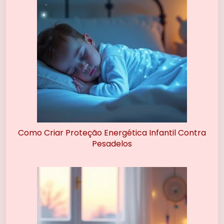
Como Criar Proteção Energética Infantil Contra
Pesadelos