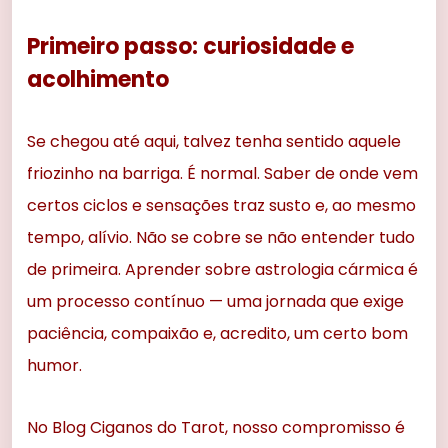
Primeiro passo: curiosidade e
acolhimento
Se chegou até aqui, talvez tenha sentido aquele
friozinho na barriga. É normal. Saber de onde vem
certos ciclos e sensações traz susto e, ao mesmo
tempo, alívio. Não se cobre se não entender tudo
de primeira. Aprender sobre astrologia cármica é
um processo contínuo — uma jornada que exige
paciência, compaixão e, acredito, um certo bom
humor.
No Blog Ciganos do Tarot, nosso compromisso é