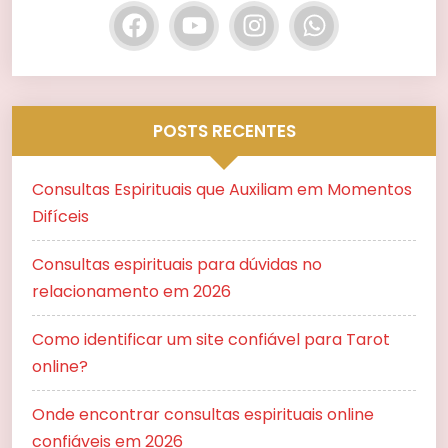
POSTS RECENTES
Consultas Espirituais que Auxiliam em Momentos
Difíceis
Consultas espirituais para dúvidas no
relacionamento em 2026
Como identificar um site confiável para Tarot
online?
Onde encontrar consultas espirituais online
confiáveis em 2026