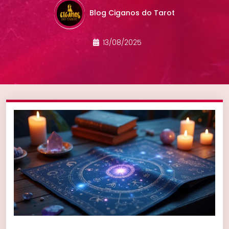
Blog Ciganos do Tarot
13/08/2025