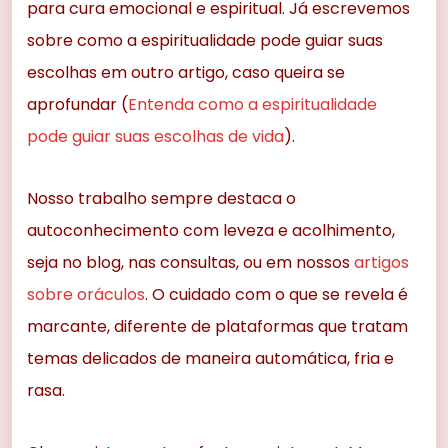
para cura emocional e espiritual. Já escrevemos
sobre como a espiritualidade pode guiar suas
escolhas em outro artigo, caso queira se
aprofundar (
Entenda como a espiritualidade
pode guiar suas escolhas de vida
).
Nosso trabalho sempre destaca o
autoconhecimento com leveza e acolhimento,
seja no blog, nas consultas, ou em nossos
artigos
sobre oráculos
. O cuidado com o que se revela é
marcante, diferente de plataformas que tratam
temas delicados de maneira automática, fria e
rasa.