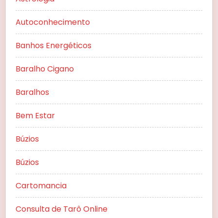
Autoconhecimento
Banhos Energéticos
Baralho Cigano
Baralhos
Bem Estar
Búzios
Búzios
Cartomancia
Consulta de Tarô Online