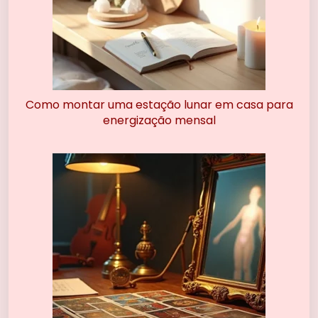
Como montar uma estação lunar em casa para
energização mensal