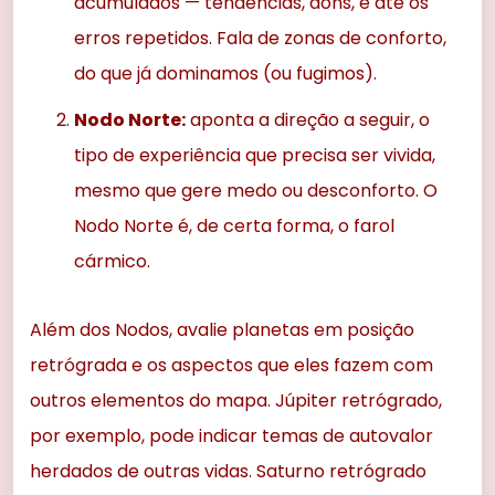
acumulados — tendências, dons, e até os
erros repetidos. Fala de zonas de conforto,
do que já dominamos (ou fugimos).
Nodo Norte:
aponta a direção a seguir, o
tipo de experiência que precisa ser vivida,
mesmo que gere medo ou desconforto. O
Nodo Norte é, de certa forma, o farol
cármico.
Além dos Nodos, avalie planetas em posição
retrógrada e os aspectos que eles fazem com
outros elementos do mapa. Júpiter retrógrado,
por exemplo, pode indicar temas de autovalor
herdados de outras vidas. Saturno retrógrado