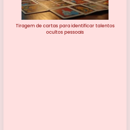
Tiragem de cartas para identificar talentos
ocultos pessoais