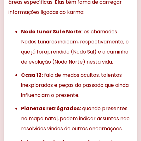
áreas específicas. Elas têm fama de carregar
informações ligadas ao karma:
Nodo Lunar Sul e Norte:
os chamados
Nodos Lunares indicam, respectivamente, o
que já foi aprendido (Nodo Sul) e o caminho
de evolução (Nodo Norte) nesta vida.
Casa 12:
fala de medos ocultos, talentos
inexplorados e peças do passado que ainda
influenciam o presente.
Planetas retrógrados:
quando presentes
no mapa natal, podem indicar assuntos não
resolvidos vindos de outras encarnações.