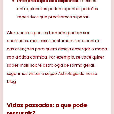
Interpretação dos aspectos:
tensões
entre planetas podem apontar padrões
repetitivos que precisamos superar.
Claro, outros pontos também podem ser
analisados, mas esses costumam ser o centro
das atenções para quem deseja enxergar o mapa
sob a ótica cármica. Por exemplo, se você quiser
saber mais sobre astrologia de forma geral,
sugerimos visitar a seção
Astrologia
do nosso
blog.
Vidas passadas: o que pode
ressurgir?