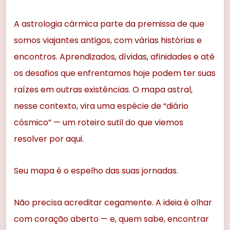
A astrologia cármica parte da premissa de que
somos viajantes antigos, com várias histórias e
encontros. Aprendizados, dívidas, afinidades e até
os desafios que enfrentamos hoje podem ter suas
raízes em outras existências. O mapa astral,
nesse contexto, vira uma espécie de “diário
cósmico” — um roteiro sutil do que viemos
resolver por aqui.
Seu mapa é o espelho das suas jornadas.
Não precisa acreditar cegamente. A ideia é olhar
com coração aberto — e, quem sabe, encontrar