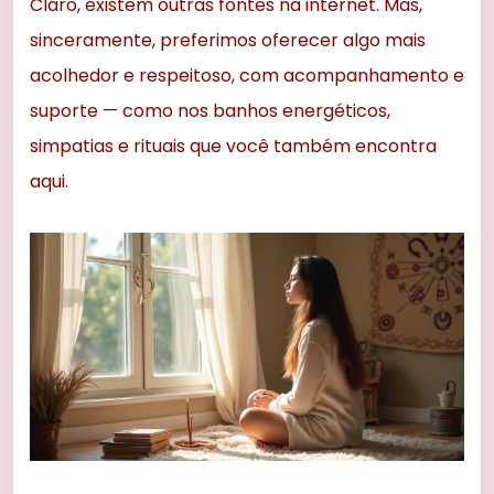
Claro, existem outras fontes na internet. Mas,
sinceramente, preferimos oferecer algo mais
acolhedor e respeitoso, com acompanhamento e
suporte — como nos banhos energéticos,
simpatias e rituais que você também encontra
aqui.