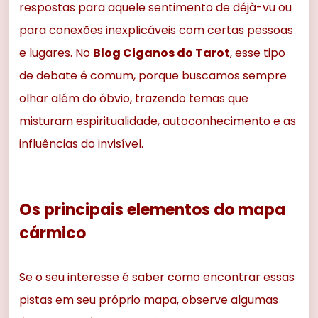
respostas para aquele sentimento de déjà-vu ou
para conexões inexplicáveis com certas pessoas
e lugares. No
Blog Ciganos do Tarot
, esse tipo
de debate é comum, porque buscamos sempre
olhar além do óbvio, trazendo temas que
misturam espiritualidade, autoconhecimento e as
influências do invisível.
Os principais elementos do mapa
cármico
Se o seu interesse é saber como encontrar essas
pistas em seu próprio mapa, observe algumas