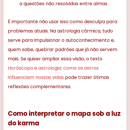
a questões não resolvidas entre almas.
É importante não usar isso como desculpa para
problemas atuais. Na astrologia cármica, tudo
serve para impulsionar o autoconhecimento e,
quem sabe, quebrar padrões que já não servem
mais. Se quiser ampliar essa visão, o texto
Horóscopo e astrologia: como os astros
influenciam nossas vidas
pode trazer ótimas
reflexões complementares.
Como interpretar o mapa sob a luz
do karma