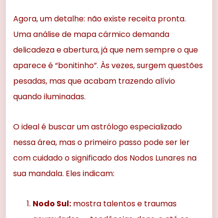
Agora, um detalhe: não existe receita pronta.
Uma análise de mapa cármico demanda
delicadeza e abertura, já que nem sempre o que
aparece é “bonitinho”. Às vezes, surgem questões
pesadas, mas que acabam trazendo alívio
quando iluminadas.
O ideal é buscar um astrólogo especializado
nessa área, mas o primeiro passo pode ser ler
com cuidado o significado dos Nodos Lunares na
sua mandala. Eles indicam:
Nodo Sul:
mostra talentos e traumas