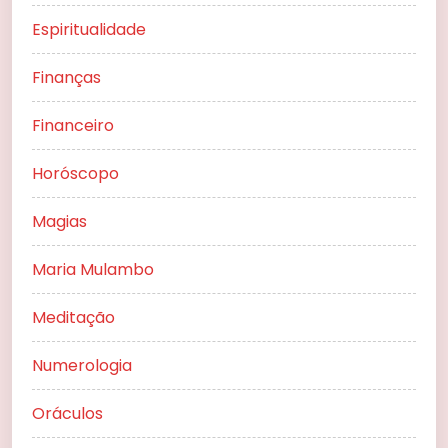
Espiritualidade
Finanças
Financeiro
Horóscopo
Magias
Maria Mulambo
Meditação
Numerologia
Oráculos