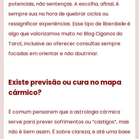
potenciais, não sentenças. A escolha, afinal, é
sempre sua na hora de quebrar ciclos ou
ressignificar experiências. Esse tipo de liberdade é
algo que valorizamos muito no Blog Ciganos do
Tarot, inclusive ao oferecer consultas sempre
focadas em orientar e não doutrinar.
Existe previsão ou cura no mapa
cármico?
É comum pensarem que a astrologia cármica
serve para prever sofrimentos ou “castigos”, mas
não é bem assim. É sobre clareza, e até uma base