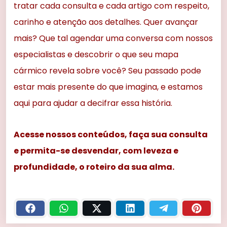
tratar cada consulta e cada artigo com respeito,
carinho e atenção aos detalhes. Quer avançar
mais? Que tal agendar uma conversa com nossos
especialistas e descobrir o que seu mapa
cármico revela sobre você? Seu passado pode
estar mais presente do que imagina, e estamos
aqui para ajudar a decifrar essa história.
Acesse nossos conteúdos, faça sua consulta
e permita-se desvendar, com leveza e
profundidade, o roteiro da sua alma.