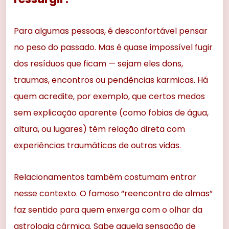
Para algumas pessoas, é desconfortável pensar
no peso do passado. Mas é quase impossível fugir
dos resíduos que ficam — sejam eles dons,
traumas, encontros ou pendências karmicas. Há
quem acredite, por exemplo, que certos medos
sem explicação aparente (como fobias de água,
altura, ou lugares) têm relação direta com
experiências traumáticas de outras vidas.
Relacionamentos também costumam entrar
nesse contexto. O famoso “reencontro de almas”
faz sentido para quem enxerga com o olhar da
astrologia cármica. Sabe aquela sensação de