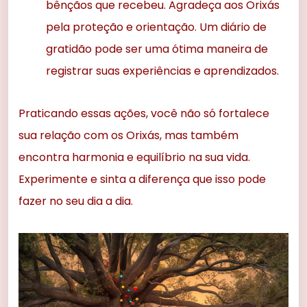
bênçãos que recebeu. Agradeça aos Orixás
pela proteção e orientação. Um diário de
gratidão pode ser uma ótima maneira de
registrar suas experiências e aprendizados.
Praticando essas ações, você não só fortalece
sua relação com os Orixás, mas também
encontra harmonia e equilíbrio na sua vida.
Experimente e sinta a diferença que isso pode
fazer no seu dia a dia.