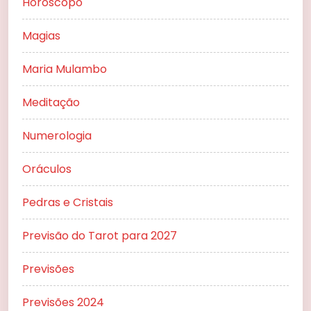
Horóscopo
Magias
Maria Mulambo
Meditação
Numerologia
Oráculos
Pedras e Cristais
Previsão do Tarot para 2027
Previsões
Previsões 2024