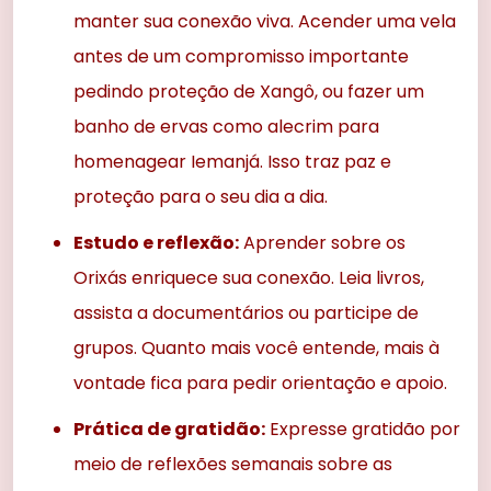
manter sua conexão viva. Acender uma vela
antes de um compromisso importante
pedindo proteção de Xangô, ou fazer um
banho de ervas como alecrim para
homenagear Iemanjá. Isso traz paz e
proteção para o seu dia a dia.
Estudo e reflexão:
Aprender sobre os
Orixás enriquece sua conexão. Leia livros,
assista a documentários ou participe de
grupos. Quanto mais você entende, mais à
vontade fica para pedir orientação e apoio.
Prática de gratidão:
Expresse gratidão por
meio de reflexões semanais sobre as