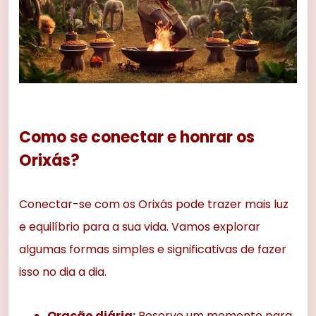
Como se conectar e honrar os
Orixás?
Conectar-se com os Orixás pode trazer mais luz
e equilíbrio para a sua vida. Vamos explorar
algumas formas simples e significativas de fazer
isso no dia a dia.
Oração diária:
Reserve um momento para