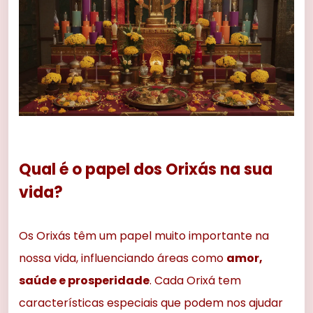
Qual é o papel dos Orixás na sua
vida?
Os Orixás têm um papel muito importante na
nossa vida, influenciando áreas como
amor,
saúde e prosperidade
. Cada Orixá tem
características especiais que podem nos ajudar