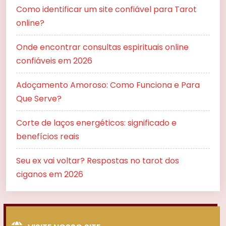
Como identificar um site confiável para Tarot
online?
Onde encontrar consultas espirituais online
confiáveis em 2026
Adoçamento Amoroso: Como Funciona e Para
Que Serve?
Corte de laços energéticos: significado e
benefícios reais
Seu ex vai voltar? Respostas no tarot dos
ciganos em 2026