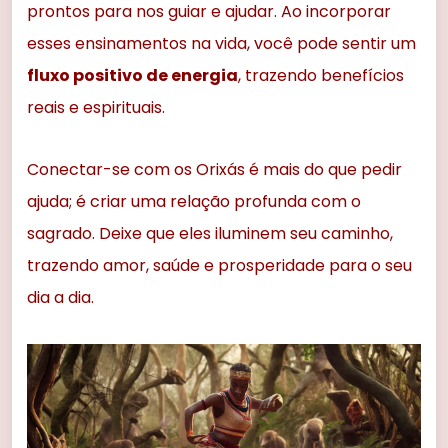
prontos para nos guiar e ajudar. Ao incorporar
esses ensinamentos na vida, você pode sentir um
fluxo positivo de energia
, trazendo benefícios
reais e espirituais.
Conectar-se com os Orixás é mais do que pedir
ajuda; é criar uma relação profunda com o
sagrado. Deixe que eles iluminem seu caminho,
trazendo amor, saúde e prosperidade para o seu
dia a dia.