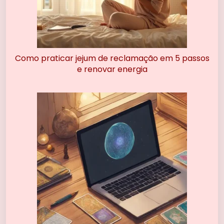
Como praticar jejum de reclamação em 5 passos
e renovar energia