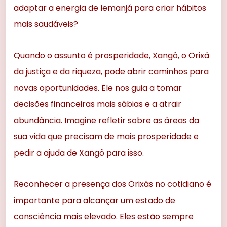
adaptar a energia de Iemanjá para criar hábitos
mais saudáveis?
Quando o assunto é prosperidade, Xangô, o Orixá
da justiça e da riqueza, pode abrir caminhos para
novas oportunidades. Ele nos guia a tomar
decisões financeiras mais sábias e a atrair
abundância. Imagine refletir sobre as áreas da
sua vida que precisam de mais prosperidade e
pedir a ajuda de Xangô para isso.
Reconhecer a presença dos Orixás no cotidiano é
importante para alcançar um estado de
consciência mais elevado. Eles estão sempre