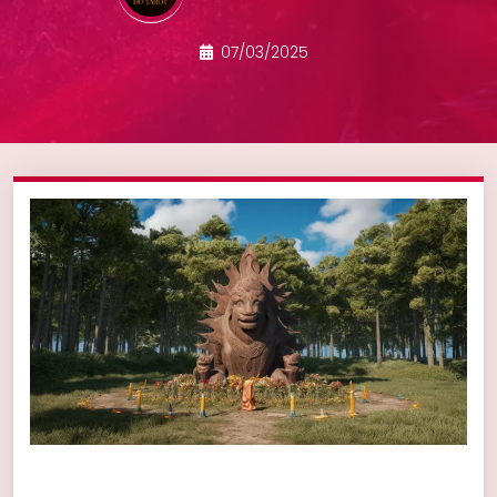
07/03/2025