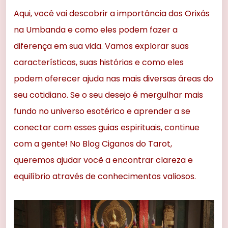
Aqui, você vai descobrir a importância dos Orixás
na Umbanda e como eles podem fazer a
diferença em sua vida. Vamos explorar suas
características, suas histórias e como eles
podem oferecer ajuda nas mais diversas áreas do
seu cotidiano. Se o seu desejo é mergulhar mais
fundo no universo esotérico e aprender a se
conectar com esses guias espirituais, continue
com a gente! No Blog Ciganos do Tarot,
queremos ajudar você a encontrar clareza e
equilíbrio através de conhecimentos valiosos.