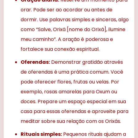
orar. Pode ser ao acordar ou antes de
dormir. Use palavras simples e sinceras, algo
como “Salve, Orixá [nome do Orixá], ilumine
meu caminho”. A oração é poderosa e
fortalece sua conexão espiritual.
Oferendas:
Demonstrar gratidão através
de oferendas é uma prática comum. Você
pode oferecer flores, frutas ou velas. Por
exemplo, rosas amarelas para Oxum ou
doces. Prepare um espaço especial em sua
casa para essas oferendas e aproveite para
meditar sobre sua relação com os Orixás.
Rituais simples:
Pequenos rituais ajudam a