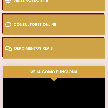
VISITE NOSSO SITE
CONSULTORES ONLINE
DEPOIMENTOS REAIS
VEJA COMO FUNCIONA
Tocador
de
vídeo