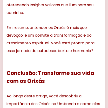
oferecendo insights valiosos que iluminam seu
caminho.
Em resumo, entender os Orixás é mais que
devoção; é um convite à transformação e ao
crescimento espiritual. Você está pronto para
essa jornada de autodescoberta e harmonia?
Conclusão: Transforme sua vida
com os Orixás
Ao longo deste artigo, você descobriu a
importância dos Orixás na Umbanda e como eles