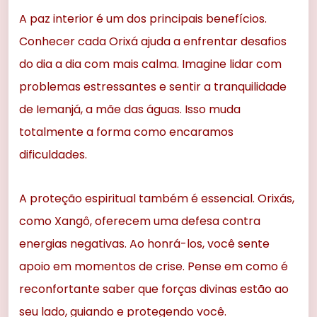
A paz interior é um dos principais benefícios.
Conhecer cada Orixá ajuda a enfrentar desafios
do dia a dia com mais calma. Imagine lidar com
problemas estressantes e sentir a tranquilidade
de Iemanjá, a mãe das águas. Isso muda
totalmente a forma como encaramos
dificuldades.
A proteção espiritual também é essencial. Orixás,
como Xangô, oferecem uma defesa contra
energias negativas. Ao honrá-los, você sente
apoio em momentos de crise. Pense em como é
reconfortante saber que forças divinas estão ao
seu lado, guiando e protegendo você.