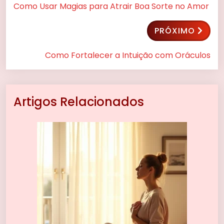
Como Usar Magias para Atrair Boa Sorte no Amor
PRÓXIMO
Como Fortalecer a Intuição com Oráculos
Artigos Relacionados