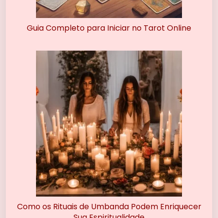
Guia Completo para Iniciar no Tarot Online
Como os Rituais de Umbanda Podem Enriquecer
Sua Espiritualidade