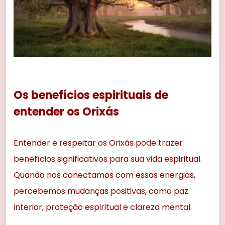
Os benefícios espirituais de
entender os Orixás
Entender e respeitar os Orixás pode trazer
benefícios significativos para sua vida espiritual.
Quando nos conectamos com essas energias,
percebemos mudanças positivas, como paz
interior, proteção espiritual e clareza mental.