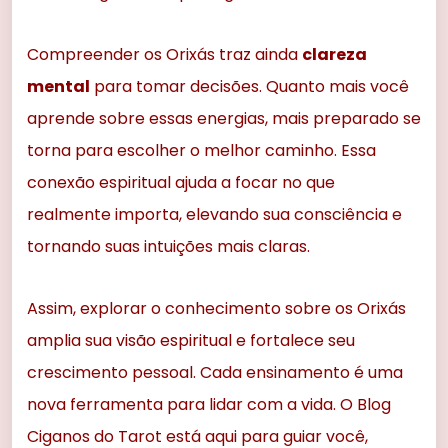
Compreender os Orixás traz ainda
clareza
mental
para tomar decisões. Quanto mais você
aprende sobre essas energias, mais preparado se
torna para escolher o melhor caminho. Essa
conexão espiritual ajuda a focar no que
realmente importa, elevando sua consciência e
tornando suas intuições mais claras.
Assim, explorar o conhecimento sobre os Orixás
amplia sua visão espiritual e fortalece seu
crescimento pessoal. Cada ensinamento é uma
nova ferramenta para lidar com a vida. O Blog
Ciganos do Tarot está aqui para guiar você,