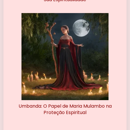
Umbanda: O Papel de Maria Mulambo na
Proteção Espiritual