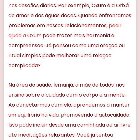
nos desafios diários. Por exemplo, Oxum é a Orixá
do amor e das águas doces. Quando enfrentamos
problemas em nossos relacionamentos,
pedir
ajuda a Oxum
pode trazer mais harmonia e
compreensão. Já pensou como uma oração ou
ritual simples pode melhorar uma relação
complicada?
Na área da saúde, Iemanjá, a mãe de todos, nos
ensina sobre o cuidado com o corpo e a mente.
Ao conectarmos com ela, aprendemos a manter
um equilíbrio na vida, promovendo o autocuidado.
Isso pode incluir desde uma caminhada ao ar livre
até meditações relaxantes. Você já tentou