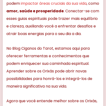
podem
impactar áreas cruciais da sua vida
, como
amor, saúde e prosperidade
. Conectar-se com
esses guias espirituais pode trazer mais equilíbrio
e clareza, auxiliando você a enfrentar desafios e
atrair boas energias para o seu dia a dia.
No Blog Ciganos do Tarot, estamos aqui para
oferecer ferramentas e conhecimentos que
podem enriquecer sua caminhada espiritual.
Aprender sobre os Orixás pode abrir novas
possibilidades para honrá-los e integrá-los de
maneira significativa na sua vida.
Agora que você entende melhor sobre os Orixás,