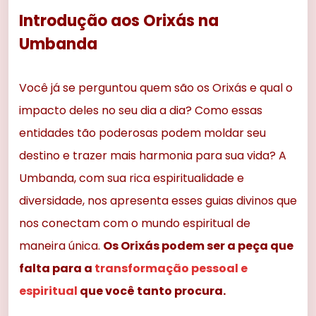
Introdução aos Orixás na
Umbanda
Você já se perguntou quem são os Orixás e qual o
impacto deles no seu dia a dia? Como essas
entidades tão poderosas podem moldar seu
destino e trazer mais harmonia para sua vida? A
Umbanda, com sua rica espiritualidade e
diversidade, nos apresenta esses guias divinos que
nos conectam com o mundo espiritual de
maneira única.
Os Orixás podem ser a peça que
falta para a
transformação pessoal e
espiritual
que você tanto procura.