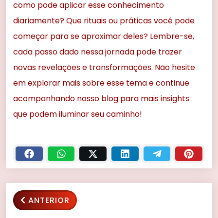
como pode aplicar esse conhecimento
diariamente? Que rituais ou práticas você pode
começar para se aproximar deles? Lembre-se,
cada passo dado nessa jornada pode trazer
novas revelações e transformações. Não hesite
em explorar mais sobre esse tema e continue
acompanhando nosso blog para mais insights
que podem iluminar seu caminho!
ANTERIOR