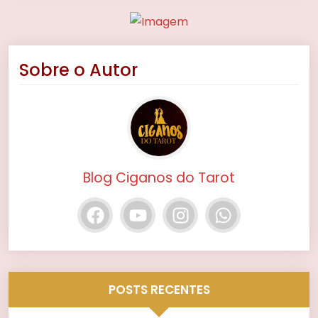
Sobre o Autor
Blog Ciganos do Tarot
POSTS RECENTES