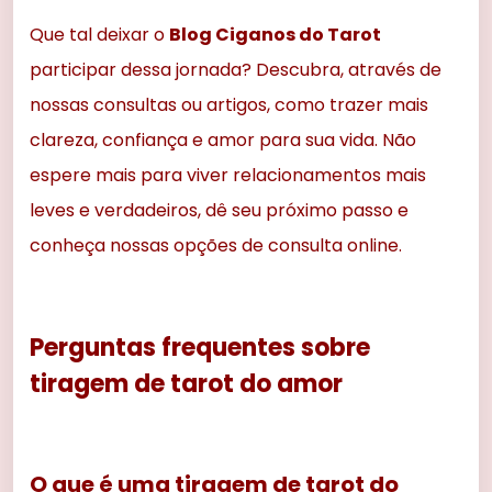
Que tal deixar o
Blog Ciganos do Tarot
participar dessa jornada? Descubra, através de
nossas consultas ou artigos, como trazer mais
clareza, confiança e amor para sua vida. Não
espere mais para viver relacionamentos mais
leves e verdadeiros, dê seu próximo passo e
conheça nossas opções de consulta online.
Perguntas frequentes sobre
tiragem de tarot do amor
O que é uma tiragem de tarot do