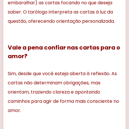
embaralhar) as cartas focando no que deseja
saber. O tarólogo interpreta as cartas à luz da
questão, oferecendo orientação personalizada.
Vale a pena confiar nas cartas para o
amor?
Sim, desde que você esteja aberta à reflexão. As
cartas não determinam obrigações, mas
orientam, trazendo clareza e apontando
caminhos para agir de forma mais consciente no
amor.