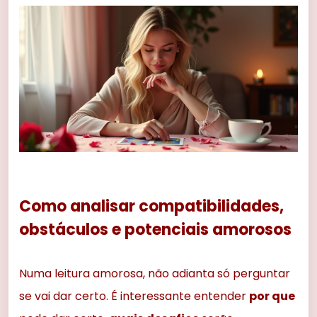
Como analisar compatibilidades,
obstáculos e potenciais amorosos
Numa leitura amorosa, não adianta só perguntar
se vai dar certo. É interessante entender
por que