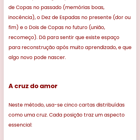
de Copas no passado (memórias boas,
inocência), o Dez de Espadas no presente (dor ou
fim) e o Dois de Copas no futuro (união,
recomeço). Dá para sentir que existe espaço
para reconstrução após muito aprendizado, e que
algo novo pode nascer.
A cruz do amor
Neste método, usa-se cinco cartas distribuídas
como uma cruz. Cada posição traz um aspecto
essencial: