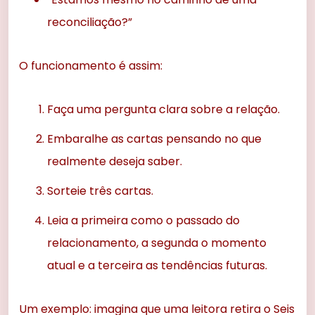
reconciliação?”
O funcionamento é assim:
Faça uma pergunta clara sobre a relação.
Embaralhe as cartas pensando no que
realmente deseja saber.
Sorteie três cartas.
Leia a primeira como o passado do
relacionamento, a segunda o momento
atual e a terceira as tendências futuras.
Um exemplo: imagina que uma leitora retira o Seis