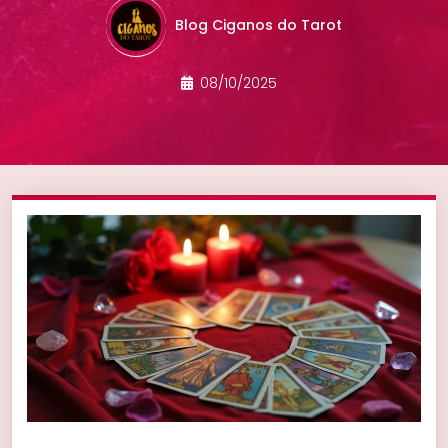
Blog Ciganos do Tarot
08/10/2025