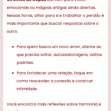
emocionais ou mágoas antigas ainda abertas.
Nessas horas, olhar para si e trabalhar o perdão é
mais importante que buscar respostas sobre o
outro.
Para quem busca um novo amor, atente ao
que precisa soltar, autossabotagens, velhos
padrões;
Para fortalecer uma relação, foque em
como reacender a conexão e construir
intimidade.
Você encontra mais reflexões sobre harmonia e