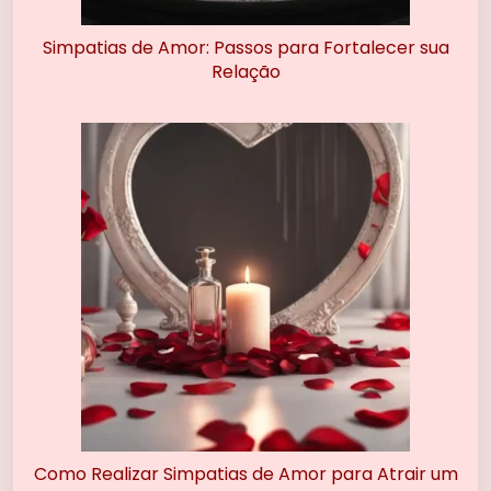
Simpatias de Amor: Passos para Fortalecer sua
Relação
Como Realizar Simpatias de Amor para Atrair um