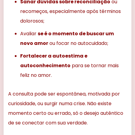
Sanar dúvidas sobre reconciliação
ou
recomeços, especialmente após términos
dolorosos;
Avaliar
se é o momento de buscar um
novo amor
ou focar no autocuidado;
Fortalecer a autoestima e
autoconhecimento
para se tornar mais
feliz no amor.
A consulta pode ser espontânea, motivada por
curiosidade, ou surgir numa crise. Não existe
momento certo ou errado, só o desejo autêntico
de se conectar com sua verdade.