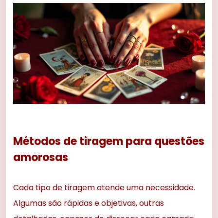
Métodos de tiragem para questões
amorosas
Cada tipo de tiragem atende uma necessidade.
Algumas são rápidas e objetivas, outras