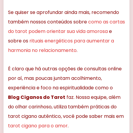
Se quiser se aprofundar ainda mais, recomendo
também nossos conteúdos sobre
como as cartas
do tarot podem orientar sua vida amorosa
e
sobre os
rituais energéticos para aumentar a
harmonia no relacionamento
.
É claro que há outras opções de consultas online
por aí, mas poucas juntam acolhimento,
experiência e foco na espiritualidade como o
Blog Ciganos do Tarot
faz. Nossa equipe, além
do olhar carinhoso, utiliza também práticas do
tarot cigano autêntico, você pode saber mais em
tarot cigano para o amor
.