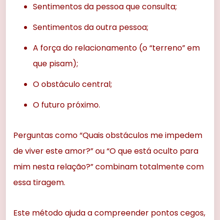
Sentimentos da pessoa que consulta;
Sentimentos da outra pessoa;
A força do relacionamento (o “terreno” em
que pisam);
O obstáculo central;
O futuro próximo.
Perguntas como “Quais obstáculos me impedem
de viver este amor?” ou “O que está oculto para
mim nesta relação?” combinam totalmente com
essa tiragem.
Este método ajuda a compreender pontos cegos,