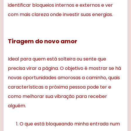
identificar bloqueios internos e externos e ver
com mais clareza onde investir suas energias.
Tiragem do novo amor
Ideal para quem está solteira ou sente que
precisa virar a página. O objetivo é mostrar se há
novas oportunidades amorosas a caminho, quais
características a próxima pessoa pode ter e
como melhorar sua vibração para receber
alguém.
O que está bloqueando minha entrada num