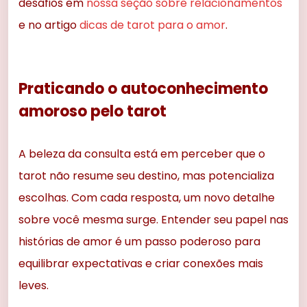
desafios em
nossa seção sobre relacionamentos
e no artigo
dicas de tarot para o amor
.
Praticando o autoconhecimento
amoroso pelo tarot
A beleza da consulta está em perceber que o
tarot não resume seu destino, mas potencializa
escolhas. Com cada resposta, um novo detalhe
sobre você mesma surge. Entender seu papel nas
histórias de amor é um passo poderoso para
equilibrar expectativas e criar conexões mais
leves.