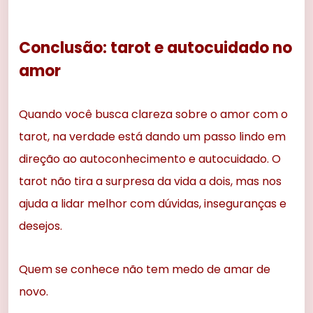
Conclusão: tarot e autocuidado no
amor
Quando você busca clareza sobre o amor com o
tarot, na verdade está dando um passo lindo em
direção ao autoconhecimento e autocuidado. O
tarot não tira a surpresa da vida a dois, mas nos
ajuda a lidar melhor com dúvidas, inseguranças e
desejos.
Quem se conhece não tem medo de amar de
novo.