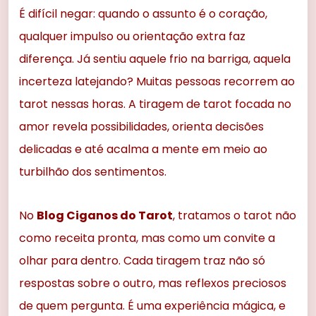
É difícil negar: quando o assunto é o coração,
qualquer impulso ou orientação extra faz
diferença. Já sentiu aquele frio na barriga, aquela
incerteza latejando? Muitas pessoas recorrem ao
tarot nessas horas. A tiragem de tarot focada no
amor revela possibilidades, orienta decisões
delicadas e até acalma a mente em meio ao
turbilhão dos sentimentos.
No
Blog Ciganos do Tarot
, tratamos o tarot não
como receita pronta, mas como um convite a
olhar para dentro. Cada tiragem traz não só
respostas sobre o outro, mas reflexos preciosos
de quem pergunta. É uma experiência mágica, e