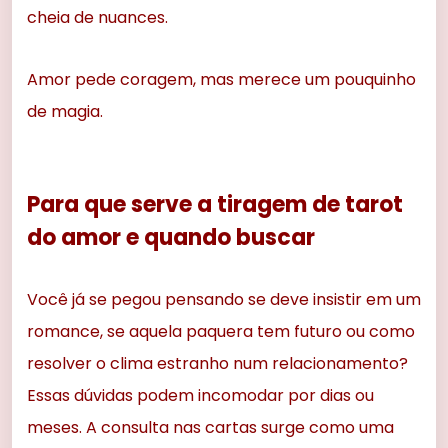
cheia de nuances.
Amor pede coragem, mas merece um pouquinho
de magia.
Para que serve a tiragem de tarot
do amor e quando buscar
Você já se pegou pensando se deve insistir em um
romance, se aquela paquera tem futuro ou como
resolver o clima estranho num relacionamento?
Essas dúvidas podem incomodar por dias ou
meses. A consulta nas cartas surge como uma