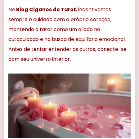
No
Blog Ciganos do Tarot
, incentivamos
sempre o cuidado com o próprio coração,
mantendo o tarot como um aliado no
autocuidado e na busca de equilíbrio emocional.
Antes de tentar entender os outros, conecte-se
com seu universo interior.