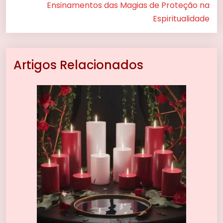
Ensinamentos das Magias de Proteção na
Espiritualidade
Artigos Relacionados