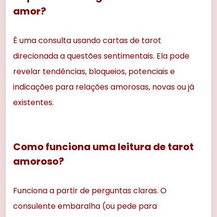
amor?
É uma consulta usando cartas de tarot
direcionada a questões sentimentais. Ela pode
revelar tendências, bloqueios, potenciais e
indicações para relações amorosas, novas ou já
existentes.
Como funciona uma leitura de tarot
amoroso?
Funciona a partir de perguntas claras. O
consulente embaralha (ou pede para