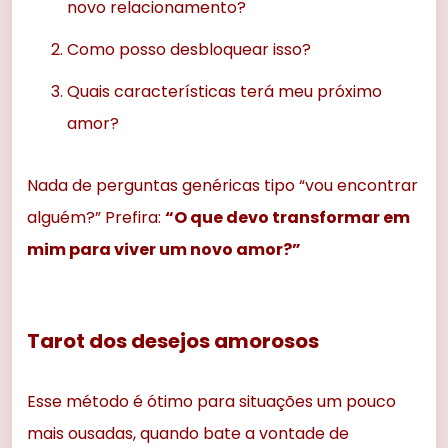
novo relacionamento?
Como posso desbloquear isso?
Quais características terá meu próximo
amor?
Nada de perguntas genéricas tipo “vou encontrar
alguém?” Prefira:
“O que devo transformar em
mim para viver um novo amor?”
Tarot dos desejos amorosos
Esse método é ótimo para situações um pouco
mais ousadas, quando bate a vontade de