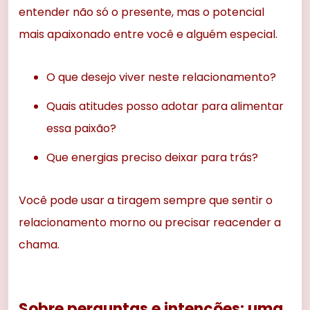
entender não só o presente, mas o potencial
mais apaixonado entre você e alguém especial.
O que desejo viver neste relacionamento?
Quais atitudes posso adotar para alimentar
essa paixão?
Que energias preciso deixar para trás?
Você pode usar a tiragem sempre que sentir o
relacionamento morno ou precisar reacender a
chama.
Sobre perguntas e intenções: uma