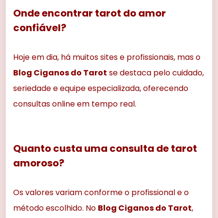
Onde encontrar tarot do amor
confiável?
Hoje em dia, há muitos sites e profissionais, mas o
Blog Ciganos do Tarot
se destaca pelo cuidado,
seriedade e equipe especializada, oferecendo
consultas online em tempo real.
Quanto custa uma consulta de tarot
amoroso?
Os valores variam conforme o profissional e o
método escolhido. No
Blog Ciganos do Tarot
,