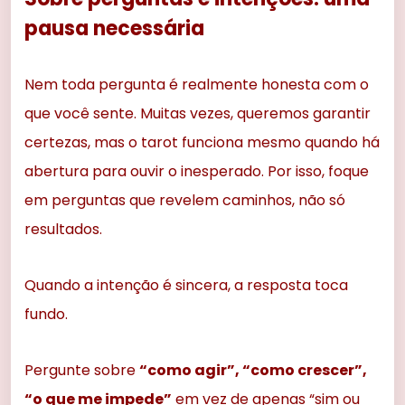
pausa necessária
Nem toda pergunta é realmente honesta com o
que você sente. Muitas vezes, queremos garantir
certezas, mas o tarot funciona mesmo quando há
abertura para ouvir o inesperado. Por isso, foque
em perguntas que revelem caminhos, não só
resultados.
Quando a intenção é sincera, a resposta toca
fundo.
Pergunte sobre
“como agir”, “como crescer”,
“o que me impede”
em vez de apenas “sim ou