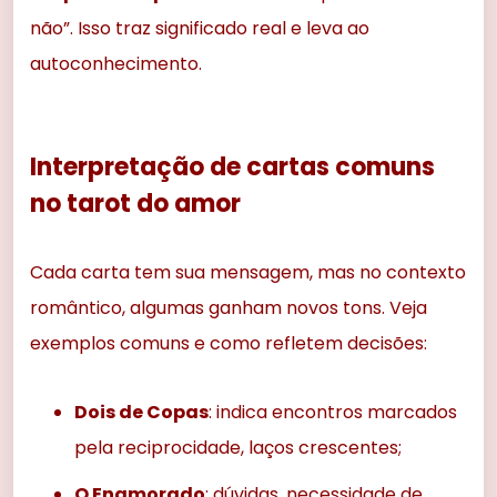
não”. Isso traz significado real e leva ao
autoconhecimento.
Interpretação de cartas comuns
no tarot do amor
Cada carta tem sua mensagem, mas no contexto
romântico, algumas ganham novos tons. Veja
exemplos comuns e como refletem decisões:
Dois de Copas
: indica encontros marcados
pela reciprocidade, laços crescentes;
O Enamorado
: dúvidas, necessidade de