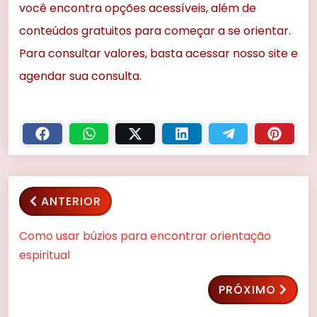
você encontra opções acessíveis, além de
conteúdos gratuitos para começar a se orientar.
Para consultar valores, basta acessar nosso site e
agendar sua consulta.
ANTERIOR
Como usar búzios para encontrar orientação
espiritual
PRÓXIMO