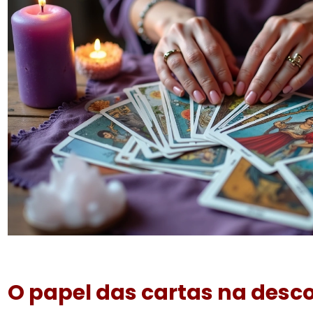
O papel das cartas na desco