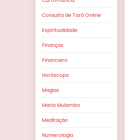
Cartomancia
Consulta de Tarô Online
Espiritualidade
Finanças
Financeiro
Horóscopo
Magias
Maria Mulambo
Meditação
Numerologia