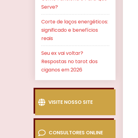
Serve?
Corte de laços energéticos:
significado e benefícios
reais
Seu ex vai voltar?
Respostas no tarot dos
ciganos em 2026
VISITE NOSSO SITE
CONSULTORES ONLINE