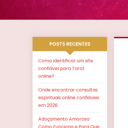
POSTS RECENTES
Como identificar um site
confiável para Tarot
online?
Onde encontrar consultas
espirituais online confiáveis
em 2026
Adoçamento Amoroso:
Como Funciona e Para Que