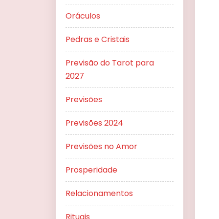
Oráculos
Pedras e Cristais
Previsão do Tarot para
2027
Previsões
Previsões 2024
Previsões no Amor
Prosperidade
Relacionamentos
Rituais