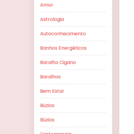
Amor
Astrologia
Autoconhecimento
Banhos Energéticos
Baralho Cigano
Baralhos
Bem Estar
Búzios
Búzios