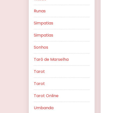
Runas
Simpatias
Simpatias
Sonhos
Tarô de Marselha
Tarot
Tarot
Tarot Online
Umbanda