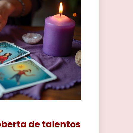
berta de talentos