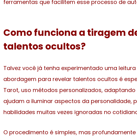
ferramentas que facilitem esse processo de au
Como funciona a tiragem de
talentos ocultos?
Talvez você já tenha experimentado uma leitura 
abordagem para revelar talentos ocultos é espe
Tarot, uso métodos personalizados, adaptando 
ajudam a iluminar aspectos da personalidade, po
habilidades muitas vezes ignoradas no cotidiano
O procedimento é simples, mas profundamente 