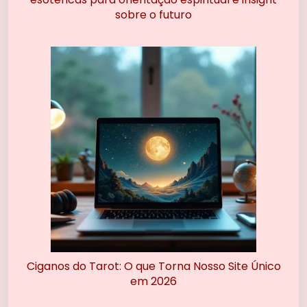
sobre o futuro
Ciganos do Tarot: O que Torna Nosso Site Único
em 2026