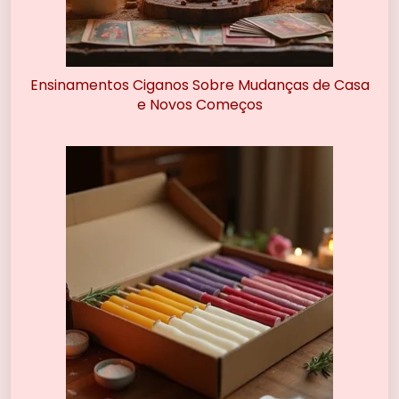
Ensinamentos Ciganos Sobre Mudanças de Casa
e Novos Começos