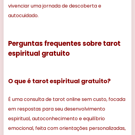
vivenciar uma jornada de descoberta e
autocuidado.
Perguntas frequentes sobre tarot
espiritual gratuito
O que é tarot espiritual gratuito?
É uma consulta de tarot online sem custo, focada
em respostas para seu desenvolvimento
espiritual, autoconhecimento e equilíbrio
emocional, feita com orientações personalizadas,