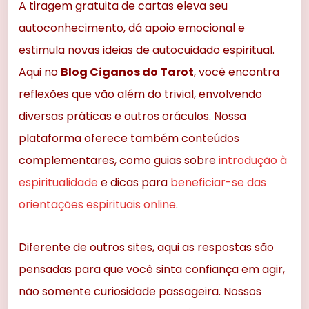
A tiragem gratuita de cartas eleva seu
autoconhecimento, dá apoio emocional e
estimula novas ideias de autocuidado espiritual.
Aqui no
Blog Ciganos do Tarot
, você encontra
reflexões que vão além do trivial, envolvendo
diversas práticas e outros oráculos. Nossa
plataforma oferece também conteúdos
complementares, como guias sobre
introdução à
espiritualidade
e dicas para
beneficiar-se das
orientações espirituais online
.
Diferente de outros sites, aqui as respostas são
pensadas para que você sinta confiança em agir,
não somente curiosidade passageira. Nossos