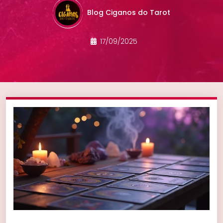
Blog Ciganos do Tarot
17/09/2025