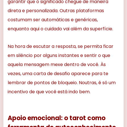
garantir que o significado chegue de maneira
direta e personalizada. Outras plataformas
costumam ser automáticas e genéricas,
enquanto aqui o cuidado vai além da superfície.
Na hora de escutar a resposta, se permita ficar
em silêncio por alguns instantes e sentir o que
aquela mensagem mexe dentro de você. Às
vezes, uma carta de desafio aparece para te
lembrar de pontos de bloqueio. Noutras, é só um
incentivo de que você está indo bem.
Apoio emocional: o tarot como