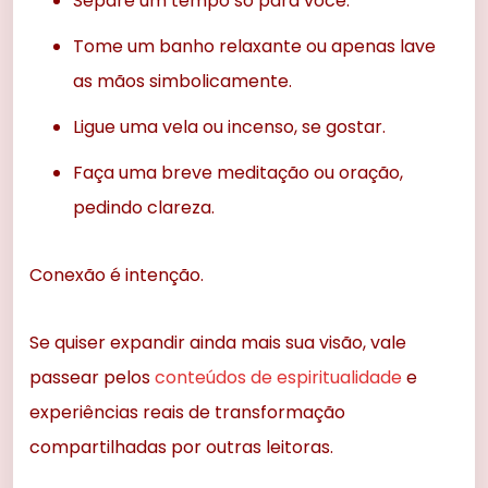
Separe um tempo só para você.
Tome um banho relaxante ou apenas lave
as mãos simbolicamente.
Ligue uma vela ou incenso, se gostar.
Faça uma breve meditação ou oração,
pedindo clareza.
Conexão é intenção.
Se quiser expandir ainda mais sua visão, vale
passear pelos
conteúdos de espiritualidade
e
experiências reais de transformação
compartilhadas por outras leitoras.