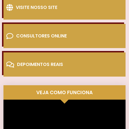
VISITE NOSSO SITE
CONSULTORES ONLINE
DEPOIMENTOS REAIS
VEJA COMO FUNCIONA
Tocador
de
vídeo