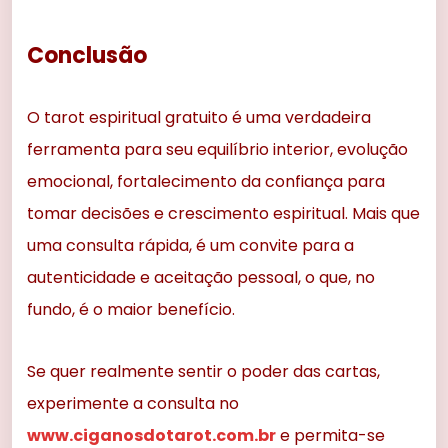
Conclusão
O tarot espiritual gratuito é uma verdadeira
ferramenta para seu equilíbrio interior, evolução
emocional, fortalecimento da confiança para
tomar decisões e crescimento espiritual. Mais que
uma consulta rápida, é um convite para a
autenticidade e aceitação pessoal, o que, no
fundo, é o maior benefício.
Se quer realmente sentir o poder das cartas,
experimente a consulta no
www.ciganosdotarot.com.br
e permita-se