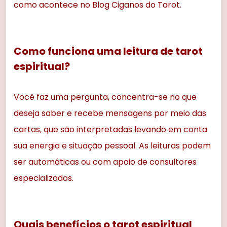
como acontece no Blog Ciganos do Tarot.
Como funciona uma leitura de tarot
espiritual?
Você faz uma pergunta, concentra-se no que
deseja saber e recebe mensagens por meio das
cartas, que são interpretadas levando em conta
sua energia e situação pessoal. As leituras podem
ser automáticas ou com apoio de consultores
especializados.
Quais benefícios o tarot espiritual