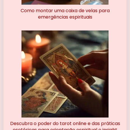
Como montar uma caixa de velas para
emergências espirituais
Descubra o poder do tarot online e das práticas
esotéricas para orientação espiritual e insight