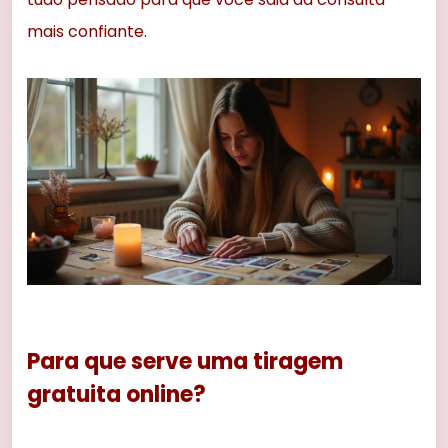
mais confiante.
Para que serve uma tiragem
gratuita online?