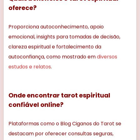
oferece?
Proporciona autoconhecimento, apoio
emocional, insights para tomadas de decisão,
clareza espiritual e fortalecimento da
autoconfiança, como mostrado em
diversos
estudos e relatos
.
Onde encontrar tarot espiritual
confiável online?
Plataformas como o Blog Ciganos do Tarot se
destacam por oferecer consultas seguras,