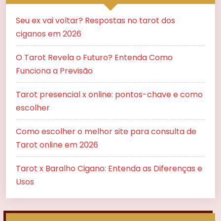
Seu ex vai voltar? Respostas no tarot dos
ciganos em 2026
O Tarot Revela o Futuro? Entenda Como
Funciona a Previsão
Tarot presencial x online: pontos-chave e como
escolher
Como escolher o melhor site para consulta de
Tarot online em 2026
Tarot x Baralho Cigano: Entenda as Diferenças e
Usos