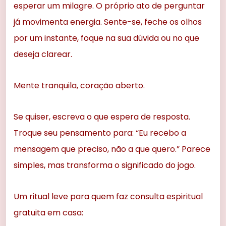
esperar um milagre. O próprio ato de perguntar
já movimenta energia. Sente-se, feche os olhos
por um instante, foque na sua dúvida ou no que
deseja clarear.
Mente tranquila, coração aberto.
Se quiser, escreva o que espera de resposta.
Troque seu pensamento para: “Eu recebo a
mensagem que preciso, não a que quero.” Parece
simples, mas transforma o significado do jogo.
Um ritual leve para quem faz consulta espiritual
gratuita em casa: