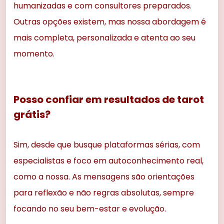
humanizadas e com consultores preparados.
Outras opções existem, mas nossa abordagem é
mais completa, personalizada e atenta ao seu
momento.
Posso confiar em resultados de tarot
grátis?
Sim, desde que busque plataformas sérias, com
especialistas e foco em autoconhecimento real,
como a nossa. As mensagens são orientações
para reflexão e não regras absolutas, sempre
focando no seu bem-estar e evolução.