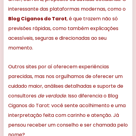
interessante das plataformas modernas, como o
Blog Ciganos do Tarot
, é que trazem não só
previsões rápidas, como também explicações
acessíveis, seguras e direcionadas ao seu
momento.
Outros sites por aí oferecem experiências
parecidas, mas nos orgulhamos de oferecer um
cuidado maior, análises detalhadas e suporte de
consultores
de verdade
. Isso diferencia o Blog
Ciganos do Tarot: você sente acolhimento e uma
interpretação feita com carinho e atenção. Já
pensou receber um conselho e ser chamada pelo
nome?