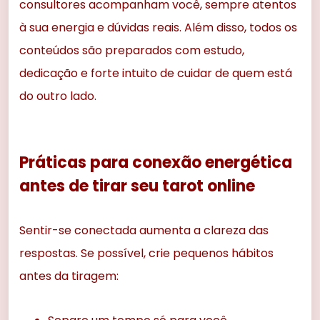
consultores acompanham você, sempre atentos
à sua energia e dúvidas reais. Além disso, todos os
conteúdos são preparados com estudo,
dedicação e forte intuito de cuidar de quem está
do outro lado.
Práticas para conexão energética
antes de tirar seu tarot online
Sentir-se conectada aumenta a clareza das
respostas. Se possível, crie pequenos hábitos
antes da tiragem: