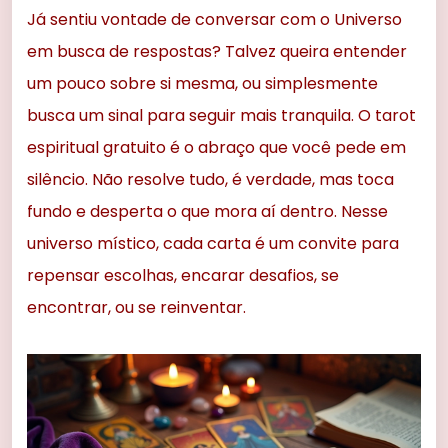
Já sentiu vontade de conversar com o Universo
em busca de respostas? Talvez queira entender
um pouco sobre si mesma, ou simplesmente
busca um sinal para seguir mais tranquila. O tarot
espiritual gratuito é o abraço que você pede em
silêncio. Não resolve tudo, é verdade, mas toca
fundo e desperta o que mora aí dentro. Nesse
universo místico, cada carta é um convite para
repensar escolhas, encarar desafios, se
encontrar, ou se reinventar.