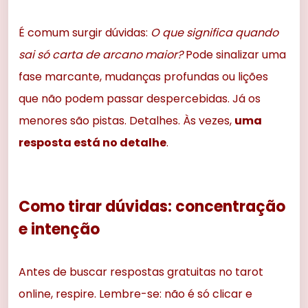
É comum surgir dúvidas:
O que significa quando
sai só carta de arcano maior?
Pode sinalizar uma
fase marcante, mudanças profundas ou lições
que não podem passar despercebidas. Já os
menores são pistas. Detalhes. Às vezes,
uma
resposta está no detalhe
.
Como tirar dúvidas: concentração
e intenção
Antes de buscar respostas gratuitas no tarot
online, respire. Lembre-se: não é só clicar e