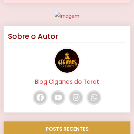
Sobre o Autor
Blog Ciganos do Tarot
POSTS RECENTES