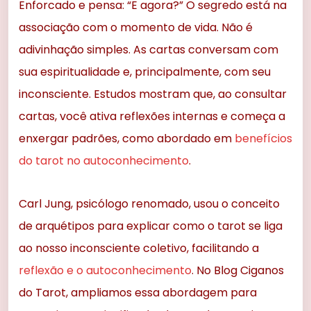
Enforcado e pensa: “E agora?” O segredo está na
associação com o momento de vida. Não é
adivinhação simples. As cartas conversam com
sua espiritualidade e, principalmente, com seu
inconsciente. Estudos mostram que, ao consultar
cartas, você ativa reflexões internas e começa a
enxergar padrões, como abordado em
benefícios
do tarot no autoconhecimento
.
Carl Jung, psicólogo renomado, usou o conceito
de arquétipos para explicar como o tarot se liga
ao nosso inconsciente coletivo, facilitando a
reflexão e o autoconhecimento
. No Blog Ciganos
do Tarot, ampliamos essa abordagem para