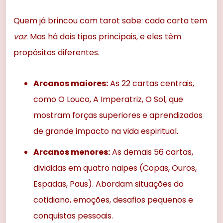
Quem já brincou com tarot sabe: cada carta tem
voz
. Mas há dois tipos principais, e eles têm
propósitos diferentes.
Arcanos maiores:
As 22 cartas centrais,
como O Louco, A Imperatriz, O Sol, que
mostram forças superiores e aprendizados
de grande impacto na vida espiritual.
Arcanos menores:
As demais 56 cartas,
divididas em quatro naipes (Copas, Ouros,
Espadas, Paus). Abordam situações do
cotidiano, emoções, desafios pequenos e
conquistas pessoais.