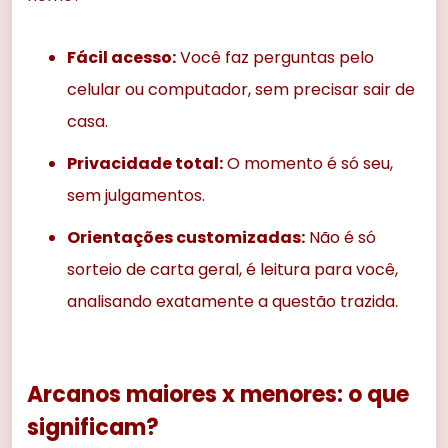
Fácil acesso:
Você faz perguntas pelo
celular ou computador, sem precisar sair de
casa.
Privacidade total:
O momento é só seu,
sem julgamentos.
Orientações customizadas:
Não é só
sorteio de carta geral, é leitura para você,
analisando exatamente a questão trazida.
Arcanos maiores x menores: o que
significam?