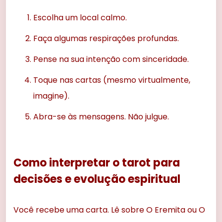
Escolha um local calmo.
Faça algumas respirações profundas.
Pense na sua intenção com sinceridade.
Toque nas cartas (mesmo virtualmente,
imagine).
Abra-se às mensagens. Não julgue.
Como interpretar o tarot para
decisões e evolução espiritual
Você recebe uma carta. Lê sobre O Eremita ou O