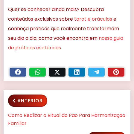
Quer se conhecer ainda mais? Descubra
conteúdos exclusivos sobre
tarot e oráculos
e
conheça práticas que realmente transformam
seu dia a dia, como você encontra em
nosso guia
de práticas esotéricas
.
ANTERIOR
Como Realizar o Ritual do Pão Para Harmonização
Familiar