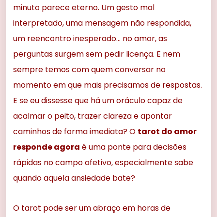
minuto parece eterno. Um gesto mal
interpretado, uma mensagem não respondida,
um reencontro inesperado… no amor, as
perguntas surgem sem pedir licença. E nem
sempre temos com quem conversar no
momento em que mais precisamos de respostas.
E se eu dissesse que há um oráculo capaz de
acalmar o peito, trazer clareza e apontar
caminhos de forma imediata? O
tarot do amor
responde agora
é uma ponte para decisões
rápidas no campo afetivo, especialmente sabe
quando aquela ansiedade bate?
O tarot pode ser um abraço em horas de