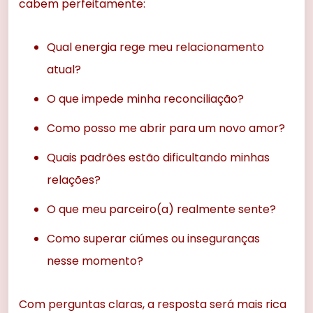
cabem perfeitamente:
Qual energia rege meu relacionamento
atual?
O que impede minha reconciliação?
Como posso me abrir para um novo amor?
Quais padrões estão dificultando minhas
relações?
O que meu parceiro(a) realmente sente?
Como superar ciúmes ou inseguranças
nesse momento?
Com perguntas claras, a resposta será mais rica