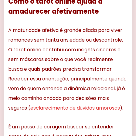
Como o tarot online ajuda a
amadurecer afetivamente
A maturidade afetiva é grande aliada para viver
romances sem tanta ansiedade ou descontrole.
O tarot online contribui com insights sinceros e
sem máscaras sobre o que você realmente
busca e quais padrões precisa transformar.
Receber essa orientação, principalmente quando
vem de quem entende a dinâmica relacional, já é
meio caminho andado para decisões mais
seguras (
esclarecimento de dúvidas amorosas
).
É um passo de coragem buscar se entender