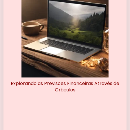
Explorando as Previsões Financeiras Através de
Oráculos