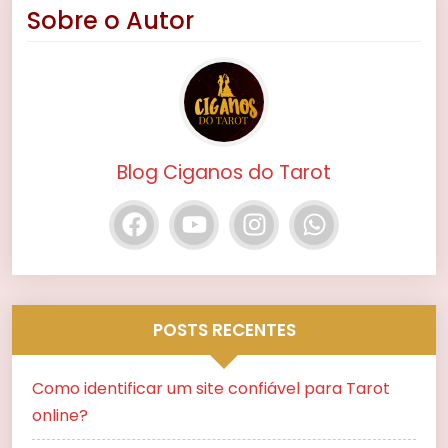
Sobre o Autor
Blog Ciganos do Tarot
POSTS RECENTES
Como identificar um site confiável para Tarot
online?