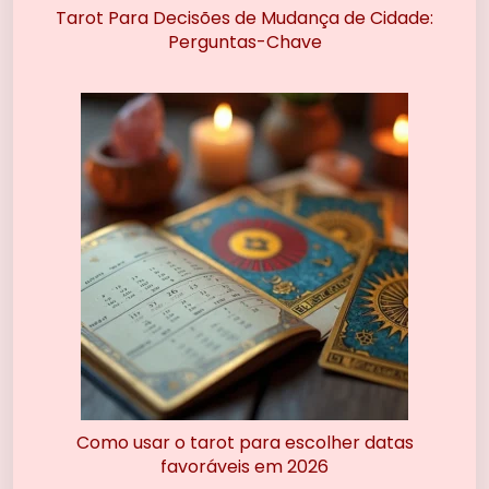
Tarot Para Decisões de Mudança de Cidade:
Perguntas-Chave
Como usar o tarot para escolher datas
favoráveis em 2026