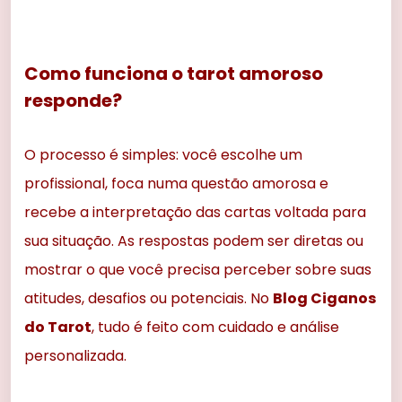
Como funciona o tarot amoroso
responde?
O processo é simples: você escolhe um
profissional, foca numa questão amorosa e
recebe a interpretação das cartas voltada para
sua situação. As respostas podem ser diretas ou
mostrar o que você precisa perceber sobre suas
atitudes, desafios ou potenciais. No
Blog Ciganos
do Tarot
, tudo é feito com cuidado e análise
personalizada.