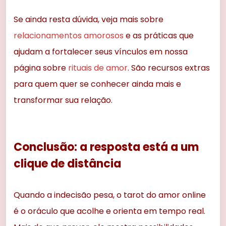
Se ainda resta dúvida, veja mais sobre
relacionamentos amorosos
e as práticas que
ajudam a fortalecer seus vínculos em nossa
página sobre
rituais de amor
. São recursos extras
para quem quer se conhecer ainda mais e
transformar sua relação.
Conclusão: a resposta está a um
clique de distância
Quando a indecisão pesa, o tarot do amor online
é o oráculo que acolhe e orienta em tempo real.