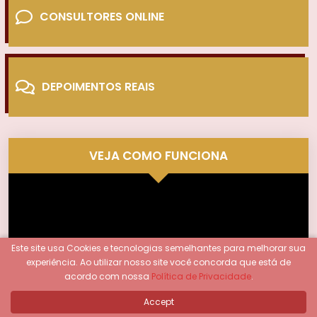
CONSULTORES ONLINE
DEPOIMENTOS REAIS
VEJA COMO FUNCIONA
Tocador
de
vídeo
Este site usa Cookies e tecnologias semelhantes para melhorar sua
experiência.
Ao utilizar nosso site você concorda que está de
acordo com nossa
Política de Privacidade
.
Accept