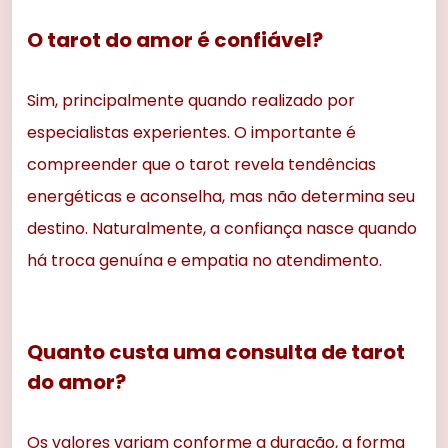
O tarot do amor é confiável?
Sim, principalmente quando realizado por
especialistas experientes. O importante é
compreender que o tarot revela tendências
energéticas e aconselha, mas não determina seu
destino. Naturalmente, a confiança nasce quando
há troca genuína e empatia no atendimento.
Quanto custa uma consulta de tarot
do amor?
Os valores variam conforme a duração, a forma