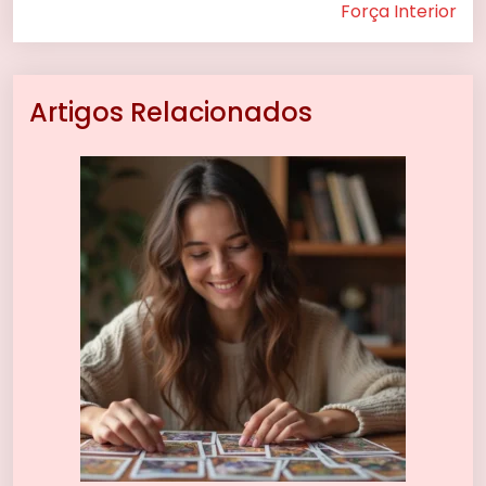
Força Interior
Artigos Relacionados