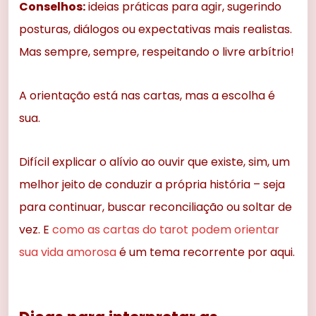
Conselhos:
ideias práticas para agir, sugerindo
posturas, diálogos ou expectativas mais realistas.
Mas sempre, sempre, respeitando o livre arbítrio!
A orientação está nas cartas, mas a escolha é
sua.
Difícil explicar o alívio ao ouvir que existe, sim, um
melhor jeito de conduzir a própria história – seja
para continuar, buscar reconciliação ou soltar de
vez. E
como as cartas do tarot podem orientar
sua vida amorosa
é um tema recorrente por aqui.