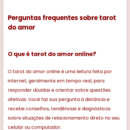
Perguntas frequentes sobre tarot
do amor
O que é tarot do amor online?
O tarot do amor online é uma leitura feita por
internet, geralmente em tempo real, para
responder dúvidas e orientar sobre questões
afetivas. Você faz sua pergunta à distância e
recebe conselhos, tendências e diagnósticos
sobre situações de relacionamento direto no seu
celular ou computador.