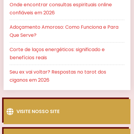
Onde encontrar consultas espirituais online
confiáveis em 2026
Adoçamento Amoroso: Como Funciona e Para
Que Serve?
Corte de laços energéticos: significado e
benefícios reais
Seu ex vai voltar? Respostas no tarot dos
ciganos em 2026
VISITE NOSSO SITE