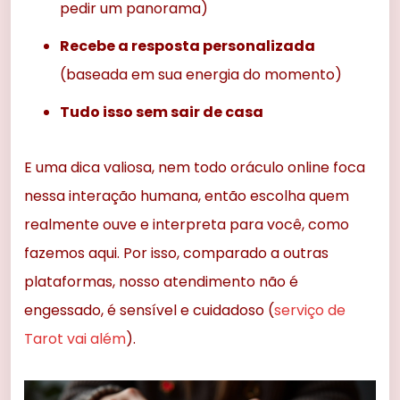
pedir um panorama)
Recebe a resposta personalizada
(baseada em sua energia do momento)
Tudo isso sem sair de casa
E uma dica valiosa, nem todo oráculo online foca
nessa interação humana, então escolha quem
realmente ouve e interpreta para você, como
fazemos aqui. Por isso, comparado a outras
plataformas, nosso atendimento não é
engessado, é sensível e cuidadoso (
serviço de
Tarot vai além
).