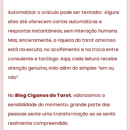
Automatizar o oráculo pode ser tentador. Alguns
sites até oferecem cartas automáticas e
respostas instantâneas, sem interação humana.
Mas, sinceramente, a riqueza do tarot amoroso
está na escuta, no acolhimento e na troca entre
consulente e tarólogo. Aqui, cada leitura recebe
atenção genuína, indo além do simples “sim ou
não”.
No
Blog Ciganos do Tarot
, valorizamos a
sensibilidade do momento, grande parte das
pessoas sente uma transformação ao se sentir
realmente compreendida.