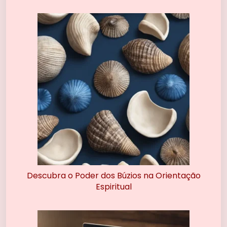
Descubra o Poder dos Búzios na Orientação
Espiritual