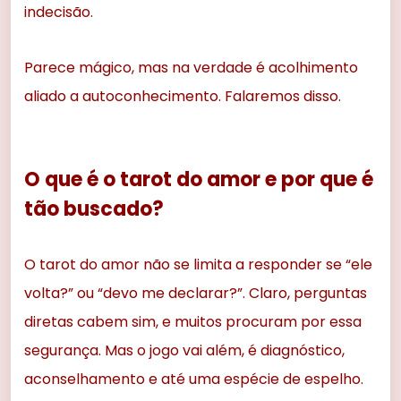
indecisão.
Parece mágico, mas na verdade é acolhimento
aliado a autoconhecimento. Falaremos disso.
O que é o tarot do amor e por que é
tão buscado?
O tarot do amor não se limita a responder se “ele
volta?” ou “devo me declarar?”. Claro, perguntas
diretas cabem sim, e muitos procuram por essa
segurança. Mas o jogo vai além, é diagnóstico,
aconselhamento e até uma espécie de espelho.