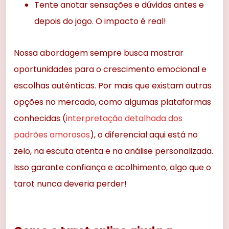
Tente anotar sensações e dúvidas antes e
depois do jogo. O impacto é real!
Nossa abordagem sempre busca mostrar
oportunidades para o crescimento emocional e
escolhas autênticas. Por mais que existam outras
opções no mercado, como algumas plataformas
conhecidas (
interpretação detalhada dos
padrões amorosos
), o diferencial aqui está no
zelo, na escuta atenta e na análise personalizada.
Isso garante confiança e acolhimento, algo que o
tarot nunca deveria perder!