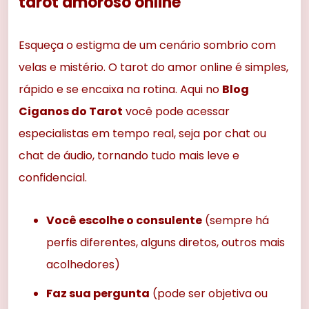
tarot amoroso online
Esqueça o estigma de um cenário sombrio com
velas e mistério. O tarot do amor online é simples,
rápido e se encaixa na rotina. Aqui no
Blog
Ciganos do Tarot
você pode acessar
especialistas em tempo real, seja por chat ou
chat de áudio, tornando tudo mais leve e
confidencial.
Você escolhe o consulente
(sempre há
perfis diferentes, alguns diretos, outros mais
acolhedores)
Faz sua pergunta
(pode ser objetiva ou