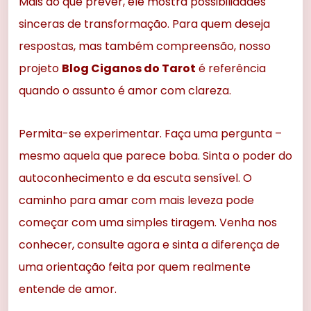
Mais do que prever, ele mostra possibilidades
sinceras de transformação. Para quem deseja
respostas, mas também compreensão, nosso
projeto
Blog Ciganos do Tarot
é referência
quando o assunto é amor com clareza.
Permita-se experimentar. Faça uma pergunta –
mesmo aquela que parece boba. Sinta o poder do
autoconhecimento e da escuta sensível. O
caminho para amar com mais leveza pode
começar com uma simples tiragem. Venha nos
conhecer, consulte agora e sinta a diferença de
uma orientação feita por quem realmente
entende de amor.