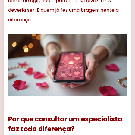
antes de agir, não é para todos, talvez, mas
deveria ser. E quem já fez uma tiragem sente a
diferença.
Por que consultar um especialista
faz toda diferença?