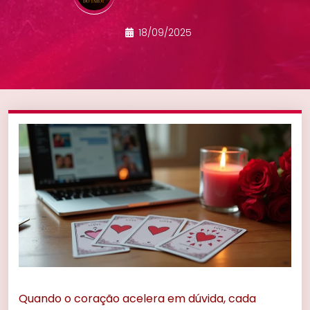
18/09/2025
Quando o coração acelera em dúvida, cada