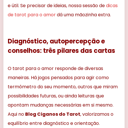
e útil. Se precisar de ideias, nossa sessão de
dicas
de tarot para o amor
dá uma mãozinha extra.
Diagnóstico, autopercepção e
conselhos: três pilares das cartas
O tarot para o amor responde de diversas
maneiras. Há jogos pensados para agir como
termômetro do seu momento, outros que miram
possibilidades futuras, ou ainda leituras que
apontam mudanças necessárias em si mesmo.
Aqui no
Blog Ciganos do Tarot
, valorizamos o
equilíbrio entre diagnóstico e orientação.