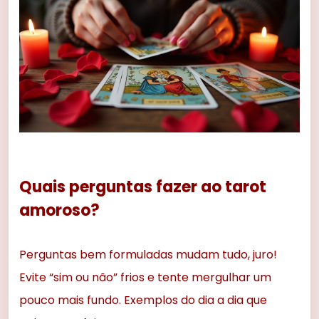
Quais perguntas fazer ao tarot
amoroso?
Perguntas bem formuladas mudam tudo, juro!
Evite “sim ou não” frios e tente mergulhar um
pouco mais fundo. Exemplos do dia a dia que