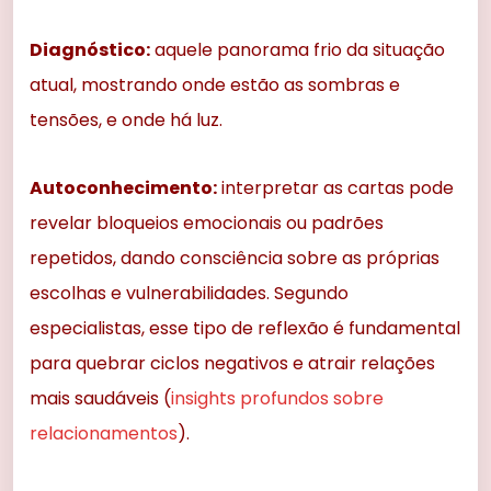
Diagnóstico:
aquele panorama frio da situação
atual, mostrando onde estão as sombras e
tensões, e onde há luz.
Autoconhecimento:
interpretar as cartas pode
revelar bloqueios emocionais ou padrões
repetidos, dando consciência sobre as próprias
escolhas e vulnerabilidades. Segundo
especialistas, esse tipo de reflexão é fundamental
para quebrar ciclos negativos e atrair relações
mais saudáveis (
insights profundos sobre
relacionamentos
).