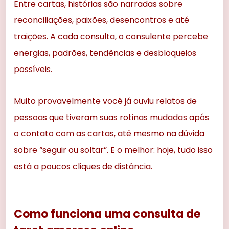
Entre cartas, histórias são narradas sobre
reconciliações, paixões, desencontros e até
traições. A cada consulta, o consulente percebe
energias, padrões, tendências e desbloqueios
possíveis.
Muito provavelmente você já ouviu relatos de
pessoas que tiveram suas rotinas mudadas após
o contato com as cartas, até mesmo na dúvida
sobre “seguir ou soltar”. E o melhor: hoje, tudo isso
está a poucos cliques de distância.
Como funciona uma consulta de