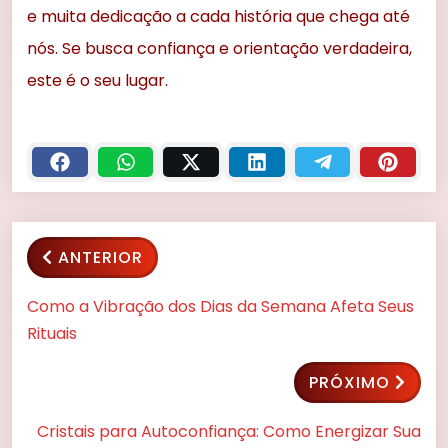
e muita dedicação a cada história que chega até
nós. Se busca confiança e orientação verdadeira,
este é o seu lugar.
ANTERIOR
Como a Vibração dos Dias da Semana Afeta Seus
Rituais
PRÓXIMO
Cristais para Autoconfiança: Como Energizar Sua