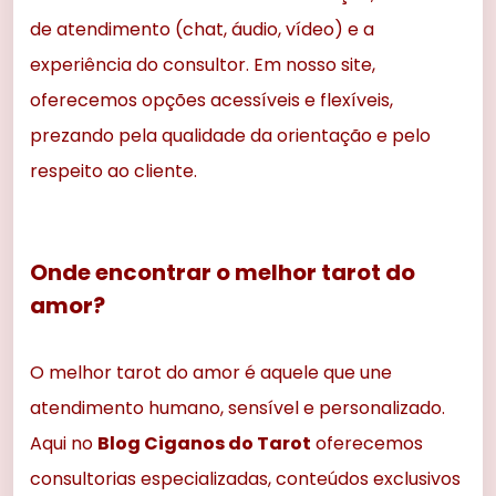
de atendimento (chat, áudio, vídeo) e a
experiência do consultor. Em nosso site,
oferecemos opções acessíveis e flexíveis,
prezando pela qualidade da orientação e pelo
respeito ao cliente.
Onde encontrar o melhor tarot do
amor?
O melhor tarot do amor é aquele que une
atendimento humano, sensível e personalizado.
Aqui no
Blog Ciganos do Tarot
oferecemos
consultorias especializadas, conteúdos exclusivos