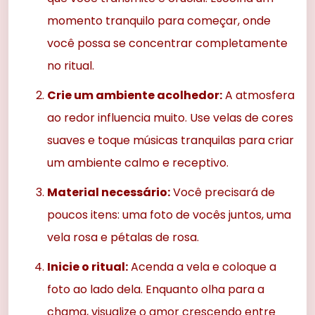
momento tranquilo para começar, onde
você possa se concentrar completamente
no ritual.
Crie um ambiente acolhedor:
A atmosfera
ao redor influencia muito. Use velas de cores
suaves e toque músicas tranquilas para criar
um ambiente calmo e receptivo.
Material necessário:
Você precisará de
poucos itens: uma foto de vocês juntos, uma
vela rosa e pétalas de rosa.
Inicie o ritual:
Acenda a vela e coloque a
foto ao lado dela. Enquanto olha para a
chama, visualize o amor crescendo entre