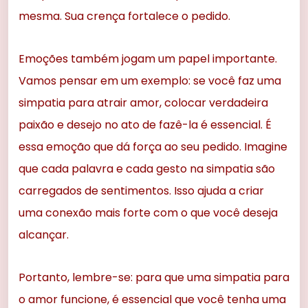
mesma. Sua crença fortalece o pedido.
Emoções também jogam um papel importante.
Vamos pensar em um exemplo: se você faz uma
simpatia para atrair amor, colocar verdadeira
paixão e desejo no ato de fazê-la é essencial. É
essa emoção que dá força ao seu pedido. Imagine
que cada palavra e cada gesto na simpatia são
carregados de sentimentos. Isso ajuda a criar
uma conexão mais forte com o que você deseja
alcançar.
Portanto, lembre-se: para que uma simpatia para
o amor funcione, é essencial que você tenha uma