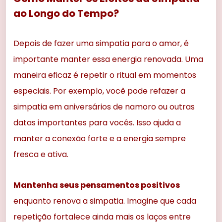
ao Longo do Tempo?
Depois de fazer uma simpatia para o amor, é
importante manter essa energia renovada. Uma
maneira eficaz é repetir o ritual em momentos
especiais. Por exemplo, você pode refazer a
simpatia em aniversários de namoro ou outras
datas importantes para vocês. Isso ajuda a
manter a conexão forte e a energia sempre
fresca e ativa.
Mantenha seus pensamentos positivos
enquanto renova a simpatia. Imagine que cada
repetição fortalece ainda mais os laços entre