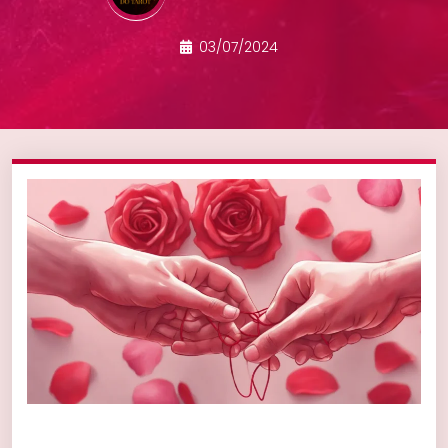
03/07/2024