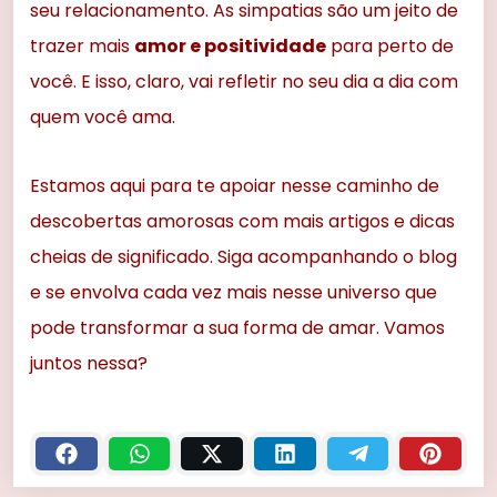
seu relacionamento. As simpatias são um jeito de
trazer mais
amor e positividade
para perto de
você. E isso, claro, vai refletir no seu dia a dia com
quem você ama.
Estamos aqui para te apoiar nesse caminho de
descobertas amorosas com mais artigos e dicas
cheias de significado. Siga acompanhando o blog
e se envolva cada vez mais nesse universo que
pode transformar a sua forma de amar. Vamos
juntos nessa?