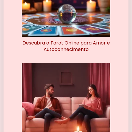
Descubra o Tarot Online para Amor e
Autoconhecimento