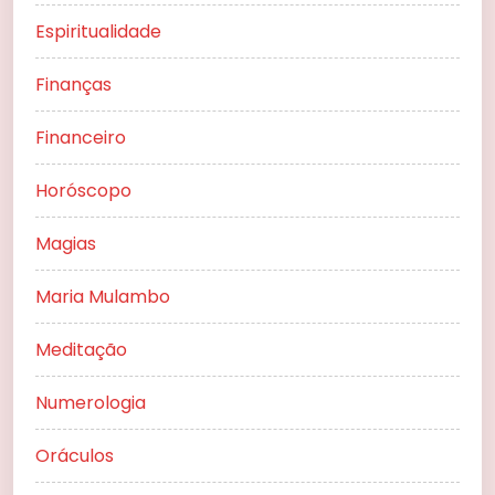
Espiritualidade
Finanças
Financeiro
Horóscopo
Magias
Maria Mulambo
Meditação
Numerologia
Oráculos