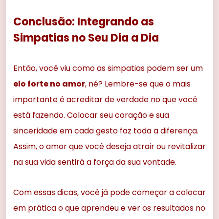
Conclusão: Integrando as
Simpatias no Seu Dia a Dia
Então, você viu como as simpatias podem ser um
elo forte no amor
, né? Lembre-se que o mais
importante é acreditar de verdade no que você
está fazendo. Colocar seu coração e sua
sinceridade em cada gesto faz toda a diferença.
Assim, o amor que você deseja atrair ou revitalizar
na sua vida sentirá a força da sua vontade.
Com essas dicas, você já pode começar a colocar
em prática o que aprendeu e ver os resultados no