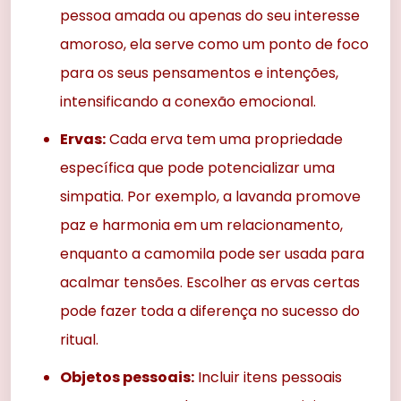
pessoa amada ou apenas do seu interesse
amoroso, ela serve como um ponto de foco
para os seus pensamentos e intenções,
intensificando a conexão emocional.
Ervas:
Cada erva tem uma propriedade
específica que pode potencializar uma
simpatia. Por exemplo, a lavanda promove
paz e harmonia em um relacionamento,
enquanto a camomila pode ser usada para
acalmar tensões. Escolher as ervas certas
pode fazer toda a diferença no sucesso do
ritual.
Objetos pessoais:
Incluir itens pessoais