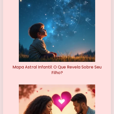
Mapa Astral Infantil: O Que Revela Sobre Seu
Filho?