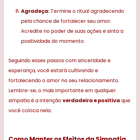
Agradeça:
Termine o ritual agradecendo
pela chance de fortalecer seu amor.
Acredite no poder de suas ações e sinta a
positividade do momento.
Seguindo esses passos com sinceridade e
esperança, você estará cultivando e
fortalecendo o amor no seu relacionamento.
Lembre-se, o mais importante em qualquer
simpatia é a intenção
verdadeira e positiva
que
você coloca nela.
Como Manter os Efeitos da Simpatia