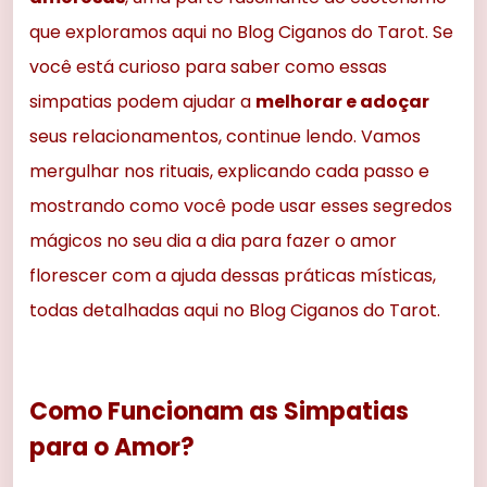
que exploramos aqui no Blog Ciganos do Tarot. Se
você está curioso para saber como essas
simpatias podem ajudar a
melhorar e adoçar
seus relacionamentos, continue lendo. Vamos
mergulhar nos rituais, explicando cada passo e
mostrando como você pode usar esses segredos
mágicos no seu dia a dia para fazer o amor
florescer com a ajuda dessas práticas místicas,
todas detalhadas aqui no Blog Ciganos do Tarot.
Como Funcionam as Simpatias
para o Amor?