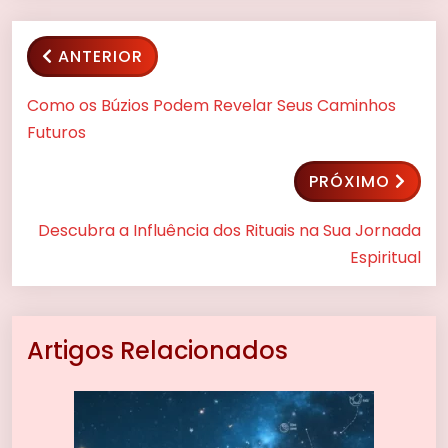
ANTERIOR
Como os Búzios Podem Revelar Seus Caminhos
Futuros
PRÓXIMO
Descubra a Influência dos Rituais na Sua Jornada
Espiritual
Artigos Relacionados