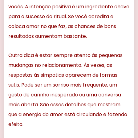
vocês. A intenção positiva é um ingrediente chave
para o sucesso do ritual. Se você acredita e
coloca amor no que faz, as chances de bons
resultados aumentam bastante.
Outra dica é estar sempre atento às pequenas
mudanças no relacionamento. Às vezes, as
respostas às simpatias aparecem de formas
sutis. Pode ser um sorriso mais frequente, um
gesto de carinho inesperado ou uma conversa
mais aberta. São esses detalhes que mostram
que a energia do amor está circulando e fazendo
efeito.