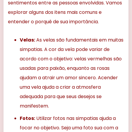
sentimentos entre as pessoas envolvidas. Vamos
explorar alguns dos itens mais comuns e
entender o porquê de sua importância.
Velas:
As velas são fundamentais em muitas
simpatias. A cor da vela pode variar de
acordo com o objetivo: velas vermelhas são
usadas para paixão, enquanto as rosas
ajudam a atrair um amor sincero. Acender
uma vela ajuda a criar a atmosfera
adequada para que seus desejos se
manifestem.
Fotos:
Utilizar fotos nas simpatias ajuda a
focar no objetivo. Seja uma foto sua com a