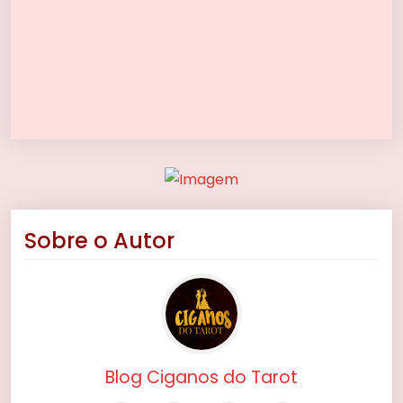
Sobre o Autor
Blog Ciganos do Tarot