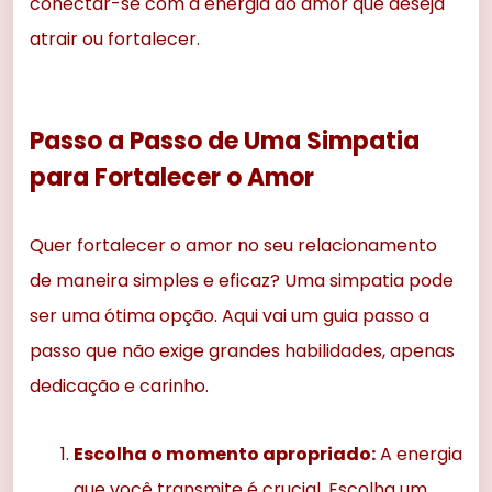
conectar-se com a energia do amor que deseja
atrair ou fortalecer.
Passo a Passo de Uma Simpatia
para Fortalecer o Amor
Quer fortalecer o amor no seu relacionamento
de maneira simples e eficaz? Uma simpatia pode
ser uma ótima opção. Aqui vai um guia passo a
passo que não exige grandes habilidades, apenas
dedicação e carinho.
Escolha o momento apropriado:
A energia
que você transmite é crucial. Escolha um