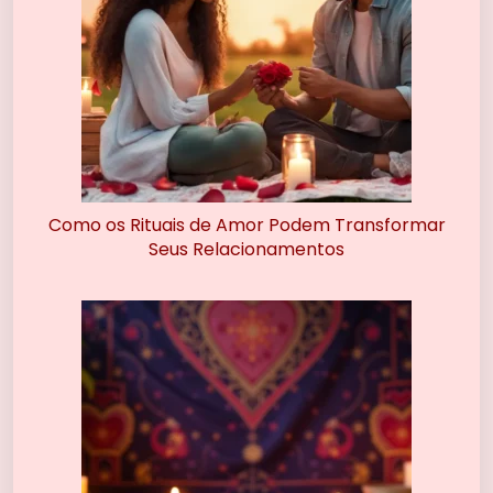
Como os Rituais de Amor Podem Transformar
Seus Relacionamentos