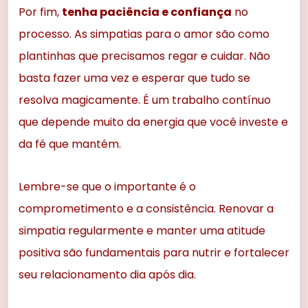
Por fim,
tenha paciência e confiança
no
processo. As simpatias para o amor são como
plantinhas que precisamos regar e cuidar. Não
basta fazer uma vez e esperar que tudo se
resolva magicamente. É um trabalho contínuo
que depende muito da energia que você investe e
da fé que mantém.
Lembre-se que o importante é o
comprometimento e a consistência. Renovar a
simpatia regularmente e manter uma atitude
positiva são fundamentais para nutrir e fortalecer
seu relacionamento dia após dia.