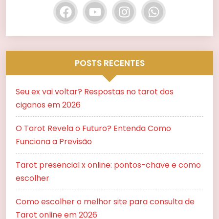
POSTS RECENTES
Seu ex vai voltar? Respostas no tarot dos
ciganos em 2026
O Tarot Revela o Futuro? Entenda Como
Funciona a Previsão
Tarot presencial x online: pontos-chave e como
escolher
Como escolher o melhor site para consulta de
Tarot online em 2026