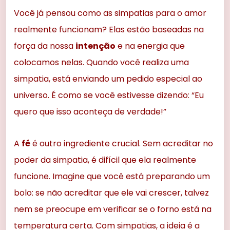
Você já pensou como as simpatias para o amor
realmente funcionam? Elas estão baseadas na
força da nossa
intenção
e na energia que
colocamos nelas. Quando você realiza uma
simpatia, está enviando um pedido especial ao
universo. É como se você estivesse dizendo: “Eu
quero que isso aconteça de verdade!”
A
fé
é outro ingrediente crucial. Sem acreditar no
poder da simpatia, é difícil que ela realmente
funcione. Imagine que você está preparando um
bolo: se não acreditar que ele vai crescer, talvez
nem se preocupe em verificar se o forno está na
temperatura certa. Com simpatias, a ideia é a