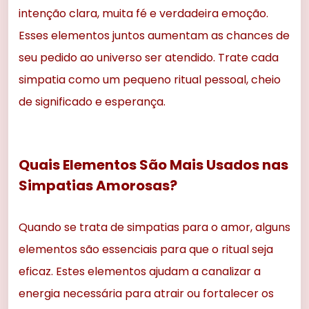
intenção clara, muita fé e verdadeira emoção.
Esses elementos juntos aumentam as chances de
seu pedido ao universo ser atendido. Trate cada
simpatia como um pequeno ritual pessoal, cheio
de significado e esperança.
Quais Elementos São Mais Usados nas
Simpatias Amorosas?
Quando se trata de simpatias para o amor, alguns
elementos são essenciais para que o ritual seja
eficaz. Estes elementos ajudam a canalizar a
energia necessária para atrair ou fortalecer os