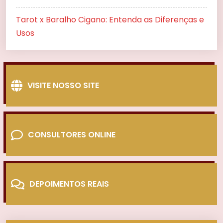
Tarot x Baralho Cigano: Entenda as Diferenças e
Usos
VISITE NOSSO SITE
CONSULTORES ONLINE
DEPOIMENTOS REAIS