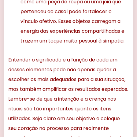
como uma peça de roupa ou uma joia que
pertenceu ao casal pode fortalecer o
vínculo afetivo. Esses objetos carregam a
energia das experiências compartilhadas e
trazem um toque muito pessoal à simpatia.
Entender o significado e a função de cada um
desses elementos pode não apenas ajudar a
escolher os mais adequados para a sua situação,
mas também amplificar os resultados esperados.
Lembre-se de que a intenção e a crença nos
rituais são tão importantes quanto os itens
utilizados. Seja claro em seu objetivo e coloque
seu coração no processo para realmente