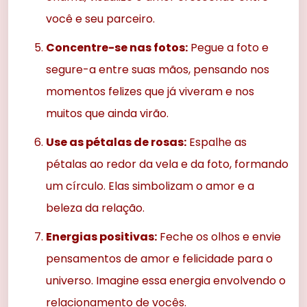
você e seu parceiro.
Concentre-se nas fotos:
Pegue a foto e
segure-a entre suas mãos, pensando nos
momentos felizes que já viveram e nos
muitos que ainda virão.
Use as pétalas de rosas:
Espalhe as
pétalas ao redor da vela e da foto, formando
um círculo. Elas simbolizam o amor e a
beleza da relação.
Energias positivas:
Feche os olhos e envie
pensamentos de amor e felicidade para o
universo. Imagine essa energia envolvendo o
relacionamento de vocês.