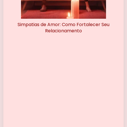
Simpatias de Amor: Como Fortalecer Seu
Relacionamento