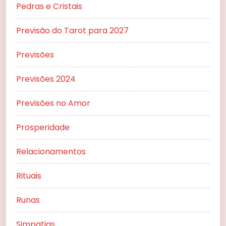
Pedras e Cristais
Previsão do Tarot para 2027
Previsões
Previsões 2024
Previsões no Amor
Prosperidade
Relacionamentos
Rituais
Runas
Simpatias