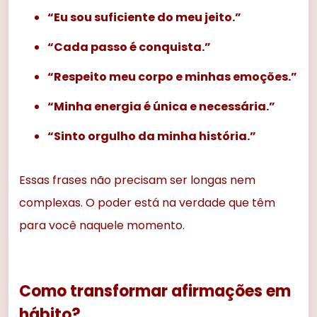
“Eu sou suficiente do meu jeito.”
“Cada passo é conquista.”
“Respeito meu corpo e minhas emoções.”
“Minha energia é única e necessária.”
“Sinto orgulho da minha história.”
Essas frases não precisam ser longas nem
complexas. O poder está na verdade que têm
para você naquele momento.
Como transformar afirmações em
hábito?