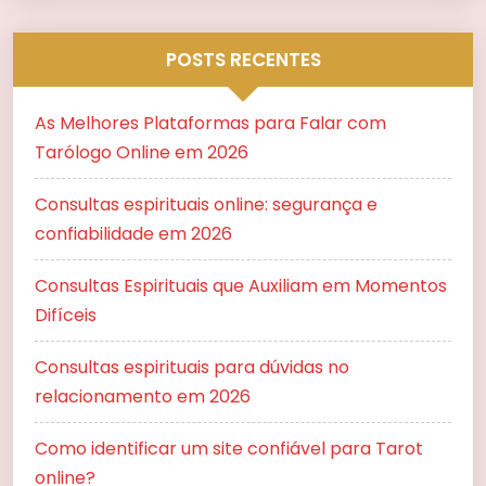
POSTS RECENTES
As Melhores Plataformas para Falar com
Tarólogo Online em 2026
Consultas espirituais online: segurança e
confiabilidade em 2026
Consultas Espirituais que Auxiliam em Momentos
Difíceis
Consultas espirituais para dúvidas no
relacionamento em 2026
Como identificar um site confiável para Tarot
online?