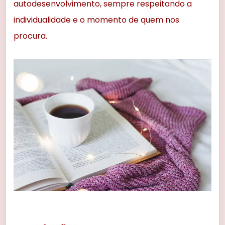
autodesenvolvimento, sempre respeitando a
individualidade e o momento de quem nos
procura.