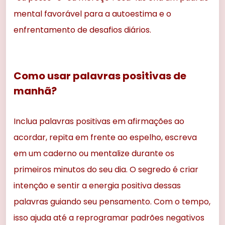
mental favorável para a autoestima e o
enfrentamento de desafios diários.
Como usar palavras positivas de
manhã?
Inclua palavras positivas em afirmações ao
acordar, repita em frente ao espelho, escreva
em um caderno ou mentalize durante os
primeiros minutos do seu dia. O segredo é criar
intenção e sentir a energia positiva dessas
palavras guiando seu pensamento. Com o tempo,
isso ajuda até a reprogramar padrões negativos