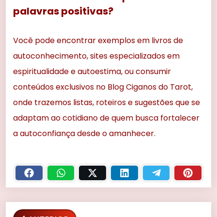
palavras positivas?
Você pode encontrar exemplos em livros de
autoconhecimento, sites especializados em
espiritualidade e autoestima, ou consumir
conteúdos exclusivos no Blog Ciganos do Tarot,
onde trazemos listas, roteiros e sugestões que se
adaptam ao cotidiano de quem busca fortalecer
a autoconfiança desde o amanhecer.