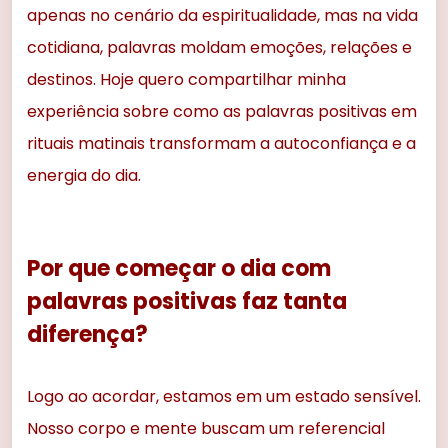
apenas no cenário da espiritualidade, mas na vida
cotidiana, palavras moldam emoções, relações e
destinos. Hoje quero compartilhar minha
experiência sobre como as palavras positivas em
rituais matinais transformam a autoconfiança e a
energia do dia.
Por que começar o dia com
palavras positivas faz tanta
diferença?
Logo ao acordar, estamos em um estado sensível.
Nosso corpo e mente buscam um referencial