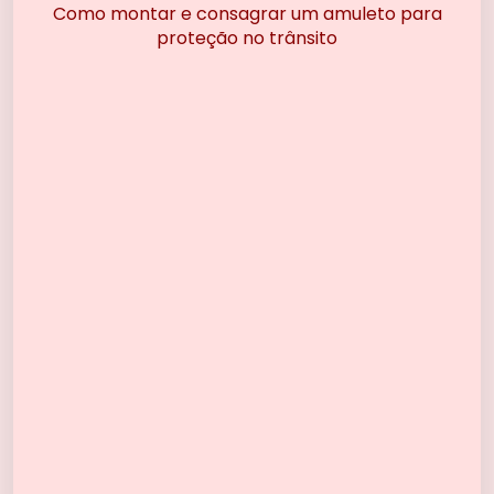
Como montar e consagrar um amuleto para
proteção no trânsito