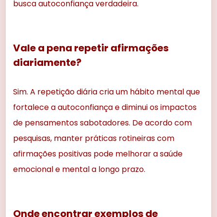
busca autoconfiança verdadeira.
Vale a pena repetir afirmações
diariamente?
Sim. A repetição diária cria um hábito mental que
fortalece a autoconfiança e diminui os impactos
de pensamentos sabotadores. De acordo com
pesquisas, manter práticas rotineiras com
afirmações positivas pode melhorar a saúde
emocional e mental a longo prazo.
Onde encontrar exemplos de