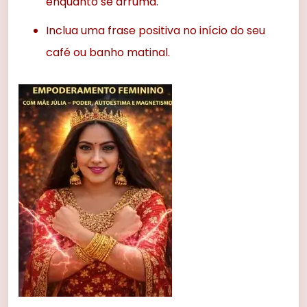
enquanto se arruma.
Inclua uma frase positiva no início do seu
café ou banho matinal.