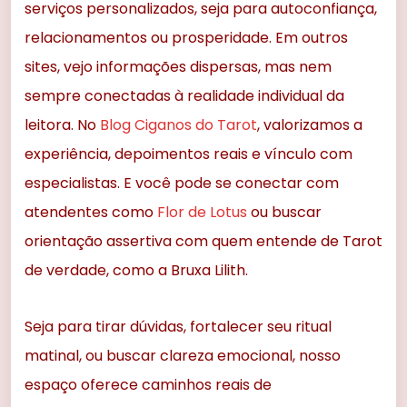
serviços personalizados, seja para autoconfiança,
relacionamentos ou prosperidade. Em outros
sites, vejo informações dispersas, mas nem
sempre conectadas à realidade individual da
leitora. No
Blog Ciganos do Tarot
, valorizamos a
experiência, depoimentos reais e vínculo com
especialistas. E você pode se conectar com
atendentes como
Flor de Lotus
ou buscar
orientação assertiva com quem entende de Tarot
de verdade, como a Bruxa Lilith.
Seja para tirar dúvidas, fortalecer seu ritual
matinal, ou buscar clareza emocional, nosso
espaço oferece caminhos reais de