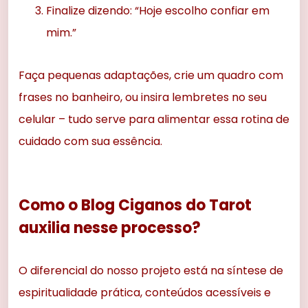
Finalize dizendo: “Hoje escolho confiar em
mim.”
Faça pequenas adaptações, crie um quadro com
frases no banheiro, ou insira lembretes no seu
celular – tudo serve para alimentar essa rotina de
cuidado com sua essência.
Como o Blog Ciganos do Tarot
auxilia nesse processo?
O diferencial do nosso projeto está na síntese de
espiritualidade prática, conteúdos acessíveis e