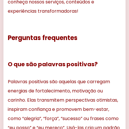
conheça nossos serviços, conteúdos e
experiências transformadoras!
Perguntas frequentes
O que são palavras positivas?
Palavras positivas são aquelas que carregam
energias de fortalecimento, motivação ou
carinho. Elas transmitem perspectivas otimistas,
inspiram confiança e promovem bem-estar,
como “alegria”, “força”, “sucesso” ou frases como
“eu posso” e “eu mereço”. Usá-las cria um padrão