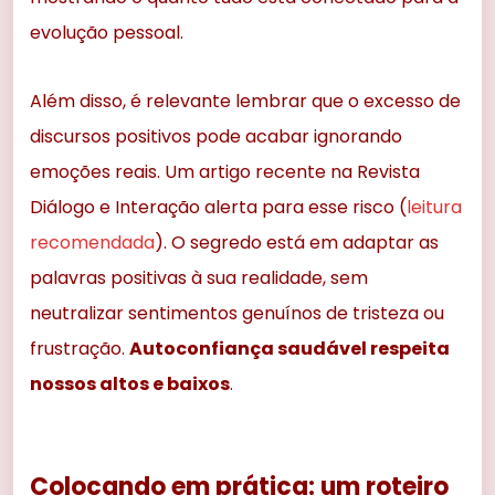
evolução pessoal.
Além disso, é relevante lembrar que o excesso de
discursos positivos pode acabar ignorando
emoções reais. Um artigo recente na Revista
Diálogo e Interação alerta para esse risco (
leitura
recomendada
). O segredo está em adaptar as
palavras positivas à sua realidade, sem
neutralizar sentimentos genuínos de tristeza ou
frustração.
Autoconfiança saudável respeita
nossos altos e baixos
.
Colocando em prática: um roteiro