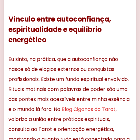
Vínculo entre autoconfiança,
espiritualidade e equilíbrio
energético
Eu sinto, na prática, que a autoconfiança não
nasce só de elogios externos ou conquistas
profissionais. Existe um fundo espiritual envolvido.
Rituais matinais com palavras de poder são uma
das pontes mais acessíveis entre minha essência
e o mundo lá fora. No
Blog Ciganos do Tarot
,
valorizo a união entre práticas espirituais,
consulta ao Tarot e orientação energética,
mostrando o quanto tudo está conectado para a