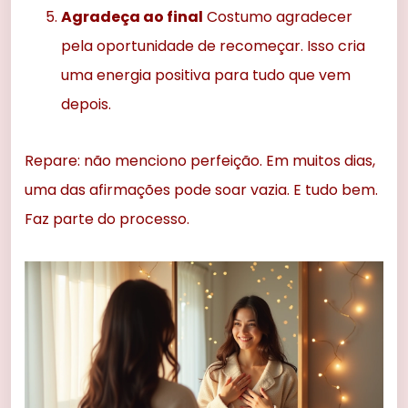
Agradeça ao final
Costumo agradecer
pela oportunidade de recomeçar. Isso cria
uma energia positiva para tudo que vem
depois.
Repare: não menciono perfeição. Em muitos dias,
uma das afirmações pode soar vazia. E tudo bem.
Faz parte do processo.