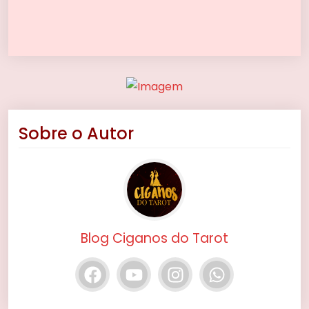
Sobre o Autor
Blog Ciganos do Tarot