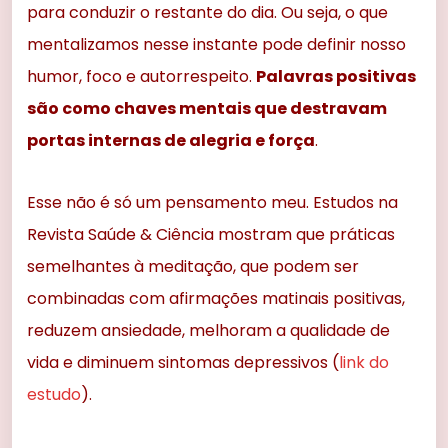
para conduzir o restante do dia. Ou seja, o que
mentalizamos nesse instante pode definir nosso
humor, foco e autorrespeito.
Palavras positivas
são como chaves mentais que destravam
portas internas de alegria e força
.
Esse não é só um pensamento meu. Estudos na
Revista Saúde & Ciência mostram que práticas
semelhantes à meditação, que podem ser
combinadas com afirmações matinais positivas,
reduzem ansiedade, melhoram a qualidade de
vida e diminuem sintomas depressivos (
link do
estudo
).