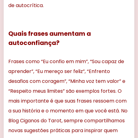
de autocrítica.
Quais frases aumentam a
autoconfiança?
Frases como “Eu confio em mim”, “Sou capaz de
aprender”, “Eu mereço ser feliz”, “Enfrento
desafios com coragem”, “Minha voz tem valor” e
“Respeito meus limites” são exemplos fortes. O
mais importante é que suas frases ressoem com
a sua história e o momento em que você está. No
Blog Ciganos do Tarot, sempre compartilhamos
novas sugestões práticas para inspirar quem