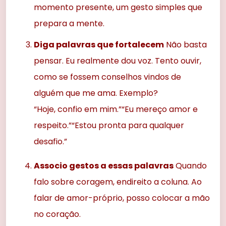
momento presente, um gesto simples que
prepara a mente.
Diga palavras que fortalecem
Não basta
pensar. Eu realmente dou voz. Tento ouvir,
como se fossem conselhos vindos de
alguém que me ama. Exemplo?
“Hoje, confio em mim.”“Eu mereço amor e
respeito.”“Estou pronta para qualquer
desafio.”
Associo gestos a essas palavras
Quando
falo sobre coragem, endireito a coluna. Ao
falar de amor-próprio, posso colocar a mão
no coração.