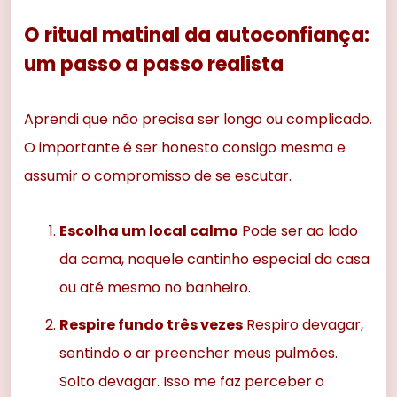
O ritual matinal da autoconfiança:
um passo a passo realista
Aprendi que não precisa ser longo ou complicado.
O importante é ser honesto consigo mesma e
assumir o compromisso de se escutar.
Escolha um local calmo
Pode ser ao lado
da cama, naquele cantinho especial da casa
ou até mesmo no banheiro.
Respire fundo três vezes
Respiro devagar,
sentindo o ar preencher meus pulmões.
Solto devagar. Isso me faz perceber o