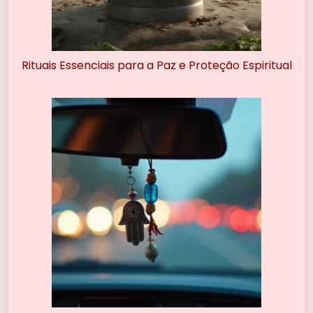
Rituais Essenciais para a Paz e Proteção Espiritual