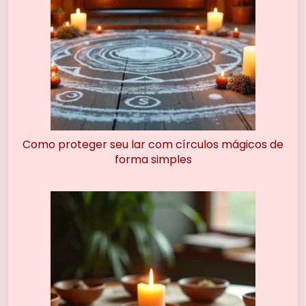
Como proteger seu lar com círculos mágicos de
forma simples