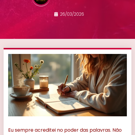
26/03/2026
Eu sempre acreditei no poder das palavras. Não