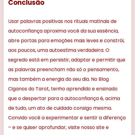
Conclusão
Usar palavras positivas nos rituais matinais de
autoconfiança aproxima você da sua essência,
abre portas para emoções mais leves e constrói,
aos poucos, uma autoestima verdadeira. O
segredo está em persistir, adaptar e permitir que
as palavras preencham não só o pensamento,
mas também a energia do seu dia. No Blog
Ciganos do Tarot, tenho aprendido e ensinado
que o despertar para a autoconfiança é, acima
de tudo, um ato de cuidado consigo mesma.
Convido você a experimentar e sentir a diferença
– e se quiser aprofundar, visite nosso site e