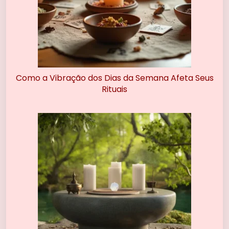
Como a Vibração dos Dias da Semana Afeta Seus
Rituais