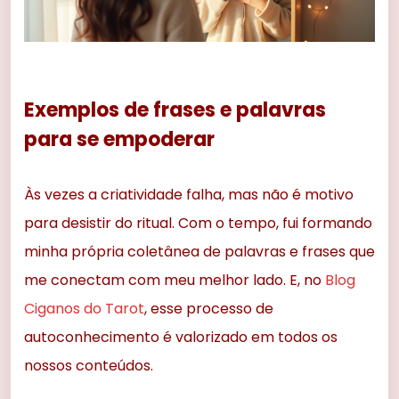
Exemplos de frases e palavras
para se empoderar
Às vezes a criatividade falha, mas não é motivo
para desistir do ritual. Com o tempo, fui formando
minha própria coletânea de palavras e frases que
me conectam com meu melhor lado. E, no
Blog
Ciganos do Tarot
, esse processo de
autoconhecimento é valorizado em todos os
nossos conteúdos.