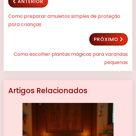
ANTERIOR
Como preparar amuletos simples de proteção
para crianças
PRÓXIMO
Como escolher plantas mágicas para varandas
pequenas
Artigos Relacionados