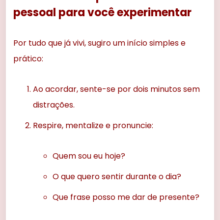
pessoal para você experimentar
Por tudo que já vivi, sugiro um início simples e
prático:
Ao acordar, sente-se por dois minutos sem
distrações.
Respire, mentalize e pronuncie:
Quem sou eu hoje?
O que quero sentir durante o dia?
Que frase posso me dar de presente?