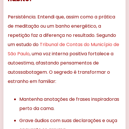
Persistência. Entendi que, assim como a prática
de meditação ou um banho energético, a
repetição faz a diferença no resultado. Segundo
um estudo do
Tribunal de Contas do Município de
São Paulo
, uma voz interna positiva fortalece a
autoestima, afastando pensamentos de
autossabotagem. O segredo é transformar o
estranho em familiar:
Mantenha anotações de frases inspiradoras
perto da cama.
Grave áudios com suas declarações e ouça