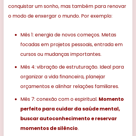
conquistar um sonho, mas também para renovar
o modo de enxergar o mundo. Por exemplo:
Mês 1: energia de novos começos. Metas
focadas em projetos pessoais, entrada em
cursos ou mudanças importantes.
Mês 4: vibração de estruturação. Ideal para
organizar a vida financeira, planejar
orçamentos e alinhar relações familiares.
Mês 7: conexão com o espiritual.
Momento
perfeito para cuidar da saúde mental,
buscar autoconhecimento e reservar
momentos de silêncio
.