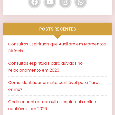
POSTS RECENTES
Consultas Espirituais que Auxiliam em Momentos
Difíceis
Consultas espirituais para dúvidas no
relacionamento em 2026
Como identificar um site confiável para Tarot
online?
Onde encontrar consultas espirituais online
confiáveis em 2026