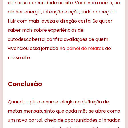
da nossa comunidade no site. Você verá como, ao
alinhar energia, intenção e ação, tudo começa a
fluir com mais leveza e direção certa. Se quiser
saber mais sobre experiências de
autodescoberta, confira avaliações de quem
vivenciou essa jornada no
painel de relatos
do
nosso site.
Conclusão
Quando aplico a numerologia na definição de
metas mensais, sinto que cada mês se abre como
um novo portal, cheio de oportunidades alinhadas