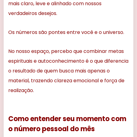
mais claro, leve e alinhado com nossos
verdadeiros desejos.
Os números são pontes entre você e o universo.
No nosso espaço, percebo que combinar metas
espirituais e autoconhecimento é o que diferencia
o resultado de quem busca mais apenas o
material, trazendo clareza emocional e força de
realização.
Como entender seu momento com
o número pessoal do mês