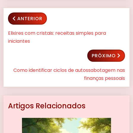
ANTERIOR
Elixires com cristais: receitas simples para
iniciantes
PRÓXIMO
Como identificar ciclos de autossabotagem nas
finanças pessoais
Artigos Relacionados