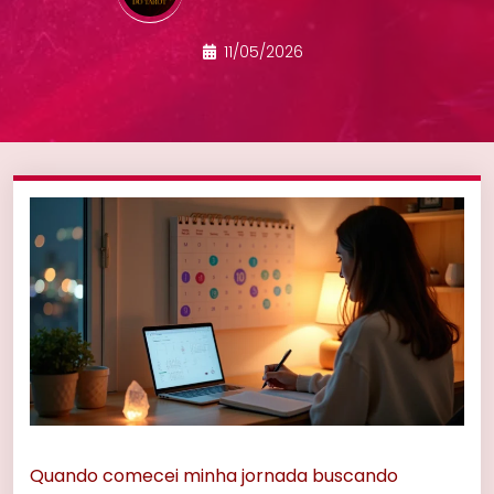
11/05/2026
Quando comecei minha jornada buscando