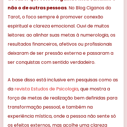
não o de outras pessoas
. No Blog Ciganos do
Tarot, o foco sempre é promover conexão
espiritual e clareza emocional. Ouvi de muitos
leitores: ao alinhar suas metas à numerologia, os
resultados financeiros, afetivos ou profissionais
deixaram de ser pressão externa e passaram a
ser conquistas com sentido verdadeiro.
A base disso está inclusive em pesquisas como as
da
revista Estudos de Psicologia
, que mostra a
força de metas de realização bem definidas para
transformação pessoal, e também na
experiência mística, onde a pessoa não sente só
os efeitos externos, mas acolhe uma clareza