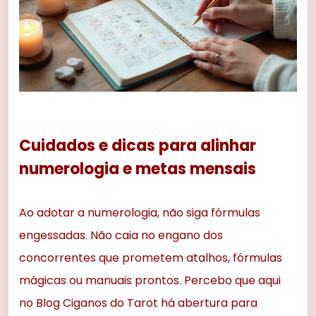
Cuidados e dicas para alinhar
numerologia e metas mensais
Ao adotar a numerologia, não siga fórmulas
engessadas. Não caia no engano dos
concorrentes que prometem atalhos, fórmulas
mágicas ou manuais prontos. Percebo que aqui
no Blog Ciganos do Tarot há abertura para