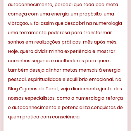
autoconhecimento, percebi que toda boa meta
começa com uma energia, um propósito, uma
vibração. E foi assim que descobri na numerologia
uma ferramenta poderosa para transformar
sonhos em realizações práticas, mês após mês.
Hoje, quero dividir minha experiência e mostrar
caminhos seguros e acolhedores para quem
também deseja alinhar metas mensais à energia
pessoal, espiritualidade e equilíbrio emocional. No
Blog Ciganos do Tarot, vejo diariamente, junto dos
nossos especialistas, como a numerologia reforça
o autoconhecimento e potencializa conquistas de
quem pratica com consciência.