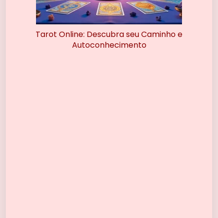
Tarot Online: Descubra seu Caminho e
Autoconhecimento