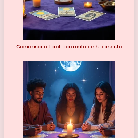
Como usar o tarot para autoconhecimento