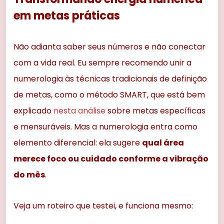
em metas práticas
Não adianta saber seus números e não conectar
com a vida real. Eu sempre recomendo unir a
numerologia às técnicas tradicionais de definição
de metas, como o método SMART, que está bem
explicado
nesta análise
sobre metas específicas
e mensuráveis. Mas a numerologia entra como
elemento diferencial: ela sugere
qual área
merece foco ou cuidado conforme a vibração
do mês
.
Veja um roteiro que testei, e funciona mesmo: