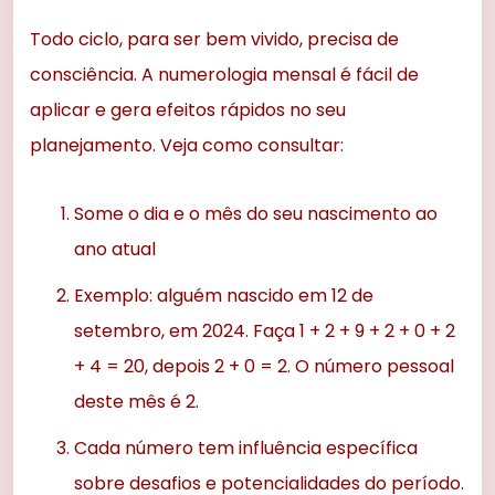
Todo ciclo, para ser bem vivido, precisa de
consciência. A numerologia mensal é fácil de
aplicar e gera efeitos rápidos no seu
planejamento. Veja como consultar:
Some o dia e o mês do seu nascimento ao
ano atual
Exemplo: alguém nascido em 12 de
setembro, em 2024. Faça 1 + 2 + 9 + 2 + 0 + 2
+ 4 = 20, depois 2 + 0 = 2. O número pessoal
deste mês é 2.
Cada número tem influência específica
sobre desafios e potencialidades do período.