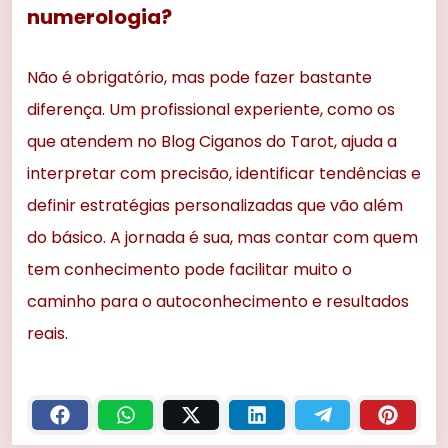
numerologia?
Não é obrigatório, mas pode fazer bastante
diferença. Um profissional experiente, como os
que atendem no Blog Ciganos do Tarot, ajuda a
interpretar com precisão, identificar tendências e
definir estratégias personalizadas que vão além
do básico. A jornada é sua, mas contar com quem
tem conhecimento pode facilitar muito o
caminho para o autoconhecimento e resultados
reais.