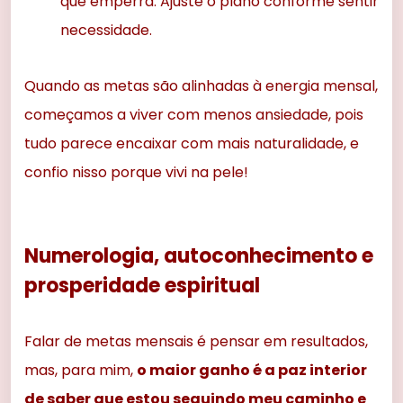
que emperra. Ajuste o plano conforme sentir
necessidade.
Quando as metas são alinhadas à energia mensal,
começamos a viver com menos ansiedade, pois
tudo parece encaixar com mais naturalidade, e
confio nisso porque vivi na pele!
Numerologia, autoconhecimento e
prosperidade espiritual
Falar de metas mensais é pensar em resultados,
mas, para mim,
o maior ganho é a paz interior
de saber que estou seguindo meu caminho e