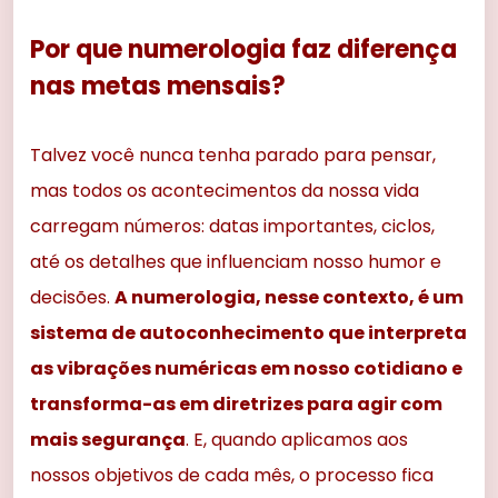
Por que numerologia faz diferença
nas metas mensais?
Talvez você nunca tenha parado para pensar,
mas todos os acontecimentos da nossa vida
carregam números: datas importantes, ciclos,
até os detalhes que influenciam nosso humor e
decisões.
A numerologia, nesse contexto, é um
sistema de autoconhecimento que interpreta
as vibrações numéricas em nosso cotidiano e
transforma-as em diretrizes para agir com
mais segurança
. E, quando aplicamos aos
nossos objetivos de cada mês, o processo fica