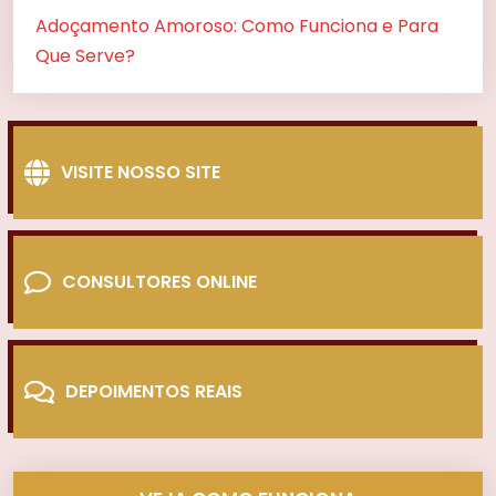
Adoçamento Amoroso: Como Funciona e Para
Que Serve?
VISITE NOSSO SITE
CONSULTORES ONLINE
DEPOIMENTOS REAIS