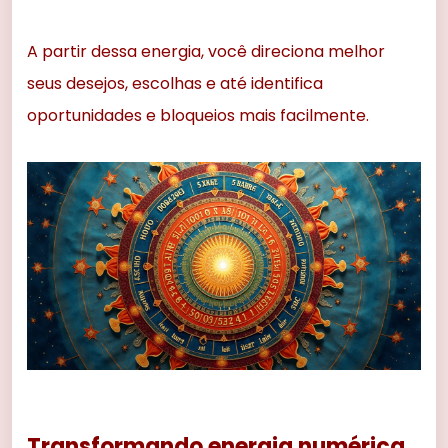
A partir dessa energia, você direciona melhor
seus desejos, escolhas e até identifica
oportunidades e bloqueios mais facilmente.
Transformando energia numérica