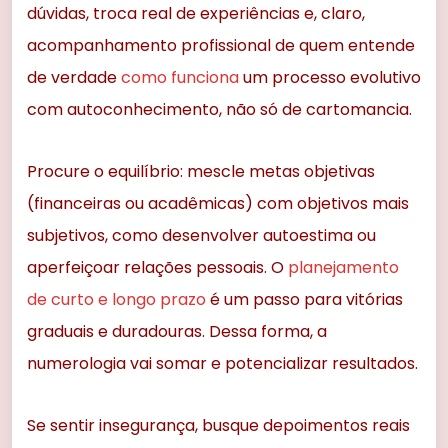
dúvidas, troca real de experiências e, claro,
acompanhamento profissional de quem entende
de verdade
como funciona
um processo evolutivo
com autoconhecimento, não só de cartomancia.
Procure o equilíbrio: mescle metas objetivas
(financeiras ou acadêmicas) com objetivos mais
subjetivos, como desenvolver autoestima ou
aperfeiçoar relações pessoais. O
planejamento
de curto e longo prazo
é um passo para vitórias
graduais e duradouras. Dessa forma, a
numerologia vai somar e potencializar resultados.
Se sentir insegurança, busque depoimentos reais