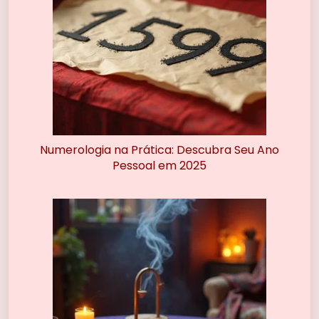
Numerologia na Prática: Descubra Seu Ano
Pessoal em 2025