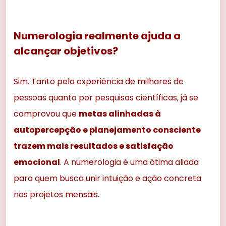
Numerologia realmente ajuda a
alcançar objetivos?
Sim. Tanto pela experiência de milhares de
pessoas quanto por pesquisas científicas, já se
comprovou que
metas alinhadas à
autopercepção e planejamento consciente
trazem mais resultados e satisfação
emocional
. A numerologia é uma ótima aliada
para quem busca unir intuição e ação concreta
nos projetos mensais.