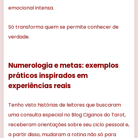
emocional intensa.
Só transforma quem se permite conhecer de
verdade.
Numerologia e metas: exemplos
práticos inspirados em
experiências reais
Tenho visto histórias de leitores que buscaram
uma consulta especial no Blog Ciganos do Tarot,
receberam orientações sobre seu ciclo pessoal e,
a partir disso, mudaram a rotina não só para