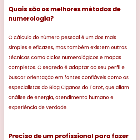
Quais são os melhores métodos de
numerologia?
O cálculo do número pessoal é um dos mais
simples e eficazes, mas também existem outras
técnicas como ciclos numerológicos e mapas
completos. O segredo é adaptar ao seu perfil e
buscar orientação em fontes confiáveis como os
especialistas do Blog Ciganos do Tarot, que aliam
análise de energia, atendimento humano e
experiência de verdade.
Preciso de um profissional para fazer