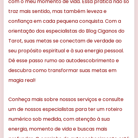
com o meu momento de vida. Essa prática não só
traz mais sentido, mas também leveza e
confiança em cada pequena conquista. Com a
orientação dos especialistas do Blog Ciganos do
Tarot, suas metas se conectam de verdade ao
seu propósito espiritual e à sua energia pessoal.
Dê esse passo rumo ao autodescobrimento e
descubra como transformar suas metas em
magia real!
Conheça mais sobre nossos serviços e consulte
um de nossos especialistas para ter um roteiro
numérico sob medida, com atenção à sua
energia, momento de vida e buscas mais