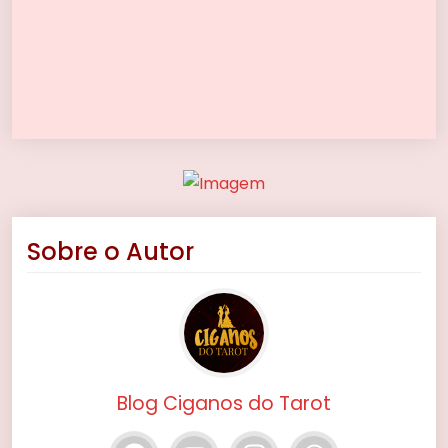
Sobre o Autor
Blog Ciganos do Tarot