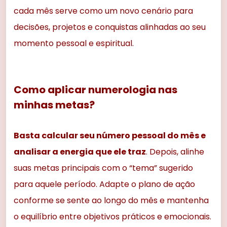
cada mês serve como um novo cenário para
decisões, projetos e conquistas alinhadas ao seu
momento pessoal e espiritual.
Como aplicar numerologia nas
minhas metas?
Basta calcular seu número pessoal do mês e
analisar a energia que ele traz
. Depois, alinhe
suas metas principais com o “tema” sugerido
para aquele período. Adapte o plano de ação
conforme se sente ao longo do mês e mantenha
o equilíbrio entre objetivos práticos e emocionais.