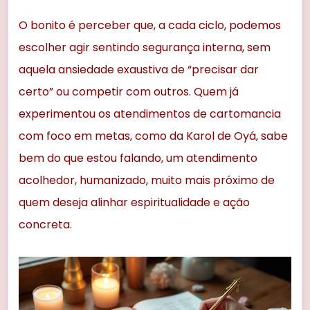
O bonito é perceber que, a cada ciclo, podemos
escolher agir sentindo segurança interna, sem
aquela ansiedade exaustiva de “precisar dar
certo” ou competir com outros. Quem já
experimentou os atendimentos de cartomancia
com foco em metas, como da Karol de Oyá, sabe
bem do que estou falando, um atendimento
acolhedor, humanizado, muito mais próximo de
quem deseja alinhar espiritualidade e ação
concreta.