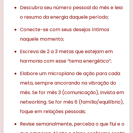
Descubra seu número pessoal do mês e leia
o resumo da energia daquele período;
Conecte-se com seus desejos íntimos
naquele momento;
Escreva de 2 a 3 metas que estejam em
harmonia com esse “tema energético”;
Elabore um microplano de ação para cada
meta, sempre ancorando na vibração do
mês. Se for mês 3 (comunicação), invista em
networking. Se for mês 6 (família/equilíbrio),
foque em relações pessoais;
Revise semanalmente, perceba o que flui e o