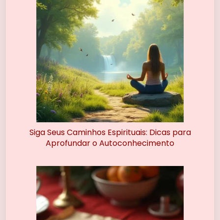
Siga Seus Caminhos Espirituais: Dicas para
Aprofundar o Autoconhecimento