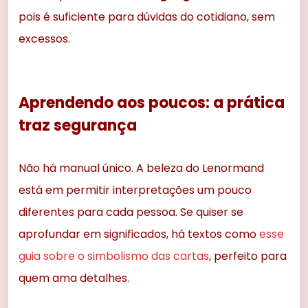
pois é suficiente para dúvidas do cotidiano, sem
excessos.
Aprendendo aos poucos: a prática
traz segurança
Não há manual único. A beleza do Lenormand
está em permitir interpretações um pouco
diferentes para cada pessoa. Se quiser se
aprofundar em significados, há textos como
esse
guia sobre o simbolismo das cartas
, perfeito para
quem ama detalhes.