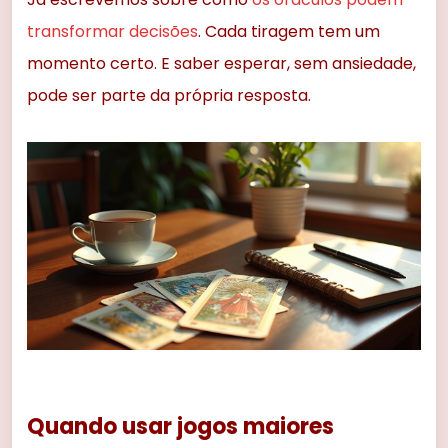
transformar decisões
. Cada tiragem tem um
momento certo. E saber esperar, sem ansiedade,
pode ser parte da própria resposta.
Quando usar jogos maiores