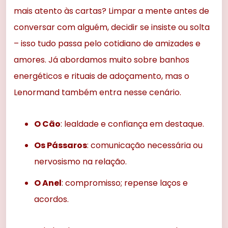
mais atento às cartas? Limpar a mente antes de
conversar com alguém, decidir se insiste ou solta
– isso tudo passa pelo cotidiano de amizades e
amores. Já abordamos muito sobre banhos
energéticos e rituais de adoçamento, mas o
Lenormand também entra nesse cenário.
O Cão
: lealdade e confiança em destaque.
Os Pássaros
: comunicação necessária ou
nervosismo na relação.
O Anel
: compromisso; repense laços e
acordos.