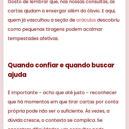
Gosto de lembrar que, nas nossas consultas, as
cartas ajudam a enxergar além do óbvio. E aqui,
quem já vasculhou a seção de
oráculos
descobriu
como pequenas tiragens podem acalmar
tempestades afetivas.
Quando confiar e quando buscar
ajuda
É importante – acho que até justo – reconhecer
que há momentos em que tirar cartas por conta
própria pode não ser o suficiente. Às vezes, a
dúvida cresce, o contexto se complica. Se