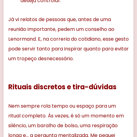
deseja controlar.
Já vi relatos de pessoas que, antes de uma
reunião importante, pedem um conselho ao
Lenormand. E, na correria do cotidiano, esse gesto
pode servir tanto para inspirar quanto para evitar
um tropeço desnecessário.
Rituais discretos e tira-dúvidas
Nem sempre rola tempo ou espaço para um
ritual completo. Às vezes, é só um momento em
silêncio, um baralho de bolso, uma respiração
longa e… a pergunta mentalizada. Me peguei