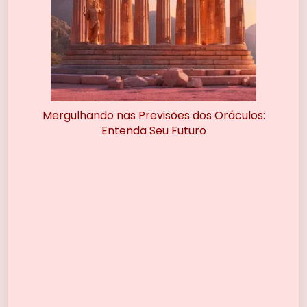
Mergulhando nas Previsões dos Oráculos:
Entenda Seu Futuro