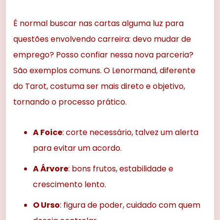
É normal buscar nas cartas alguma luz para
questões envolvendo carreira: devo mudar de
emprego? Posso confiar nessa nova parceria?
São exemplos comuns. O Lenormand, diferente
do Tarot, costuma ser mais direto e objetivo,
tornando o processo prático.
A Foice
: corte necessário, talvez um alerta
para evitar um acordo.
A Árvore
: bons frutos, estabilidade e
crescimento lento.
O Urso
: figura de poder, cuidado com quem