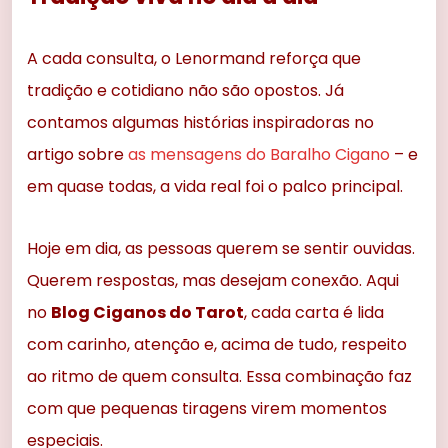
A cada consulta, o Lenormand reforça que
tradição e cotidiano não são opostos. Já
contamos algumas histórias inspiradoras no
artigo sobre
as mensagens do Baralho Cigano
– e
em quase todas, a vida real foi o palco principal.
Hoje em dia, as pessoas querem se sentir ouvidas.
Querem respostas, mas desejam conexão. Aqui
no
Blog Ciganos do Tarot
, cada carta é lida
com carinho, atenção e, acima de tudo, respeito
ao ritmo de quem consulta. Essa combinação faz
com que pequenas tiragens virem momentos
especiais.