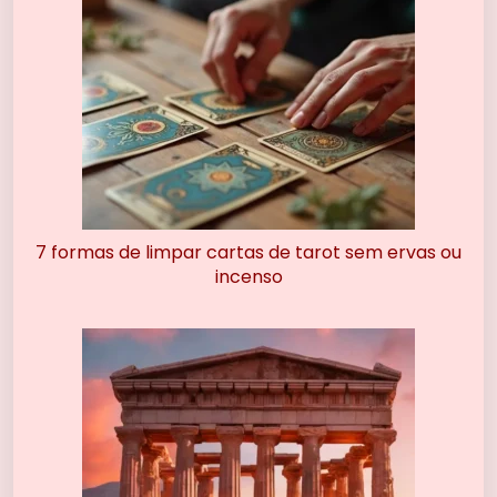
7 formas de limpar cartas de tarot sem ervas ou
incenso