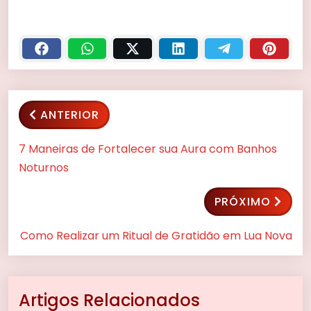
ANTERIOR
7 Maneiras de Fortalecer sua Aura com Banhos
Noturnos
PRÓXIMO
Como Realizar um Ritual de Gratidão em Lua Nova
Artigos Relacionados