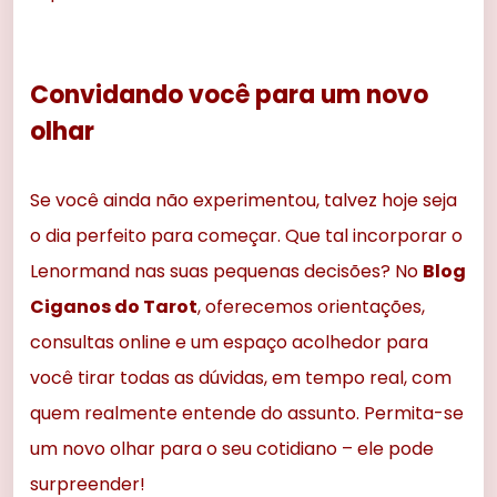
Convidando você para um novo
olhar
Se você ainda não experimentou, talvez hoje seja
o dia perfeito para começar. Que tal incorporar o
Lenormand nas suas pequenas decisões? No
Blog
Ciganos do Tarot
, oferecemos orientações,
consultas online e um espaço acolhedor para
você tirar todas as dúvidas, em tempo real, com
quem realmente entende do assunto. Permita-se
um novo olhar para o seu cotidiano – ele pode
surpreender!