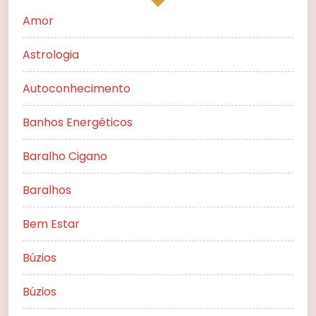
Amor
Astrologia
Autoconhecimento
Banhos Energéticos
Baralho Cigano
Baralhos
Bem Estar
Búzios
Búzios