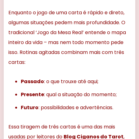
Enquanto o jogo de uma carta é rápido e direto,
algumas situações pedem mais profundidade. O
tradicional ‘Jogo da Mesa Real’ entende o mapa
inteiro da vida – mas nem todo momento pede
isso. Rotinas agitadas combinam mais com três
cartas:
Passado
: o que trouxe até aqui;
Presente
: qual a situação do momento;
Futuro
: possibilidades e advertências.
Essa tiragem de três cartas é uma das mais
usadas por leitores do
Blog Ciganos do Tarot
,