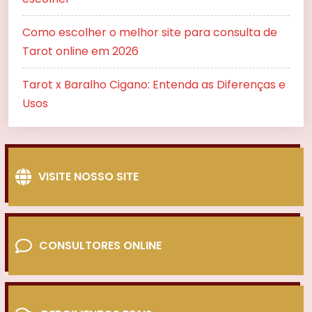
Como escolher o melhor site para consulta de
Tarot online em 2026
Tarot x Baralho Cigano: Entenda as Diferenças e
Usos
VISITE NOSSO SITE
CONSULTORES ONLINE