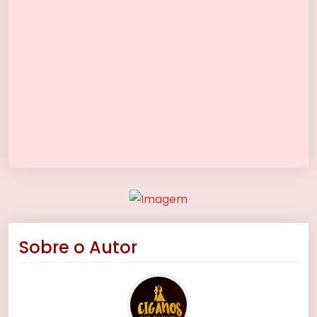
Sobre o Autor