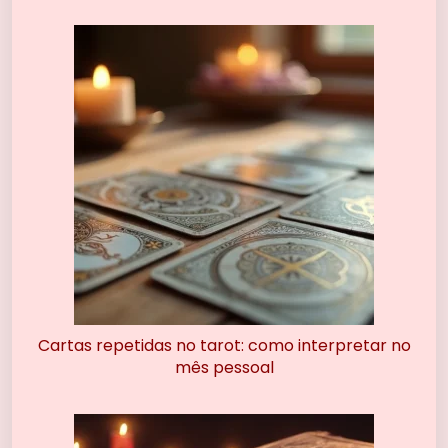
Cartas repetidas no tarot: como interpretar no
mês pessoal