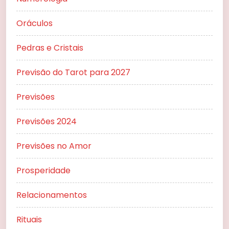
Oráculos
Pedras e Cristais
Previsão do Tarot para 2027
Previsões
Previsões 2024
Previsões no Amor
Prosperidade
Relacionamentos
Rituais