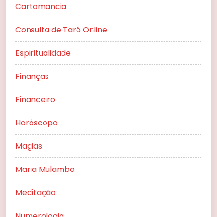
Cartomancia
Consulta de Tarô Online
Espiritualidade
Finanças
Financeiro
Horóscopo
Magias
Maria Mulambo
Meditação
Numerologia