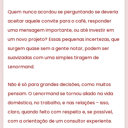
Quem nunca acordou se perguntando se deveria
aceitar aquele convite para o café, responder
uma mensagem importante, ou até investir em
um novo projeto? Essas pequenas incertezas, que
surgem quase sem a gente notar, podem ser
suavizadas com uma simples tiragem de
Lenormand.
Não é só para grandes decisões, como muitos
pensam. O Lenormand se tornou aliado na vida
doméstica, no trabalho, e nas relações – isso,
claro, quando feito com respeito e, se possível,
com a orientação de um consultor experiente.