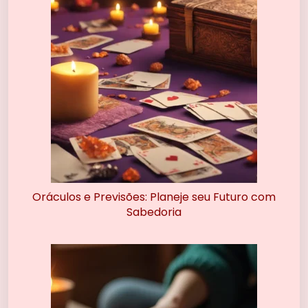
Oráculos e Previsões: Planeje seu Futuro com
Sabedoria