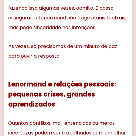
fazendo isso algumas vezes, admito. E posso
assegurar: o Lenormand não exige rituais teatrais,
mas pede sinceridade nas intenções.
Às vezes, só precisamos de um minuto de paz
para ouvir a resposta.
Lenormand e relações pessoais:
pequenas crises, grandes
aprendizados
Quantos conflitos, mal-entendidos ou meras
incertezas podem ser trabalhados com um olhar