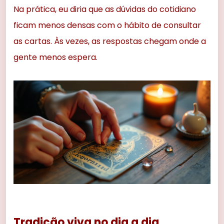
Na prática, eu diria que as dúvidas do cotidiano
ficam menos densas com o hábito de consultar
as cartas. Às vezes, as respostas chegam onde a
gente menos espera.
Tradição viva no dia a dia