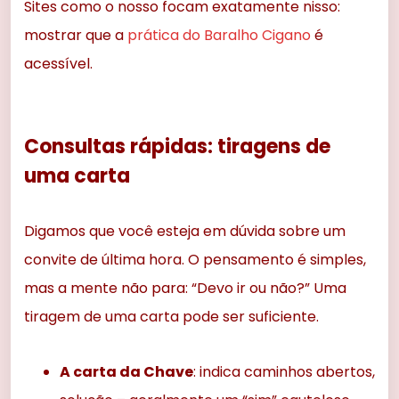
Sites como o nosso focam exatamente nisso:
mostrar que a
prática do Baralho Cigano
é
acessível.
Consultas rápidas: tiragens de
uma carta
Digamos que você esteja em dúvida sobre um
convite de última hora. O pensamento é simples,
mas a mente não para: “Devo ir ou não?” Uma
tiragem de uma carta pode ser suficiente.
A carta da Chave
: indica caminhos abertos,