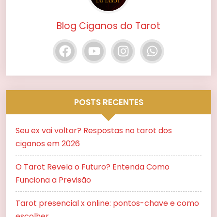
Blog Ciganos do Tarot
POSTS RECENTES
Seu ex vai voltar? Respostas no tarot dos
ciganos em 2026
O Tarot Revela o Futuro? Entenda Como
Funciona a Previsão
Tarot presencial x online: pontos-chave e como
escolher