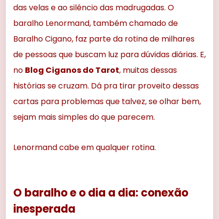
das velas e ao silêncio das madrugadas. O
baralho Lenormand, também chamado de
Baralho Cigano, faz parte da rotina de milhares
de pessoas que buscam luz para dúvidas diárias. E,
no
Blog Ciganos do Tarot
, muitas dessas
histórias se cruzam. Dá pra tirar proveito dessas
cartas para problemas que talvez, se olhar bem,
sejam mais simples do que parecem.
Lenormand cabe em qualquer rotina.
O baralho e o dia a dia: conexão
inesperada