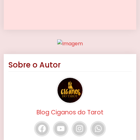
Sobre o Autor
Blog Ciganos do Tarot