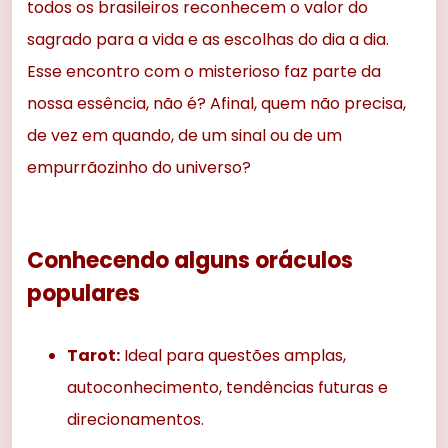
todos os brasileiros reconhecem o valor do
sagrado para a vida e as escolhas do dia a dia.
Esse encontro com o misterioso faz parte da
nossa essência, não é? Afinal, quem não precisa,
de vez em quando, de um sinal ou de um
empurrãozinho do universo?
Conhecendo alguns oráculos
populares
Tarot:
Ideal para questões amplas,
autoconhecimento, tendências futuras e
direcionamentos.