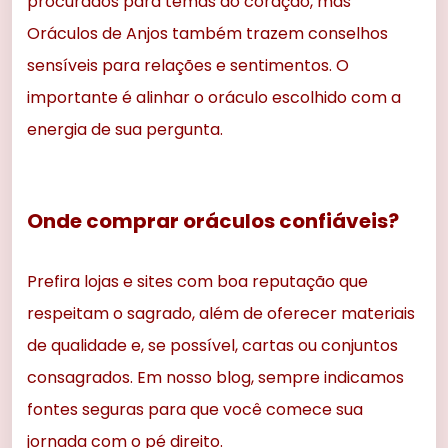
procurados para temas do coração, mas
Oráculos de Anjos também trazem conselhos
sensíveis para relações e sentimentos. O
importante é alinhar o oráculo escolhido com a
energia de sua pergunta.
Onde comprar oráculos confiáveis?
Prefira lojas e sites com boa reputação que
respeitam o sagrado, além de oferecer materiais
de qualidade e, se possível, cartas ou conjuntos
consagrados. Em nosso blog, sempre indicamos
fontes seguras para que você comece sua
jornada com o pé direito.