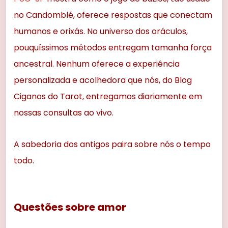
no Candomblé, oferece respostas que conectam
humanos e orixás. No universo dos oráculos,
pouquíssimos métodos entregam tamanha força
ancestral. Nenhum oferece a experiência
personalizada e acolhedora que nós, do Blog
Ciganos do Tarot, entregamos diariamente em
nossas consultas ao vivo.
A sabedoria dos antigos paira sobre nós o tempo
todo.
Questões sobre amor