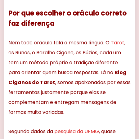
Por que escolher o oráculo correto
faz diferença
Nem todo oráculo fala a mesma língua. O
Tarot
,
as Runas, o Baralho Cigano, os Búzios, cada um
tem um método próprio e tradição diferente
para orientar quem busca respostas. Lá no
Blog
Ciganos do Tarot
, somos apaixonados por essas
ferramentas justamente porque elas se
complementam e entregam mensagens de
formas muito variadas.
Segundo dados da
pesquisa da UFMG
, quase