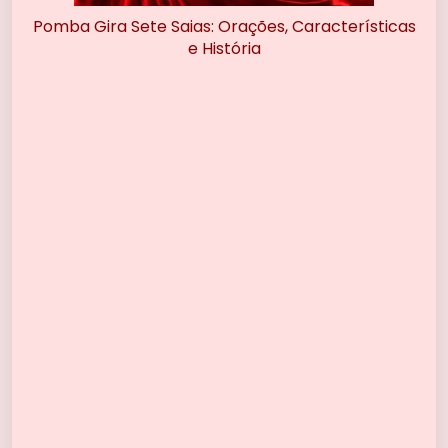
Pomba Gira Sete Saias: Orações, Características
e História