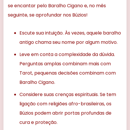
se encantar pelo Baralho Cigano e, no mês
seguinte, se aprofundar nos Búzios!
Escute sua intuição. Às vezes, aquele baralho
antigo chama seu nome por algum motivo.
Leve em conta a complexidade da dúvida.
Perguntas amplas combinam mais com
Tarot, pequenas decisões combinam com
Baralho Cigano.
Considere suas crenças espirituais. Se tem
ligação com religiões afro-brasileiras, os
Búzios podem abrir portas profundas de
cura e proteção.