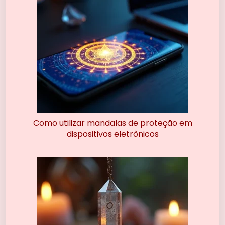
Como utilizar mandalas de proteção em
dispositivos eletrônicos