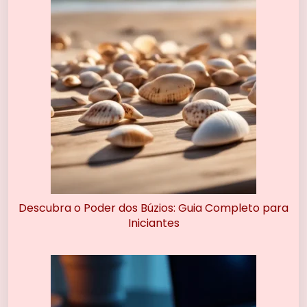
Descubra o Poder dos Búzios: Guia Completo para
Iniciantes