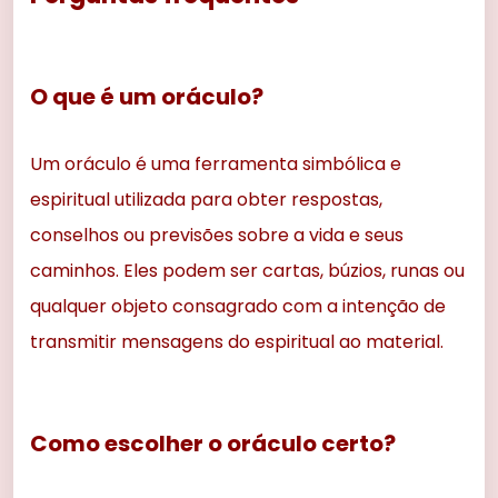
O que é um oráculo?
Um oráculo é uma ferramenta simbólica e
espiritual utilizada para obter respostas,
conselhos ou previsões sobre a vida e seus
caminhos. Eles podem ser cartas, búzios, runas ou
qualquer objeto consagrado com a intenção de
transmitir mensagens do espiritual ao material.
Como escolher o oráculo certo?