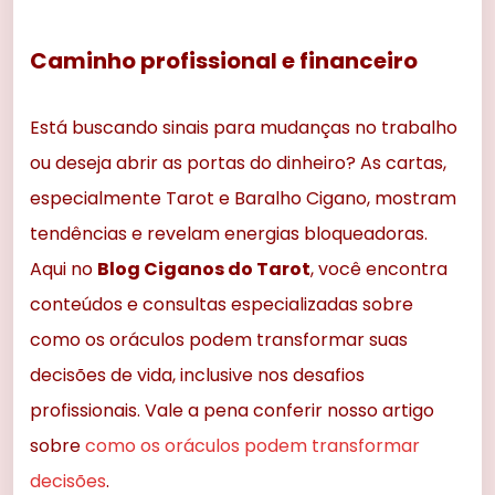
Caminho profissional e financeiro
Está buscando sinais para mudanças no trabalho
ou deseja abrir as portas do dinheiro? As cartas,
especialmente Tarot e Baralho Cigano, mostram
tendências e revelam energias bloqueadoras.
Aqui no
Blog Ciganos do Tarot
, você encontra
conteúdos e consultas especializadas sobre
como os oráculos podem transformar suas
decisões de vida, inclusive nos desafios
profissionais. Vale a pena conferir nosso artigo
sobre
como os oráculos podem transformar
decisões
.