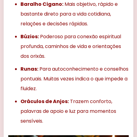
Baralho Cigano:
Mais objetivo, rápido e
bastante direto para a vida cotidiana,
relações e decisões rápidas.
Búzios:
Poderoso para conexão espiritual
profunda, caminhos de vida e orientações
dos orixás.
Runas:
Para autoconhecimento e conselhos
pontuais. Muitas vezes indica o que impede a
fluidez.
Oráculos de Anjos:
Trazem conforto,
palavras de apoio e luz para momentos
sensíveis.