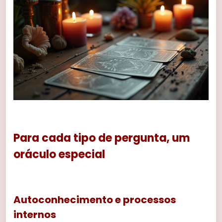
Para cada tipo de pergunta, um
oráculo especial
Autoconhecimento e processos
internos