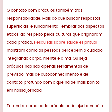
O contato com oráculos também traz
responsabilidade. Mais do que buscar respostas
superficiais, é fundamental lembrar dos aspectos
éticos, do respeito pelas culturas que originaram
cada prática.
Pesquisas sobre saúde espiritual
mostram como as pessoas percebem o cuidado
integrando corpo, mente e alma. Ou seja,
oráculos não são apenas ferramentas de
previsão, mas de autoconhecimento e de
contato profundo com o que há de mais bonito
em nossa jornada.
Entender como cada oráculo pode ajudar você a