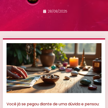
28/08/2025
Você já se pegou diante de uma dúvida e pensou: