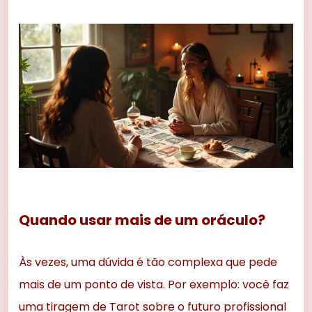
Quando usar mais de um oráculo?
Às vezes, uma dúvida é tão complexa que pede
mais de um ponto de vista. Por exemplo: você faz
uma tiragem de Tarot sobre o futuro profissional