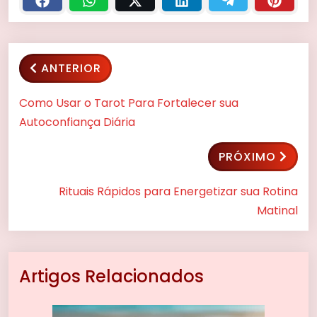
ANTERIOR
Como Usar o Tarot Para Fortalecer sua
Autoconfiança Diária
PRÓXIMO
Rituais Rápidos para Energetizar sua Rotina
Matinal
Artigos Relacionados