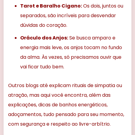
Tarot e Baralho Cigano:
Os dois, juntos ou
separados, são incríveis para desvendar
dúvidas do coração.
Oráculo dos Anjos:
Se busca amparo e
energia mais leve, os anjos tocam no fundo
da alma. Às vezes, só precisamos ouvir que
vai ficar tudo bem.
Outros blogs até explicam rituais de simpatia ou
atração, mas aqui você encontra, além das
explicações, dicas de banhos energéticos,
adoçamentos, tudo pensado para seu momento,
com segurança e respeito ao livre-arbítrio.