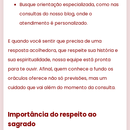
Busque orientação especializada, como nas
consultas do nosso blog, onde o
atendimento é personalizado.
E quando você sentir que precisa de uma
resposta acolhedora, que respeite sua história e
sua espiritualidade, nossa equipe está pronta
para te ouvir. Afinal, quem conhece a fundo os
oráculos oferece não só previsões, mas um
cuidado que vai além do momento da consulta.
Importância do respeito ao
sagrado