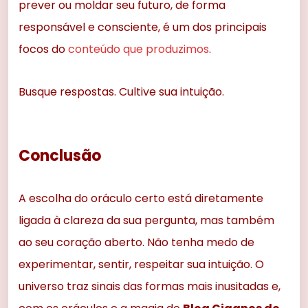
prever ou moldar seu futuro, de forma
responsável e consciente, é um dos principais
focos do
conteúdo que produzimos
.
Busque respostas. Cultive sua intuição.
Conclusão
A escolha do oráculo certo está diretamente
ligada à clareza da sua pergunta, mas também
ao seu coração aberto. Não tenha medo de
experimentar, sentir, respeitar sua intuição. O
universo traz sinais das formas mais inusitadas e,