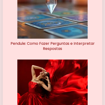
Pendule: Como Fazer Perguntas e Interpretar
Respostas