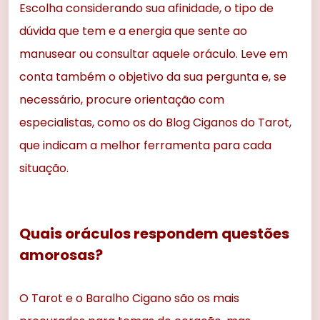
Escolha considerando sua afinidade, o tipo de
dúvida que tem e a energia que sente ao
manusear ou consultar aquele oráculo. Leve em
conta também o objetivo da sua pergunta e, se
necessário, procure orientação com
especialistas, como os do Blog Ciganos do Tarot,
que indicam a melhor ferramenta para cada
situação.
Quais oráculos respondem questões
amorosas?
O Tarot e o Baralho Cigano são os mais