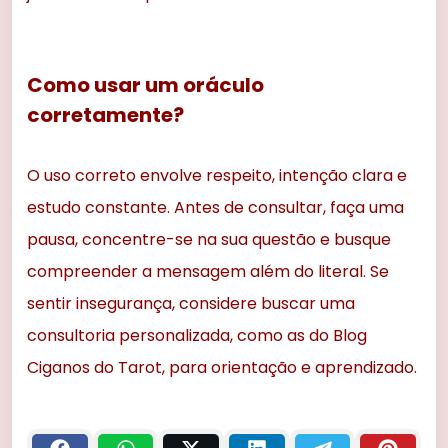
Como usar um oráculo
corretamente?
O uso correto envolve respeito, intenção clara e
estudo constante. Antes de consultar, faça uma
pausa, concentre-se na sua questão e busque
compreender a mensagem além do literal. Se
sentir insegurança, considere buscar uma
consultoria personalizada, como as do Blog
Ciganos do Tarot, para orientação e aprendizado.