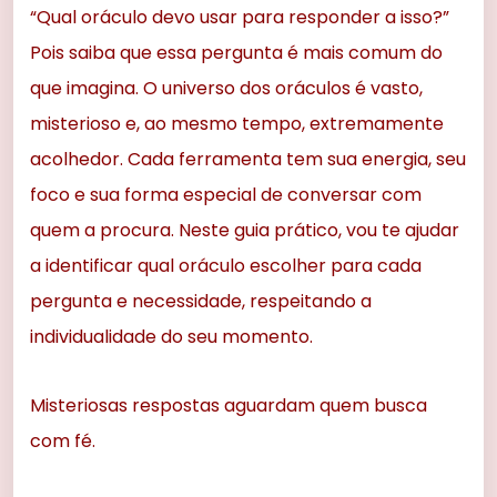
“Qual oráculo devo usar para responder a isso?”
Pois saiba que essa pergunta é mais comum do
que imagina. O universo dos oráculos é vasto,
misterioso e, ao mesmo tempo, extremamente
acolhedor. Cada ferramenta tem sua energia, seu
foco e sua forma especial de conversar com
quem a procura. Neste guia prático, vou te ajudar
a identificar qual oráculo escolher para cada
pergunta e necessidade, respeitando a
individualidade do seu momento.
Misteriosas respostas aguardam quem busca
com fé.