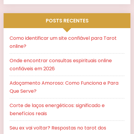
POSTS RECENTES
Como identificar um site confiável para Tarot
online?
Onde encontrar consultas espirituais online
confiáveis em 2026
Adoçamento Amoroso: Como Funciona e Para
Que Serve?
Corte de laços energéticos: significado e
benefícios reais
Seu ex vai voltar? Respostas no tarot dos