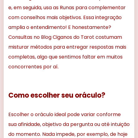
e, em seguida, usa as Runas para complementar
com conselhos mais objetivos. Essa integração
amplia o entendimento! E honestamente?
Consultas no Blog Ciganos do Tarot costumam
misturar métodos para entregar respostas mais
completas, algo que sentimos faltar em muitos
concorrentes por aí.
Como escolher seu oráculo?
Escolher o oráculo ideal pode variar conforme
sua afinidade, objetivo da pergunta ou até intuição
do momento. Nada impede, por exemplo, de hoje