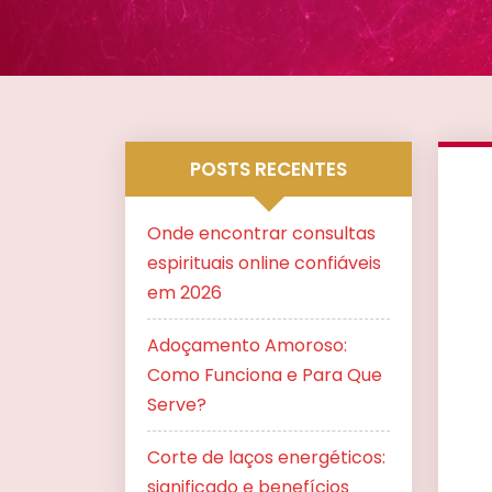
POSTS RECENTES
Onde encontrar consultas
espirituais online confiáveis
em 2026
Adoçamento Amoroso:
Como Funciona e Para Que
Serve?
Corte de laços energéticos:
significado e benefícios