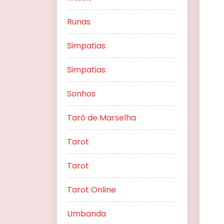
Runas
Simpatias
Simpatias
Sonhos
Tarô de Marselha
Tarot
Tarot
Tarot Online
Umbanda