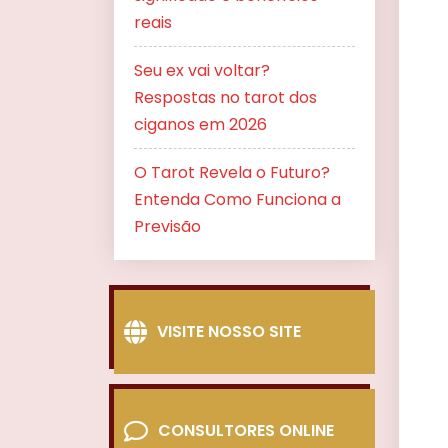
reais
Seu ex vai voltar?
Respostas no tarot dos
ciganos em 2026
O Tarot Revela o Futuro?
Entenda Como Funciona a
Previsão
VISITE NOSSO SITE
CONSULTORES ONLINE