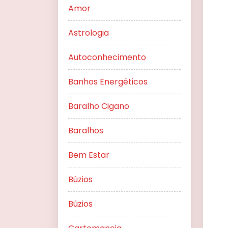
Amor
Astrologia
Autoconhecimento
Banhos Energéticos
Baralho Cigano
Baralhos
Bem Estar
Búzios
Búzios