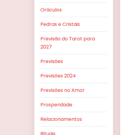
Oráculos
Pedras e Cristais
Previsão do Tarot para
2027
Previsões
Previsões 2024
Previsões no Amor
Prosperidade
Relacionamentos
Rituais