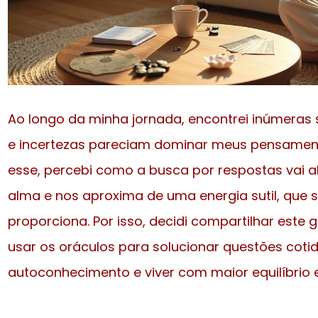
Ao longo da minha jornada, encontrei inúmeras
e incertezas pareciam dominar meus pensame
esse, percebi como a busca por respostas vai a
alma e nos aproxima de uma energia sutil, que 
proporciona. Por isso, decidi compartilhar este 
usar os oráculos para solucionar questões cotid
autoconhecimento e viver com maior equilíbrio 