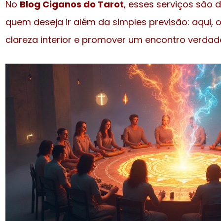
No
Blog Ciganos do Tarot
, esses serviços são
quem deseja ir além da simples previsão: aqui, o
clareza interior e promover um encontro verdad