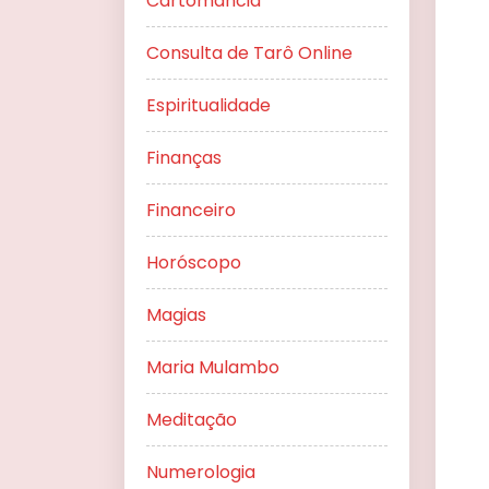
Cartomancia
Consulta de Tarô Online
Espiritualidade
Finanças
Financeiro
Horóscopo
Magias
Maria Mulambo
Meditação
Numerologia