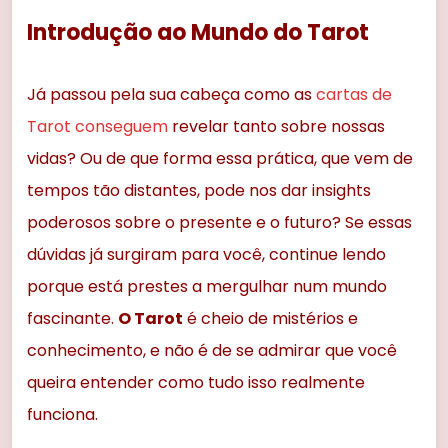
Introdução ao Mundo do Tarot
Já passou pela sua cabeça como as
cartas de
Tarot conseguem
revelar tanto sobre nossas
vidas? Ou de que forma essa prática, que vem de
tempos tão distantes, pode nos dar insights
poderosos sobre o presente e o futuro? Se essas
dúvidas já surgiram para você, continue lendo
porque está prestes a mergulhar num mundo
fascinante.
O Tarot
é cheio de mistérios e
conhecimento, e não é de se admirar que você
queira entender como tudo isso realmente
funciona.