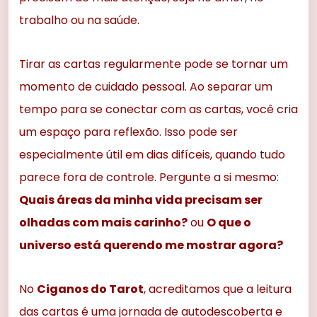
trabalho ou na saúde.
Tirar as cartas regularmente pode se tornar um
momento de cuidado pessoal. Ao separar um
tempo para se conectar com as cartas, você cria
um espaço para reflexão. Isso pode ser
especialmente útil em dias difíceis, quando tudo
parece fora de controle. Pergunte a si mesmo:
Quais áreas da minha vida precisam ser
olhadas com mais carinho?
ou
O que o
universo está querendo me mostrar agora?
No
Ciganos do Tarot
, acreditamos que a leitura
das cartas é uma jornada de autodescoberta e