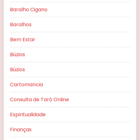
Baralho Cigano
Baralhos
Bem Estar
Búzios
Búzios
Cartomancia
Consulta de Tarô Online
Espiritualidade
Finanças