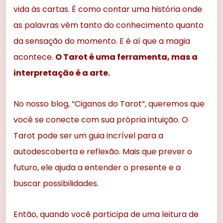
vida às cartas. É como contar uma história onde
as palavras vêm tanto do conhecimento quanto
da sensação do momento. E é aí que a magia
acontece.
O Tarot é uma ferramenta, mas a
interpretação é a arte.
No nosso blog, “Ciganos do Tarot”, queremos que
você se conecte com sua própria intuição. O
Tarot pode ser um guia incrível para a
autodescoberta e reflexão. Mais que prever o
futuro, ele ajuda a entender o presente e a
buscar possibilidades.
Então, quando você participa de uma leitura de