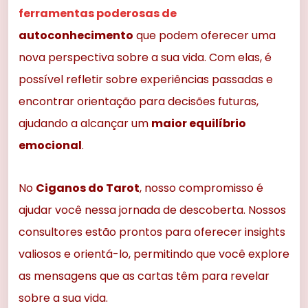
ferramentas poderosas de
autoconhecimento
que podem oferecer uma
nova perspectiva sobre a sua vida. Com elas, é
possível refletir sobre experiências passadas e
encontrar orientação para decisões futuras,
ajudando a alcançar um
maior equilíbrio
emocional
.
No
Ciganos do Tarot
, nosso compromisso é
ajudar você nessa jornada de descoberta. Nossos
consultores estão prontos para oferecer insights
valiosos e orientá-lo, permitindo que você explore
as mensagens que as cartas têm para revelar
sobre a sua vida.