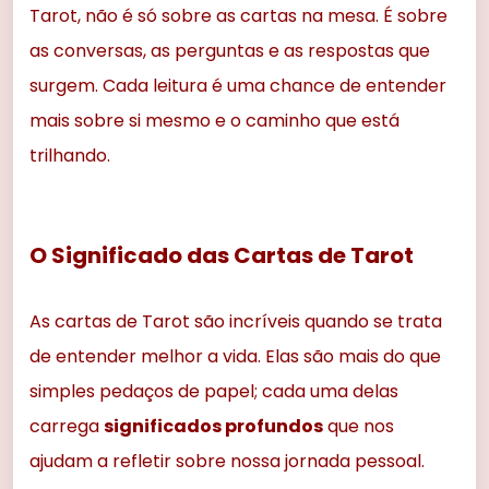
Tarot, não é só sobre as cartas na mesa. É sobre
as conversas, as perguntas e as respostas que
surgem. Cada leitura é uma chance de entender
mais sobre si mesmo e o caminho que está
trilhando.
O Significado das Cartas de Tarot
As cartas de Tarot são incríveis quando se trata
de entender melhor a vida. Elas são mais do que
simples pedaços de papel; cada uma delas
carrega
significados profundos
que nos
ajudam a refletir sobre nossa jornada pessoal.