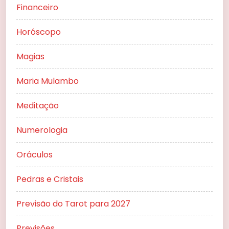
Financeiro
Horóscopo
Magias
Maria Mulambo
Meditação
Numerologia
Oráculos
Pedras e Cristais
Previsão do Tarot para 2027
Previsões