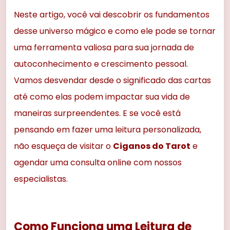
Neste artigo, você vai descobrir os fundamentos
desse universo mágico e como ele pode se tornar
uma ferramenta valiosa para sua jornada de
autoconhecimento e crescimento pessoal.
Vamos desvendar desde o significado das cartas
até como elas podem impactar sua vida de
maneiras surpreendentes. E se você está
pensando em fazer uma leitura personalizada,
não esqueça de visitar o
Ciganos do Tarot
e
agendar uma consulta online com nossos
especialistas.
Como Funciona uma Leitura de