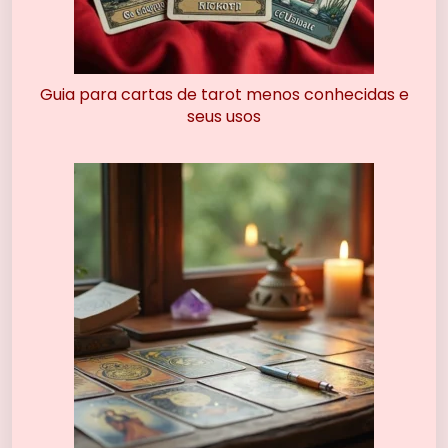
Guia para cartas de tarot menos conhecidas e
seus usos