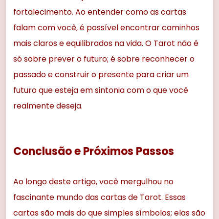
fortalecimento. Ao entender como as cartas
falam com você, é possível encontrar caminhos
mais claros e equilibrados na vida. O Tarot não é
só sobre prever o futuro; é sobre reconhecer o
passado e construir o presente para criar um
futuro que esteja em sintonia com o que você
realmente deseja.
Conclusão e Próximos Passos
Ao longo deste artigo, você mergulhou no
fascinante mundo das cartas de Tarot. Essas
cartas são mais do que simples símbolos; elas são