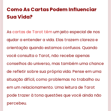
Como As Cartas Podem Influenciar
Sua Vida?
As
cartas de Tarot têm
um jeito especial de nos
ajudar a entender a vida. Elas trazem clareza e
orientação quando estamos confusos. Quando
você consulta o Tarot, não recebe apenas
conselhos do universo, mas também uma chance
de refletir sobre sua própria vida. Pense em uma
situação difícil, como problemas no trabalho ou
em um relacionamento. Uma leitura de Tarot
pode trazer à tona questões que você ainda não
percebeu.