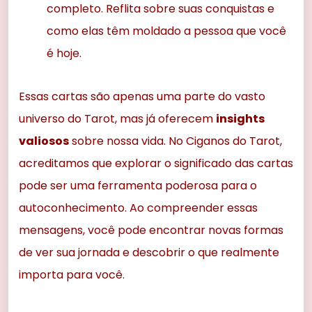
completo. Reflita sobre suas conquistas e
como elas têm moldado a pessoa que você
é hoje.
Essas cartas são apenas uma parte do vasto
universo do Tarot, mas já oferecem
insights
valiosos
sobre nossa vida. No Ciganos do Tarot,
acreditamos que explorar o significado das cartas
pode ser uma ferramenta poderosa para o
autoconhecimento. Ao compreender essas
mensagens, você pode encontrar novas formas
de ver sua jornada e descobrir o que realmente
importa para você.