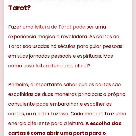
Tarot?
Fazer uma
leitura de Tarot pode
ser uma
experiência mágica e reveladora. As cartas de
Tarot são usadas há séculos para guiar pessoas
em suas jornadas pessoais e espirituais. Mas
como essa leitura funciona, afinal?
Primeiro, é importante saber que as cartas são
escolhidas de duas maneiras principais: o próprio
consulente pode embaralhar e escolher as
cartas, ou o leitor faz isso. Cada método traz uma
energia diferente para a leitura.
A escolha das
cartas é como abrir uma porta para o