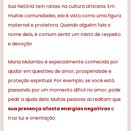
Sua história tem raízes na cultura africana. Em
muitas comunidades, ela é vista como uma figura
maternal e protetora. Quando alguém fala o
nome dela, é comum sentir um misto de respeito
e devoção.
Maria Mulambo é especialmente conhecida por
ajudar em questões de amor, prosperidade e
proteção espiritual. Por exemplo, se você está
passando por um momento difícil no amor, pode
pedir a ajuda dela. Muitas pessoas acreditam que
sua presença afasta energias negativas
e
traz luz e orientação.