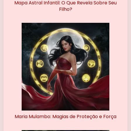
Mapa Astral Infantil: O Que Revela Sobre Seu
Filho?
Maria Mulambo: Magias de Proteção e Força