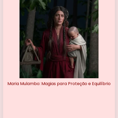
Maria Mulambo: Magias para Proteção e Equilíbrio