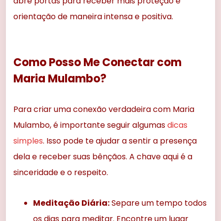
abre portas para receber mais proteção e
orientação de maneira intensa e positiva.
Como Posso Me Conectar com
Maria Mulambo?
Para criar uma conexão verdadeira com Maria
Mulambo, é importante seguir algumas
dicas
simples
. Isso pode te ajudar a sentir a presença
dela e receber suas bênçãos. A chave aqui é a
sinceridade e o respeito.
Meditação Diária:
Separe um tempo todos
os dias para meditar. Encontre um lugar