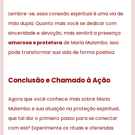
Lembre-se, essa conexão espiritual é uma via de
mão dupla. Quanto mais você se dedicar com
sinceridade e devoção, mais sentirá a presença
amorosa e protetora
de Maria Mulambo. Isso
pode transformar sua vida de forma positiva.
Conclusão e Chamado à Ação
Agora que você conhece mais sobre Maria
Mulambo e sua atuação na proteção espiritual,
que tal dar o primeiro passo para se conectar
com ela? Experimente os rituais e oferendas