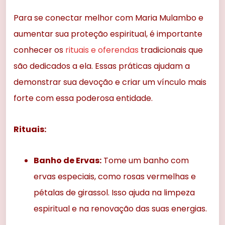
Para se conectar melhor com Maria Mulambo e
aumentar sua proteção espiritual, é importante
conhecer os
rituais e oferendas
tradicionais que
são dedicados a ela. Essas práticas ajudam a
demonstrar sua devoção e criar um vínculo mais
forte com essa poderosa entidade.
Rituais:
Banho de Ervas:
Tome um banho com
ervas especiais, como rosas vermelhas e
pétalas de girassol. Isso ajuda na limpeza
espiritual e na renovação das suas energias.