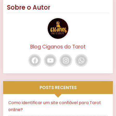
Sobre o Autor
Blog Ciganos do Tarot
POSTS RECENTES
Como identificar um site confiável para Tarot
online?