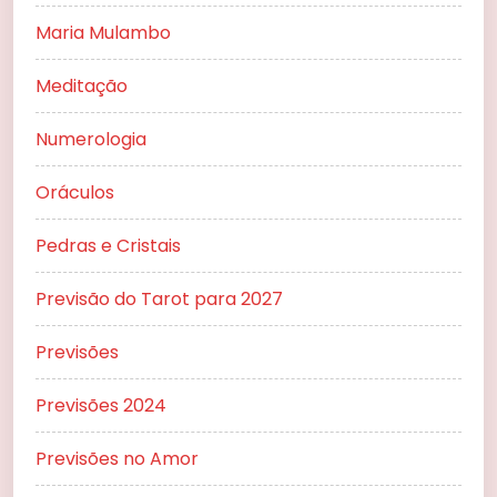
Maria Mulambo
Meditação
Numerologia
Oráculos
Pedras e Cristais
Previsão do Tarot para 2027
Previsões
Previsões 2024
Previsões no Amor