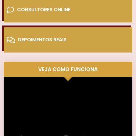
CONSULTORES ONLINE
DEPOIMENTOS REAIS
VEJA COMO FUNCIONA
Tocador
de
vídeo