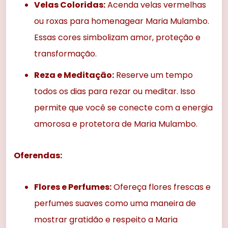
Velas Coloridas:
Acenda velas vermelhas
ou roxas para homenagear Maria Mulambo.
Essas cores simbolizam amor, proteção e
transformação.
Reza e Meditação:
Reserve um tempo
todos os dias para rezar ou meditar. Isso
permite que você se conecte com a energia
amorosa e protetora de Maria Mulambo.
Oferendas:
Flores e Perfumes:
Ofereça flores frescas e
perfumes suaves como uma maneira de
mostrar gratidão e respeito a Maria