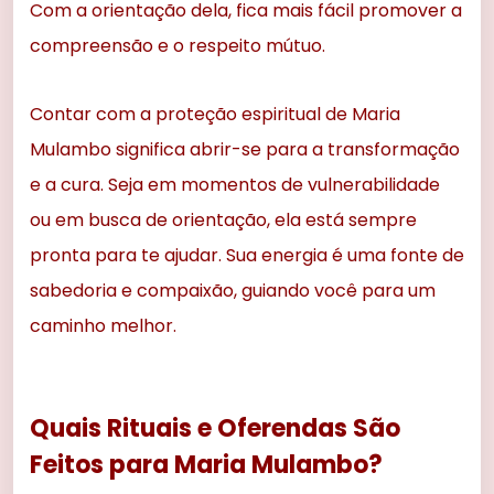
Com a orientação dela, fica mais fácil promover a
compreensão e o respeito mútuo.
Contar com a proteção espiritual de Maria
Mulambo significa abrir-se para a transformação
e a cura. Seja em momentos de vulnerabilidade
ou em busca de orientação, ela está sempre
pronta para te ajudar. Sua energia é uma fonte de
sabedoria e compaixão, guiando você para um
caminho melhor.
Quais Rituais e Oferendas São
Feitos para Maria Mulambo?