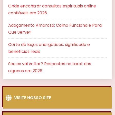
Onde encontrar consultas espirituais online
confiáveis em 2026
Adoçamento Amoroso: Como Funciona e Para
Que Serve?
Corte de laços energéticos: significado e
benefícios reais
Seu ex vai voltar? Respostas no tarot dos
ciganos em 2026
VISITE NOSSO SITE