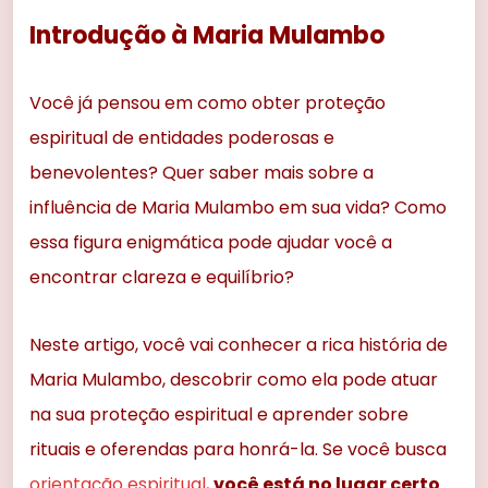
Introdução à Maria Mulambo
Você já pensou em como obter proteção
espiritual de entidades poderosas e
benevolentes? Quer saber mais sobre a
influência de Maria Mulambo em sua vida? Como
essa figura enigmática pode ajudar você a
encontrar clareza e equilíbrio?
Neste artigo, você vai conhecer a rica história de
Maria Mulambo, descobrir como ela pode atuar
na sua proteção espiritual e aprender sobre
rituais e oferendas para honrá-la. Se você busca
orientação espiritual
,
você está no lugar certo
.