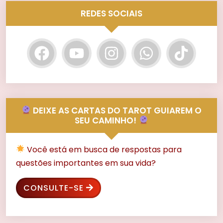
REDES SOCIAIS
DEIXE AS CARTAS DO TAROT GUIAREM O
SEU CAMINHO!
Você está em busca de respostas para
questões importantes em sua vida?
CONSULTE-SE