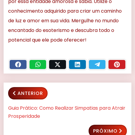
por essa entidade amorosa e sábia. Utilize o
conhecimento adquirido para criar um caminho
de luz e amor em sua vida. Mergulhe no mundo
encantado do esoterismo e descubra todo o
potencial que ele pode oferecer!
ANTERIOR
Guia Prático: Como Realizar Simpatias para Atrair
Prosperidade
PRÓXIMO