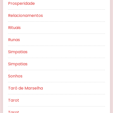
Prosperidade
Relacionamentos
Rituais
Runas
Simpatias
Simpatias
Sonhos
Tarô de Marselha
Tarot
Tarot