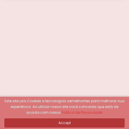
Este site usa Cookies e tecnologias semelhantes para melhorar sua
experiência.
Ao utilizar nosso site você concorda que está de
acordo com nossa
Política de Privacidade
.
Accept