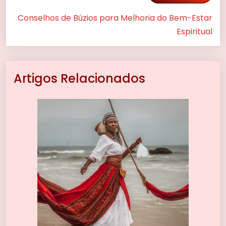
Conselhos de Búzios para Melhoria do Bem-Estar
Espiritual
Artigos Relacionados