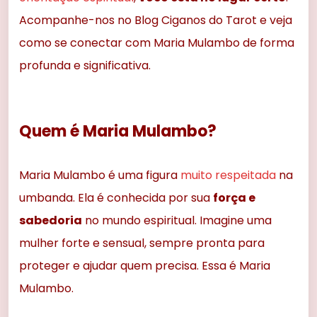
Acompanhe-nos no Blog Ciganos do Tarot e veja
como se conectar com Maria Mulambo de forma
profunda e significativa.
Quem é Maria Mulambo?
Maria Mulambo é uma figura
muito respeitada
na
umbanda. Ela é conhecida por sua
força e
sabedoria
no mundo espiritual. Imagine uma
mulher forte e sensual, sempre pronta para
proteger e ajudar quem precisa. Essa é Maria
Mulambo.