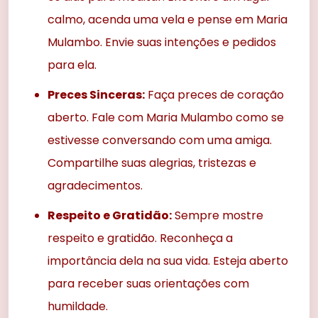
calmo, acenda uma vela e pense em Maria
Mulambo. Envie suas intenções e pedidos
para ela.
Preces Sinceras:
Faça preces de coração
aberto. Fale com Maria Mulambo como se
estivesse conversando com uma amiga.
Compartilhe suas alegrias, tristezas e
agradecimentos.
Respeito e Gratidão:
Sempre mostre
respeito e gratidão. Reconheça a
importância dela na sua vida. Esteja aberto
para receber suas orientações com
humildade.