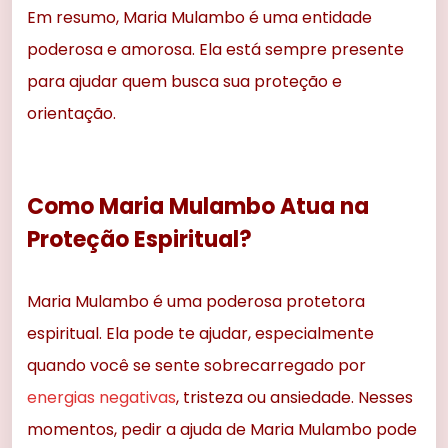
Em resumo, Maria Mulambo é uma entidade
poderosa e amorosa. Ela está sempre presente
para ajudar quem busca sua proteção e
orientação.
Como Maria Mulambo Atua na
Proteção Espiritual?
Maria Mulambo é uma poderosa protetora
espiritual. Ela pode te ajudar, especialmente
quando você se sente sobrecarregado por
energias negativas
, tristeza ou ansiedade. Nesses
momentos, pedir a ajuda de Maria Mulambo pode