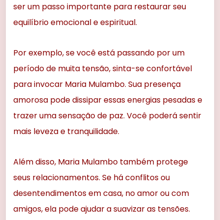
ser um passo importante para restaurar seu
equilíbrio emocional e espiritual.
Por exemplo, se você está passando por um
período de muita tensão, sinta-se confortável
para invocar Maria Mulambo. Sua presença
amorosa pode dissipar essas energias pesadas e
trazer uma sensação de paz. Você poderá sentir
mais leveza e tranquilidade.
Além disso, Maria Mulambo também protege
seus relacionamentos. Se há conflitos ou
desentendimentos em casa, no amor ou com
amigos, ela pode ajudar a suavizar as tensões.