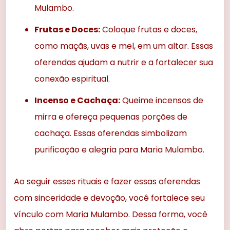
Mulambo.
Frutas e Doces:
Coloque frutas e doces,
como maçãs, uvas e mel, em um altar. Essas
oferendas ajudam a nutrir e a fortalecer sua
conexão espiritual.
Incenso e Cachaça:
Queime incensos de
mirra e ofereça pequenas porções de
cachaça. Essas oferendas simbolizam
purificação e alegria para Maria Mulambo.
Ao seguir esses rituais e fazer essas oferendas
com sinceridade e devoção, você fortalece seu
vínculo com Maria Mulambo. Dessa forma, você