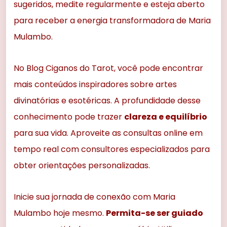
sugeridos, medite regularmente e esteja aberto
para receber a energia transformadora de Maria
Mulambo.
No Blog Ciganos do Tarot, você pode encontrar
mais conteúdos inspiradores sobre artes
divinatórias e esotéricas. A profundidade desse
conhecimento pode trazer
clareza e equilíbrio
para sua vida. Aproveite as consultas online em
tempo real com consultores especializados para
obter orientações personalizadas.
Inicie sua jornada de conexão com Maria
Mulambo hoje mesmo.
Permita-se ser guiado