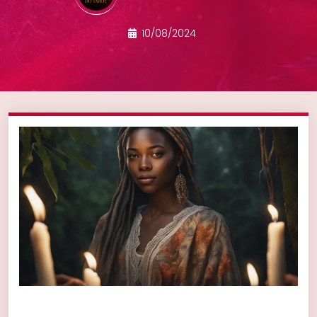
10/08/2024