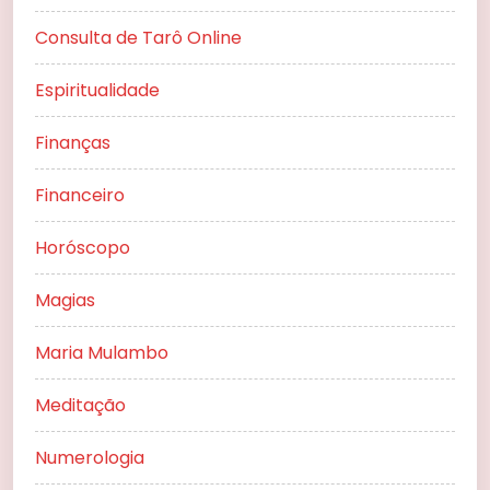
Consulta de Tarô Online
Espiritualidade
Finanças
Financeiro
Horóscopo
Magias
Maria Mulambo
Meditação
Numerologia