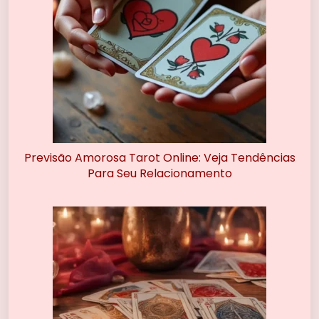
Previsão Amorosa Tarot Online: Veja Tendências
Para Seu Relacionamento