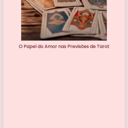
O Papel do Amor nas Previsões de Tarot