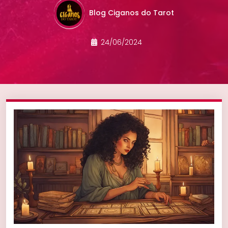
Blog Ciganos do Tarot
24/06/2024