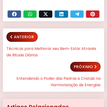
ANTERIOR
Técnicas para Melhorar seu Bem-Estar Através
de Rituais Diários
PRÓXIMO
Entendendo o Poder das Pedras e Cristais na
Harmonização de Energias