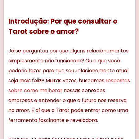
Introdução: Por que consultar o
Tarot sobre o amor?
Já se perguntou por que alguns relacionamentos
simplesmente não funcionam? Ou o que você
poderia fazer para que seu relacionamento atual
seja mais feliz? Muitas vezes, buscamos
respostas
sobre como melhorar
nossas conexões
amorosas e entender o que o futuro nos reserva
no amor. É aí que o Tarot pode entrar como uma
ferramenta fascinante e reveladora.