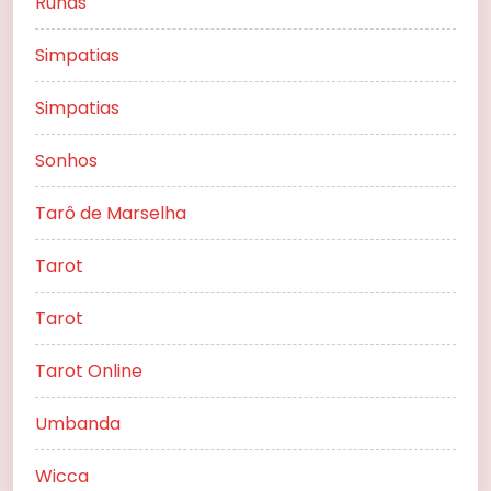
Runas
Simpatias
Simpatias
Sonhos
Tarô de Marselha
Tarot
Tarot
Tarot Online
Umbanda
Wicca