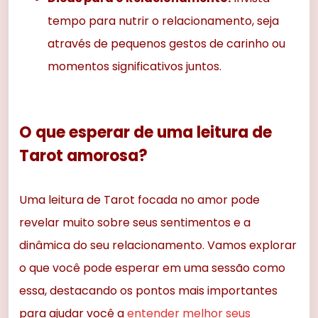
tempo para nutrir o relacionamento, seja
através de pequenos gestos de carinho ou
momentos significativos juntos.
O que esperar de uma leitura de
Tarot amorosa?
Uma leitura de Tarot focada no amor pode
revelar muito sobre seus sentimentos e a
dinâmica do seu relacionamento. Vamos explorar
o que você pode esperar em uma sessão como
essa, destacando os pontos mais importantes
para ajudar você a
entender melhor seus