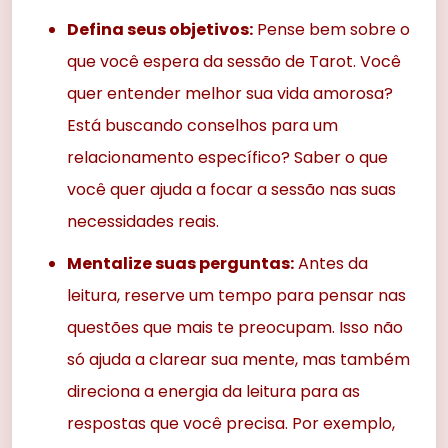
Defina seus objetivos:
Pense bem sobre o
que você espera da sessão de Tarot. Você
quer entender melhor sua vida amorosa?
Está buscando conselhos para um
relacionamento específico? Saber o que
você quer ajuda a focar a sessão nas suas
necessidades reais.
Mentalize suas perguntas:
Antes da
leitura, reserve um tempo para pensar nas
questões que mais te preocupam. Isso não
só ajuda a clarear sua mente, mas também
direciona a energia da leitura para as
respostas que você precisa. Por exemplo,