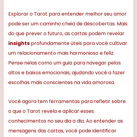
Explorar o Tarot para entender melhor seu amor
pode ser um caminho cheio de descobertas. Mais
do que prever o futuro, as cartas podem revelar
insights
profundamente úteis para você cultivar
um relacionamento mais harmonioso e feliz.
Pense nelas como um guia para navegar pelos
altos e baixos emocionais, ajudando você a fazer
escolhas mais conscientes na vida amorosa.
Você agora tem ferramentas para refletir sobre
o que o Tarot revela e aplicar esses
conhecimentos no seu dia a dia. Ao entender as
mensagens das cartas, você pode identificar