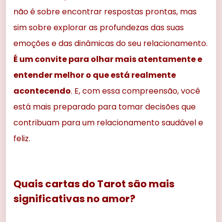
não é sobre encontrar respostas prontas, mas
sim sobre explorar as profundezas das suas
emoções e das dinâmicas do seu relacionamento.
É um convite para olhar mais atentamente e
entender melhor o que está realmente
acontecendo
. E, com essa compreensão, você
está mais preparado para tomar decisões que
contribuam para um relacionamento saudável e
feliz.
Quais cartas do Tarot são mais
significativas no amor?