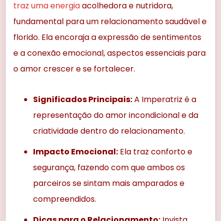
traz uma energia
acolhedora e nutridora,
fundamental para um relacionamento saudável e
florido. Ela encoraja a expressão de sentimentos
e a conexão emocional, aspectos essenciais para
o amor crescer e se fortalecer.
Significados Principais:
A Imperatriz é a
representação do amor incondicional e da
criatividade dentro do relacionamento.
Impacto Emocional:
Ela traz conforto e
segurança, fazendo com que ambos os
parceiros se sintam mais amparados e
compreendidos.
Dicas para o Relacionamento:
Invista