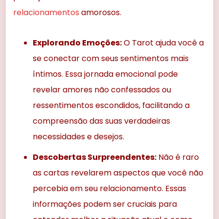
relacionamentos
amorosos.
Explorando Emoções:
O Tarot ajuda você a
se conectar com seus sentimentos mais
íntimos. Essa jornada emocional pode
revelar amores não confessados ou
ressentimentos escondidos, facilitando a
compreensão das suas verdadeiras
necessidades e desejos.
Descobertas Surpreendentes:
Não é raro
as cartas revelarem aspectos que você não
percebia em seu relacionamento. Essas
informações podem ser cruciais para