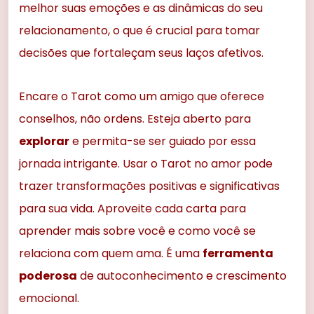
melhor suas emoções e as dinâmicas do seu
relacionamento, o que é crucial para tomar
decisões que fortaleçam seus laços afetivos.
Encare o Tarot como um amigo que oferece
conselhos, não ordens. Esteja aberto para
explorar
e permita-se ser guiado por essa
jornada intrigante. Usar o Tarot no amor pode
trazer transformações positivas e significativas
para sua vida. Aproveite cada carta para
aprender mais sobre você e como você se
relaciona com quem ama. É uma
ferramenta
poderosa
de autoconhecimento e crescimento
emocional.