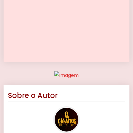
Sobre o Autor