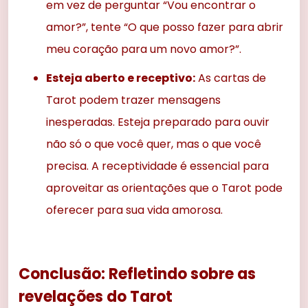
em vez de perguntar “Vou encontrar o
amor?”, tente “O que posso fazer para abrir
meu coração para um novo amor?”.
Esteja aberto e receptivo:
As cartas de
Tarot podem trazer mensagens
inesperadas. Esteja preparado para ouvir
não só o que você quer, mas o que você
precisa. A receptividade é essencial para
aproveitar as orientações que o Tarot pode
oferecer para sua vida amorosa.
Conclusão: Refletindo sobre as
revelações do Tarot