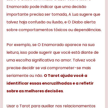
Enamorado pode indicar que uma decisão
importante precisa ser tomada, A Lua sugere que
talvez haja confusão ou ilusão, e O Diabo alerta
sobre comportamentos tóxicos ou dependências.
Por exemplo, se O Enamorado aparece na sua
leitura, isso pode sugerir que você está diante de
uma escolha significativa no amor. Talvez você
precise decidir se vai comprometer-se mais
seriamente ou não.
O Tarot ajuda você a
identificar essas encruzilhadas e a refletir
sobre as melhores decisões
.
Usar o Tarot para auxiliar nos relacionamentos