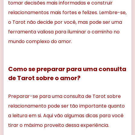
tomar decisões mais informadas e construir
relacionamentos mais fortes e felizes. Lembre-se,
o Tarot não decide por você, mas pode ser uma
ferramenta valiosa para iluminar o caminho no
mundo complexo do amor.
Como se preparar para uma consulta
de Tarot sobre o amor?
Preparar-se para uma consulta de Tarot sobre
relacionamento pode ser tão importante quanto
a leitura em si. Aqui vão algumas dicas para você
tirar o máximo proveito dessa experiência.