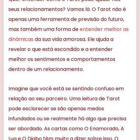
seus relacionamentos? Vamos lá. O Tarot não é
apenas uma ferramenta de previsão do futuro,
mas também uma forma de
entender melhor as
dinâmicas
da sua vida amorosa. Ele ajuda a
revelar o que está escondido e a entender
melhor os sentimentos e comportamentos
dentro de um relacionamento.
Imagine que você está se sentindo confuso em
relação ao seu parceiro. Uma leitura de Tarot
pode esclarecer se são apenas medos
infundados ou se realmente há algo que precisa
ser abordado. As cartas como O Enamorado, A
Lua e O Diabo têm muito a dizer sobre isso. O