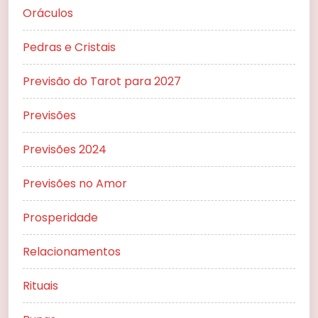
Oráculos
Pedras e Cristais
Previsão do Tarot para 2027
Previsões
Previsões 2024
Previsões no Amor
Prosperidade
Relacionamentos
Rituais