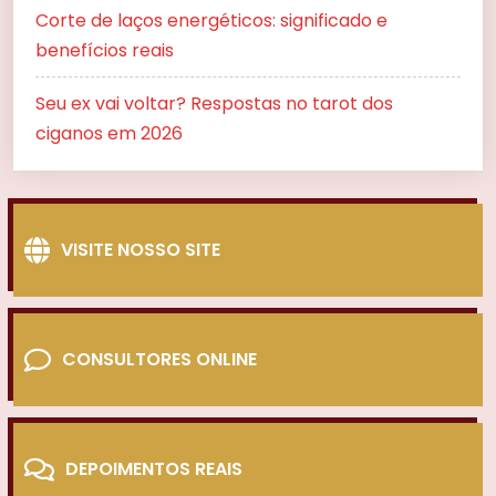
Corte de laços energéticos: significado e
benefícios reais
Seu ex vai voltar? Respostas no tarot dos
ciganos em 2026
VISITE NOSSO SITE
CONSULTORES ONLINE
DEPOIMENTOS REAIS