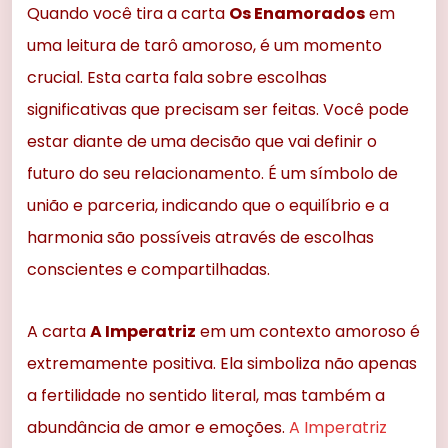
Quando você tira a carta
Os Enamorados
em
uma leitura de tarô amoroso, é um momento
crucial. Esta carta fala sobre escolhas
significativas que precisam ser feitas. Você pode
estar diante de uma decisão que vai definir o
futuro do seu relacionamento. É um símbolo de
união e parceria, indicando que o equilíbrio e a
harmonia são possíveis através de escolhas
conscientes e compartilhadas.
A carta
A Imperatriz
em um contexto amoroso é
extremamente positiva. Ela simboliza não apenas
a fertilidade no sentido literal, mas também a
abundância de amor e emoções.
A Imperatriz