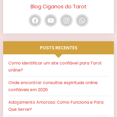
Blog Ciganos do Tarot
POSTS RECENTES
Como identificar um site confiável para Tarot
online?
Onde encontrar consultas espirituais online
confiáveis em 2026
Adoçamento Amoroso: Como Funciona e Para
Que Serve?