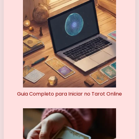
Guia Completo para Iniciar no Tarot Online