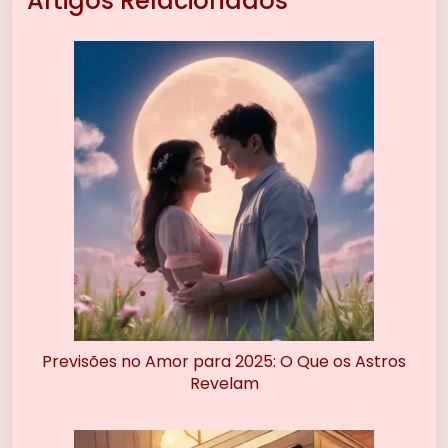
Artigos Relacionados
Previsões no Amor para 2025: O Que os Astros
Revelam