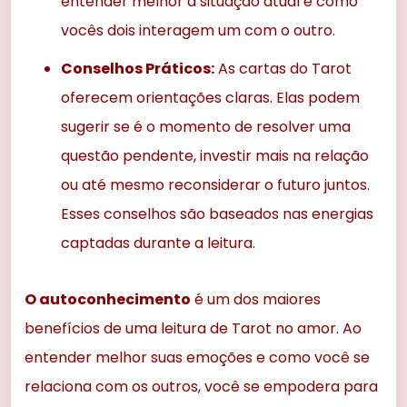
entender melhor a situação atual e como
vocês dois interagem um com o outro.
Conselhos Práticos:
As cartas do Tarot
oferecem orientações claras. Elas podem
sugerir se é o momento de resolver uma
questão pendente, investir mais na relação
ou até mesmo reconsiderar o futuro juntos.
Esses conselhos são baseados nas energias
captadas durante a leitura.
O autoconhecimento
é um dos maiores
benefícios de uma leitura de Tarot no amor. Ao
entender melhor suas emoções e como você se
relaciona com os outros, você se empodera para