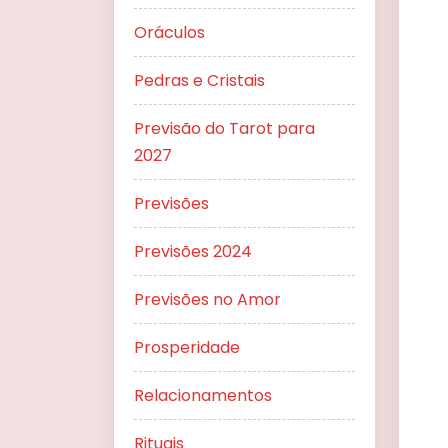
Oráculos
Pedras e Cristais
Previsão do Tarot para
2027
Previsões
Previsões 2024
Previsões no Amor
Prosperidade
Relacionamentos
Rituais