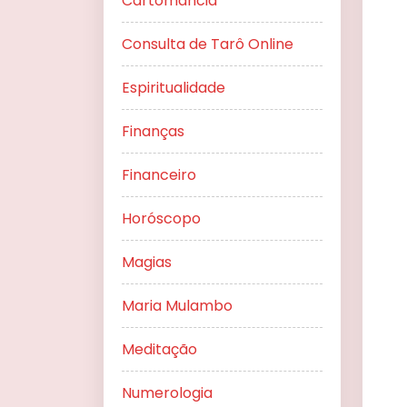
Cartomancia
Consulta de Tarô Online
Espiritualidade
Finanças
Financeiro
Horóscopo
Magias
Maria Mulambo
Meditação
Numerologia