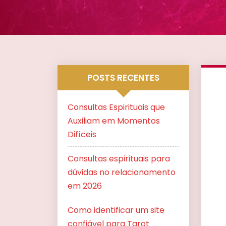
POSTS RECENTES
Consultas Espirituais que
Auxiliam em Momentos
Difíceis
Consultas espirituais para
dúvidas no relacionamento
em 2026
Como identificar um site
confiável para Tarot