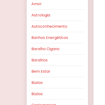
Amor
Astrologia
Autoconhecimento
Banhos Energéticos
Baralho Cigano
Baralhos
Bem Estar
Búzios
Búzios