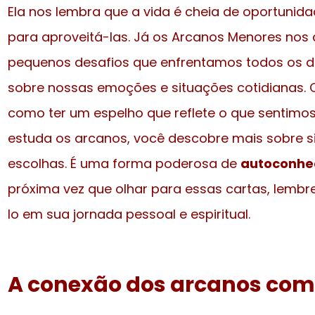
Ela nos lembra que a vida é cheia de oportunid
para aproveitá-las. Já os Arcanos Menores nos
pequenos desafios que enfrentamos todos os dia
sobre nossas emoções e situações cotidianas. 
como ter um espelho que reflete o que sentim
estuda os arcanos, você descobre mais sobre 
escolhas. É uma forma poderosa de
autoconhe
próxima vez que olhar para essas cartas, lemb
lo em sua jornada pessoal e espiritual.
A conexão dos arcanos com 