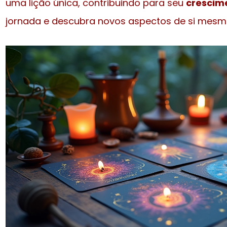
uma lição única, contribuindo para seu
crescim
jornada e descubra novos aspectos de si mesm