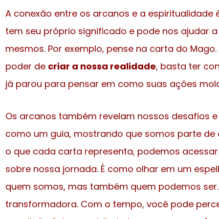
A conexão entre os arcanos e a espiritualidade 
tem seu próprio significado e pode nos ajudar 
mesmos. Por exemplo, pense na carta do Mago. 
poder de
criar a nossa realidade
, basta ter c
já parou para pensar em como suas ações mol
Os arcanos também revelam nossos desafios e 
como um guia, mostrando que somos parte de a
o que cada carta representa, podemos acessa
sobre nossa jornada. É como olhar em um espel
quem somos, mas também quem podemos ser. E
transformadora. Com o tempo, você pode perce