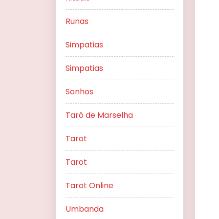
Runas
Simpatias
Simpatias
Sonhos
Tarô de Marselha
Tarot
Tarot
Tarot Online
Umbanda