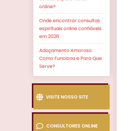
online?
Onde encontrar consultas
espirituais online confiáveis
em 2026
Adoçamento Amoroso:
Como Funciona e Para Que
Serve?
VISITE NOSSO SITE
CONSULTORES ONLINE