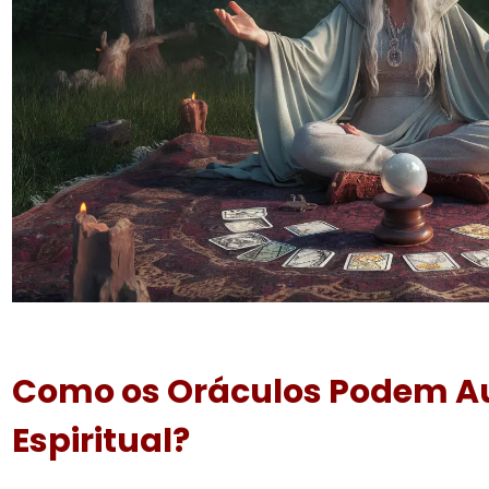
Como os Oráculos Podem Au
Espiritual?