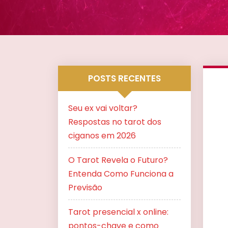
POSTS RECENTES
Seu ex vai voltar?
Respostas no tarot dos
ciganos em 2026
O Tarot Revela o Futuro?
Entenda Como Funciona a
Previsão
Tarot presencial x online:
pontos-chave e como