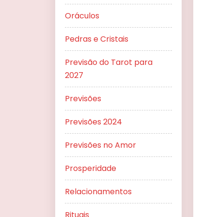
Oráculos
Pedras e Cristais
Previsão do Tarot para
2027
Previsões
Previsões 2024
Previsões no Amor
Prosperidade
Relacionamentos
Rituais