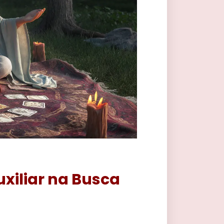
xiliar na Busca