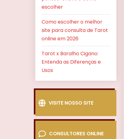
escolher
Como escolher o melhor
site para consulta de Tarot
online em 2026
Tarot x Baralho Cigano:
Entenda as Diferenças e
Usos
VISITE NOSSO SITE
CONSULTORES ONLINE