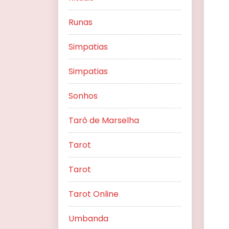
Runas
Simpatias
Simpatias
Sonhos
Tarô de Marselha
Tarot
Tarot
Tarot Online
Umbanda