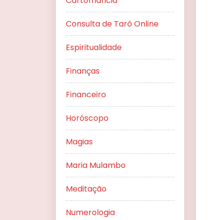
Cartomancia
Consulta de Tarô Online
Espiritualidade
Finanças
Financeiro
Horóscopo
Magias
Maria Mulambo
Meditação
Numerologia