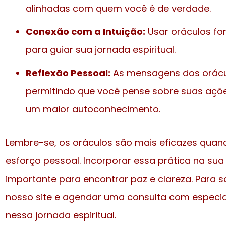
alinhadas com quem você é de verdade.
Conexão com a Intuição:
Usar oráculos for
para guiar sua jornada espiritual.
Reflexão Pessoal:
As mensagens dos orácul
permitindo que você pense sobre suas açõe
um maior autoconhecimento.
Lembre-se, os oráculos são mais eficazes qua
esforço pessoal. Incorporar essa prática na su
importante para encontrar paz e clareza. Para s
nosso site e agendar uma consulta com especia
nessa jornada espiritual.