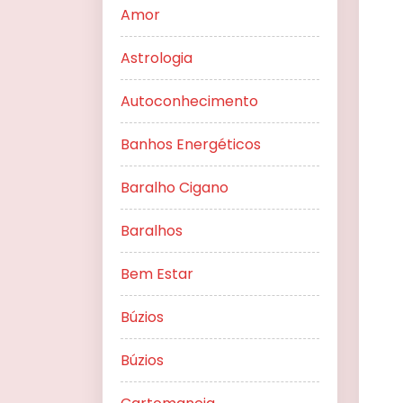
Amor
Astrologia
Autoconhecimento
Banhos Energéticos
Baralho Cigano
Baralhos
Bem Estar
Búzios
Búzios