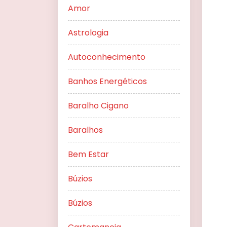
Amor
Astrologia
Autoconhecimento
Banhos Energéticos
Baralho Cigano
Baralhos
Bem Estar
Búzios
Búzios