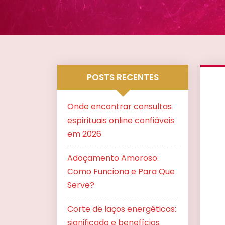
POSTS RECENTES
Onde encontrar consultas
espirituais online confiáveis
em 2026
Adoçamento Amoroso:
Como Funciona e Para Que
Serve?
Corte de laços energéticos:
significado e benefícios