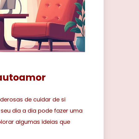
e autoamor
derosas de cuidar de si
seu dia a dia pode fazer uma
lorar algumas ideias que