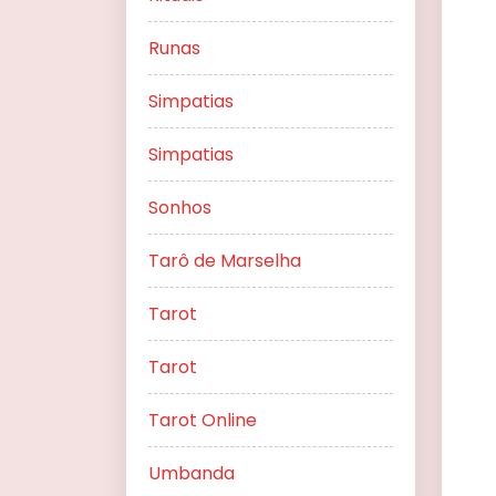
Runas
Simpatias
Simpatias
Sonhos
Tarô de Marselha
Tarot
Tarot
Tarot Online
Umbanda