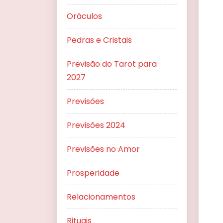
Oráculos
Pedras e Cristais
Previsão do Tarot para
2027
Previsões
Previsões 2024
Previsões no Amor
Prosperidade
Relacionamentos
Rituais