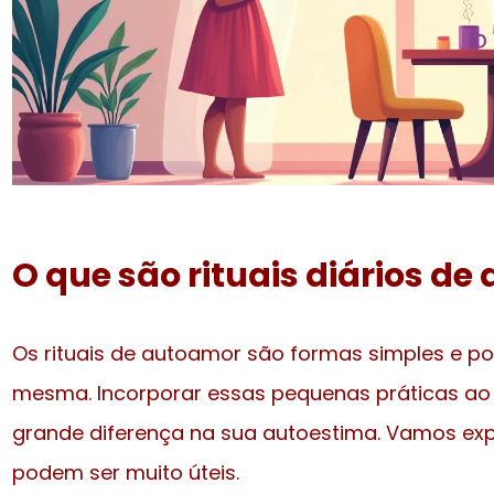
O que são rituais diários d
Os rituais de autoamor são formas simples e po
mesma. Incorporar essas pequenas práticas ao 
grande diferença na sua autoestima. Vamos exp
podem ser muito úteis.