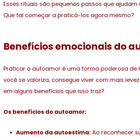
Esses rituais são pequenos passos que ajudam a
Que tal começar a praticá-los agora mesmo?
Benefícios emocionais do 
Praticar o autoamor é uma forma poderosa de 
você se valoriza, consegue viver com mais levez
em alguns benefícios que isso traz?
Os benefícios do autoamor:
Aumento da autoestima:
Ao reconhecer su