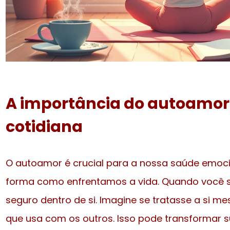
A importância do autoamor
cotidiana
O autoamor é crucial para a nossa saúde emoc
forma como enfrentamos a vida. Quando você 
seguro dentro de si. Imagine se tratasse a s
que usa com os outros. Isso pode transformar su