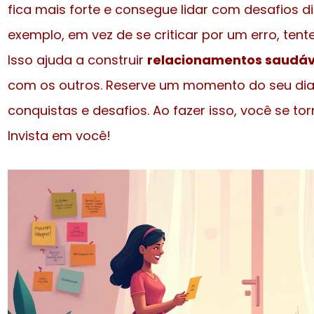
fica mais forte e consegue lidar com desafios di
exemplo, em vez de se criticar por um erro, tent
Isso ajuda a construir
relacionamentos saudáv
com os outros. Reserve um momento do seu dia p
conquistas e desafios. Ao fazer isso, você se torn
Invista em você!