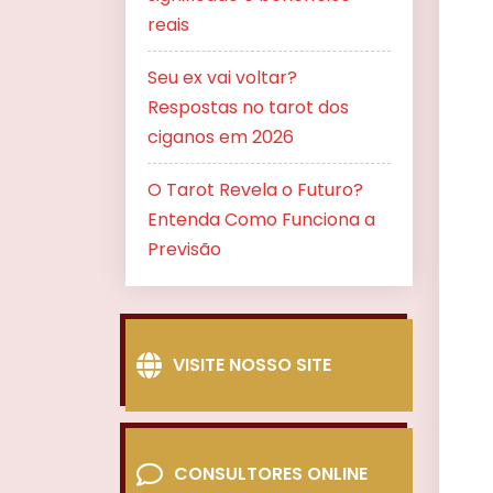
reais
Seu ex vai voltar?
Respostas no tarot dos
ciganos em 2026
O Tarot Revela o Futuro?
Entenda Como Funciona a
Previsão
VISITE NOSSO SITE
CONSULTORES ONLINE