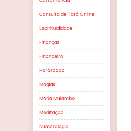
Cartomancia
Consulta de Tarô Online
Espiritualidade
Finanças
Financeiro
Horóscopo
Magias
Maria Mulambo
Meditação
Numerologia