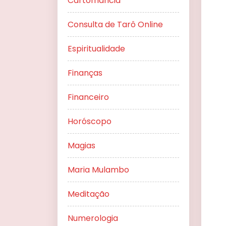
Cartomancia
Consulta de Tarô Online
Espiritualidade
Finanças
Financeiro
Horóscopo
Magias
Maria Mulambo
Meditação
Numerologia