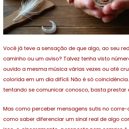
Você já teve a sensação de que algo, ao seu red
caminho ou um aviso? Talvez tenha visto número
ouvido a mesma música várias vezes ou até c
colorida em um dia difícil. Não é só coincidênci
tentando se comunicar conosco, basta prestar 
Mas como perceber mensagens sutis no corre-cor
como saber diferenciar um sinal real de algo 