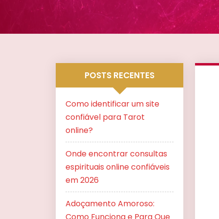
POSTS RECENTES
Como identificar um site
confiável para Tarot
online?
Onde encontrar consultas
espirituais online confiáveis
em 2026
Adoçamento Amoroso:
Como Funciona e Para Que