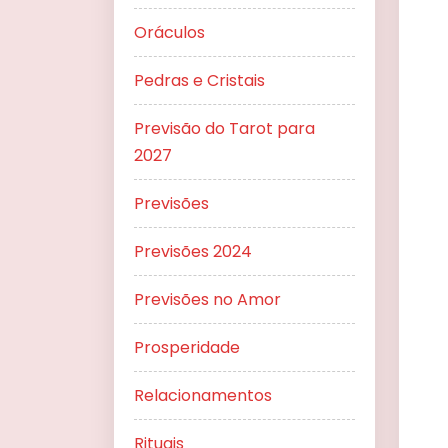
Oráculos
Pedras e Cristais
Previsão do Tarot para
2027
Previsões
Previsões 2024
Previsões no Amor
Prosperidade
Relacionamentos
Rituais