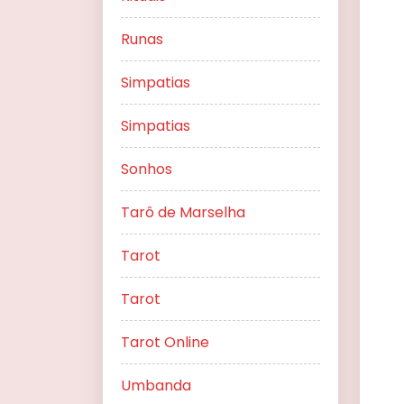
Runas
Simpatias
Simpatias
Sonhos
Tarô de Marselha
Tarot
Tarot
Tarot Online
Umbanda