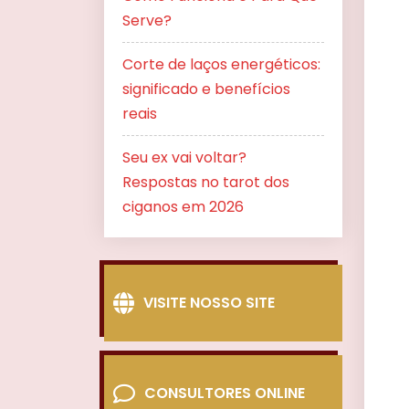
Serve?
Corte de laços energéticos:
significado e benefícios
reais
Seu ex vai voltar?
Respostas no tarot dos
ciganos em 2026
VISITE NOSSO SITE
CONSULTORES ONLINE