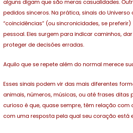
alguns digam que são meras casualidades. Outr
pedidos sinceros. Na prática, sinais do Univer
“coincidências” (ou sincronicidades, se preferir
pessoal. Eles surgem para indicar caminhos, da
proteger de decisões erradas.
Aquilo que se repete além do normal merece su
Esses sinais podem vir das mais diferentes form
animais, números, músicas, ou até frases ditas 
curioso é que, quase sempre, têm relação com
com uma resposta pela qual seu coração está 