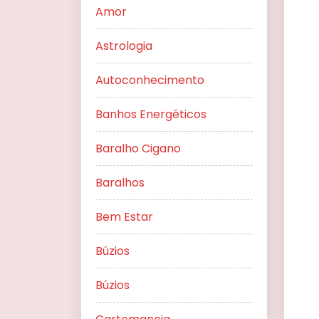
Amor
Astrologia
Autoconhecimento
Banhos Energéticos
Baralho Cigano
Baralhos
Bem Estar
Búzios
Búzios