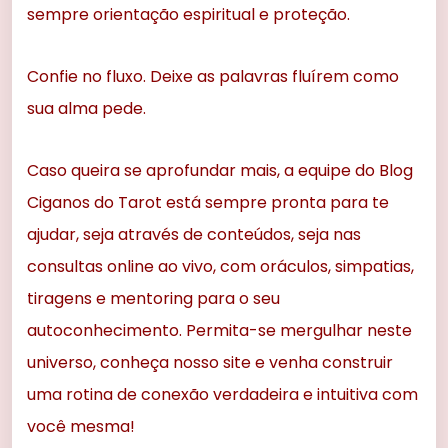
sempre orientação espiritual e proteção.
Confie no fluxo. Deixe as palavras fluírem como
sua alma pede.
Caso queira se aprofundar mais, a equipe do Blog
Ciganos do Tarot está sempre pronta para te
ajudar, seja através de conteúdos, seja nas
consultas online ao vivo, com oráculos, simpatias,
tiragens e mentoring para o seu
autoconhecimento. Permita-se mergulhar neste
universo, conheça nosso site e venha construir
uma rotina de conexão verdadeira e intuitiva com
você mesma!