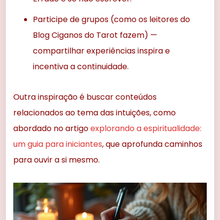
Participe de grupos (como os leitores do
Blog Ciganos do Tarot fazem) —
compartilhar experiências inspira e
incentiva a continuidade.
Outra inspiração é buscar conteúdos
relacionados ao tema das intuições, como
abordado no artigo
explorando a espiritualidade:
um guia para iniciantes
, que aprofunda caminhos
para ouvir a si mesmo.