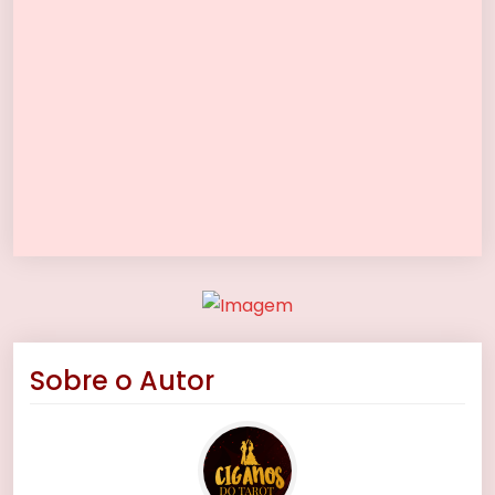
Sobre o Autor