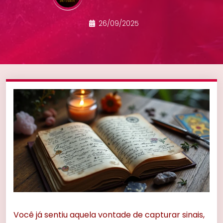
26/09/2025
Você já sentiu aquela vontade de capturar sinais,