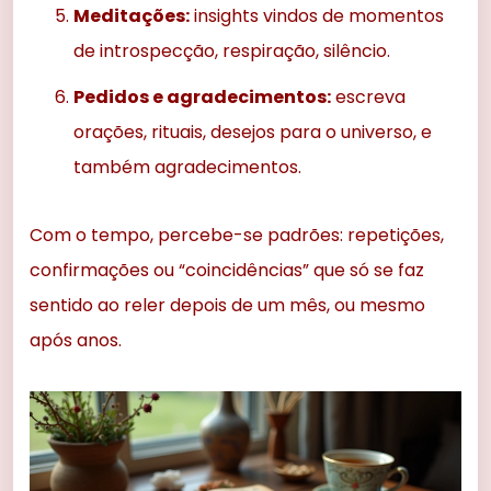
Meditações:
insights vindos de momentos
de introspecção, respiração, silêncio.
Pedidos e agradecimentos:
escreva
orações, rituais, desejos para o universo, e
também agradecimentos.
Com o tempo, percebe-se padrões: repetições,
confirmações ou “coincidências” que só se faz
sentido ao reler depois de um mês, ou mesmo
após anos.