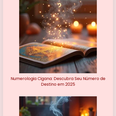
Numerologia Cigana: Descubra Seu Número de
Destino em 2025