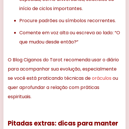
início de ciclos importantes.
Procure padrões ou símbolos recorrentes.
Comente em voz alta ou escreva ao lado: “O
que mudou desde então?”
O Blog Ciganos do Tarot recomenda usar o diário
para acompanhar sua evolução, especialmente
se você está praticando técnicas de
oráculos
ou
quer aprofundar a relação com práticas
espirituais.
Pitadas extras: dicas para manter