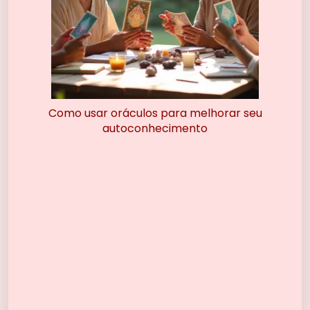
Como usar oráculos para melhorar seu
autoconhecimento