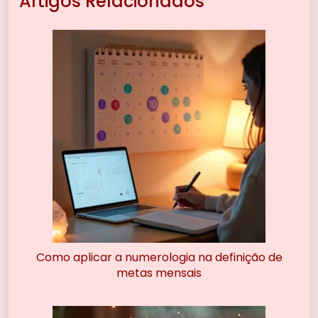
Artigos Relacionados
Como aplicar a numerologia na definição de
metas mensais