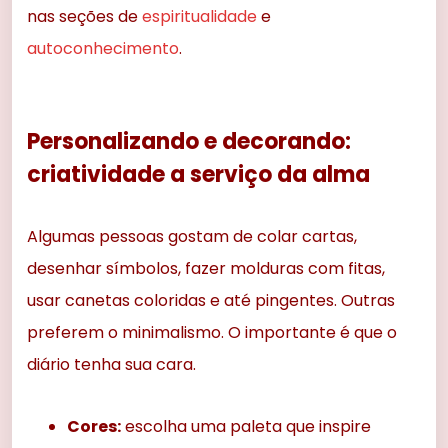
nas seções de
espiritualidade
e
autoconhecimento
.
Personalizando e decorando:
criatividade a serviço da alma
Algumas pessoas gostam de colar cartas,
desenhar símbolos, fazer molduras com fitas,
usar canetas coloridas e até pingentes. Outras
preferem o minimalismo. O importante é que o
diário tenha sua cara.
Cores:
escolha uma paleta que inspire