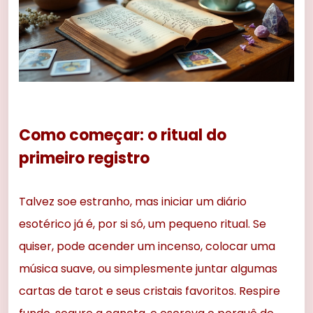
Como começar: o ritual do
primeiro registro
Talvez soe estranho, mas iniciar um diário
esotérico já é, por si só, um pequeno ritual. Se
quiser, pode acender um incenso, colocar uma
música suave, ou simplesmente juntar algumas
cartas de tarot e seus cristais favoritos. Respire