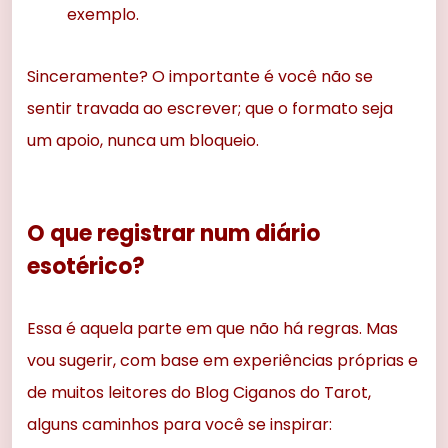
exemplo.
Sinceramente? O importante é você não se
sentir travada ao escrever; que o formato seja
um apoio, nunca um bloqueio.
O que registrar num diário
esotérico?
Essa é aquela parte em que não há regras. Mas
vou sugerir, com base em experiências próprias e
de muitos leitores do Blog Ciganos do Tarot,
alguns caminhos para você se inspirar: