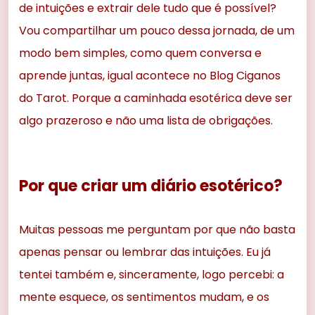
de intuições e extrair dele tudo que é possível?
Vou compartilhar um pouco dessa jornada, de um
modo bem simples, como quem conversa e
aprende juntas, igual acontece no Blog Ciganos
do Tarot. Porque a caminhada esotérica deve ser
algo prazeroso e não uma lista de obrigações.
Por que criar um diário esotérico?
Muitas pessoas me perguntam por que não basta
apenas pensar ou lembrar das intuições. Eu já
tentei também e, sinceramente, logo percebi: a
mente esquece, os sentimentos mudam, e os