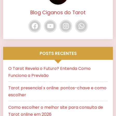
Blog Ciganos do Tarot
POSTS RECENTES
O Tarot Revela o Futuro? Entenda Como
Funciona a Previsão
Tarot presencial x online: pontos-chave e como
escolher
Como escolher o melhor site para consulta de
Tarot online em 2026