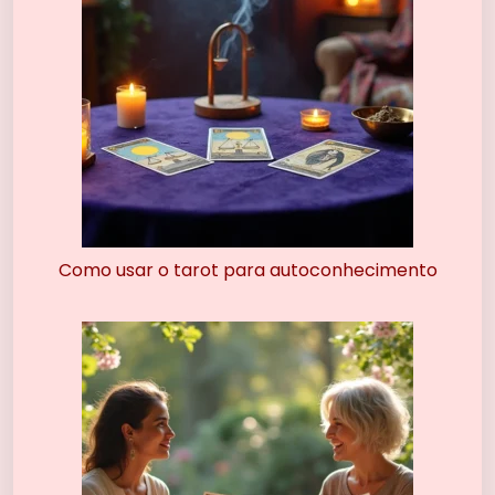
Como usar o tarot para autoconhecimento