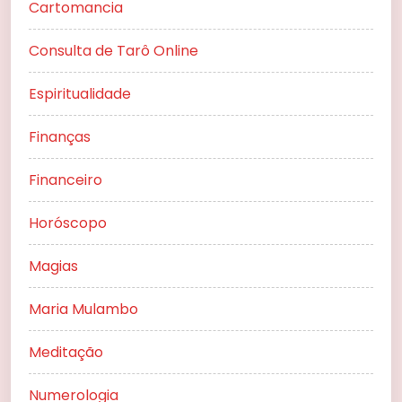
Cartomancia
Consulta de Tarô Online
Espiritualidade
Finanças
Financeiro
Horóscopo
Magias
Maria Mulambo
Meditação
Numerologia