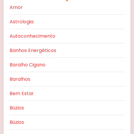
Amor
Astrologia
Autoconhecimento
Banhos Energéticos
Baralho Cigano
Baralhos
Bem Estar
Búzios
Búzios