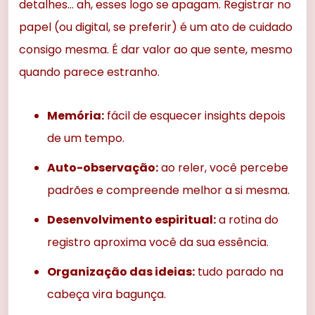
detalhes… ah, esses logo se apagam. Registrar no
papel (ou digital, se preferir) é um ato de cuidado
consigo mesma. É dar valor ao que sente, mesmo
quando parece estranho.
Memória:
fácil de esquecer insights depois
de um tempo.
Auto-observação:
ao reler, você percebe
padrões e compreende melhor a si mesma.
Desenvolvimento espiritual:
a rotina do
registro aproxima você da sua essência.
Organização das ideias:
tudo parado na
cabeça vira bagunça.