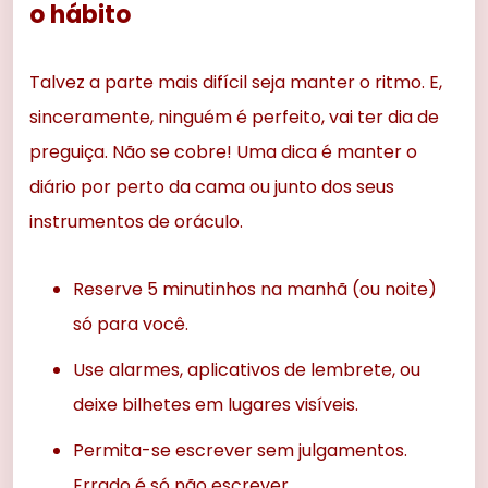
o hábito
Talvez a parte mais difícil seja manter o ritmo. E,
sinceramente, ninguém é perfeito, vai ter dia de
preguiça. Não se cobre! Uma dica é manter o
diário por perto da cama ou junto dos seus
instrumentos de oráculo.
Reserve 5 minutinhos na manhã (ou noite)
só para você.
Use alarmes, aplicativos de lembrete, ou
deixe bilhetes em lugares visíveis.
Permita-se escrever sem julgamentos.
Errado é só não escrever.