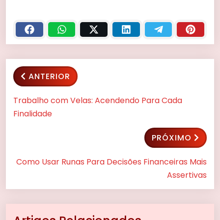
ANTERIOR
Trabalho com Velas: Acendendo Para Cada
Finalidade
PRÓXIMO
Como Usar Runas Para Decisões Financeiras Mais
Assertivas