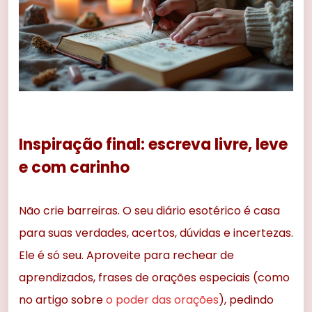
Inspiração final: escreva livre, leve
e com carinho
Não crie barreiras. O seu diário esotérico é casa
para suas verdades, acertos, dúvidas e incertezas.
Ele é só seu. Aproveite para rechear de
aprendizados, frases de orações especiais (como
no artigo sobre
o poder das orações
), pedindo