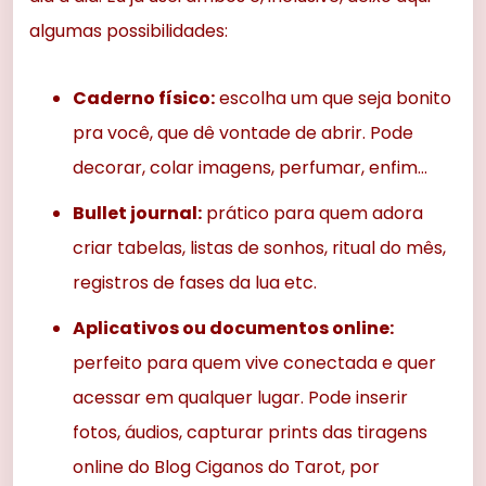
algumas possibilidades:
Caderno físico:
escolha um que seja bonito
pra você, que dê vontade de abrir. Pode
decorar, colar imagens, perfumar, enfim…
Bullet journal:
prático para quem adora
criar tabelas, listas de sonhos, ritual do mês,
registros de fases da lua etc.
Aplicativos ou documentos online:
perfeito para quem vive conectada e quer
acessar em qualquer lugar. Pode inserir
fotos, áudios, capturar prints das tiragens
online do Blog Ciganos do Tarot, por