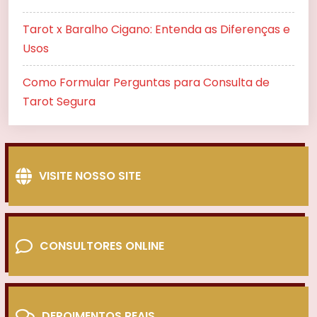
Tarot x Baralho Cigano: Entenda as Diferenças e
Usos
Como Formular Perguntas para Consulta de
Tarot Segura
VISITE NOSSO SITE
CONSULTORES ONLINE
DEPOIMENTOS REAIS