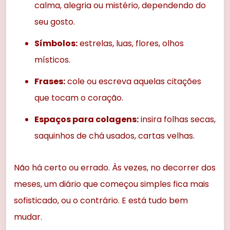
calma, alegria ou mistério, dependendo do
seu gosto.
Símbolos:
estrelas, luas, flores, olhos
místicos.
Frases:
cole ou escreva aquelas citações
que tocam o coração.
Espaços para colagens:
insira folhas secas,
saquinhos de chá usados, cartas velhas.
Não há certo ou errado. Às vezes, no decorrer dos
meses, um diário que começou simples fica mais
sofisticado, ou o contrário. E está tudo bem
mudar.