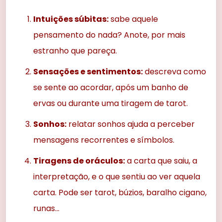
Intuições súbitas:
sabe aquele
pensamento do nada? Anote, por mais
estranho que pareça.
Sensações e sentimentos:
descreva como
se sente ao acordar, após um banho de
ervas ou durante uma tiragem de tarot.
Sonhos:
relatar sonhos ajuda a perceber
mensagens recorrentes e símbolos.
Tiragens de oráculos:
a carta que saiu, a
interpretação, e o que sentiu ao ver aquela
carta. Pode ser tarot, búzios, baralho cigano,
runas…