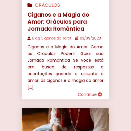
ORÁCULOS
Ciganos e a Magia do
Amor: Oráculos para
Jornada Romântica
Blog Ciganos do Tarot
03/09/2023
Ciganos e a Magia do Amor: Como
os Oráculos Podem Guiar sua
Jornada Romântica Se você está
em busca de respostas e
orientações quando o assunto é
amor, os ciganos e a magia do amor
[…]
Continue