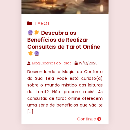
TAROT
Descubra os
Benefícios de Realizar
Consultas de Tarot Online
Blog Ciganos do Tarot
19/12/2023
Desvendando a Magia do Conforto
da Sua Tela Você está curioso(a)
sobre o mundo místico das leituras
de tarot? Não procure mais! As
consultas de tarot online oferecem
uma série de benefícios que vão te
[…]
Continue