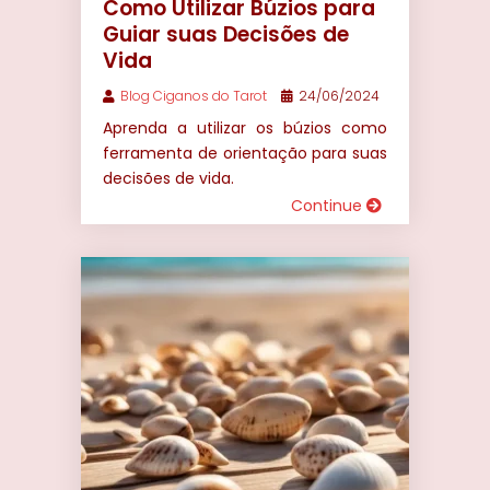
Como Utilizar Búzios para
Guiar suas Decisões de
Vida
Blog Ciganos do Tarot
24/06/2024
Aprenda a utilizar os búzios como
ferramenta de orientação para suas
decisões de vida.
Continue