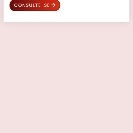
CONSULTE-SE