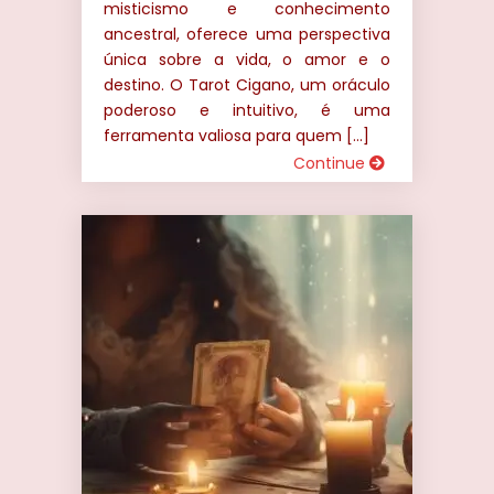
misticismo e conhecimento
ancestral, oferece uma perspectiva
única sobre a vida, o amor e o
destino. O Tarot Cigano, um oráculo
poderoso e intuitivo, é uma
ferramenta valiosa para quem […]
Continue