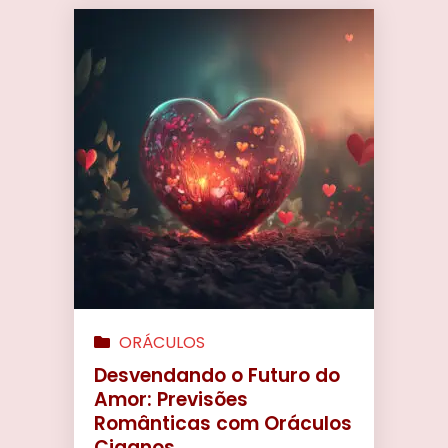
ORÁCULOS
Desvendando o Futuro do
Amor: Previsões
Românticas com Oráculos
Ciganos