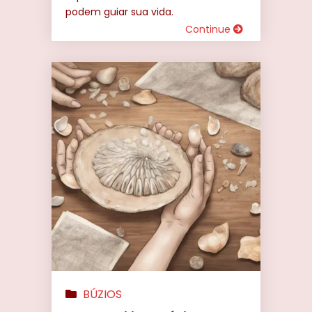
podem guiar sua vida.
Continue
BÚZIOS