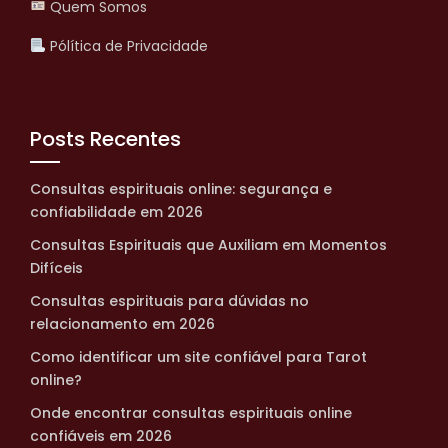
Quem Somos
Pólítica de Privacidade
Posts Recentes
Consultas espirituais online: segurança e
confiabilidade em 2026
Consultas Espirituais que Auxiliam em Momentos
Difíceis
Consultas espirituais para dúvidas no
relacionamento em 2026
Como identificar um site confiável para Tarot
online?
Onde encontrar consultas espirituais online
confiáveis em 2026