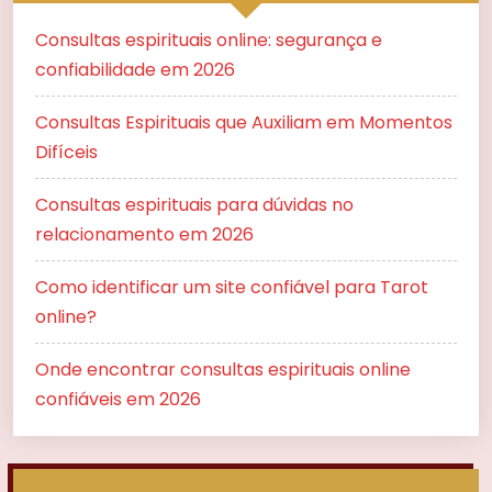
Consultas espirituais online: segurança e
confiabilidade em 2026
Consultas Espirituais que Auxiliam em Momentos
Difíceis
Consultas espirituais para dúvidas no
relacionamento em 2026
Como identificar um site confiável para Tarot
online?
Onde encontrar consultas espirituais online
confiáveis em 2026