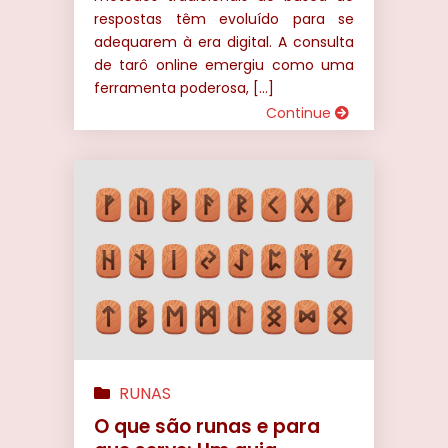
respostas têm evoluído para se
adequarem à era digital. A consulta
de tarô online emergiu como uma
ferramenta poderosa, […]
Continue
RUNAS
O que são runas e para