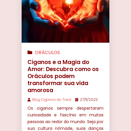
ORÁCULOS
Ciganos e a Magia do
Amor: Descubra como os
Oráculos podem
transformar sua vida
amorosa
Blog Ciganos do Tarot
27/11/2023
Os ciganos sempre despertaram
curiosidade e fascínio em muitas
pessoas ao redor do mundo. Seja por
sua cultura nômade, suas danças