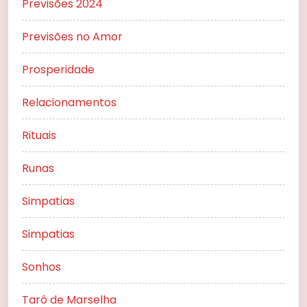
Previsões 2024
Previsões no Amor
Prosperidade
Relacionamentos
Rituais
Runas
Simpatias
Simpatias
Sonhos
Tarô de Marselha