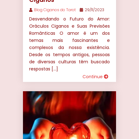
Blog Ciganos do Tarot
29/11/2023
Desvendando o Futuro do Amor:
Oráculos Ciganos e Suas Previsões
Românticas O amor é um dos
temas mais fascinantes e
complexos da nossa existência.
Desde os tempos antigos, pessoas
de diversas culturas têm buscado
respostas […]
Continue