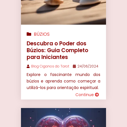
BÚZIOS
Descubra o Poder dos
Búzios: Guia Completo
para Iniciantes
Blog Ciganos do Tarot
24/06/2024
Explore o fascinante mundo dos
búzios e aprenda como começar a
utilizá-los para orientação espiritual.
Continue