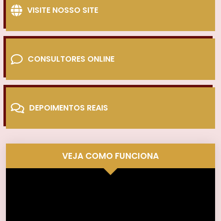
VISITE NOSSO SITE
CONSULTORES ONLINE
DEPOIMENTOS REAIS
VEJA COMO FUNCIONA
Tocador
de
vídeo