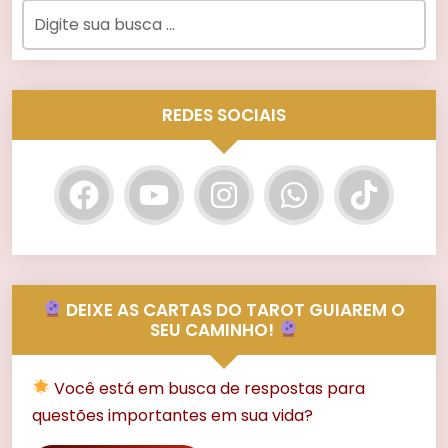
REDES SOCIAIS
DEIXE AS CARTAS DO TAROT GUIAREM O
SEU CAMINHO!
Você está em busca de respostas para
questões importantes em sua vida?