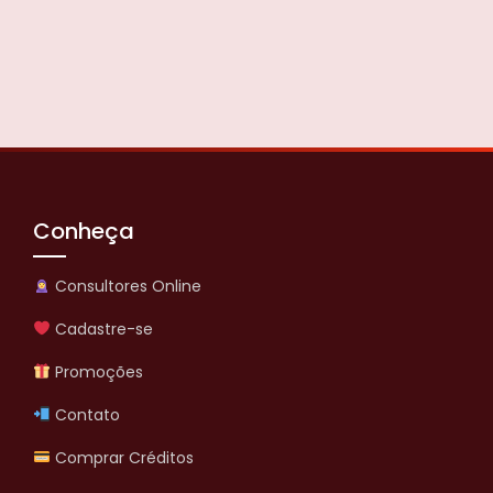
Conheça
Consultores Online
Cadastre-se
Promoções
Contato
Comprar Créditos