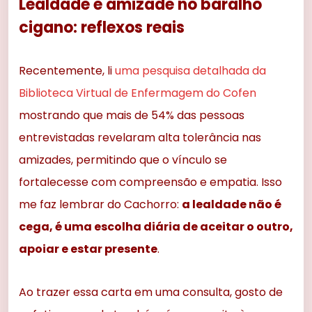
Lealdade e amizade no baralho
cigano: reflexos reais
Recentemente, li
uma pesquisa detalhada da
Biblioteca Virtual de Enfermagem do Cofen
mostrando que mais de 54% das pessoas
entrevistadas revelaram alta tolerância nas
amizades, permitindo que o vínculo se
fortalecesse com compreensão e empatia. Isso
me faz lembrar do Cachorro:
a lealdade não é
cega, é uma escolha diária de aceitar o outro,
apoiar e estar presente
.
Ao trazer essa carta em uma consulta, gosto de