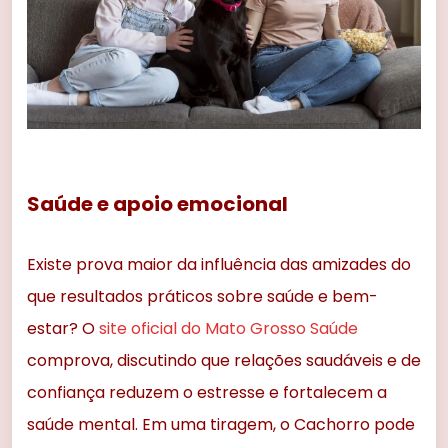
Saúde e apoio emocional
Existe prova maior da influência das amizades do
que resultados práticos sobre saúde e bem-
estar? O
site oficial do Mato Grosso Saúde
comprova, discutindo que relações saudáveis e de
confiança reduzem o estresse e fortalecem a
saúde mental. Em uma tiragem, o Cachorro pode