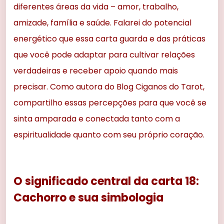
diferentes áreas da vida – amor, trabalho,
amizade, família e saúde. Falarei do potencial
energético que essa carta guarda e das práticas
que você pode adaptar para cultivar relações
verdadeiras e receber apoio quando mais
precisar. Como autora do Blog Ciganos do Tarot,
compartilho essas percepções para que você se
sinta amparada e conectada tanto com a
espiritualidade quanto com seu próprio coração.
O significado central da carta 18:
Cachorro e sua simbologia