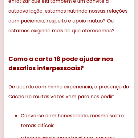
enfatizar que ela também é um convite à
autoavaliação: estamos nutrindo nossas relações
com paciência, respeito e apoio mútuo? Ou
estamos exigindo mais do que oferecemos?
Como a carta 18 pode ajudar nos
desafios interpessoais?
De acordo com minha experiência, a presença do
Cachorro muitas vezes vem para nos pedir:
Converse com honestidade, mesmo sobre
temas difíceis.