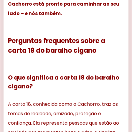
Cachorro está pronto para caminhar ao seu
lado – e nós também.
Perguntas frequentes sobre a
carta 18 do baralho cigano
O que significa a carta 18 do baralho
cigano?
A carta 18, conhecida como o Cachorro, traz os
temas de lealdade, amizade, proteção e
confiança. Ela representa pessoas que estão ao