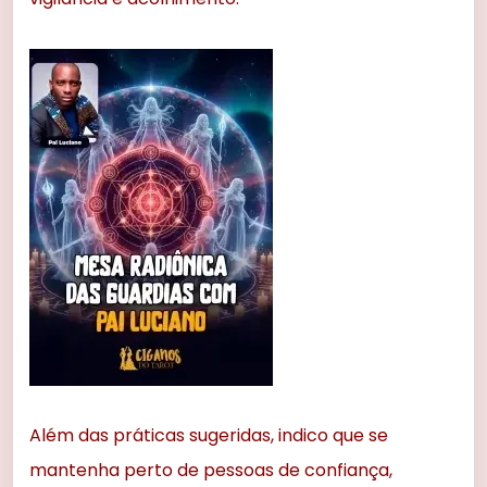
Além das práticas sugeridas, indico que se
mantenha perto de pessoas de confiança,