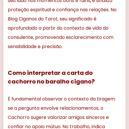
seu lado nos momentos bons e ruins, e sinaliza
proteção espiritual e confiança nas relações. No
Blog Ciganos do Tarot, seu significado é
aprofundado a partir do contexto de vida do
consulente, promovendo esclarecimento com
sensibilidade e precisão.
Como interpretar a carta do
cachorro no baralho cigano?
É fundamental observar o contexto da tiragem:
se a pergunta envolve relacionamentos, o
Cachorro sugere valorizar amigos sinceros e
confiar no apoio mútuo. No trabalho, indica