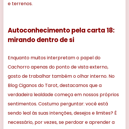
e terrenos.
Autoconhecimento pela carta 18:
mirando dentro de si
Enquanto muitos interpretam o papel do
Cachorro apenas do ponto de vista externo,
gosto de trabalhar também o olhar interno. No
Blog Ciganos do Tarot, destacamos que a
verdadeira lealdade começa em nossos próprios
sentimentos. Costumo perguntar: você está
sendo leal às suas intenções, desejos e limites? É
necessário, por vezes, se perdoar e aprender a