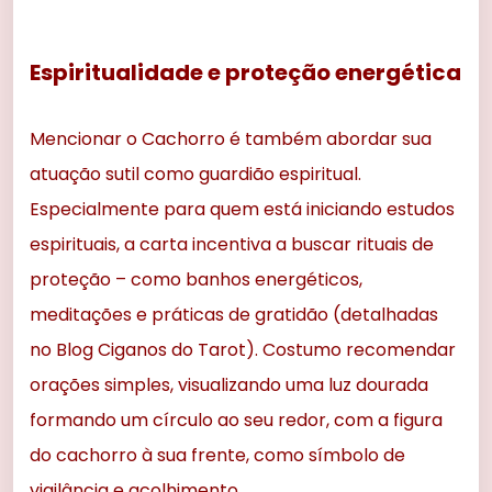
Espiritualidade e proteção energética
Mencionar o Cachorro é também abordar sua
atuação sutil como guardião espiritual.
Especialmente para quem está iniciando estudos
espirituais, a carta incentiva a buscar rituais de
proteção – como banhos energéticos,
meditações e práticas de gratidão (detalhadas
no Blog Ciganos do Tarot). Costumo recomendar
orações simples, visualizando uma luz dourada
formando um círculo ao seu redor, com a figura
do cachorro à sua frente, como símbolo de
vigilância e acolhimento.