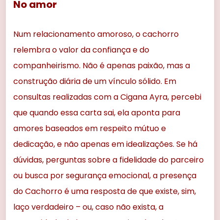
No amor
Num relacionamento amoroso, o cachorro
relembra o valor da confiança e do
companheirismo. Não é apenas paixão, mas a
construção diária de um vínculo sólido. Em
consultas realizadas com a Cigana Ayra, percebi
que quando essa carta sai, ela aponta para
amores baseados em respeito mútuo e
dedicação, e não apenas em idealizações. Se há
dúvidas, perguntas sobre a fidelidade do parceiro
ou busca por segurança emocional, a presença
do Cachorro é uma resposta de que existe, sim,
laço verdadeiro – ou, caso não exista, a