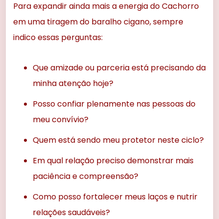
Para expandir ainda mais a energia do Cachorro
em uma tiragem do baralho cigano, sempre
indico essas perguntas:
Que amizade ou parceria está precisando da
minha atenção hoje?
Posso confiar plenamente nas pessoas do
meu convívio?
Quem está sendo meu protetor neste ciclo?
Em qual relação preciso demonstrar mais
paciência e compreensão?
Como posso fortalecer meus laços e nutrir
relações saudáveis?