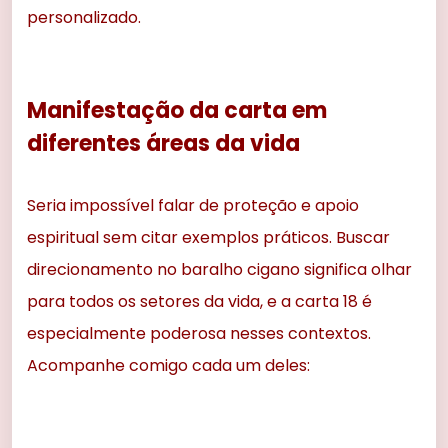
personalizado.
Manifestação da carta em
diferentes áreas da vida
Seria impossível falar de proteção e apoio
espiritual sem citar exemplos práticos. Buscar
direcionamento no baralho cigano significa olhar
para todos os setores da vida, e a carta 18 é
especialmente poderosa nesses contextos.
Acompanhe comigo cada um deles: