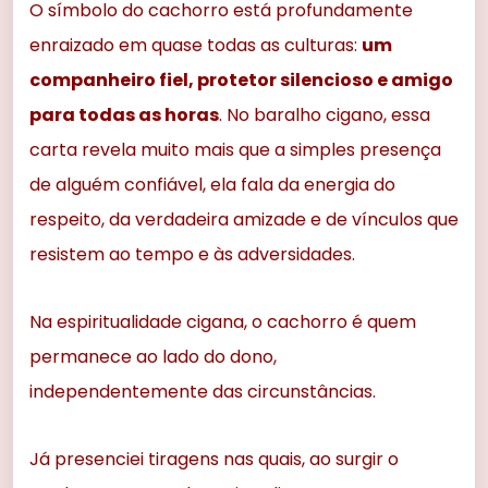
O símbolo do cachorro está profundamente
enraizado em quase todas as culturas:
um
companheiro fiel, protetor silencioso e amigo
para todas as horas
. No baralho cigano, essa
carta revela muito mais que a simples presença
de alguém confiável, ela fala da energia do
respeito, da verdadeira amizade e de vínculos que
resistem ao tempo e às adversidades.
Na espiritualidade cigana, o cachorro é quem
permanece ao lado do dono,
independentemente das circunstâncias.
Já presenciei tiragens nas quais, ao surgir o