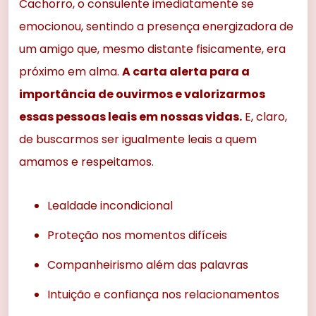
Cachorro, o consulente imediatamente se
emocionou, sentindo a presença energizadora de
um amigo que, mesmo distante fisicamente, era
próximo em alma.
A carta alerta para a
importância de ouvirmos e valorizarmos
essas pessoas leais em nossas vidas.
E, claro,
de buscarmos ser igualmente leais a quem
amamos e respeitamos.
Lealdade incondicional
Proteção nos momentos difíceis
Companheirismo além das palavras
Intuição e confiança nos relacionamentos