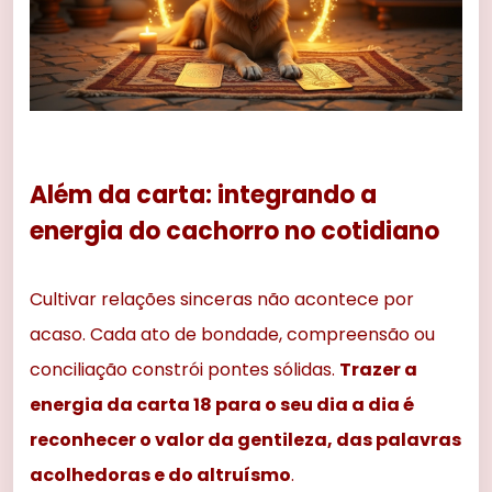
Além da carta: integrando a
energia do cachorro no cotidiano
Cultivar relações sinceras não acontece por
acaso. Cada ato de bondade, compreensão ou
conciliação constrói pontes sólidas.
Trazer a
energia da carta 18 para o seu dia a dia é
reconhecer o valor da gentileza, das palavras
acolhedoras e do altruísmo
.