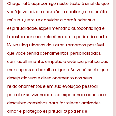
Chegar até aqui comigo neste texto é sinal de que
você já valoriza a conexão, a confiança e o auxílio
mútuo. Quero te convidar a aprofundar sua
espiritualidade, experimentar a autoconfiança e
transformar suas relações com o poder da carta
18. No Blog Ciganos do Tarot, tornamos possível
que você tenha atendimentos personalizados,
com acolhimento, empatia e vivência prática das
mensagens do baralho cigano. Se você sente que
deseja clareza e direcionamento nos seus
relacionamentos e em sua evolução pessoal,
permita-se vivenciar essa experiência conosco e
descubra caminhos para fortalecer amizades,
amor e proteção espiritual.
O poder do