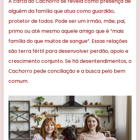
A carta do Cachorro se revela como presença de
alguém da família que atua como guardião,
protetor de todos. Pode ser um irmão, mãe, pai,
primo ou até mesmo aquele amigo que é “mais
família do que muitos de sangue”. Essas relações
são terra fértil para desenvolver perdão, apoio e
crescimento conjunto. Se há desentendimentos, o
Cachorro pede conciliação e a busca pelo bem
comum.