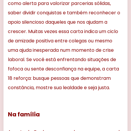
como alerta para valorizar parcerias sólidas,
saber dividir conquistas e também reconhecer o
apoio silencioso daqueles que nos ajudam a
crescer. Muitas vezes essa carta indica um ciclo
de amizade positiva entre colegas ou mesmo
uma ajuda inesperada num momento de crise
laboral. Se você está enfrentando situações de
fofoca ou sente desconfiança na equipe, a carta
18 reforça: busque pessoas que demonstram
constância, mostre sua lealdade e seja justa.
Na família