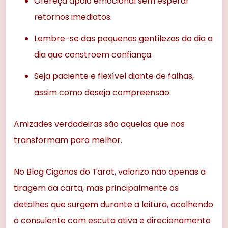
Ofereça apoio emocional sem esperar
retornos imediatos.
Lembre-se das pequenas gentilezas do dia a
dia que constroem confiança.
Seja paciente e flexível diante de falhas,
assim como deseja compreensão.
Amizades verdadeiras são aquelas que nos
transformam para melhor.
No Blog Ciganos do Tarot, valorizo não apenas a
tiragem da carta, mas principalmente os
detalhes que surgem durante a leitura, acolhendo
o consulente com escuta ativa e direcionamento