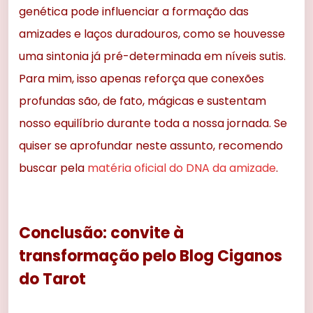
genética pode influenciar a formação das
amizades e laços duradouros, como se houvesse
uma sintonia já pré-determinada em níveis sutis.
Para mim, isso apenas reforça que conexões
profundas são, de fato, mágicas e sustentam
nosso equilíbrio durante toda a nossa jornada. Se
quiser se aprofundar neste assunto, recomendo
buscar pela
matéria oficial do DNA da amizade
.
Conclusão: convite à
transformação pelo Blog Ciganos
do Tarot