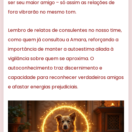
ser seu maior amigo – só assim as relações de
fora vibrarão no mesmo tom.
Lembro de relatos de consulentes no nosso time,
como quem já consultou a Amara, reforçando a
importância de manter a autoestima aliada à
vigilância sobre quem se aproxima. O
autoconhecimento traz discernimento e
capacidade para reconhecer verdadeiros amigos
e afastar energias prejudiciais.