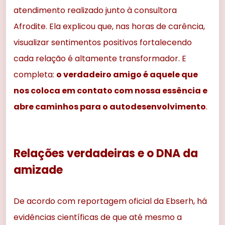
atendimento realizado junto à consultora
Afrodite. Ela explicou que, nas horas de carência,
visualizar sentimentos positivos fortalecendo
cada relação é altamente transformador. E
completa:
o verdadeiro amigo é aquele que
nos coloca em contato com nossa essência e
abre caminhos para o autodesenvolvimento
.
Relações verdadeiras e o DNA da
amizade
De acordo com reportagem oficial da Ebserh, há
evidências científicas de que até mesmo a