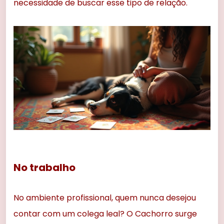
necessidade de buscar esse tipo de relação.
No trabalho
No ambiente profissional, quem nunca desejou
contar com um colega leal? O Cachorro surge