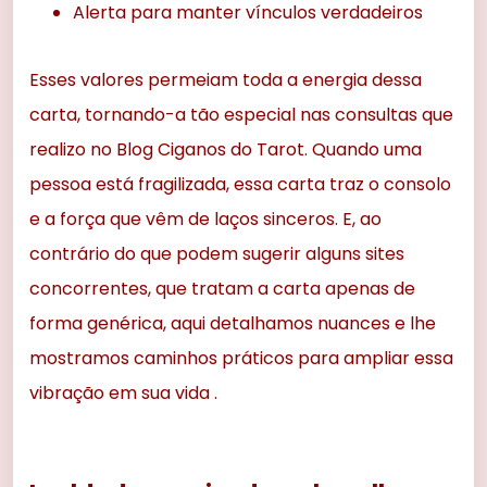
Alerta para manter vínculos verdadeiros
Esses valores permeiam toda a energia dessa
carta, tornando-a tão especial nas consultas que
realizo no Blog Ciganos do Tarot. Quando uma
pessoa está fragilizada, essa carta traz o consolo
e a força que vêm de laços sinceros. E, ao
contrário do que podem sugerir alguns sites
concorrentes, que tratam a carta apenas de
forma genérica, aqui detalhamos nuances e lhe
mostramos caminhos práticos para ampliar essa
vibração em sua vida .