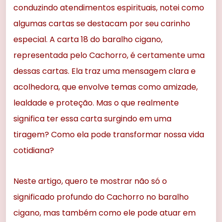
conduzindo atendimentos espirituais, notei como
algumas cartas se destacam por seu carinho
especial. A carta 18 do baralho cigano,
representada pelo Cachorro, é certamente uma
dessas cartas. Ela traz uma mensagem clara e
acolhedora, que envolve temas como amizade,
lealdade e proteção. Mas o que realmente
significa ter essa carta surgindo em uma
tiragem? Como ela pode transformar nossa vida
cotidiana?
Neste artigo, quero te mostrar não só o
significado profundo do Cachorro no baralho
cigano, mas também como ele pode atuar em