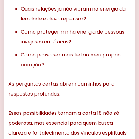
Quais relações já não vibram na energia da
lealdade e devo repensar?
Como proteger minha energia de pessoas
invejosas ou tóxicas?
Como posso ser mais fiel ao meu próprio
coração?
As perguntas certas abrem caminhos para
respostas profundas.
Essas possibilidades tornam a carta 18 não só
poderosa, mas essencial para quem busca
clareza e fortalecimento dos vínculos espirituais