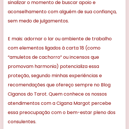
sinalizar o momento de buscar apoio e
aconselhamento com alguém de sua confiança,
sem medo de julgamentos.
E mais: adornar o lar ou ambiente de trabalho
com elementos ligados à carta 18 (como
“amuletos de cachorro” ou incensos que
promovam harmonia) potencializa essa
proteção, segundo minhas experiências e
recomendações que ofereço sempre no Blog
Ciganos do Tarot. Quem conhece os nossos
atendimentos com a Cigana Margot percebe
essa preocupação com o bem-estar pleno dos
consulentes.