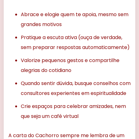
Abrace e elogie quem te apoia, mesmo sem
grandes motivos
Pratique a escuta ativa (ouça de verdade,
sem preparar respostas automaticamente)
Valorize pequenos gestos e compartilhe
alegrias do cotidiano
Quando sentir dúvida, busque conselhos com
consultores experientes em espiritualidade
Crie espaços para celebrar amizades, nem
que seja um café virtual
A carta do Cachorro sempre me lembra de um