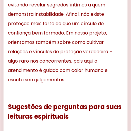
evitando revelar segredos íntimos a quem
demonstra instabilidade. Afinal, não existe
proteção mais forte do que um círculo de
confiança bem formado. Em nosso projeto,
orientamos também sobre como cultivar
relações e vínculos de proteção verdadeira –
algo raro nos concorrentes, pois aqui o
atendimento é guiado com calor humano e
escuta sem julgamentos.
Sugestões de perguntas para suas
leituras espirituais