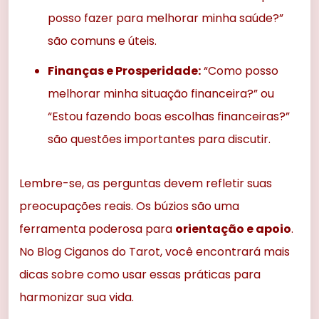
posso fazer para melhorar minha saúde?”
são comuns e úteis.
Finanças e Prosperidade:
“Como posso
melhorar minha situação financeira?” ou
“Estou fazendo boas escolhas financeiras?”
são questões importantes para discutir.
Lembre-se, as perguntas devem refletir suas
preocupações reais. Os búzios são uma
ferramenta poderosa para
orientação e apoio
.
No Blog Ciganos do Tarot, você encontrará mais
dicas sobre como usar essas práticas para
harmonizar sua vida.