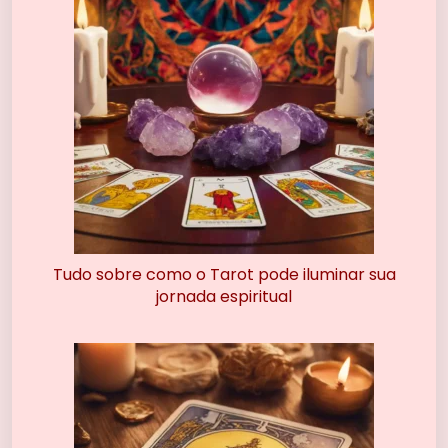
Tudo sobre como o Tarot pode iluminar sua
jornada espiritual