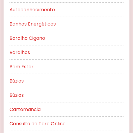
Autoconhecimento
Banhos Energéticos
Baralho Cigano
Baralhos
Bem Estar
Búzios
Búzios
Cartomancia
Consulta de Tarô Online