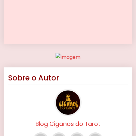
Sobre o Autor
Blog Ciganos do Tarot