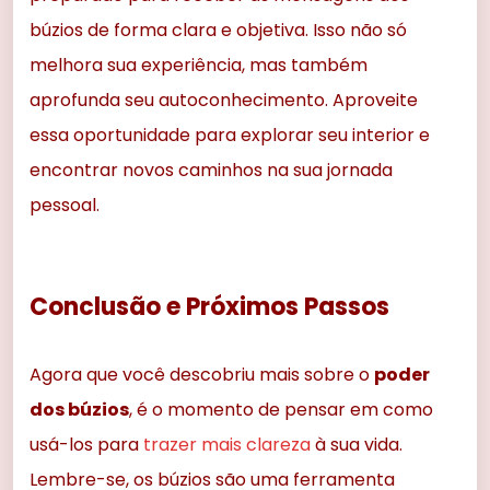
búzios de forma clara e objetiva. Isso não só
melhora sua experiência, mas também
aprofunda seu autoconhecimento. Aproveite
essa oportunidade para explorar seu interior e
encontrar novos caminhos na sua jornada
pessoal.
Conclusão e Próximos Passos
Agora que você descobriu mais sobre o
poder
dos búzios
, é o momento de pensar em como
usá-los para
trazer mais clareza
à sua vida.
Lembre-se, os búzios são uma ferramenta