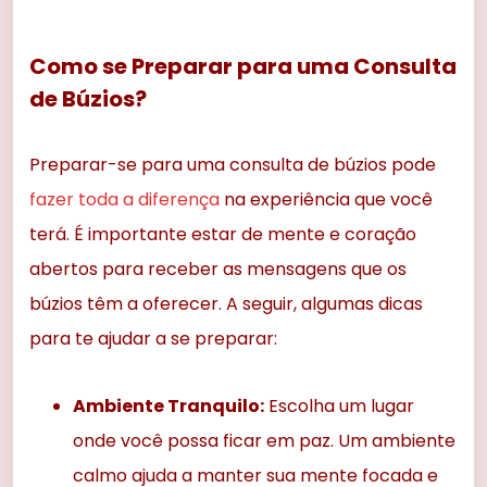
Como se Preparar para uma Consulta
de Búzios?
Preparar-se para uma consulta de búzios pode
fazer toda a diferença
na experiência que você
terá. É importante estar de mente e coração
abertos para receber as mensagens que os
búzios têm a oferecer. A seguir, algumas dicas
para te ajudar a se preparar:
Ambiente Tranquilo:
Escolha um lugar
onde você possa ficar em paz. Um ambiente
calmo ajuda a manter sua mente focada e