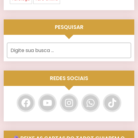
PESQUISAR
REDES SOCIAIS