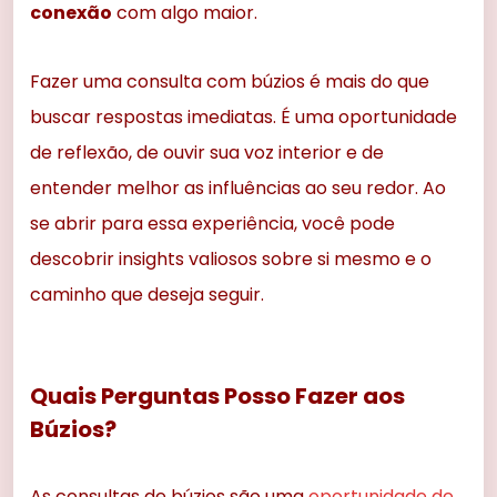
conexão
com algo maior.
Fazer uma consulta com búzios é mais do que
buscar respostas imediatas. É uma oportunidade
de reflexão, de ouvir sua voz interior e de
entender melhor as influências ao seu redor. Ao
se abrir para essa experiência, você pode
descobrir insights valiosos sobre si mesmo e o
caminho que deseja seguir.
Quais Perguntas Posso Fazer aos
Búzios?
As consultas de búzios são uma
oportunidade de