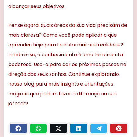
alcançar seus objetivos.
Pense agora: quais áreas da sua vida precisam de
mais clareza? Como você pode aplicar o que
aprendeu hoje para transformar sua realidade?
Lembre-se, o conhecimento é uma ferramenta
poderosa. Use-o para dar os próximos passos na
direção dos seus sonhos. Continue explorando
nosso blog para mais insights e orientações
mágicas que podem fazer a diferença na sua
jornada!