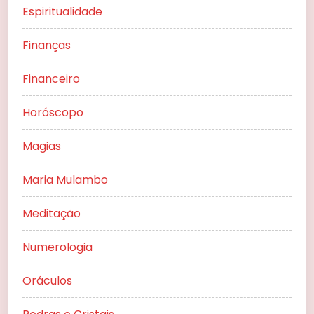
Espiritualidade
Finanças
Financeiro
Horóscopo
Magias
Maria Mulambo
Meditação
Numerologia
Oráculos