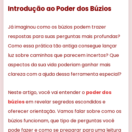
Introdução ao Poder dos Búzios
Já imaginou como os búzios podem trazer
respostas para suas perguntas mais profundas?
Como essa prática tão antiga consegue lançar
luz sobre caminhos que parecem incertos? Que
aspectos da sua vida poderiam ganhar mais
clareza com a ajuda dessa ferramenta especial?
Neste artigo, você vai entender o
poder dos
búzios
em revelar segredos escondidos e
oferecer orientação. Vamos falar sobre como os
búzios funcionam, que tipo de perguntas você
pode fazer e como se preparar para uma leitura