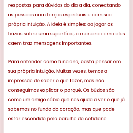
respostas para dúvidas do dia a dia, conectando
as pessoas com forças espirituais e com sua
própria intuição. A ideia é simples: ao jogar os
búzios sobre uma superfície, a maneira como eles
caem traz mensagens importantes.
Para entender como funciona, basta pensar em
sua própria intuição. Muitas vezes, temos a
impressão de saber o que fazer, mas não
conseguimos explicar o porquê. Os búzios são
como um amigo sábio que nos ajuda a ver o que já
sabemos no fundo do coração, mas que pode
estar escondido pelo barulho do cotidiano.