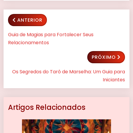
ANTERIOR
Guia de Magias para Fortalecer Seus
Relacionamentos
PRÓXIMO
Os Segredos do Tarô de Marselha: Um Guia para
Iniciantes
Artigos Relacionados