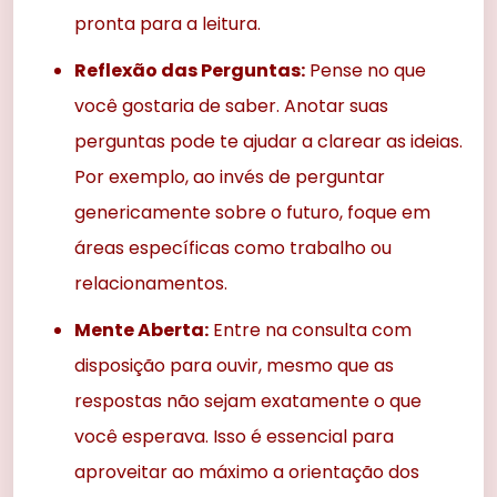
pronta para a leitura.
Reflexão das Perguntas:
Pense no que
você gostaria de saber. Anotar suas
perguntas pode te ajudar a clarear as ideias.
Por exemplo, ao invés de perguntar
genericamente sobre o futuro, foque em
áreas específicas como trabalho ou
relacionamentos.
Mente Aberta:
Entre na consulta com
disposição para ouvir, mesmo que as
respostas não sejam exatamente o que
você esperava. Isso é essencial para
aproveitar ao máximo a orientação dos