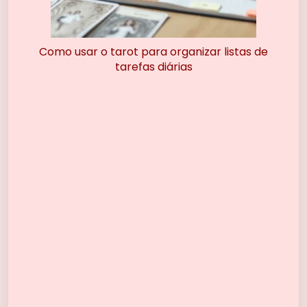
Como usar o tarot para organizar listas de
tarefas diárias