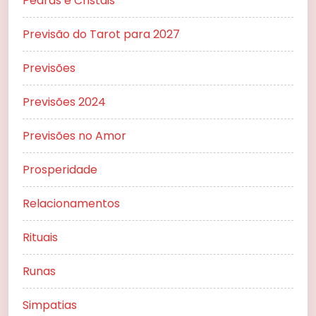
Pedras e Cristais
Previsão do Tarot para 2027
Previsões
Previsões 2024
Previsões no Amor
Prosperidade
Relacionamentos
Rituais
Runas
Simpatias