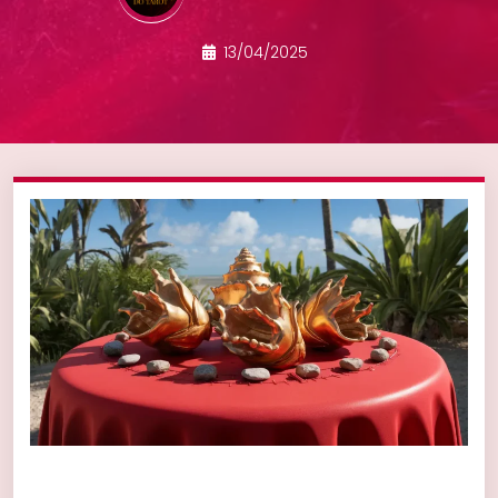
13/04/2025