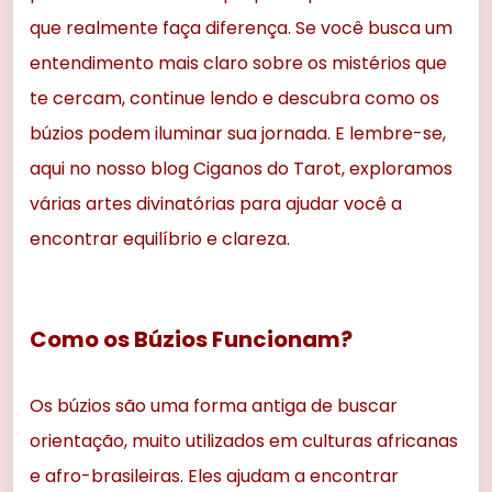
que realmente faça diferença. Se você busca um
entendimento mais claro sobre os mistérios que
te cercam, continue lendo e descubra como os
búzios podem iluminar sua jornada. E lembre-se,
aqui no nosso blog Ciganos do Tarot, exploramos
várias artes divinatórias para ajudar você a
encontrar equilíbrio e clareza.
Como os Búzios Funcionam?
Os búzios são uma forma antiga de buscar
orientação, muito utilizados em culturas africanas
e afro-brasileiras. Eles ajudam a encontrar