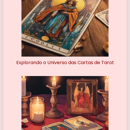
Explorando o Universo das Cartas de Tarot