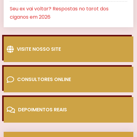
Seu ex vai voltar? Respostas no tarot dos
ciganos em 2026
VISITE NOSSO SITE
CONSULTORES ONLINE
DEPOIMENTOS REAIS