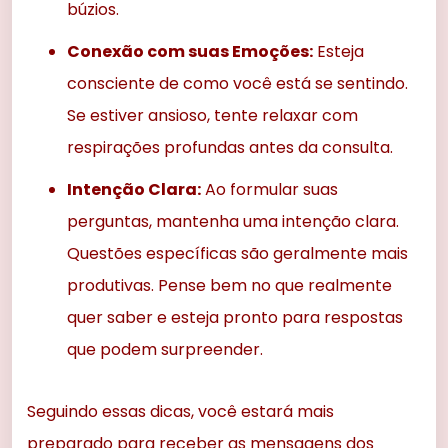
búzios.
Conexão com suas Emoções:
Esteja
consciente de como você está se sentindo.
Se estiver ansioso, tente relaxar com
respirações profundas antes da consulta.
Intenção Clara:
Ao formular suas
perguntas, mantenha uma intenção clara.
Questões específicas são geralmente mais
produtivas. Pense bem no que realmente
quer saber e esteja pronto para respostas
que podem surpreender.
Seguindo essas dicas, você estará mais
preparado para receber as mensagens dos