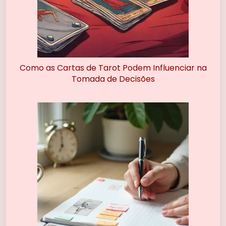
Como as Cartas de Tarot Podem Influenciar na
Tomada de Decisões