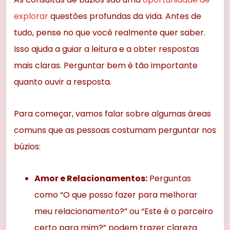
explorar
questões profundas da vida. Antes de
tudo, pense no que você realmente quer saber.
Isso ajuda a guiar a leitura e a obter respostas
mais claras. Perguntar bem é tão importante
quanto ouvir a resposta.
Para começar, vamos falar sobre algumas áreas
comuns que as pessoas costumam perguntar nos
búzios:
Amor e Relacionamentos:
Perguntas
como “O que posso fazer para melhorar
meu relacionamento?” ou “Este é o parceiro
certo para mim?” podem trazer clareza