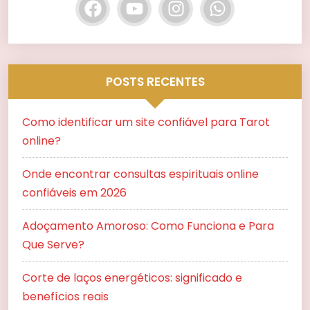
POSTS RECENTES
Como identificar um site confiável para Tarot
online?
Onde encontrar consultas espirituais online
confiáveis em 2026
Adoçamento Amoroso: Como Funciona e Para
Que Serve?
Corte de laços energéticos: significado e
benefícios reais