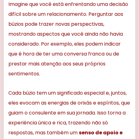
Imagine que você está enfrentando uma decisão
difícil sobre um relacionamento. Perguntar aos
búzios pode trazer novas perspectivas,
mostrando aspectos que você ainda não havia
considerado. Por exemplo, eles podem indicar
que é hora de ter uma conversa franca ou de
prestar mais atenção aos seus próprios
sentimentos.
Cada búzio tem um significado especial e, juntos,
eles evocam as energias de orixás e espíritos, que
guiam o consulente em sua jornada. Isso torna a
experiência única e rica, trazendo não só
respostas, mas também um
senso de apoio e