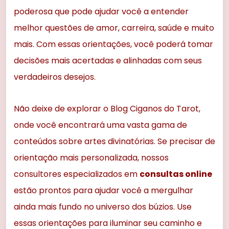
poderosa que pode ajudar você a entender
melhor questões de amor, carreira, saúde e muito
mais. Com essas orientações, você poderá tomar
decisões mais acertadas e alinhadas com seus
verdadeiros desejos.
Não deixe de explorar o Blog Ciganos do Tarot,
onde você encontrará uma vasta gama de
conteúdos sobre artes divinatórias. Se precisar de
orientação mais personalizada, nossos
consultores especializados em
consultas online
estão prontos para ajudar você a mergulhar
ainda mais fundo no universo dos búzios. Use
essas orientações para iluminar seu caminho e