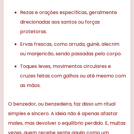
Rezas e orações específicas, geralmente
direcionadas aos santos ou forças
protetoras.
Ervas frescas, como arruda, guiné, alecrim
ou manjericão, sendo passadas pelo corpo.
Toques leves, movimentos circulares e
cruzes feitas com galhos ou até mesmo com
as mãos.
O benzedor, ou benzedeira, faz disso um ritual
simples e sincero. A ideia não é apenas afastar
males, mas devolver o equilíbrio perdido. E, muitas
vezes, quem recebe sente aquilo como um