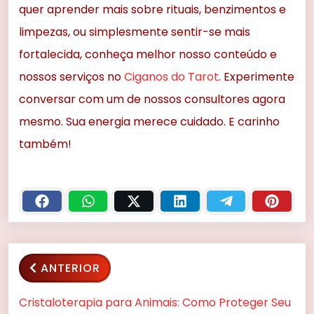
quer aprender mais sobre rituais, benzimentos e
limpezas, ou simplesmente sentir-se mais
fortalecida, conheça melhor nosso conteúdo e
nossos serviços no
Ciganos do Tarot
. Experimente
conversar com um de nossos consultores agora
mesmo. Sua energia merece cuidado. E carinho
também!
ANTERIOR
Cristaloterapia para Animais: Como Proteger Seu