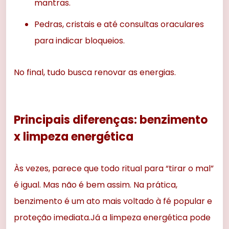
mantras.
Pedras, cristais e até consultas oraculares
para indicar bloqueios.
No final, tudo busca renovar as energias.
Principais diferenças: benzimento
x limpeza energética
Às vezes, parece que todo ritual para “tirar o mal”
é igual. Mas não é bem assim. Na prática,
benzimento é um ato mais voltado à fé popular e
proteção imediata.Já a limpeza energética pode