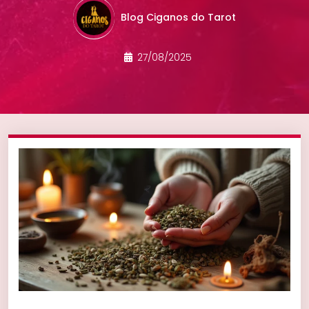
Blog Ciganos do Tarot
27/08/2025