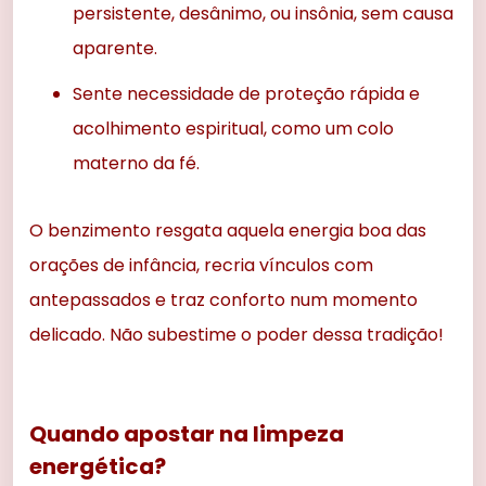
persistente, desânimo, ou insônia, sem causa
aparente.
Sente necessidade de proteção rápida e
acolhimento espiritual, como um colo
materno da fé.
O benzimento resgata aquela energia boa das
orações de infância, recria vínculos com
antepassados e traz conforto num momento
delicado. Não subestime o poder dessa tradição!
Quando apostar na limpeza
energética?