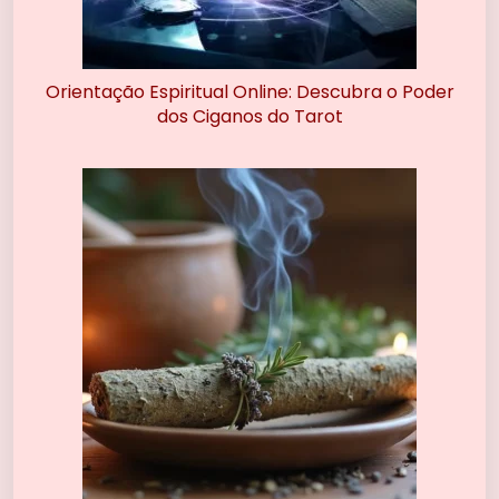
Orientação Espiritual Online: Descubra o Poder
dos Ciganos do Tarot