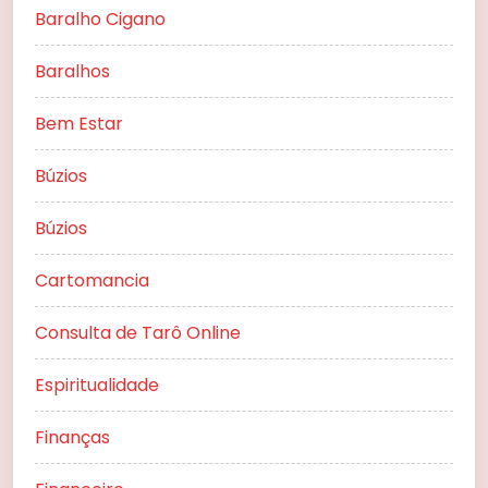
Baralho Cigano
Baralhos
Bem Estar
Búzios
Búzios
Cartomancia
Consulta de Tarô Online
Espiritualidade
Finanças