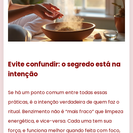
Evite confundir: o segredo está na
intenção
Se há um ponto comum entre todas essas
práticas, é a intenção verdadeira de quem faz o
ritual. Benzimento não é “mais fraco” que limpeza
energética, e vice-versa. Cada uma tem sua
força, e funciona melhor quando feita com foco,