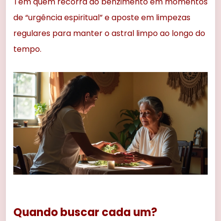
Tem quem recorra ao benzimento em momentos
de “urgência espiritual” e aposte em limpezas
regulares para manter o astral limpo ao longo do
tempo.
Quando buscar cada um?