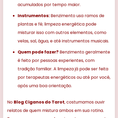
acumulados por tempo maior.
Instrumentos:
Benzimento usa ramos de
plantas e fé; limpeza energética pode
misturar isso com outros elementos, como
velas, sal, água, e até instrumentos musicais.
Quem pode fazer?
Benzimento geralmente
é feito por pessoas experientes, com
tradição familiar. A limpeza já pode ser feita
por terapeutas energéticos ou até por você,
após uma boa orientação.
No
Blog Ciganos do Tarot
, costumamos ouvir
relatos de quem mistura ambos em sua rotina.