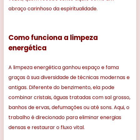
abraço carinhoso da espiritualidade.
Como funciona a limpeza
energética
A limpeza energética ganhou espaço e fama
graças à sua diversidade de técnicas modernas e
antigas. Diferente do benzimento, ela pode
combinar cristais, águas tratadas com sal grosso,
banhos de ervas, defumações ou até sons. Aqui, o
trabalho é direcionado para eliminar energias
densas e restaurar o fluxo vital.