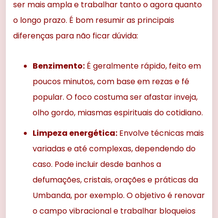
ser mais ampla e trabalhar tanto o agora quanto
o longo prazo. É bom resumir as principais
diferenças para não ficar dúvida:
Benzimento:
É geralmente rápido, feito em
poucos minutos, com base em rezas e fé
popular. O foco costuma ser afastar inveja,
olho gordo, miasmas espirituais do cotidiano.
Limpeza energética:
Envolve técnicas mais
variadas e até complexas, dependendo do
caso. Pode incluir desde banhos a
defumações, cristais, orações e práticas da
Umbanda, por exemplo. O objetivo é renovar
o campo vibracional e trabalhar bloqueios