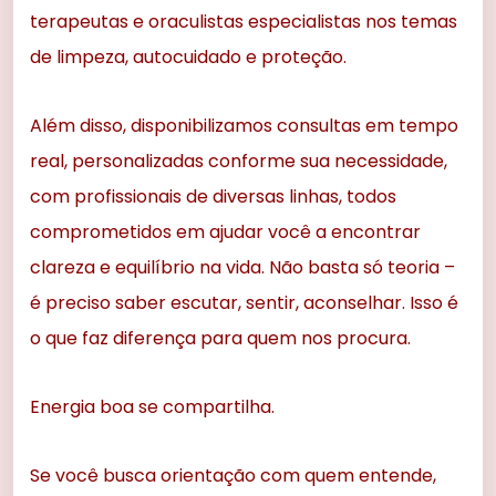
terapeutas e oraculistas especialistas nos temas
de limpeza, autocuidado e proteção.
Além disso, disponibilizamos consultas em tempo
real, personalizadas conforme sua necessidade,
com profissionais de diversas linhas, todos
comprometidos em ajudar você a encontrar
clareza e equilíbrio na vida. Não basta só teoria –
é preciso saber escutar, sentir, aconselhar. Isso é
o que faz diferença para quem nos procura.
Energia boa se compartilha.
Se você busca orientação com quem entende,