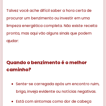
Talvez você ache difícil saber a hora certa de
procurar um benzimento ou investir em uma
limpeza energética completa. Não existe receita
pronta, mas aqui vão alguns sinais que podem
ajudar:
Quando o benzimento é o melhor
caminho?
Sente-se carregada após um encontro ruim,
briga, inveja evidente ou notícias negativas.
Está com sintomas como dor de cabeça