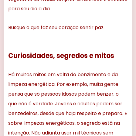
para seu dia a dia.
Busque o que faz seu coração sentir paz.
Curiosidades, segredos e mitos
Há muitos mitos em volta do benzimento e da
limpeza energética. Por exemplo, muita gente
pensa que só pessoas idosas podem benzer, o
que não é verdade. Jovens e adultos podem ser
benzedeiros, desde que haja respeito e preparo. E
sobre limpezas energéticas, o segredo está na
intenção. Não adianta usar mil técnicas sem