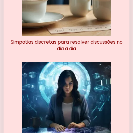
Simpatias discretas para resolver discussões no
dia a dia