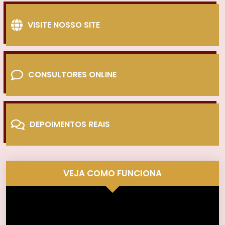
VISITE NOSSO SITE
CONSULTORES ONLINE
DEPOIMENTOS REAIS
VEJA COMO FUNCIONA
Tocador
de
vídeo