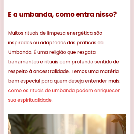
E a umbanda, como entra nisso?
Muitos rituais de limpeza energética são
inspirados ou adaptados das práticas da
Umbanda. É uma religião que resgata
benzimentos e rituais com profundo sentido de
respeito à ancestralidade. Temos uma matéria
bem especial para quem deseja entender mais:
como os rituais de umbanda podem enriquecer
sua espiritualidade
.