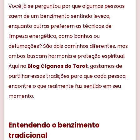
Você já se perguntou por que algumas pessoas
saem de um benzimento sentindo leveza,
enquanto outras preferem as técnicas de
limpeza energética, como banhos ou
defumações? São dois caminhos diferentes, mas
ambos buscam harmonia e proteção espiritual.
Aqui no
Blog Ciganos do Tarot
, gostamos de
partilhar essas tradições para que cada pessoa
encontre o que realmente faz sentido em seu
momento.
Entendendo o benzimento
tradicional