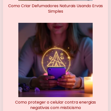
Como Criar Defumadores Naturais Usando Ervas
Simples
Como proteger o celular contra energias
negativas com misticismo