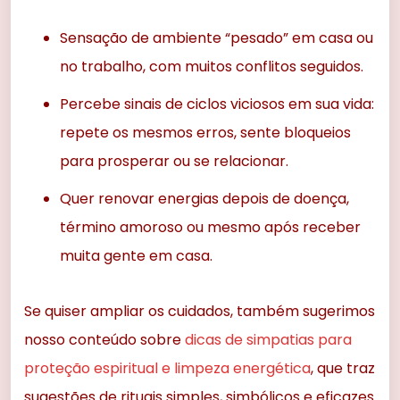
Sensação de ambiente “pesado” em casa ou
no trabalho, com muitos conflitos seguidos.
Percebe sinais de ciclos viciosos em sua vida:
repete os mesmos erros, sente bloqueios
para prosperar ou se relacionar.
Quer renovar energias depois de doença,
término amoroso ou mesmo após receber
muita gente em casa.
Se quiser ampliar os cuidados, também sugerimos
nosso conteúdo sobre
dicas de simpatias para
proteção espiritual e limpeza energética
, que traz
sugestões de rituais simples, simbólicos e eficazes