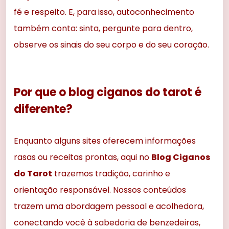
fé e respeito. E, para isso, autoconhecimento
também conta: sinta, pergunte para dentro,
observe os sinais do seu corpo e do seu coração.
Por que o blog ciganos do tarot é
diferente?
Enquanto alguns sites oferecem informações
rasas ou receitas prontas, aqui no
Blog Ciganos
do Tarot
trazemos tradição, carinho e
orientação responsável. Nossos conteúdos
trazem uma abordagem pessoal e acolhedora,
conectando você à sabedoria de benzedeiras,