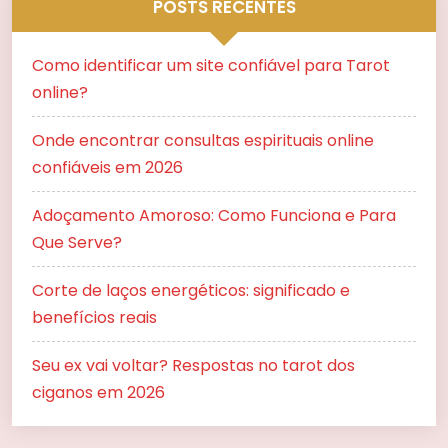
POSTS RECENTES
Como identificar um site confiável para Tarot
online?
Onde encontrar consultas espirituais online
confiáveis em 2026
Adoçamento Amoroso: Como Funciona e Para
Que Serve?
Corte de laços energéticos: significado e
benefícios reais
Seu ex vai voltar? Respostas no tarot dos
ciganos em 2026