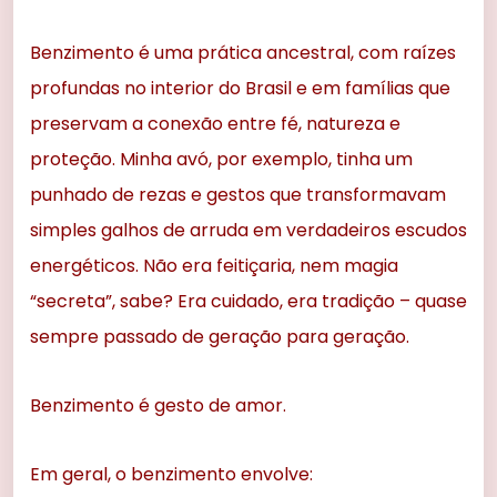
Benzimento é uma prática ancestral, com raízes
profundas no interior do Brasil e em famílias que
preservam a conexão entre fé, natureza e
proteção. Minha avó, por exemplo, tinha um
punhado de rezas e gestos que transformavam
simples galhos de arruda em verdadeiros escudos
energéticos. Não era feitiçaria, nem magia
“secreta”, sabe? Era cuidado, era tradição – quase
sempre passado de geração para geração.
Benzimento é gesto de amor.
Em geral, o benzimento envolve: