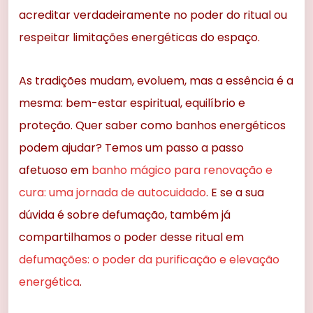
acreditar verdadeiramente no poder do ritual ou
respeitar limitações energéticas do espaço.
As tradições mudam, evoluem, mas a essência é a
mesma: bem-estar espiritual, equilíbrio e
proteção. Quer saber como banhos energéticos
podem ajudar? Temos um passo a passo
afetuoso em
banho mágico para renovação e
cura: uma jornada de autocuidado
. E se a sua
dúvida é sobre defumação, também já
compartilhamos o poder desse ritual em
defumações: o poder da purificação e elevação
energética
.