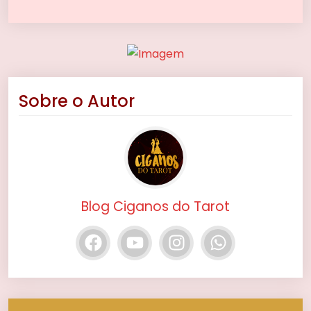
Sobre o Autor
Blog Ciganos do Tarot