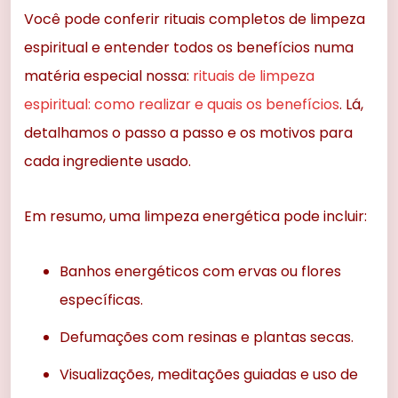
Você pode conferir rituais completos de limpeza
espiritual e entender todos os benefícios numa
matéria especial nossa:
rituais de limpeza
espiritual: como realizar e quais os benefícios
. Lá,
detalhamos o passo a passo e os motivos para
cada ingrediente usado.
Em resumo, uma limpeza energética pode incluir:
Banhos energéticos com ervas ou flores
específicas.
Defumações com resinas e plantas secas.
Visualizações, meditações guiadas e uso de