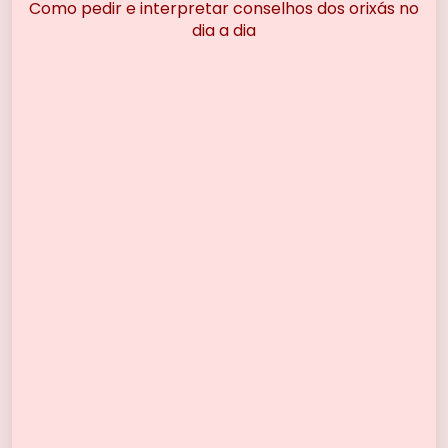
Como pedir e interpretar conselhos dos orixás no
dia a dia