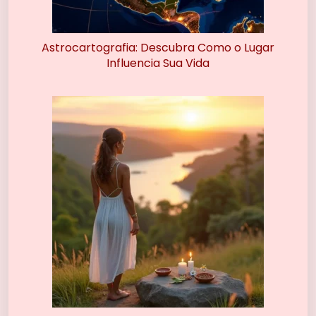
Astrocartografia: Descubra Como o Lugar
Influencia Sua Vida