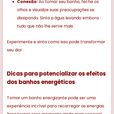
Conexão:
Ao tomar seu banho, feche os
olhos e visualize suas preocupações se
dissipando. Sinta a água levando embora
tudo que não lhe serve mais.
Experimente e sinta como isso pode transformar
seu dia!
Dicas para potencializar os efeitos
dos banhos energéticos
Tomar um banho energizante pode ser uma
experiência incrível para recarregar as energias.