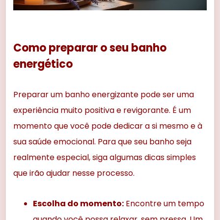
Como preparar o seu banho
energético
Preparar um banho energizante pode ser uma
experiência muito positiva e revigorante. É um
momento que você pode dedicar a si mesmo e à
sua saúde emocional. Para que seu banho seja
realmente especial, siga algumas dicas simples
que irão ajudar nesse processo.
Escolha do momento:
Encontre um tempo
quando você possa relaxar, sem pressa. Um