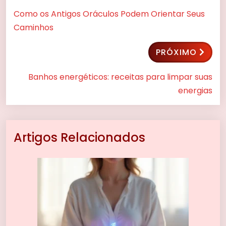
Como os Antigos Oráculos Podem Orientar Seus
Caminhos
PRÓXIMO
Banhos energéticos: receitas para limpar suas
energias
Artigos Relacionados