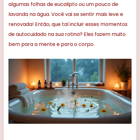
algumas folhas de eucalipto ou um pouco de
lavanda na água. Você vai se sentir mais leve e
renovada! Então, que tal incluir esses momentos
de autocuidado na sua rotina? Eles fazem muito
bem para a mente e para o corpo.