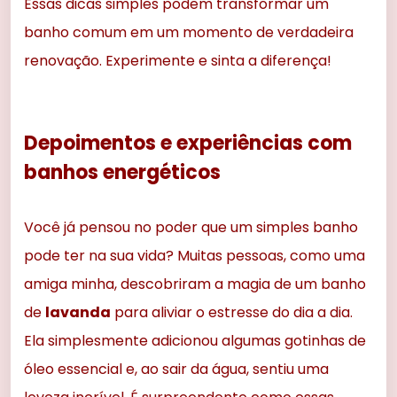
Essas dicas simples podem transformar um
banho comum em um momento de verdadeira
renovação. Experimente e sinta a diferença!
Depoimentos e experiências com
banhos energéticos
Você já pensou no poder que um simples banho
pode ter na sua vida? Muitas pessoas, como uma
amiga minha, descobriram a magia de um banho
de
lavanda
para aliviar o estresse do dia a dia.
Ela simplesmente adicionou algumas gotinhas de
óleo essencial e, ao sair da água, sentiu uma