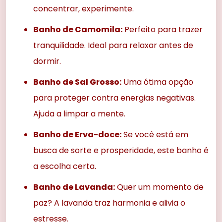
concentrar, experimente.
Banho de Camomila:
Perfeito para trazer
tranquilidade. Ideal para relaxar antes de
dormir.
Banho de Sal Grosso:
Uma ótima opção
para proteger contra energias negativas.
Ajuda a limpar a mente.
Banho de Erva-doce:
Se você está em
busca de sorte e prosperidade, este banho é
a escolha certa.
Banho de Lavanda:
Quer um momento de
paz? A lavanda traz harmonia e alivia o
estresse.