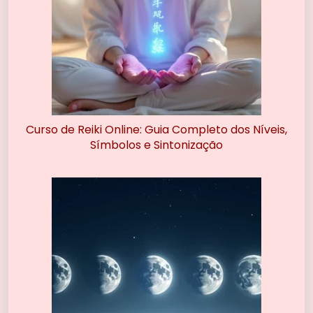
Curso de Reiki Online: Guia Completo dos Níveis,
Símbolos e Sintonização