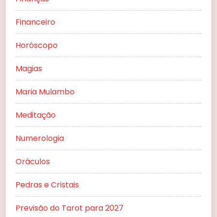
Financeiro
Horóscopo
Magias
Maria Mulambo
Meditação
Numerologia
Oráculos
Pedras e Cristais
Previsão do Tarot para 2027