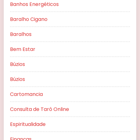
Banhos Energéticos
Baralho Cigano
Baralhos
Bem Estar
Búzios
Búzios
Cartomancia
Consulta de Tarô Online
Espiritualidade
Finanças