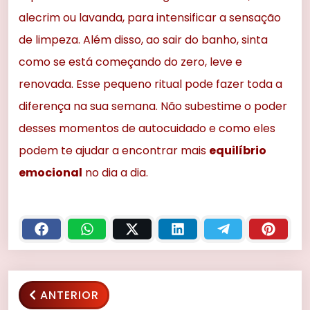
alecrim ou lavanda, para intensificar a sensação
de limpeza. Além disso, ao sair do banho, sinta
como se está começando do zero, leve e
renovada. Esse pequeno ritual pode fazer toda a
diferença na sua semana. Não subestime o poder
desses momentos de autocuidado e como eles
podem te ajudar a encontrar mais
equilíbrio
emocional
no dia a dia.
ANTERIOR