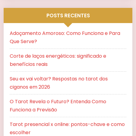
POSTS RECENTES
Adoçamento Amoroso: Como Funciona e Para
Que Serve?
Corte de laços energéticos: significado e
benefícios reais
Seu ex vai voltar? Respostas no tarot dos
ciganos em 2026
O Tarot Revela o Futuro? Entenda Como
Funciona a Previsão
Tarot presencial x online: pontos-chave e como
escolher