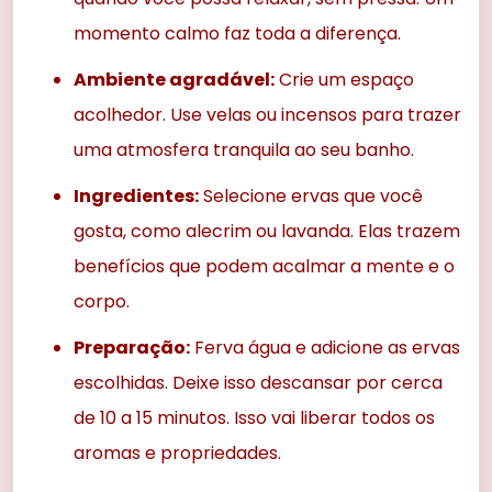
momento calmo faz toda a diferença.
Ambiente agradável:
Crie um espaço
acolhedor. Use velas ou incensos para trazer
uma atmosfera tranquila ao seu banho.
Ingredientes:
Selecione ervas que você
gosta, como alecrim ou lavanda. Elas trazem
benefícios que podem acalmar a mente e o
corpo.
Preparação:
Ferva água e adicione as ervas
escolhidas. Deixe isso descansar por cerca
de 10 a 15 minutos. Isso vai liberar todos os
aromas e propriedades.