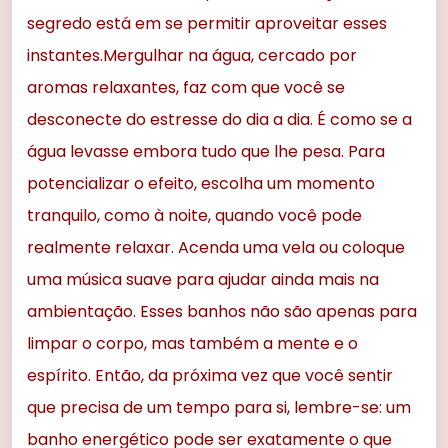
segredo está em se permitir aproveitar esses
instantes.Mergulhar na água, cercado por
aromas relaxantes, faz com que você se
desconecte do estresse do dia a dia. É como se a
água levasse embora tudo que lhe pesa. Para
potencializar o efeito, escolha um momento
tranquilo, como à noite, quando você pode
realmente relaxar. Acenda uma vela ou coloque
uma música suave para ajudar ainda mais na
ambientação. Esses banhos não são apenas para
limpar o corpo, mas também a mente e o
espírito. Então, da próxima vez que você sentir
que precisa de um tempo para si, lembre-se: um
banho energético pode ser exatamente o que