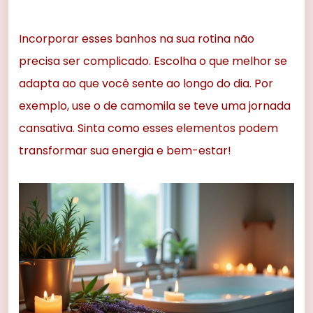
Incorporar esses banhos na sua rotina não
precisa ser complicado. Escolha o que melhor se
adapta ao que você sente ao longo do dia. Por
exemplo, use o de camomila se teve uma jornada
cansativa. Sinta como esses elementos podem
transformar sua energia e bem-estar!