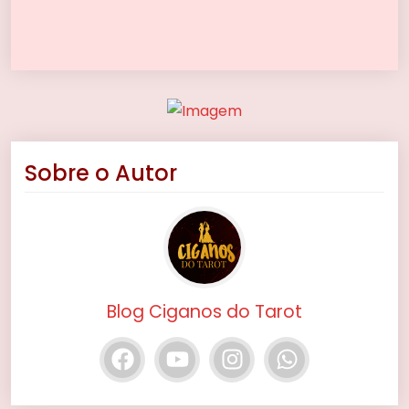
Sobre o Autor
Blog Ciganos do Tarot