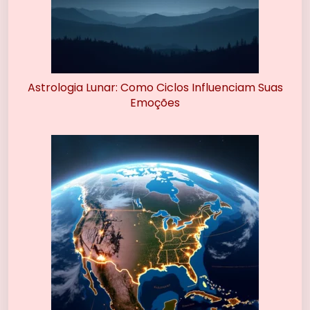
Astrologia Lunar: Como Ciclos Influenciam Suas
Emoções