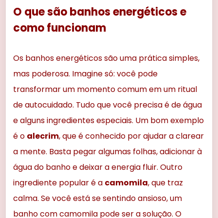
O que são banhos energéticos e
como funcionam
Os banhos energéticos são uma prática simples,
mas poderosa. Imagine só: você pode
transformar um momento comum em um ritual
de autocuidado. Tudo que você precisa é de água
e alguns ingredientes especiais. Um bom exemplo
é o
alecrim
, que é conhecido por ajudar a clarear
a mente. Basta pegar algumas folhas, adicionar à
água do banho e deixar a energia fluir. Outro
ingrediente popular é a
camomila
, que traz
calma. Se você está se sentindo ansioso, um
banho com camomila pode ser a solução. O