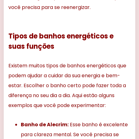
você precisa para se reenergizar.
Tipos de banhos energéticos e
suas funções
Existem muitos tipos de banhos energéticos que
podem ajudar a cuidar da sua energia e bem-
estar. Escolher o banho certo pode fazer toda a
diferença no seu dia a dia. Aqui estão alguns
exemplos que você pode experimentar:
Banho de Alecrim:
Esse banho é excelente
para clareza mental. Se você precisa se