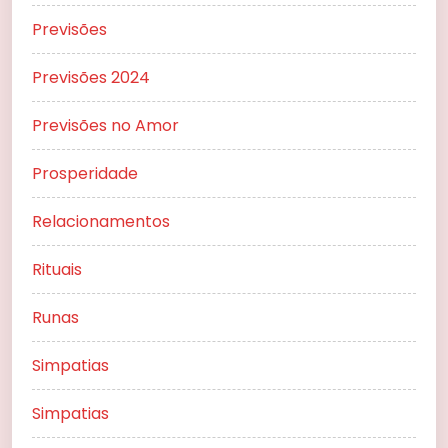
Previsões
Previsões 2024
Previsões no Amor
Prosperidade
Relacionamentos
Rituais
Runas
Simpatias
Simpatias