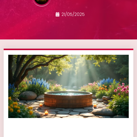
21/05/2025