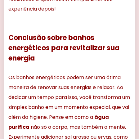
experiência depois!
Conclusão sobre banhos
energéticos para revitalizar sua
energia
Os banhos energéticos podem ser uma ótima
maneira de renovar suas energias e relaxar. Ao
dedicar um tempo para isso, você transforma um
simples banho em um momento especial, que vai
além da higiene. Pense em como a
água
purifica
não só o corpo, mas também a mente.
Experimente adicionar sal grosso ou ervas, como