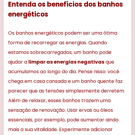
Entenda os benefícios dos banhos
energéticos
Os banhos energéticos podem ser uma ótima
forma de recarregar as energias. Quando
estamos sobrecarregados, um banho pode
ajudar a
limpar as energias negativas
que
acumulamos ao longo do dia. Pense nisso: você
chega em casa cansada e um banho quente faz
parecer que as tensões simplesmente derretem.
Além de relaxar, esses banhos trazem uma
sensação de renovação. Usar ervas ou óleos
essenciais, por exemplo, pode aumentar ainda
mais a sua vitalidade. Experimente adicionar