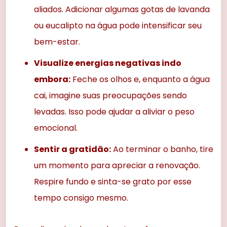
aliados. Adicionar algumas gotas de lavanda
ou eucalipto na água pode intensificar seu
bem-estar.
Visualize energias negativas indo
embora:
Feche os olhos e, enquanto a água
cai, imagine suas preocupações sendo
levadas. Isso pode ajudar a aliviar o peso
emocional.
Sentir a gratidão:
Ao terminar o banho, tire
um momento para apreciar a renovação.
Respire fundo e sinta-se grato por esse
tempo consigo mesmo.