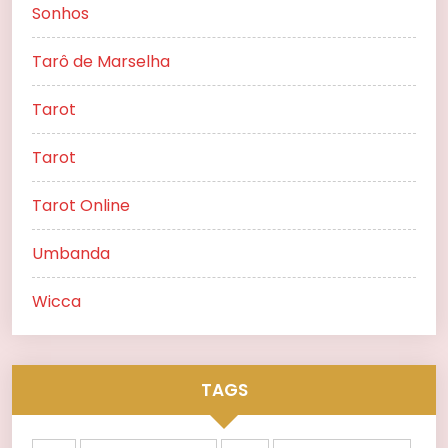
Sonhos
Tarô de Marselha
Tarot
Tarot
Tarot Online
Umbanda
Wicca
TAGS