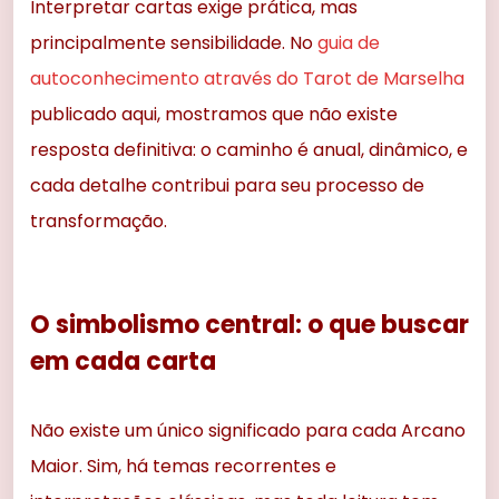
Interpretar cartas exige prática, mas
principalmente sensibilidade. No
guia de
autoconhecimento através do Tarot de Marselha
publicado aqui, mostramos que não existe
resposta definitiva: o caminho é anual, dinâmico, e
cada detalhe contribui para seu processo de
transformação.
O simbolismo central: o que buscar
em cada carta
Não existe um único significado para cada Arcano
Maior. Sim, há temas recorrentes e