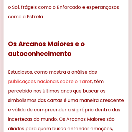
o Sol, frágeis como o Enforcado e esperançosos
como a Estrela.
Os Arcanos Maiores e o
autoconhecimento
Estudiosos, como mostra a análise das
publicações nacionais sobre o Tarot
, têm
percebido nos últimos anos que buscar os
simbolismos das cartas é uma maneira crescente
e válida de compreender a si próprio dentro das
incertezas do mundo. Os Arcanos Maiores são
aliados para quem busca entender emoções,