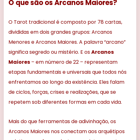
O que são os Arcanos Maiores?
O Tarot tradicional é composto por 78 cartas,
divididas em dois grandes grupos: Arcanos
Menores e Arcanos Maiores. A palavra “arcano”
significa segredo ou mistério. E os
Arcanos
Maiores
– em número de 22 – representam
etapas fundamentais e universais que todos nós
enfrentamos ao longo da existência. Eles falam
de ciclos, forças, crises e realizações, que se
repetem sob diferentes formas em cada vida.
Mais do que ferramentas de adivinhação, os
Arcanos Maiores nos conectam aos arquétipos