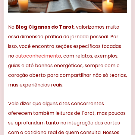
No
Blog Ciganos do Tarot
, valorizamos muito
essa dimensão prática da jornada pessoal. Por
isso, você encontra seções específicas focadas
no
autoconhecimento
, com relatos, exemplos,
guias e até banhos energéticos, sempre com o
coração aberto para compartilhar não só teorias,
mas experiências reais.
Vale dizer que alguns sites concorrentes
oferecem também leituras de Tarot, mas poucos
se aprofundam tanto na integração das cartas
com o cotidiano real de quem consulta. Nossos