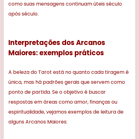
como suas mensagens continuam úteis século
após século.
Interpretações dos Arcanos
Maiores: exemplos práticos
A beleza do Tarot está no quanto cada tiragem é
única, mas há padrões gerais que servem como
ponto de partida. Se o objetivo é buscar
respostas em áreas como amor, finanças ou
espiritualidade, vejamos exemplos de leitura de
alguns Arcanos Maiores: