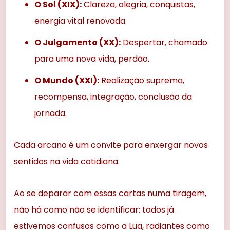
O Sol (XIX):
Clareza, alegria, conquistas,
energia vital renovada.
O Julgamento (XX):
Despertar, chamado
para uma nova vida, perdão.
O Mundo (XXI):
Realização suprema,
recompensa, integração, conclusão da
jornada.
Cada arcano é um convite para enxergar novos
sentidos na vida cotidiana.
Ao se deparar com essas cartas numa tiragem,
não há como não se identificar: todos já
estivemos confusos como a Lua, radiantes como