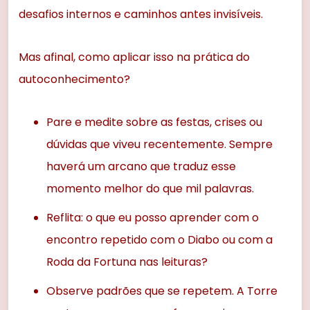
desafios internos e caminhos antes invisíveis.
Mas afinal, como aplicar isso na prática do
autoconhecimento?
Pare e medite sobre as festas, crises ou
dúvidas que viveu recentemente. Sempre
haverá um arcano que traduz esse
momento melhor do que mil palavras.
Reflita: o que eu posso aprender com o
encontro repetido com o Diabo ou com a
Roda da Fortuna nas leituras?
Observe padrões que se repetem. A Torre