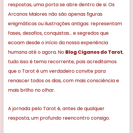
respostas, uma porta se abre dentro de si. Os
Arcanos Maiores não são apenas figuras
enigmáticas ou ilustrações antigas: representam
fases, desafios, conquistas… e segredos que
ecoam desde o início da nossa experiência
humana até o agora. No
Blog Ciganos do Tarot
,
tudo isso é tema recorrente, pois acreditamos
que o Tarot é um verdadeiro convite para
renascer todos os dias, com mais consciência e
mais brilho no olhar.
A jornada pelo Tarot é, antes de qualquer
resposta, um profundo reencontro consigo.