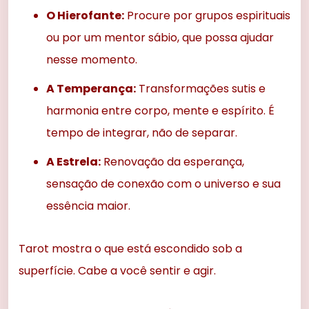
O Hierofante:
Procure por grupos espirituais
ou por um mentor sábio, que possa ajudar
nesse momento.
A Temperança:
Transformações sutis e
harmonia entre corpo, mente e espírito. É
tempo de integrar, não de separar.
A Estrela:
Renovação da esperança,
sensação de conexão com o universo e sua
essência maior.
Tarot mostra o que está escondido sob a
superfície. Cabe a você sentir e agir.