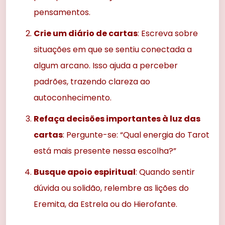
pensamentos.
Crie um diário de cartas
: Escreva sobre
situações em que se sentiu conectada a
algum arcano. Isso ajuda a perceber
padrões, trazendo clareza ao
autoconhecimento.
Refaça decisões importantes à luz das
cartas
: Pergunte-se: “Qual energia do Tarot
está mais presente nessa escolha?”
Busque apoio espiritual
: Quando sentir
dúvida ou solidão, relembre as lições do
Eremita, da Estrela ou do Hierofante.