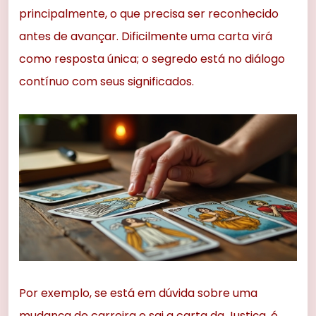
principalmente, o que precisa ser reconhecido
antes de avançar. Dificilmente uma carta virá
como resposta única; o segredo está no diálogo
contínuo com seus significados.
Por exemplo, se está em dúvida sobre uma
mudança de carreira e sai a carta da Justiça, é