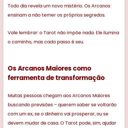
Todo dia revela um novo mistério. Os Arcanos
ensinam a não temer os próprios segredos.
Vale lembrar: o Tarot não impõe nada. Ele ilumina
o caminho, mas cada passo é seu.
Os Arcanos Maiores como
ferramenta de transformação
Muitas pessoas chegam aos Arcanos Maiores
buscando previsões – querem saber se voltarão
com um ex, se o dinheiro vai prosperar, ou se
devem mudar de casa. O Tarot pode, sim, ajudar