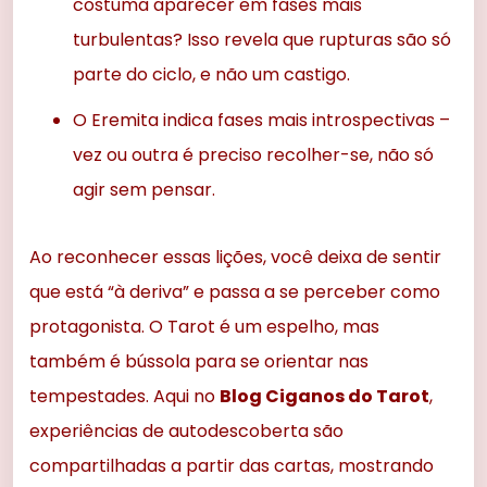
costuma aparecer em fases mais
turbulentas? Isso revela que rupturas são só
parte do ciclo, e não um castigo.
O Eremita indica fases mais introspectivas –
vez ou outra é preciso recolher-se, não só
agir sem pensar.
Ao reconhecer essas lições, você deixa de sentir
que está “à deriva” e passa a se perceber como
protagonista. O Tarot é um espelho, mas
também é bússola para se orientar nas
tempestades. Aqui no
Blog Ciganos do Tarot
,
experiências de autodescoberta são
compartilhadas a partir das cartas, mostrando