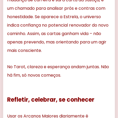
um chamado para analisar prós e contras com
honestidade. Se aparece a Estrela, o universo
indica confiança no potencial renovador do novo
caminho. Assim, as cartas ganham vida – não
apenas prevendo, mas orientando para um agir
mais consciente.
No Tarot, clareza e esperança andam juntas. Não
há fim, só novos começos.
Refletir, celebrar, se conhecer
Usar os Arcanos Maiores diariamente é