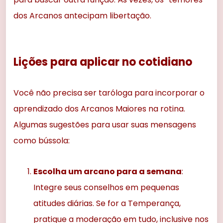
dos Arcanos antecipam libertação.
Lições para aplicar no cotidiano
Você não precisa ser taróloga para incorporar o
aprendizado dos Arcanos Maiores na rotina.
Algumas sugestões para usar suas mensagens
como bússola:
Escolha um arcano para a semana
:
Integre seus conselhos em pequenas
atitudes diárias. Se for a Temperança,
pratique a moderação em tudo, inclusive nos