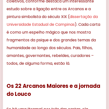
coletivos, conforme destaca um interessante
estudo sobre a ligação entre os Arcanos e a
pintura simbolista do século XIX (
dissertação da
Universidade Estadual de Campinas
). Cada carta
é como um espelho mágico que nos mostra
fragmentos da psique e dos grandes temas da
humanidade ao longo dos séculos. Pais, filhos,
amantes, governantes, rebeldes, curadores –
todos, de alguma forma, estão lá.
Os 22 Arcanos Maiores e a jornada
do Louco