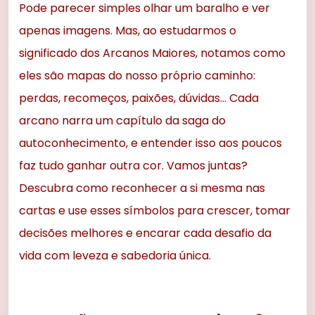
Pode parecer simples olhar um baralho e ver
apenas imagens. Mas, ao estudarmos o
significado dos Arcanos Maiores, notamos como
eles são mapas do nosso próprio caminho:
perdas, recomeços, paixões, dúvidas… Cada
arcano narra um capítulo da saga do
autoconhecimento, e entender isso aos poucos
faz tudo ganhar outra cor. Vamos juntas?
Descubra como reconhecer a si mesma nas
cartas e use esses símbolos para crescer, tomar
decisões melhores e encarar cada desafio da
vida com leveza e sabedoria única.