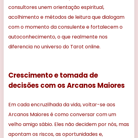
consultores unem orientação espiritual,
acolhimento e métodos de leitura que dialogam
com o momento da consulente e fortalecem o
autoconhecimento, o que realmente nos
diferencia no universo do Tarot online.
Crescimento e tomada de
decisões com os Arcanos Maiores
Em cada encruzilhada da vida, voltar-se aos
Arcanos Maiores é como conversar com um
velho amigo sábio. Eles não decidem por nós, mas
apontam os riscos, as oportunidades e,