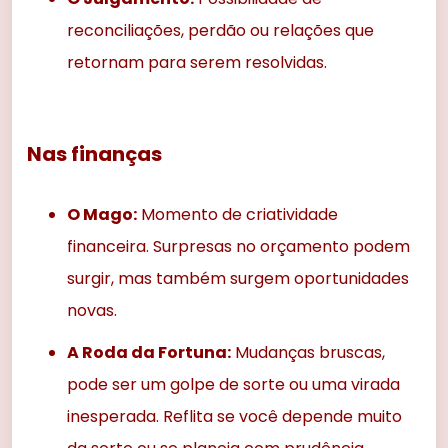
reconciliações, perdão ou relações que
retornam para serem resolvidas.
Nas finanças
O Mago:
Momento de criatividade
financeira. Surpresas no orçamento podem
surgir, mas também surgem oportunidades
novas.
A Roda da Fortuna:
Mudanças bruscas,
pode ser um golpe de sorte ou uma virada
inesperada. Reflita se você depende muito