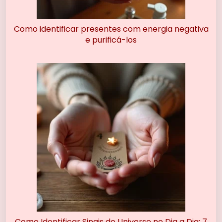
Como identificar presentes com energia negativa
e purificá-los
Como Identificar Sinais do Universo no Dia a Dia: 7