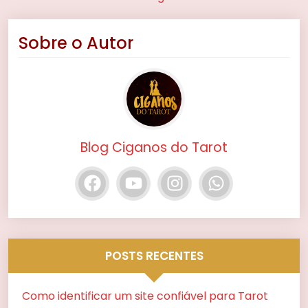
Sobre o Autor
Blog Ciganos do Tarot
POSTS RECENTES
Como identificar um site confiável para Tarot