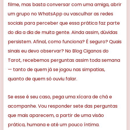
filme, mas basta conversar com uma amiga, abrir
um grupo no WhatsApp ou vasculhar as redes
sociais para perceber que essa prática faz parte
do dia a dia de muita gente. Ainda assim, dúvidas
persistem. Afinal, como funciona? É seguro? Quais
sinais eu devo observar? No Blog Ciganos do
Tarot, recebemos perguntas assim toda semana
— tanto de quem já se jogou nas simpatias,
quanto de quem só ouviu falar.
Se esse é seu caso, pega uma xícara de chá e
acompanhe. Vou responder sete das perguntas
que mais aparecem, a partir de uma visão
prática, humana e até um pouco íntima.