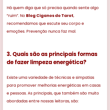
Há quem diga que só precisa quando sente algo
“ruim”. No
Blog Ciganos do Tarot
,
recomendamos que escute seu corpo e
emoções. Prevenção nunca faz mal.
3. Quais são as principais formas
de fazer limpeza energética?
Existe uma variedade de técnicas e simpatias
para promover melhorias energéticas em casas
e pessoas. As principais, que também são muito
abordadas entre nossas leitoras, são: