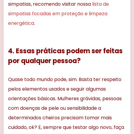
simpatias, recomendo visitar nossa
lista de
simpatias focadas em proteção e limpeza
energética
.
4. Essas práticas podem ser feitas
por qualquer pessoa?
Quase todo mundo pode, sim. Basta ter respeito
pelos elementos usados e seguir algumas
orientações básicas. Mulheres grávidas, pessoas
com doenças de pele ou sensibilidade a
determinados cheiros precisam tomar mais
cuidado, ok? E, sempre que testar algo novo, faça