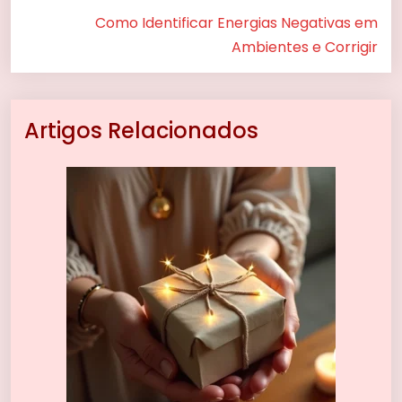
Como Identificar Energias Negativas em
Ambientes e Corrigir
Artigos Relacionados