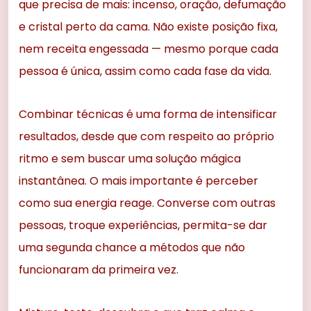
que precisa de mais: incenso, oração, defumação
e cristal perto da cama. Não existe posição fixa,
nem receita engessada — mesmo porque cada
pessoa é única, assim como cada fase da vida.
Combinar técnicas é uma forma de intensificar
resultados, desde que com respeito ao próprio
ritmo e sem buscar uma solução mágica
instantânea. O mais importante é perceber
como sua energia reage. Converse com outras
pessoas, troque experiências, permita-se dar
uma segunda chance a métodos que não
funcionaram da primeira vez.