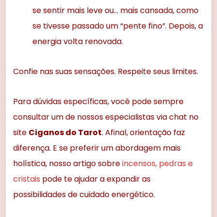
se sentir mais leve ou… mais cansada, como
se tivesse passado um “pente fino”. Depois, a
energia volta renovada.
Confie nas suas sensações. Respeite seus limites.
Para dúvidas específicas, você pode sempre
consultar um de nossos especialistas via chat no
site
Ciganos do Tarot
. Afinal, orientação faz
diferença. E se preferir um abordagem mais
holística, nosso artigo sobre
incensos, pedras e
cristais
pode te ajudar a expandir as
possibilidades de cuidado energético.