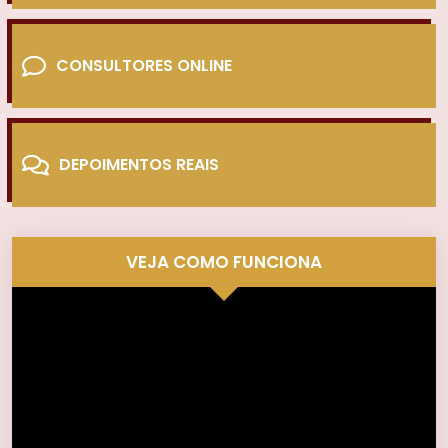
CONSULTORES ONLINE
DEPOIMENTOS REAIS
VEJA COMO FUNCIONA
Tocador
de
vídeo