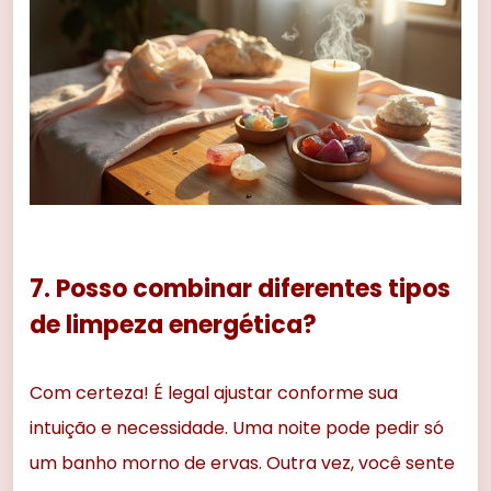
7. Posso combinar diferentes tipos
de limpeza energética?
Com certeza! É legal ajustar conforme sua
intuição e necessidade. Uma noite pode pedir só
um banho morno de ervas. Outra vez, você sente