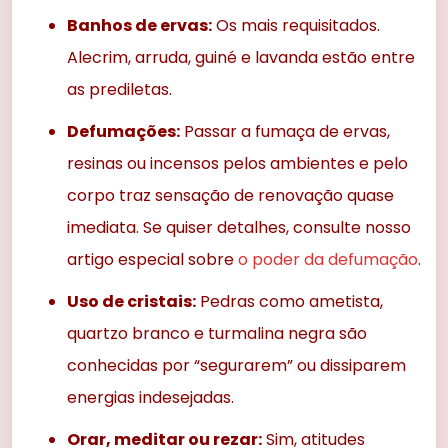
Banhos de ervas:
Os mais requisitados.
Alecrim, arruda, guiné e lavanda estão entre
as prediletas.
Defumações:
Passar a fumaça de ervas,
resinas ou incensos pelos ambientes e pelo
corpo traz sensação de renovação quase
imediata. Se quiser detalhes, consulte nosso
artigo especial sobre
o poder da defumação
.
Uso de cristais:
Pedras como ametista,
quartzo branco e turmalina negra são
conhecidas por “segurarem” ou dissiparem
energias indesejadas.
Orar, meditar ou rezar:
Sim, atitudes