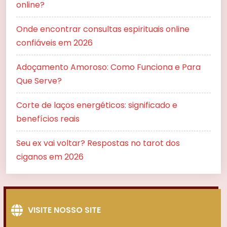
online?
Onde encontrar consultas espirituais online
confiáveis em 2026
Adoçamento Amoroso: Como Funciona e Para
Que Serve?
Corte de laços energéticos: significado e
benefícios reais
Seu ex vai voltar? Respostas no tarot dos
ciganos em 2026
VISITE NOSSO SITE