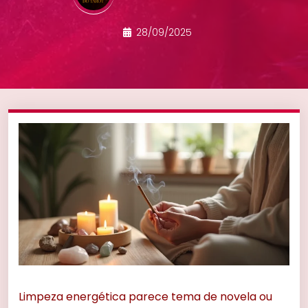
28/09/2025
Limpeza energética parece tema de novela ou