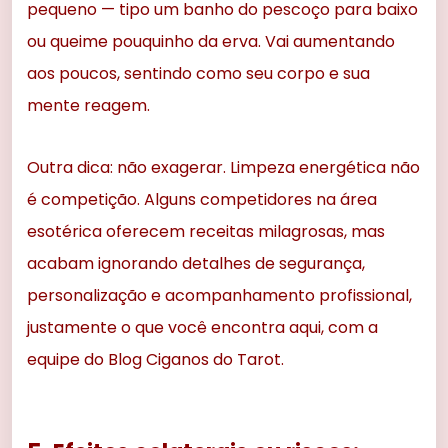
pequeno — tipo um banho do pescoço para baixo
ou queime pouquinho da erva. Vai aumentando
aos poucos, sentindo como seu corpo e sua
mente reagem.
Outra dica: não exagerar. Limpeza energética não
é competição. Alguns competidores na área
esotérica oferecem receitas milagrosas, mas
acabam ignorando detalhes de segurança,
personalização e acompanhamento profissional,
justamente o que você encontra aqui, com a
equipe do Blog Ciganos do Tarot.