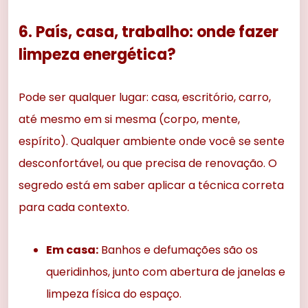
6. País, casa, trabalho: onde fazer
limpeza energética?
Pode ser qualquer lugar: casa, escritório, carro,
até mesmo em si mesma (corpo, mente,
espírito). Qualquer ambiente onde você se sente
desconfortável, ou que precisa de renovação. O
segredo está em saber aplicar a técnica correta
para cada contexto.
Em casa:
Banhos e defumações são os
queridinhos, junto com abertura de janelas e
limpeza física do espaço.