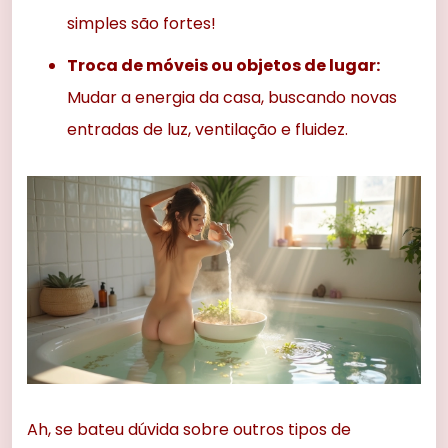
simples são fortes!
Troca de móveis ou objetos de lugar:
Mudar a energia da casa, buscando novas
entradas de luz, ventilação e fluidez.
Ah, se bateu dúvida sobre outros tipos de