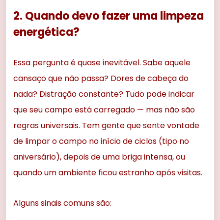
2. Quando devo fazer uma limpeza
energética?
Essa pergunta é quase inevitável. Sabe aquele
cansaço que não passa? Dores de cabeça do
nada? Distração constante? Tudo pode indicar
que seu campo está carregado — mas não são
regras universais. Tem gente que sente vontade
de limpar o campo no início de ciclos (tipo no
aniversário), depois de uma briga intensa, ou
quando um ambiente ficou estranho após visitas.
Alguns sinais comuns são: