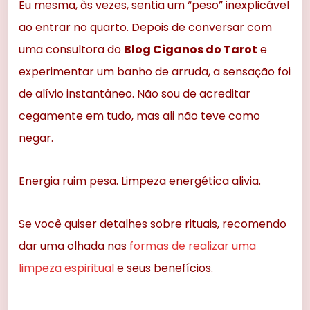
Eu mesma, às vezes, sentia um “peso” inexplicável
ao entrar no quarto. Depois de conversar com
uma consultora do
Blog Ciganos do Tarot
e
experimentar um banho de arruda, a sensação foi
de alívio instantâneo. Não sou de acreditar
cegamente em tudo, mas ali não teve como
negar.
Energia ruim pesa. Limpeza energética alivia.
Se você quiser detalhes sobre rituais, recomendo
dar uma olhada nas
formas de realizar uma
limpeza espiritual
e seus benefícios.