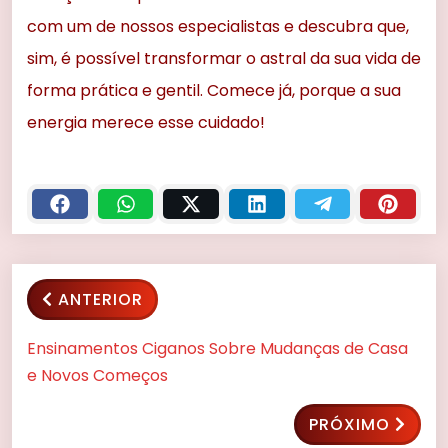
com um de nossos especialistas e descubra que,
sim, é possível transformar o astral da sua vida de
forma prática e gentil. Comece já, porque a sua
energia merece esse cuidado!
ANTERIOR
Ensinamentos Ciganos Sobre Mudanças de Casa
e Novos Começos
PRÓXIMO