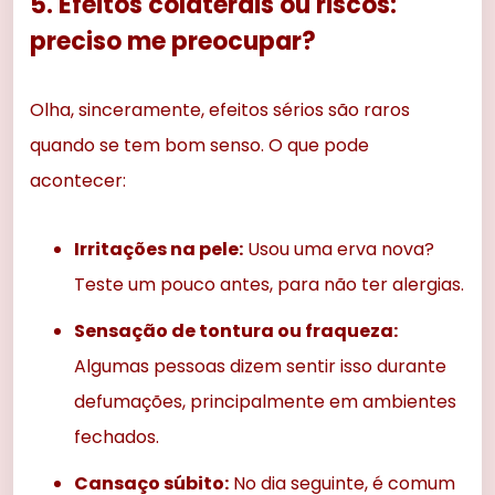
5. Efeitos colaterais ou riscos:
preciso me preocupar?
Olha, sinceramente, efeitos sérios são raros
quando se tem bom senso. O que pode
acontecer:
Irritações na pele:
Usou uma erva nova?
Teste um pouco antes, para não ter alergias.
Sensação de tontura ou fraqueza:
Algumas pessoas dizem sentir isso durante
defumações, principalmente em ambientes
fechados.
Cansaço súbito:
No dia seguinte, é comum