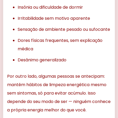
Insônia ou dificuldade de dormir
Irritabilidade sem motivo aparente
Sensação de ambiente pesado ou sufocante
Dores físicas frequentes, sem explicação
médica
Desânimo generalizado
Por outro lado, algumas pessoas se antecipam:
mantêm hábitos de limpeza energética mesmo
sem sintomas, só para evitar acúmulo. Isso
depende do seu modo de ser — ninguém conhece
a própria energia melhor do que você.