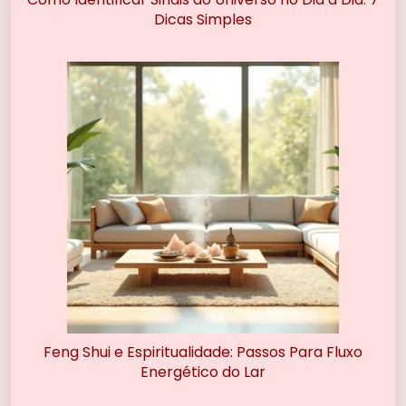
Dicas Simples
Feng Shui e Espiritualidade: Passos Para Fluxo
Energético do Lar