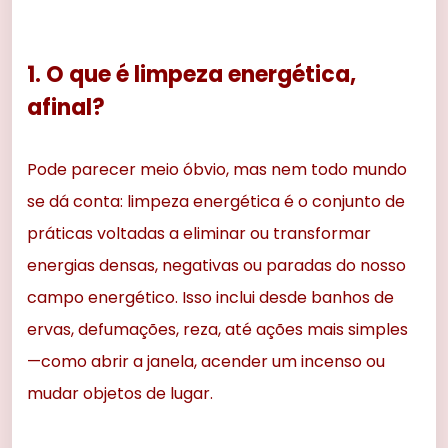
1. O que é limpeza energética,
afinal?
Pode parecer meio óbvio, mas nem todo mundo
se dá conta: limpeza energética é o conjunto de
práticas voltadas a eliminar ou transformar
energias densas, negativas ou paradas do nosso
campo energético. Isso inclui desde banhos de
ervas, defumações, reza, até ações mais simples
—como abrir a janela, acender um incenso ou
mudar objetos de lugar.