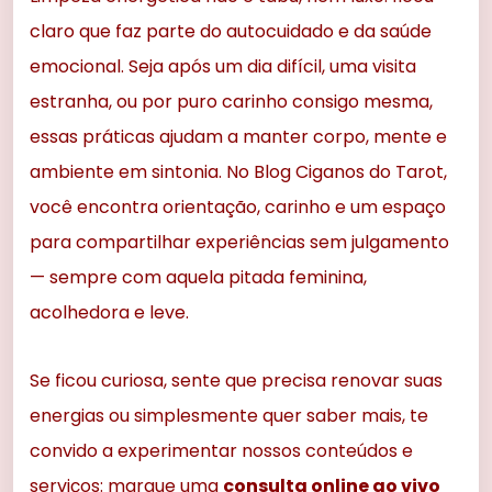
claro que faz parte do autocuidado e da saúde
emocional. Seja após um dia difícil, uma visita
estranha, ou por puro carinho consigo mesma,
essas práticas ajudam a manter corpo, mente e
ambiente em sintonia. No Blog Ciganos do Tarot,
você encontra orientação, carinho e um espaço
para compartilhar experiências sem julgamento
— sempre com aquela pitada feminina,
acolhedora e leve.
Se ficou curiosa, sente que precisa renovar suas
energias ou simplesmente quer saber mais, te
convido a experimentar nossos conteúdos e
serviços: marque uma
consulta online ao vivo